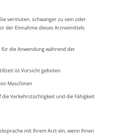
 Sie vermuten, schwanger zu sein oder
or der Einnahme dieses Arzneimittels
ko für die Anwendung während der
lzeit ist Vorsicht geboten.
 von Maschinen
die Verkehrstüchtigkeit und die Fähigkeit
ücksprache mit Ihrem Arzt ein, wenn Ihnen