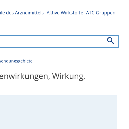
e des Arzneimittels
Aktive Wirkstoffe
ATC-Gruppen
nwendungsgebiete
enwirkungen, Wirkung,