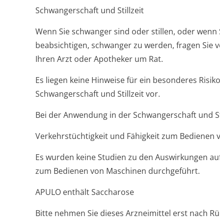
Schwangerschaft und Stillzeit
Wenn Sie schwanger sind oder stillen, oder wenn
beabsichtigen, schwanger zu werden, fragen Sie v
Ihren Arzt oder Apotheker um Rat.
Es liegen keine Hinweise für ein besonderes Risi
Schwangerschaft und Stillzeit vor.
Bei der Anwendung in der Schwangerschaft und Stil
Verkehrstüchtigkeit und Fähigkeit zum Bedienen
Es wurden keine Studien zu den Auswirkungen auf 
zum Bedienen von Maschinen durchgeführt.
APULO enthält Saccharose
Bitte nehmen Sie dieses Arzneimittel erst nach R