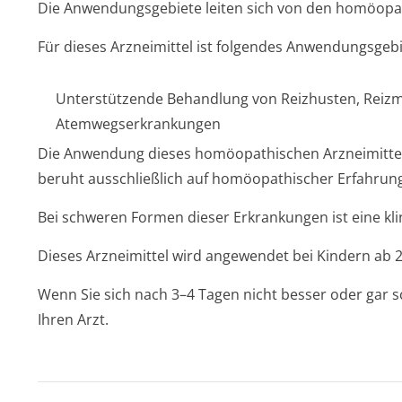
Die Anwendungsgebiete leiten sich von den homöopath
Für dieses Arzneimittel ist folgendes Anwendungsgebi
Unterstützende Behandlung von Reizhusten, Reizm
Atemwegserkran­kungen
Die Anwendung dieses homöopathischen Arzneimitte
beruht ausschließlich auf homöopathischer Erfahrun
Bei schweren Formen dieser Erkrankungen ist eine kli
Dieses Arzneimittel wird angewendet bei Kindern ab 
Wenn Sie sich nach 3–4 Tagen nicht besser oder gar s
Ihren Arzt.