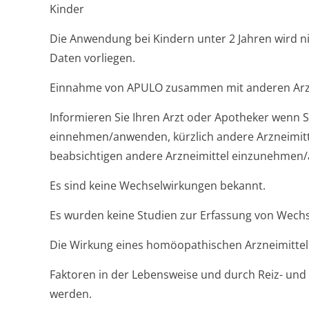
Kinder
Die Anwendung bei Kindern unter 2 Jahren wird n
Daten vorliegen.
Einnahme von APULO zusammen mit anderen Arz
Informieren Sie Ihren Arzt oder Apotheker wenn S
einnehmen/anwenden, kürzlich andere Arzneimi
beabsichtigen andere Arzneimittel einzunehmen
Es sind keine Wechselwirkungen bekannt.
Es wurden keine Studien zur Erfassung von Wech
Die Wirkung eines homöopathischen Arzneimittel
Faktoren in der Lebensweise und durch Reiz- und
werden.