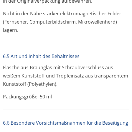
In der Originalverpackung aufbewahren.
Nicht in der Nähe starker elektromagnetischer Felder
(Fernseher, Computerbildschirm, Mikrowellenherd)
lagern.
6.5 Art und Inhalt des Behältnisses
Flasche aus Braunglas mit Schraubverschluss aus
weißem Kunststoff und Tropfeinsatz aus transparentem
Kunststoff (Polyethylen).
Packungsgröße: 50 ml
6.6 Besondere Vorsichtsmaßnahmen für die Beseitigung