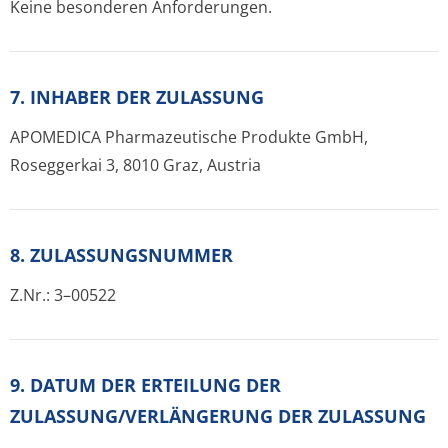
Keine besonderen Anforderungen.
7. INHABER DER ZULASSUNG
APOMEDICA Pharmazeutische Produkte GmbH,
Roseggerkai 3, 8010 Graz, Austria
8. ZULASSUNGSNUMMER
Z.Nr.: 3–00522
9. DATUM DER ERTEILUNG DER
ZULASSUNG/VERLÄNGERUNG DER ZULASSUNG