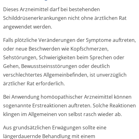
Dieses Arzneimittel darf bei bestehenden
Schilddrüsener­krankungen nicht ohne ärztlichen Rat
angewendet werden.
Falls plötzliche Veränderungen der Symptome auftreten,
oder neue Beschwerden wie Kopfschmerzen,
Sehstörungen, Schwierigkeiten beim Sprechen oder
Gehen, Bewusstseinsstörun­gen oder deutlich
verschlechtertes Allgemeinbefinden, ist unverzüglich
ärztlicher Rat erforderlich.
Bei Anwendung homöopathischer Arzneimittel können
sogenannte Erstreaktionen auftreten. Solche Reaktionen
klingen im Allgemeinen von selbst rasch wieder ab.
Aus grundsätzlichen Erwägungen sollte eine
längerdauernde Behandlung mit einem