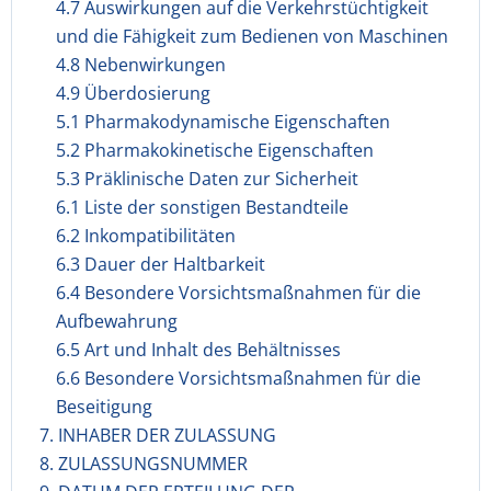
4.7 Auswirkungen auf die Verkehrstüchtigkeit
und die Fähigkeit zum Bedienen von Maschinen
4.8 Nebenwirkungen
4.9 Überdosierung
5.1 Pharmakodynamische Eigenschaften
5.2 Pharmakokinetische Eigenschaften
5.3 Präklinische Daten zur Sicherheit
6.1 Liste der sonstigen Bestandteile
6.2 Inkompatibilitäten
6.3 Dauer der Haltbarkeit
6.4 Besondere Vorsichtsmaßnahmen für die
Aufbewahrung
6.5 Art und Inhalt des Behältnisses
6.6 Besondere Vorsichtsmaßnahmen für die
Beseitigung
7. INHABER DER ZULASSUNG
8. ZULASSUNGSNUMMER