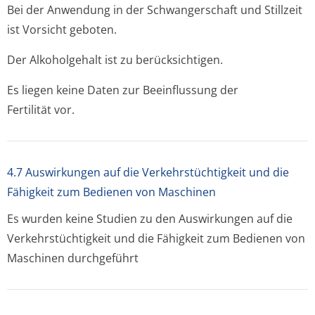
Bei der Anwendung in der Schwangerschaft und Stillzeit
ist Vorsicht geboten.
Der Alkoholgehalt ist zu berücksichtigen.
Es liegen keine Daten zur Beeinflussung der
Fertilität vor.
4.7 Auswirkungen auf die Verkehrstüchtigkeit und die
Fähigkeit zum Bedienen von Maschinen
Es wurden keine Studien zu den Auswirkungen auf die
Verkehrstüchtigkeit und die Fähigkeit zum Bedienen von
Maschinen durchgeführt