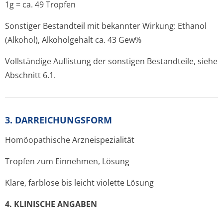
1g = ca. 49 Tropfen
Sonstiger Bestandteil mit bekannter Wirkung: Ethanol
(Alkohol), Alkoholgehalt ca. 43 Gew%
Vollständige Auflistung der sonstigen Bestandteile, siehe
Abschnitt 6.1.
3. DARREICHUNGSFORM
Homöopathische Arzneispezialität
Tropfen zum Einnehmen, Lösung
Klare, farblose bis leicht violette Lösung
4. KLINISCHE ANGABEN