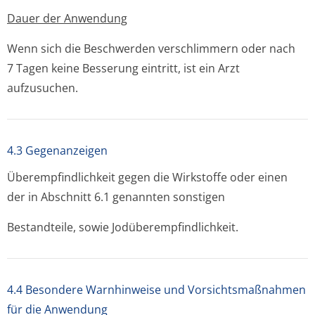
Dauer der Anwendung
Wenn sich die Beschwerden verschlimmern oder nach
7 Tagen keine Besserung eintritt, ist ein Arzt
aufzusuchen.
4.3 Gegenanzeigen
Überempfindlichkeit gegen die Wirkstoffe oder einen
der in Abschnitt 6.1 genannten sonstigen
Bestandteile, sowie Jodüberempfin­dlichkeit.
4.4 Besondere Warnhinweise und Vorsichtsmaßnahmen
für die Anwendung