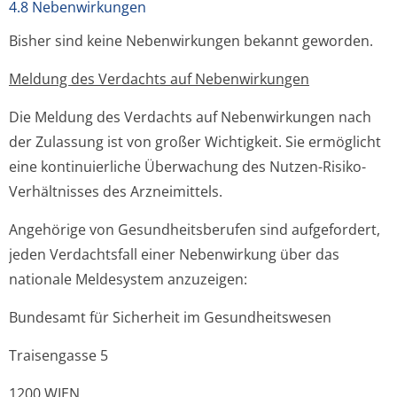
4.8 Nebenwirkungen
Bisher sind keine Nebenwirkungen bekannt geworden.
Meldung des Verdachts auf Nebenwirkungen
Die Meldung des Verdachts auf Nebenwirkungen nach
der Zulassung ist von großer Wichtigkeit. Sie ermöglicht
eine kontinuierliche Überwachung des Nutzen-Risiko-
Verhältnisses des Arzneimittels.
Angehörige von Gesundheitsberufen sind aufgefordert,
jeden Verdachtsfall einer Nebenwirkung über das
nationale Meldesystem anzuzeigen:
Bundesamt für Sicherheit im Gesundheitswesen
Traisengasse 5
1200 WIEN