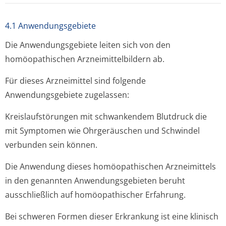
4.1 Anwendungsgebiete
Die Anwendungsgebiete leiten sich von den
homöopathischen Arzneimittelbil­dern ab.
Für dieses Arzneimittel sind folgende
Anwendungsgebiete zugelassen:
Kreislaufstörungen mit schwankendem Blutdruck die
mit Symptomen wie Ohrgeräuschen und Schwindel
verbunden sein können.
Die Anwendung dieses homöopathischen Arzneimittels
in den genannten Anwendungsgebieten beruht
ausschließlich auf homöopathischer Erfahrung.
Bei schweren Formen dieser Erkrankung ist eine klinisch