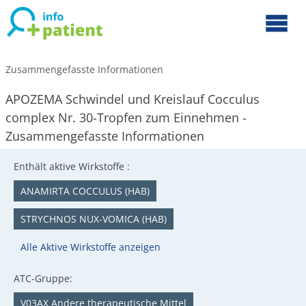
Zusammengefasste Informationen
APOZEMA Schwindel und Kreislauf Cocculus
complex Nr. 30-Tropfen zum Einnehmen -
Zusammengefasste Informationen
Enthält aktive Wirkstoffe :
ANAMIRTA COCCULUS (HAB)
STRYCHNOS NUX-VOMICA (HAB)
Alle Aktive Wirkstoffe anzeigen
ATC-Gruppe:
V03AX Andere therapeutische Mittel