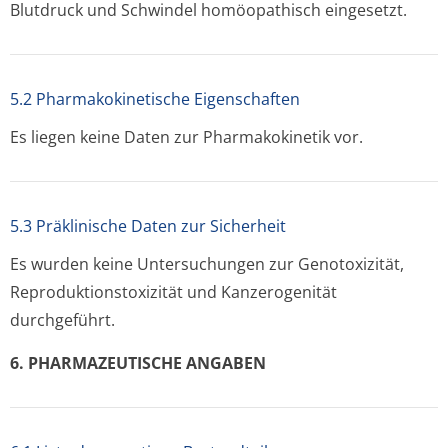
Blutdruck und Schwindel homöopathisch eingesetzt.
5.2 Pharmakokinetische Eigenschaften
Es liegen keine Daten zur Pharmakokinetik vor.
5.3 Präklinische Daten zur Sicherheit
Es wurden keine Untersuchungen zur Genotoxizität,
Reproduktionsto­xizität und Kanzerogenität
durchgeführt.
6. PHARMAZEUTISCHE ANGABEN