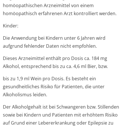
homöopathischen Arzneimittel von einem
homöopathisch erfahrenen Arzt kontrolliert werden.
Kinder:
Die Anwendung bei Kindern unter 6 Jahren wird
aufgrund fehlender Daten nicht empfohlen.
Dieses Arzneimittel enthält pro Dosis ca. 184 mg
Alkohol, entsprechend bis zu ca. 4,6 ml Bier, bzw.
bis zu 1,9 ml Wein pro Dosis. Es besteht ein
gesundheitliches Risiko für Patienten, die unter
Alkoholismus leiden.
Der Alkoholgehalt ist bei Schwangeren bzw. Stillenden
sowie bei Kindern und Patienten mit erhöhtem Risiko
auf Grund einer Lebererkrankung oder Epilepsie zu