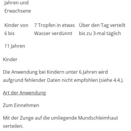
Jahren und
Erwachsene
Kinder von
7 Tropfen in etwas
Über den Tag verteilt
6 bis
Wasser verdünnt
bis zu 3-mal täglich
11 Jahren
Kinder
Die Anwendung bei Kindern unter 6 Jahren wird
aufgrund fehlender Daten nicht empfohlen (siehe 4.4.).
Art der Anwendung
Zum Einnehmen
Mit der Zunge auf die umliegende Mundschleimhaut
verteilen.