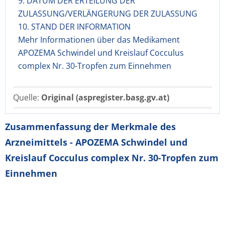
9. DATUM DER ERTEILUNG DER
ZULASSUNG/VERLÄNGERUNG DER ZULASSUNG
10. STAND DER INFORMATION
Mehr Informationen über das Medikament
APOZEMA Schwindel und Kreislauf Cocculus
complex Nr. 30-Tropfen zum Einnehmen
Quelle:
Original (aspregister.basg.gv.at)
Zusammenfassung der Merkmale des
Arzneimittels - APOZEMA Schwindel und
Kreislauf Cocculus complex Nr. 30-Tropfen zum
Einnehmen