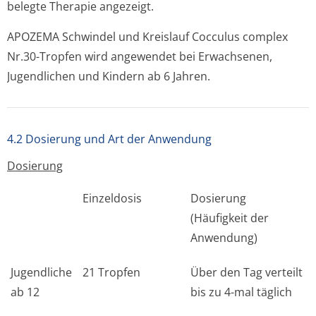
belegte Therapie angezeigt.
APOZEMA Schwindel und Kreislauf Cocculus complex
Nr.30-Tropfen wird angewendet bei Erwachsenen,
Jugendlichen und Kindern ab 6 Jahren.
4.2 Dosierung und Art der Anwendung
Dosierung
Einzeldosis
Dosierung
(Häufigkeit der
Anwendung)
Jugendliche
21 Tropfen
Über den Tag verteilt
ab 12
bis zu 4-mal täglich