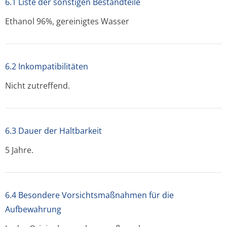
6.1 Liste der sonstigen Bestandteile
Ethanol 96%, gereinigtes Wasser
6.2 Inkompatibilitäten
Nicht zutreffend.
6.3 Dauer der Haltbarkeit
5 Jahre.
6.4 Besondere Vorsichtsmaßnahmen für die
Aufbewahrung