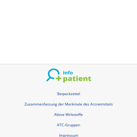
Datenschutzerklärung
Kontakt
Austria info-patient.at