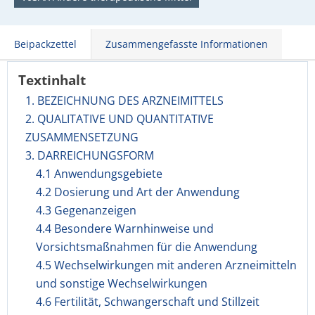
Beipackzettel
Zusammengefasste Informationen
Textinhalt
1. BEZEICHNUNG DES ARZNEIMITTELS
2. QUALITATIVE UND QUANTITATIVE
ZUSAMMENSETZUNG
3. DARREICHUNGSFORM
4.1 Anwendungsgebiete
4.2 Dosierung und Art der Anwendung
4.3 Gegenanzeigen
4.4 Besondere Warnhinweise und
Vorsichtsmaßnahmen für die Anwendung
4.5 Wechselwirkungen mit anderen Arzneimitteln
und sonstige Wechselwirkungen
4.6 Fertilität, Schwangerschaft und Stillzeit