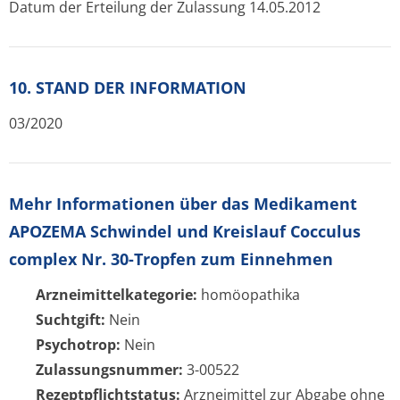
Datum der Erteilung der Zulassung 14.05.2012
10. STAND DER INFORMATION
03/2020
Mehr Informationen über das Medikament
APOZEMA Schwindel und Kreislauf Cocculus
complex Nr. 30-Tropfen zum Einnehmen
Arzneimittelkategorie:
homöopathika
Suchtgift:
Nein
Psychotrop:
Nein
Zulassungsnummer:
3-00522
Rezeptpflichtstatus:
Arzneimittel zur Abgabe ohne