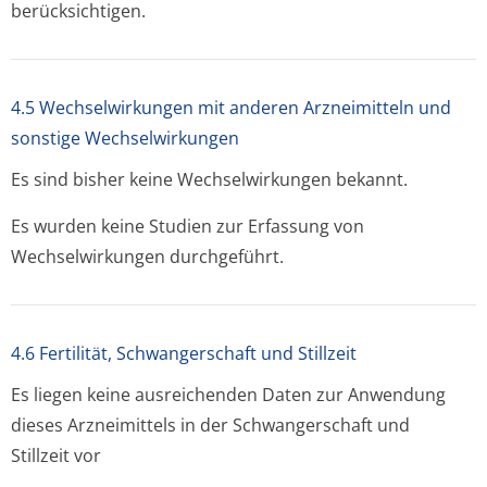
berücksichtigen.
4.5 Wechselwirkungen mit anderen Arzneimitteln und
sonstige Wechselwirkungen
Es sind bisher keine Wechselwirkungen bekannt.
Es wurden keine Studien zur Erfassung von
Wechselwirkungen durchgeführt.
4.6 Fertilität, Schwangerschaft und Stillzeit
Es liegen keine ausreichenden Daten zur Anwendung
dieses Arzneimittels in der Schwangerschaft und
Stillzeit vor