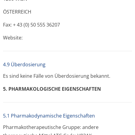
ÖSTERREICH
Fax: + 43 (0) 50 555 36207
Website:
4.9 Überdosierung
Es sind keine Fälle von Überdosierung bekannt.
5. PHARMAKOLO­GISCHE EIGENSCHAFTEN
5.1 Pharmakodynamische Eigenschaften
Pharmakothera­peutische Gruppe: andere