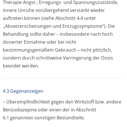
Therapie Angst-, Erregungs- und Spannungszustände,
innere Unruhe vorübergehend verstärkt wieder
auftreten können (siehe Abschnitt 4.4 unter
,,Absetzersche­inungen und Entzugssymptome“). Die
Behandlung sollte daher – insbesondere nach hoch
dosierter Einnahme oder bei nicht
bestimmungsgemäßem Gebrauch – nicht plötzlich,
sondern durch schrittweise Verringerung der Dosis
beendet werden.
4.3 Gegenanzeigen
– Überempfindlichkeit gegen den Wirkstoff bzw. andere
Benzodiazepine oder einen der in Abschnitt
6.1 genannten sonstigen Bestandteile;