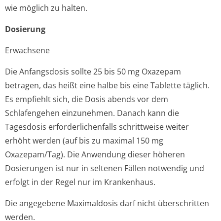
wie möglich zu halten.
Dosierung
Erwachsene
Die Anfangsdosis sollte 25 bis 50 mg Oxazepam
betragen, das heißt eine halbe bis eine Tablette täglich.
Es empfiehlt sich, die Dosis abends vor dem
Schlafengehen einzunehmen. Danach kann die
Tagesdosis erforderlichenfalls schrittweise weiter
erhöht werden (auf bis zu maximal 150 mg
Oxazepam/Tag). Die Anwendung dieser höheren
Dosierungen ist nur in seltenen Fällen notwendig und
erfolgt in der Regel nur im Krankenhaus.
Die angegebene Maximaldosis darf nicht überschritten
werden.