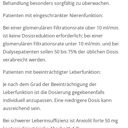
Behandlung besonders sorgfältig zu überwachen.
Patienten mit eingeschränkter Nierenfunktion:
Bei einer glomerulären Filtrationsrate über 10 ml/min.
ist keine Dosisreduktion erforderlich; bei einer
glomerulären Filtrationsrate unter 10 ml/min. und bei
Dialysepatienten sollen 50 bis 75% der üblichen Dosis
verabreicht werden.
Patienten mit beeinträchtigter Leberfunktion:
Je nach dem Grad der Beeinträchtigung der
Leberfunktion ist die Dosierung gegebenenfalls
individuell anzupassen. Eine niedrigere Dosis kann
ausreichend sein.
Bei schwerer Leberinsuffizienz ist Anxiolit forte 50 mg