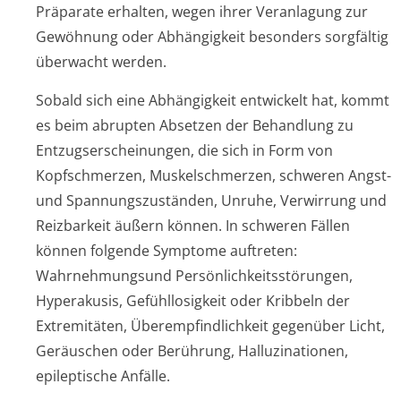
Präparate erhalten, wegen ihrer Veranlagung zur
Gewöhnung oder Abhängigkeit besonders sorgfältig
überwacht werden.
Sobald sich eine Abhängigkeit entwickelt hat, kommt
es beim abrupten Absetzen der Behandlung zu
Entzugsersche­inungen, die sich in Form von
Kopfschmerzen, Muskelschmerzen, schweren Angst-
und Spannungszuständen, Unruhe, Verwirrung und
Reizbarkeit äußern können. In schweren Fällen
können folgende Symptome auftreten:
Wahrnehmungsund Persönlichkeit­sstörungen,
Hyperakusis, Gefühllosigkeit oder Kribbeln der
Extremitäten, Überempfindlichkeit gegenüber Licht,
Geräuschen oder Berührung, Halluzinationen,
epileptische Anfälle.