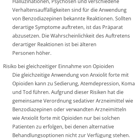
Halluzinationen, Psychosen und verschiedene
Verhaltensauffällig­keiten sind für die Anwendung
von Benzodiazepinen bekannte Reaktionen. Sollten
derartige Symptome auftreten, ist das Präparat
abzusetzen. Die Wahrscheinlichkeit des Auftretens
derartiger Reaktionen ist bei älteren
Personen höher.
Risiko bei gleichzeitiger Einnahme von Opioiden
Die gleichzeitige Anwendung von Anxiolit forte mit
Opioiden kann zu Sedierung, Atemdepression, Koma
und Tod führen. Aufgrund dieser Risiken hat die
gemeinsame Verordnung sedativer Arzneimittel wie
Benzodiazepinen oder verwandten Arzneimitteln
wie Anxiolit forte mit Opioiden nur bei solchen
Patienten zu erfolgen, bei denen alternative
Behandlungsoptionen nicht zur Verfügung stehen.