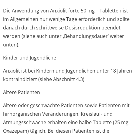
Die Anwendung von Anxiolit forte 50 mg – Tabletten ist
im Allgemeinen nur wenige Tage erforderlich und sollte
danach durch schrittweise Dosisreduktion beendet
werden (siehe auch unter ,Behandlungsdauer‘ weiter
unten).
Kinder und Jugendliche
Anxiolit ist bei Kindern und Jugendlichen unter 18 Jahren
kontraindiziert (siehe Abschnitt 4.3).
Ältere Patienten
Ältere oder geschwächte Patienten sowie Patienten mit
hirnorganischen Veränderungen, Kreislauf- und
Atmungsschwäche erhalten eine halbe Tablette (25 mg
Oxazepam) täglich. Bei diesen Patienten ist die