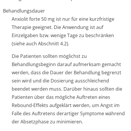
Behandlungsdauer
Anxiolit forte 50 mg ist nur für eine kurzfristige
Therapie geeignet. Die Anwendung ist auf
Einzelgaben bzw. wenige Tage zu beschränken
(siehe auch Abschnitt 4.2).
Die Patienten sollten möglichst zu
Behandlungsbeginn darauf aufmerksam gemacht
werden, dass die Dauer der Behandlung begrenzt
sein wird und die Dosierung ausschleichend
beendet werden muss. Darüber hinaus sollten die
Patienten über das mögliche Auftreten eines
Rebound-Effekts aufgeklärt werden, um Angst im
Falle des Auftretens derartiger Symptome während
der Absetzphase zu minimieren.