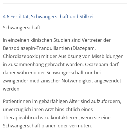
4.6 Fertilität, Schwangerschaft und Stillzeit
Schwangerschaft
In einzelnen klinischen Studien sind Vertreter der
Benzodiazepin-Tranquillantien (Diazepam,
Chlordiazepoxid) mit der Auslösung von Missbildungen
in Zusammenhang gebracht worden. Oxazepam darf
daher während der Schwangerschaft nur bei
zwingender medizinischer Notwendigkeit angewendet
werden.
Patientinnen im gebärfähigen Alter sind aufzufordern,
unverzüglich ihren Arzt hinsichtlich eines
Therapieabbruchs zu kontaktieren, wenn sie eine
Schwangerschaft planen oder vermuten.