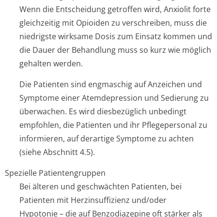
Wenn die Entscheidung getroffen wird, Anxiolit forte
gleichzeitig mit Opioiden zu verschreiben, muss die
niedrigste wirksame Dosis zum Einsatz kommen und
die Dauer der Behandlung muss so kurz wie möglich
gehalten werden.
Die Patienten sind engmaschig auf Anzeichen und
Symptome einer Atemdepression und Sedierung zu
überwachen. Es wird diesbezüglich unbedingt
empfohlen, die Patienten und ihr Pflegepersonal zu
informieren, auf derartige Symptome zu achten
(siehe Abschnitt 4.5).
Spezielle Patientengruppen
Bei älteren und geschwächten Patienten, bei
Patienten mit Herzinsuffizienz und/oder
Hypotonie – die auf Benzodiazepine oft stärker als