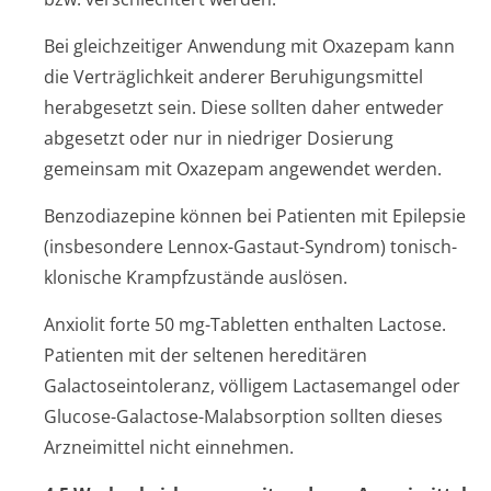
Bei gleichzeitiger Anwendung mit Oxazepam kann
die Verträglichkeit anderer Beruhigungsmittel
herabgesetzt sein. Diese sollten daher entweder
abgesetzt oder nur in niedriger Dosierung
gemeinsam mit Oxazepam angewendet werden.
Benzodiazepine können bei Patienten mit Epilepsie
(insbesondere Lennox-Gastaut-Syndrom) tonisch-
klonische Krampfzustände auslösen.
Anxiolit forte 50 mg-Tabletten enthalten Lactose.
Patienten mit der seltenen hereditären
Galactoseinto­leranz, völligem Lactasemangel oder
Glucose-Galactose-Malabsorption sollten dieses
Arzneimittel nicht einnehmen.