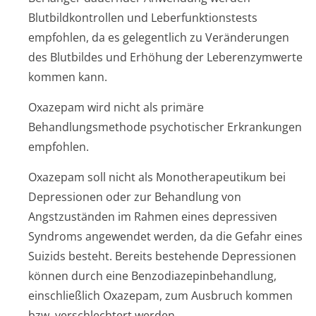
Blutbildkontrollen und Leberfunktionstests
empfohlen, da es gelegentlich zu Veränderungen
des Blutbildes und Erhöhung der Leberenzymwerte
kommen kann.
Oxazepam wird nicht als primäre
Behandlungsmethode psychotischer Erkrankungen
empfohlen.
Oxazepam soll nicht als Monotherapeutikum bei
Depressionen oder zur Behandlung von
Angstzuständen im Rahmen eines depressiven
Syndroms angewendet werden, da die Gefahr eines
Suizids besteht. Bereits bestehende Depressionen
können durch eine Benzodiazepin­behandlung,
einschließlich Oxazepam, zum Ausbruch kommen
bzw. verschlechtert werden.