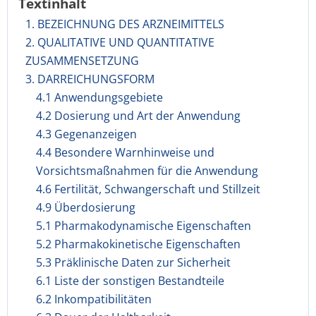
Textinhalt
1. BEZEICHNUNG DES ARZNEIMITTELS
2. QUALITATIVE UND QUANTITATIVE
ZUSAMMENSETZUNG
3. DARREICHUNGSFORM
4.1 Anwendungsgebiete
4.2 Dosierung und Art der Anwendung
4.3 Gegenanzeigen
4.4 Besondere Warnhinweise und
Vorsichtsmaßnahmen für die Anwendung
4.6 Fertilität, Schwangerschaft und Stillzeit
4.9 Überdosierung
5.1 Pharmakodynamische Eigenschaften
5.2 Pharmakokinetische Eigenschaften
5.3 Präklinische Daten zur Sicherheit
6.1 Liste der sonstigen Bestandteile
6.2 Inkompatibilitäten