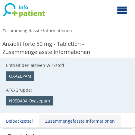
Zusammengefasste Informationen
Anxiolit forte 50 mg - Tabletten -
Zusammengefasste Informationen
Enthält den aktiven Wirkstoff :
OXAZEPAM
ATC-Gruppe:
N05BA04 Oxazepam
Beipackzettel
Zusammengefasste Informationen