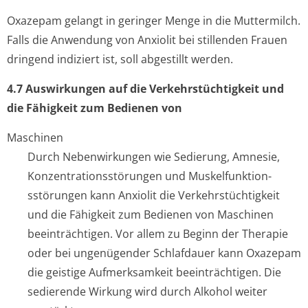
Oxazepam gelangt in geringer Menge in die Muttermilch.
Falls die Anwendung von Anxiolit bei stillenden Frauen
dringend indiziert ist, soll abgestillt werden.
4.7 Auswirkungen auf die Verkehrstüchtigkeit und
die Fähigkeit zum Bedienen von
Maschinen
Durch Nebenwirkungen wie Sedierung, Amnesie,
Konzentration­sstörungen und Muskelfunktion­
sstörungen kann Anxiolit die Verkehrstüchtigkeit
und die Fähigkeit zum Bedienen von Maschinen
beeinträchtigen. Vor allem zu Beginn der Therapie
oder bei ungenügender Schlafdauer kann Oxazepam
die geistige Aufmerksamkeit beeinträchtigen. Die
sedierende Wirkung wird durch Alkohol weiter