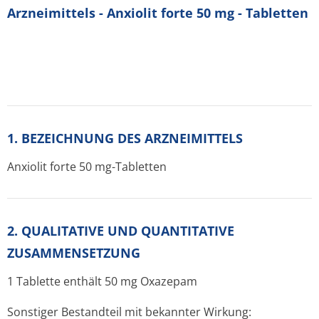
Arzneimittels - Anxiolit forte 50 mg - Tabletten
1. BEZEICHNUNG DES ARZNEIMITTELS
Anxiolit forte 50 mg-Tabletten
2. QUALITATIVE UND QUANTITATIVE
ZUSAMMENSETZUNG
1 Tablette enthält 50 mg Oxazepam
Sonstiger Bestandteil mit bekannter Wirkung: