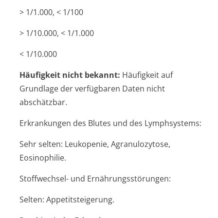
> 1/1.000, < 1/100
> 1/10.000, < 1/1.000
< 1/10.000
Häufigkeit nicht bekannt:
Häufigkeit auf
Grundlage der verfügbaren Daten nicht
abschätzbar.
Erkrankungen des Blutes und des Lymphsystems:
Sehr selten: Leukopenie, Agranulozytose,
Eosinophilie.
Stoffwechsel- und Ernährungsstörun­gen:
Selten: Appetitsteigerung.