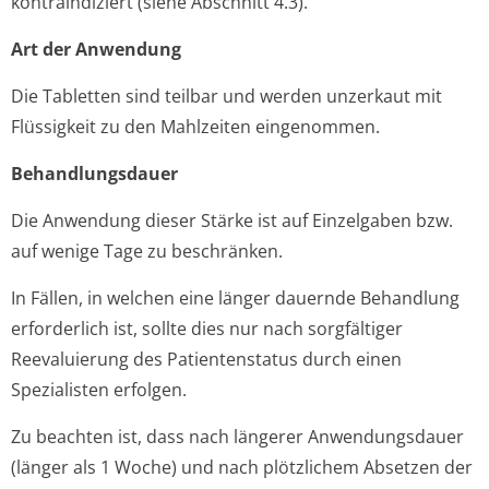
kontraindiziert (siehe Abschnitt 4.3).
Art der Anwendung
Die Tabletten sind teilbar und werden unzerkaut mit
Flüssigkeit zu den Mahlzeiten eingenommen.
Behandlungsdauer
Die Anwendung dieser Stärke ist auf Einzelgaben bzw.
auf wenige Tage zu beschränken.
In Fällen, in welchen eine länger dauernde Behandlung
erforderlich ist, sollte dies nur nach sorgfältiger
Reevaluierung des Patientenstatus durch einen
Spezialisten erfolgen.
Zu beachten ist, dass nach längerer Anwendungsdauer
(länger als 1 Woche) und nach plötzlichem Absetzen der