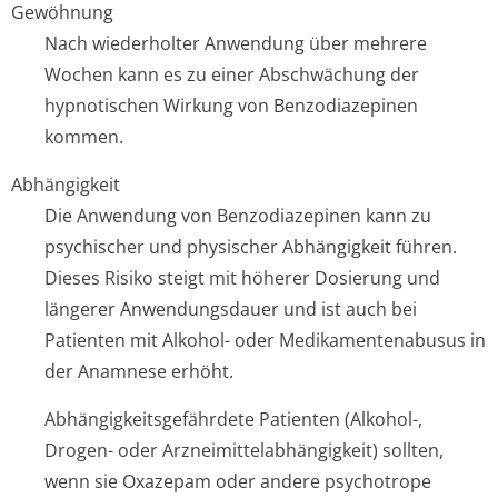
Gewöhnung
Nach wiederholter Anwendung über mehrere
Wochen kann es zu einer Abschwächung der
hypnotischen Wirkung von Benzodiazepinen
kommen.
Abhängigkeit
Die Anwendung von Benzodiazepinen kann zu
psychischer und physischer Abhängigkeit führen.
Dieses Risiko steigt mit höherer Dosierung und
längerer Anwendungsdauer und ist auch bei
Patienten mit Alkohol- oder Medikamentenabusus in
der Anamnese erhöht.
Abhängigkeitsgefährde­te Patienten (Alkohol-,
Drogen- oder Arzneimittelab­hängigkeit) sollten,
wenn sie Oxazepam oder andere psychotrope