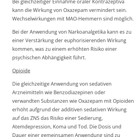
Bei gleichzeitiger Einnahme oraler Kontrazeptiva
kann die Wirkung von Oxazepam vermindert sein.
Wechselwirkungen mit MAO-Hemmern sind möglich.
Bei der Anwendung von Narkoanalgetika kann es zu
einer Verstärkung der euphorisierenden Wirkung
kommen, was zu einem erhöhten Risiko einer
psychischen Abhängigkeit führt.
Opioide
Die gleichzeitige Anwendung von sedativen
Arzneimitteln wie Benzodiazepinen oder
verwandten Substanzen wie Oxazepam mit Opioiden
erhöht aufgrund der additiven sedativen Wirkung
auf das ZNS das Risiko einer Sedierung,
Atemdepression, Koma und Tod. Die Dosis und
Dauer einer gemeinsamen Anwendung sind zu