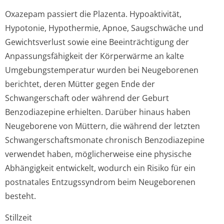
Oxazepam passiert die Plazenta. Hypoaktivität,
Hypotonie, Hypothermie, Apnoe, Saugschwäche und
Gewichtsverlust sowie eine Beeinträchtigung der
Anpassungsfähigkeit der Körperwärme an kalte
Umgebungstemperatur wurden bei Neugeborenen
berichtet, deren Mütter gegen Ende der
Schwangerschaft oder während der Geburt
Benzodiazepine erhielten. Darüber hinaus haben
Neugeborene von Müttern, die während der letzten
Schwangerschaf­tsmonate chronisch Benzodiazepine
verwendet haben, möglicherweise eine physische
Abhängigkeit entwickelt, wodurch ein Risiko für ein
postnatales Entzugssyndrom beim Neugeborenen
besteht.
Stillzeit