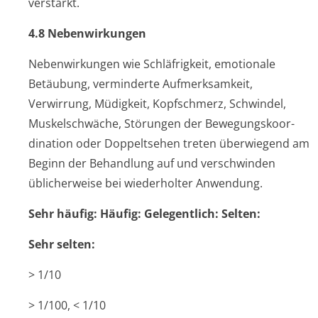
verstärkt.
4.8 Nebenwirkun­gen
Nebenwirkungen wie Schläfrigkeit, emotionale
Betäubung, verminderte Aufmerksamkeit,
Verwirrung, Müdigkeit, Kopfschmerz, Schwindel,
Muskelschwäche, Störungen der Bewegungskoor­
dination oder Doppeltsehen treten überwiegend am
Beginn der Behandlung auf und verschwinden
üblicherweise bei wiederholter Anwendung.
Sehr häufig: Häufig: Gelegentlich: Selten:
Sehr selten:
> 1/10
> 1/100, < 1/10