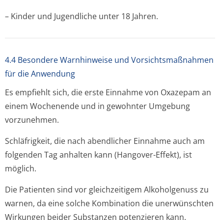
– Kinder und Jugendliche unter 18 Jahren.
4.4 Besondere Warnhinweise und Vorsichtsmaßnahmen
für die Anwendung
Es empfiehlt sich, die erste Einnahme von Oxazepam an
einem Wochenende und in gewohnter Umgebung
vorzunehmen.
Schläfrigkeit, die nach abendlicher Einnahme auch am
folgenden Tag anhalten kann (Hangover-Effekt), ist
möglich.
Die Patienten sind vor gleichzeitigem Alkoholgenuss zu
warnen, da eine solche Kombination die unerwünschten
Wirkungen beider Substanzen potenzieren kann.