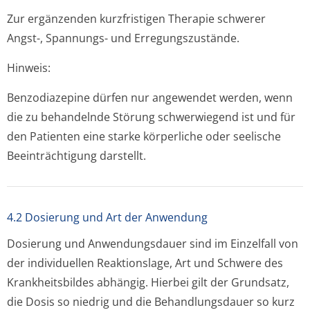
Zur ergänzenden kurzfristigen Therapie schwerer
Angst-, Spannungs- und Erregungszustände.
Hinweis:
Benzodiazepine dürfen nur angewendet werden, wenn
die zu behandelnde Störung schwerwiegend ist und für
den Patienten eine starke körperliche oder seelische
Beeinträchtigung darstellt.
4.2 Dosierung und Art der Anwendung
Dosierung und Anwendungsdauer sind im Einzelfall von
der individuellen Reaktionslage, Art und Schwere des
Krankheitsbildes abhängig. Hierbei gilt der Grundsatz,
die Dosis so niedrig und die Behandlungsdauer so kurz