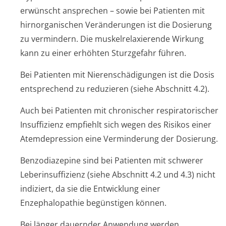
erwünscht ansprechen – sowie bei Patienten mit
hirnorganischen Veränderungen ist die Dosierung
zu vermindern. Die muskelrelaxierende Wirkung
kann zu einer erhöhten Sturzgefahr führen.
Bei Patienten mit Nierenschädigungen ist die Dosis
entsprechend zu reduzieren (siehe Abschnitt 4.2).
Auch bei Patienten mit chronischer respiratorischer
Insuffizienz empfiehlt sich wegen des Risikos einer
Atemdepression eine Verminderung der Dosierung.
Benzodiazepine sind bei Patienten mit schwerer
Leberinsuffizienz (siehe Abschnitt 4.2 und 4.3) nicht
indiziert, da sie die Entwicklung einer
Enzephalopathie begünstigen können.
Bei länger dauernder Anwendung werden