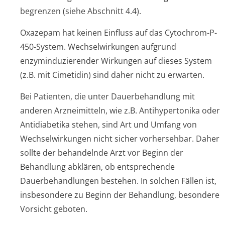
begrenzen (siehe Abschnitt 4.4).
Oxazepam hat keinen Einfluss auf das Cytochrom-P-
450-System. Wechselwirkungen aufgrund
enzyminduzierender Wirkungen auf dieses System
(z.B. mit Cimetidin) sind daher nicht zu erwarten.
Bei Patienten, die unter Dauerbehandlung mit
anderen Arzneimitteln, wie z.B. Antihypertonika oder
Antidiabetika stehen, sind Art und Umfang von
Wechselwirkungen nicht sicher vorhersehbar. Daher
sollte der behandelnde Arzt vor Beginn der
Behandlung abklären, ob entsprechende
Dauerbehandlungen bestehen. In solchen Fällen ist,
insbesondere zu Beginn der Behandlung, besondere
Vorsicht geboten.