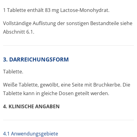
1 Tablette enthält 83 mg Lactose-Monohydrat.
Vollständige Auflistung der sonstigen Bestandteile siehe
Abschnitt 6.1.
3. DARREICHUNGSFORM
Tablette.
Weiße Tablette, gewölbt, eine Seite mit Bruchkerbe. Die
Tablette kann in gleiche Dosen geteilt werden.
4. KLINISCHE ANGABEN
4.1 Anwendungsgebiete