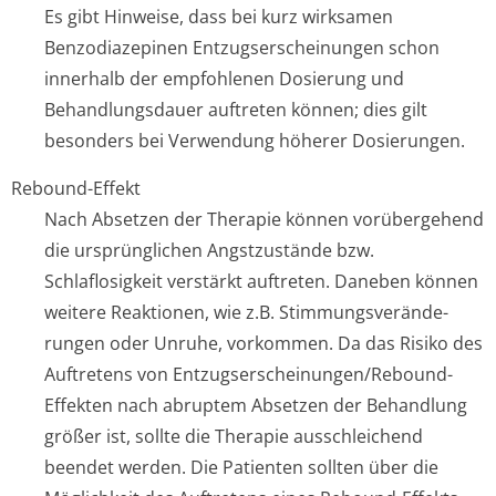
Es gibt Hinweise, dass bei kurz wirksamen
Benzodiazepinen Entzugsersche­inungen schon
innerhalb der empfohlenen Dosierung und
Behandlungsdauer auftreten können; dies gilt
besonders bei Verwendung höherer Dosierungen.
Rebound-Effekt
Nach Absetzen der Therapie können vorübergehend
die ursprünglichen Angstzustände bzw.
Schlaflosigkeit verstärkt auftreten. Daneben können
weitere Reaktionen, wie z.B. Stimmungsverände­
rungen oder Unruhe, vorkommen. Da das Risiko des
Auftretens von Entzugsersche­inungen/Rebou­nd-
Effekten nach abruptem Absetzen der Behandlung
größer ist, sollte die Therapie ausschleichend
beendet werden. Die Patienten sollten über die