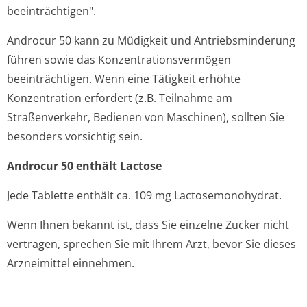
beeinträchtigen".
Androcur 50 kann zu Müdigkeit und Antriebsminderung
führen sowie das Konzentration­svermögen
beeinträchtigen. Wenn eine Tätigkeit erhöhte
Konzentration erfordert (z.B. Teilnahme am
Straßenverkehr, Bedienen von Maschinen), sollten Sie
besonders vorsichtig sein.
Androcur 50 enthält Lactose
Jede Tablette enthält ca. 109 mg Lactosemonohydrat.
Wenn Ihnen bekannt ist, dass Sie einzelne Zucker nicht
vertragen, sprechen Sie mit Ihrem Arzt, bevor Sie dieses
Arzneimittel einnehmen.