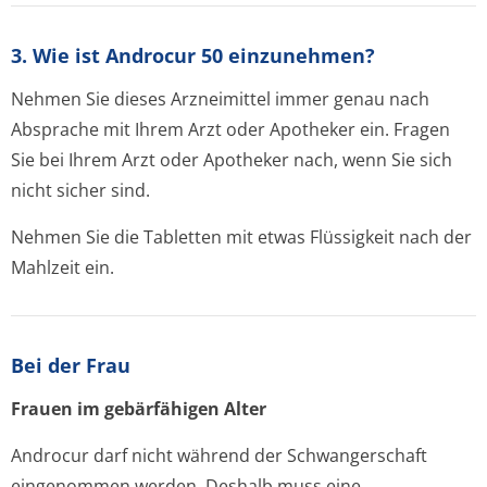
3. Wie ist Androcur 50 einzunehmen?
Nehmen Sie dieses Arzneimittel immer genau nach
Absprache mit Ihrem Arzt oder Apotheker ein. Fragen
Sie bei Ihrem Arzt oder Apotheker nach, wenn Sie sich
nicht sicher sind.
Nehmen Sie die Tabletten mit etwas Flüssigkeit nach der
Mahlzeit ein.
Bei der Frau
Frauen im gebärfähigen Alter
Androcur darf nicht während der Schwangerschaft
eingenommen werden. Deshalb muss eine