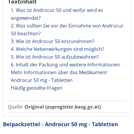
Textinhalt
1. Was ist Androcur 50 und wofür wird es
angewendet?
2. Was sollten Sie vor der Einnahme von Androcur
50 beachten?
3. Wie ist Androcur 50 einzunehmen?
4. Welche Nebenwirkungen sind möglich?
5. Wie ist Androcur 50 aufzubewahren?
6. Inhalt der Packung und weitere Informationen
Mehr Informationen über das Medikament
Androcur 50 mg - Tabletten
Häufig gestellte Fragen
Quelle:
Original (aspregister.basg.gv.at)
Beipackzettel - Androcur 50 mg - Tabletten