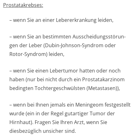
Prostatakrebses:
– wenn Sie an einer Lebererkrankung leiden,
– wenn Sie an bestimmten Ausscheidungsstörun­
gen der Leber (Dubin-Johnson-Syndrom oder
Rotor-Syndrom) leiden,
– wenn Sie einen Lebertumor hatten oder noch
haben (nur bei nicht durch ein Prostatakarzinom
bedingten Tochtergeschwülsten (Metastasen)),
– wenn bei Ihnen jemals ein Meningeom festgestellt
wurde (ein in der Regel gutartiger Tumor der
Hirnhaut). Fragen Sie Ihren Arzt, wenn Sie
diesbezüglich unsicher sind.