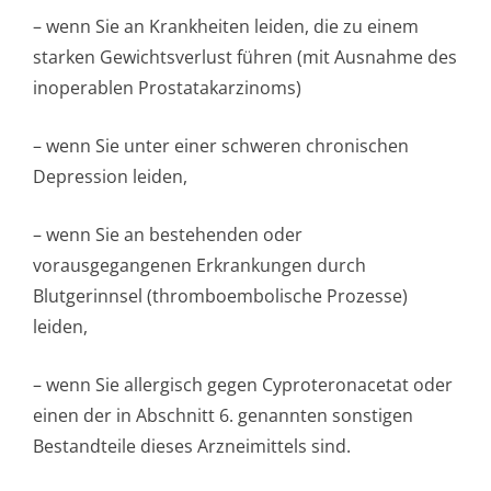
– wenn Sie an Krankheiten leiden, die zu einem
starken Gewichtsverlust führen (mit Ausnahme des
inoperablen Prostatakarzinoms)
– wenn Sie unter einer schweren chronischen
Depression leiden,
– wenn Sie an bestehenden oder
vorausgegangenen Erkrankungen durch
Blutgerinnsel (thromboembolische Prozesse)
leiden,
– wenn Sie allergisch gegen Cyproteronacetat oder
einen der in Abschnitt 6. genannten sonstigen
Bestandteile dieses Arzneimittels sind.