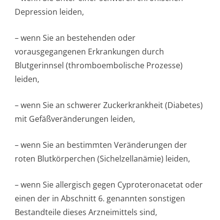
Depression leiden,
– wenn Sie an bestehenden oder
vorausgegangenen Erkrankungen durch
Blutgerinnsel (thromboembolische Prozesse)
leiden,
– wenn Sie an schwerer Zuckerkrankheit (Diabetes)
mit Gefäßveränderungen leiden,
– wenn Sie an bestimmten Veränderungen der
roten Blutkörperchen (Sichelzellanämie) leiden,
– wenn Sie allergisch gegen Cyproteronacetat oder
einen der in Abschnitt 6. genannten sonstigen
Bestandteile dieses Arzneimittels sind,