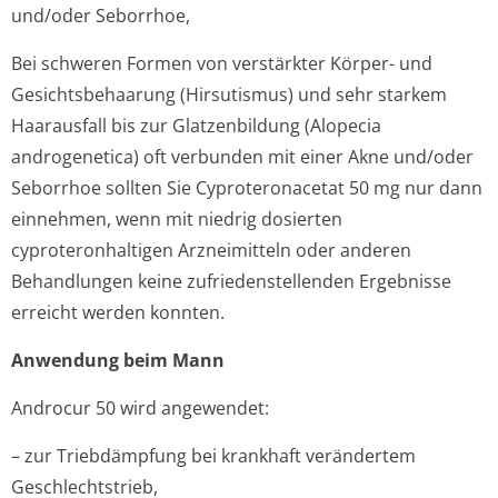
und/oder Seborrhoe,
Bei schweren Formen von verstärkter Körper- und
Gesichtsbehaarung (Hirsutismus) und sehr starkem
Haarausfall bis zur Glatzenbildung (Alopecia
androgenetica) oft verbunden mit einer Akne und/oder
Seborrhoe sollten Sie Cyproteronacetat 50 mg nur dann
einnehmen, wenn mit niedrig dosierten
cyproteronhaltigen Arzneimitteln oder anderen
Behandlungen keine zufriedenstellenden Ergebnisse
erreicht werden konnten.
Anwendung beim Mann
Androcur 50 wird angewendet:
– zur Triebdämpfung bei krankhaft verändertem
Geschlechtstrieb,