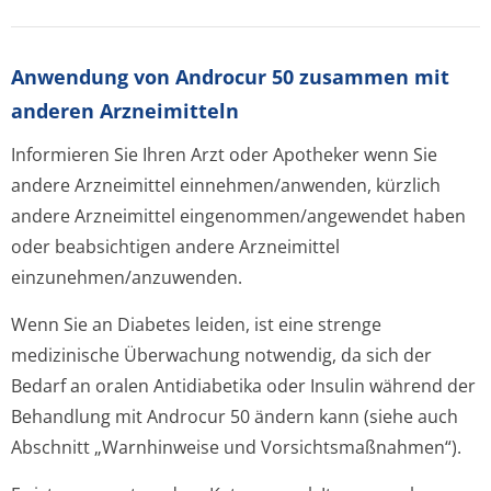
Anwendung von Androcur 50 zusammen mit
anderen Arzneimitteln
Informieren Sie Ihren Arzt oder Apotheker wenn Sie
andere Arzneimittel einnehmen/anwenden, kürzlich
andere Arzneimittel eingenommen/an­gewendet haben
oder beabsichtigen andere Arzneimittel
einzunehmen/an­zuwenden.
Wenn Sie an Diabetes leiden, ist eine strenge
medizinische Überwachung notwendig, da sich der
Bedarf an oralen Antidiabetika oder Insulin während der
Behandlung mit Androcur 50 ändern kann (siehe auch
Abschnitt „Warnhinweise und Vorsichtsmaßnah­men“).