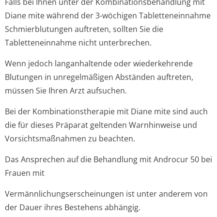
Falls bei Ihnen unter der Kombinationsbe­handlung mit
Diane mite während der 3-wöchigen Tabletteneinnahme
Schmierblutungen auftreten, sollten Sie die
Tabletteneinnahme nicht unterbrechen.
Wenn jedoch langanhaltende oder wiederkehrende
Blutungen in unregelmäßigen Abständen auftreten,
müssen Sie Ihren Arzt aufsuchen.
Bei der Kombinationsthe­rapie mit Diane mite sind auch
die für dieses Präparat geltenden Warnhinweise und
Vorsichtsmaßnahmen zu beachten.
Das Ansprechen auf die Behandlung mit Androcur 50 bei
Frauen mit
Vermännlichun­gserscheinungen ist unter anderem von
der Dauer ihres Bestehens abhängig.