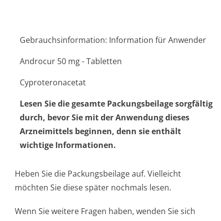
Gebrauchsinformation: Information für Anwender
Androcur 50 mg - Tabletten
Cyproteronacetat
Lesen Sie die gesamte Packungsbeilage sorgfältig
durch, bevor Sie mit der Anwendung dieses
Arzneimittels beginnen, denn sie enthält
wichtige Informationen.
Heben Sie die Packungsbeilage auf. Vielleicht
möchten Sie diese später nochmals lesen.
Wenn Sie weitere Fragen haben, wenden Sie sich