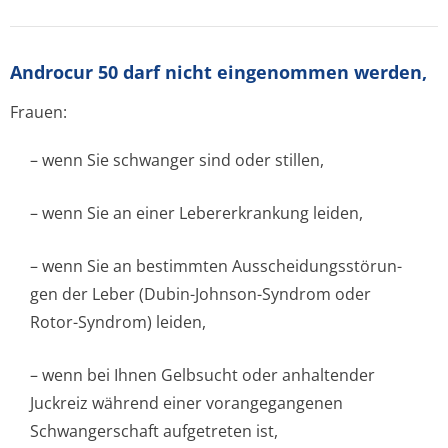
Androcur 50 darf nicht eingenommen werden,
Frauen:
– wenn Sie schwanger sind oder stillen,
– wenn Sie an einer Lebererkrankung leiden,
– wenn Sie an bestimmten Ausscheidungsstörun­
gen der Leber (Dubin-Johnson-Syndrom oder
Rotor-Syndrom) leiden,
– wenn bei Ihnen Gelbsucht oder anhaltender
Juckreiz während einer vorangegangenen
Schwangerschaft aufgetreten ist,