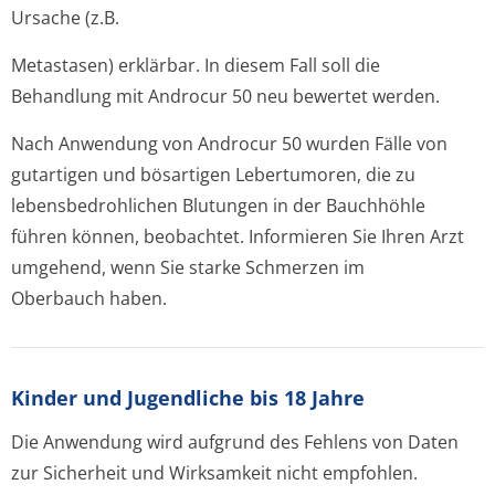
Ursache (z.B.
Metastasen) erklärbar. In diesem Fall soll die
Behandlung mit Androcur 50 neu bewertet werden.
Nach Anwendung von Androcur 50 wurden Fälle von
gutartigen und bösartigen Lebertumoren, die zu
lebensbedrohlichen Blutungen in der Bauchhöhle
führen können, beobachtet. Informieren Sie Ihren Arzt
umgehend, wenn Sie starke Schmerzen im
Oberbauch haben.
Kinder und Jugendliche bis 18 Jahre
Die Anwendung wird aufgrund des Fehlens von Daten
zur Sicherheit und Wirksamkeit nicht empfohlen.