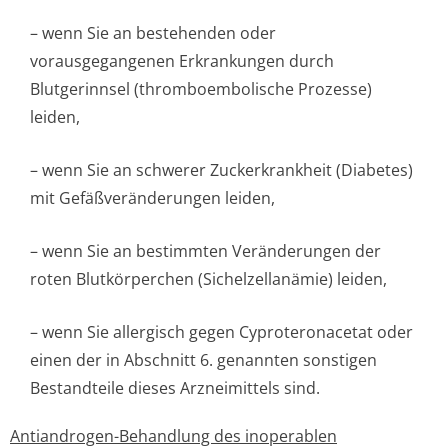
– wenn Sie an bestehenden oder
vorausgegangenen Erkrankungen durch
Blutgerinnsel (thromboembolische Prozesse)
leiden,
– wenn Sie an schwerer Zuckerkrankheit (Diabetes)
mit Gefäßveränderungen leiden,
– wenn Sie an bestimmten Veränderungen der
roten Blutkörperchen (Sichelzellanämie) leiden,
– wenn Sie allergisch gegen Cyproteronacetat oder
einen der in Abschnitt 6. genannten sonstigen
Bestandteile dieses Arzneimittels sind.
Antiandrogen-Behandlung des inoperablen