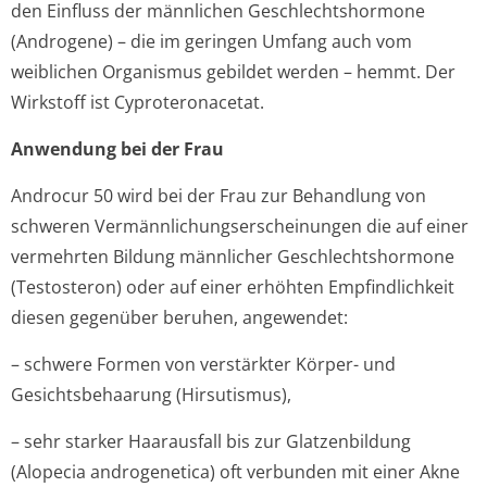
den Einfluss der männlichen Geschlechtshormone
(Androgene) – die im geringen Umfang auch vom
weiblichen Organismus gebildet werden – hemmt. Der
Wirkstoff ist Cyproteronacetat.
Anwendung bei der Frau
Androcur 50 wird bei der Frau zur Behandlung von
schweren Vermännlichun­gserscheinungen die auf einer
vermehrten Bildung männlicher Geschlechtshormone
(Testosteron) oder auf einer erhöhten Empfindlichkeit
diesen gegenüber beruhen, angewendet:
– schwere Formen von verstärkter Körper- und
Gesichtsbehaarung (Hirsutismus),
– sehr starker Haarausfall bis zur Glatzenbildung
(Alopecia androgenetica) oft verbunden mit einer Akne