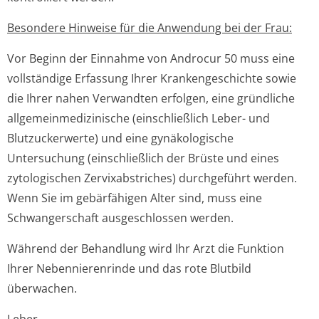
Besondere Hinweise für die Anwendung bei der Frau:
Vor Beginn der Einnahme von Androcur 50 muss eine
vollständige Erfassung Ihrer Krankengeschichte sowie
die Ihrer nahen Verwandten erfolgen, eine gründliche
allgemeinmedi­zinische (einschließlich Leber- und
Blutzuckerwerte) und eine gynäkologische
Untersuchung (einschließlich der Brüste und eines
zytologischen Zervixabstriches) durchgeführt werden.
Wenn Sie im gebärfähigen Alter sind, muss eine
Schwangerschaft ausgeschlossen werden.
Während der Behandlung wird Ihr Arzt die Funktion
Ihrer Nebennierenrinde und das rote Blutbild
überwachen.