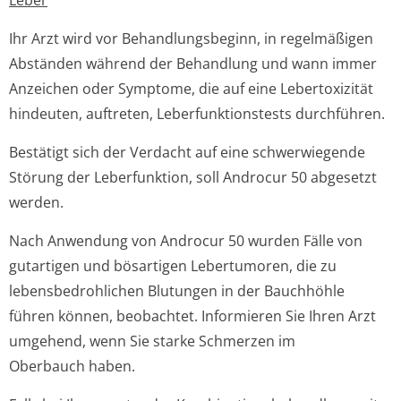
Leber
Ihr Arzt wird vor Behandlungsbeginn, in regelmäßigen
Abständen während der Behandlung und wann immer
Anzeichen oder Symptome, die auf eine Lebertoxizität
hindeuten, auftreten, Leberfunktionstests durchführen.
Bestätigt sich der Verdacht auf eine schwerwiegende
Störung der Leberfunktion, soll Androcur 50 abgesetzt
werden.
Nach Anwendung von Androcur 50 wurden Fälle von
gutartigen und bösartigen Lebertumoren, die zu
lebensbedrohlichen Blutungen in der Bauchhöhle
führen können, beobachtet. Informieren Sie Ihren Arzt
umgehend, wenn Sie starke Schmerzen im
Oberbauch haben.