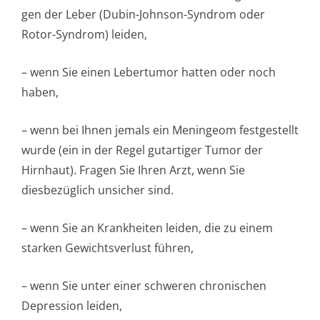
gen der Leber (Dubin-Johnson-Syndrom oder
Rotor-Syndrom) leiden,
– wenn Sie einen Lebertumor hatten oder noch
haben,
– wenn bei Ihnen jemals ein Meningeom festgestellt
wurde (ein in der Regel gutartiger Tumor der
Hirnhaut). Fragen Sie Ihren Arzt, wenn Sie
diesbezüglich unsicher sind.
– wenn Sie an Krankheiten leiden, die zu einem
starken Gewichtsverlust führen,
– wenn Sie unter einer schweren chronischen
Depression leiden,