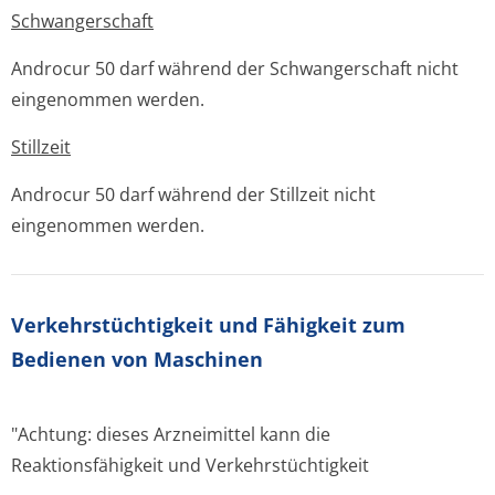
Schwangerschaft
Androcur 50 darf während der Schwangerschaft nicht
eingenommen werden.
Stillzeit
Androcur 50 darf während der Stillzeit nicht
eingenommen werden.
Verkehrstüchtig­keit und Fähigkeit zum
Bedienen von Maschinen
"Achtung: dieses Arzneimittel kann die
Reaktionsfähigkeit und Verkehrstüchtigkeit