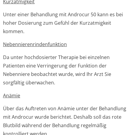
Kurzatmigkeit
Unter einer Behandlung mit Androcur 50 kann es bei
hoher Dosierung zum Gefühl der Kurzatmigkeit
kommen.
Nebennierenrin­denfunktion
Da unter hochdosierter Therapie bei einzelnen
Patienten eine Verringerung der Funktion der
Nebenniere beobachtet wurde, wird Ihr Arzt Sie
sorgfältig überwachen.
Anämie
Über das Auftreten von Anämie unter der Behandlung
mit Androcur wurde berichtet. Deshalb soll das rote
Blutbild während der Behandlung regelmäßig
kontrolliert werden.