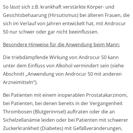
So lässt sich z.B. krankhaft verstärkte Körper- und
Gesichtsbehaarung (Hirsutismus) bei älteren Frauen, die
sich im Verlauf von Jahren entwickelt hat, mit Androcur
50 nur schwer oder gar nicht beeinflussen.
Besondere Hinweise für die Anwendung beim Mann:
Die triebdämpfende Wirkung von Androcur 50 kann
unter dem Einfluss von Alkohol vermindert sein (siehe
Abschnitt „Anwendung von Androcur 50 mit anderen
Arzneimitteln“).
Bei Patienten mit einem inoperablen Prostatakarzinom,
bei Patienten, bei denen bereits in der Vergangenheit
Thrombosen (Blutgerinnsel) auftraten oder die an
Sichelzellanämie leiden oder bei Patienten mit schwerer
Zuckerkrankheit (Diabetes) mit Gefäßveränderungen,