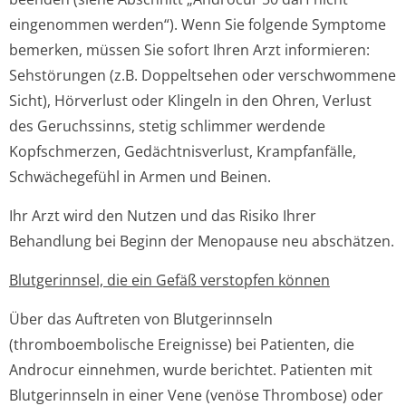
eingenommen werden“). Wenn Sie folgende Symptome
bemerken, müssen Sie sofort Ihren Arzt informieren:
Sehstörungen (z.B. Doppeltsehen oder verschwommene
Sicht), Hörverlust oder Klingeln in den Ohren, Verlust
des Geruchssinns, stetig schlimmer werdende
Kopfschmerzen, Gedächtnisverlust, Krampfanfälle,
Schwächegefühl in Armen und Beinen.
Ihr Arzt wird den Nutzen und das Risiko Ihrer
Behandlung bei Beginn der Menopause neu abschätzen.
Blutgerinnsel, die ein Gefäß verstopfen können
Über das Auftreten von Blutgerinnseln
(thromboembolische Ereignisse) bei Patienten, die
Androcur einnehmen, wurde berichtet. Patienten mit
Blutgerinnseln in einer Vene (venöse Thrombose) oder