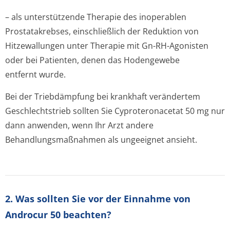
– als unterstützende Therapie des inoperablen
Prostatakrebses, einschließlich der Reduktion von
Hitzewallungen unter Therapie mit Gn-RH-Agonisten
oder bei Patienten, denen das Hodengewebe
entfernt wurde.
Bei der Triebdämpfung bei krankhaft verändertem
Geschlechtstrieb sollten Sie Cyproteronacetat 50 mg nur
dann anwenden, wenn Ihr Arzt andere
Behandlungsmaßnah­men als ungeeignet ansieht.
2. Was sollten Sie vor der Einnahme von
Androcur 50 beachten?