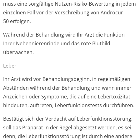
muss eine sorgfältige Nutzen-Risiko-Bewertung in jedem
einzelnen Fall vor der Verschreibung von Androcur
50 erfolgen.
Während der Behandlung wird Ihr Arzt die Funktion
Ihrer Nebennierenrinde und das rote Blutbild
überwachen.
Leber
Ihr Arzt wird vor Behandlungsbeginn, in regelmäßigen
Abständen während der Behandlung und wann immer
Anzeichen oder Symptome, die auf eine Lebertoxizität
hindeuten, auftreten, Leberfunktionstests durchführen.
Bestätigt sich der Verdacht auf Leberfunktion­sstörung,
soll das Präparat in der Regel abgesetzt werden, es sei
denn, die Leberfunktion­sstörung ist durch eine andere