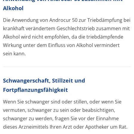
Alkohol
Die Anwendung von Androcur 50 zur Triebdämpfung bei
krankhaft verändertem Geschlechtstrieb zusammen mit
Alkohol wird nicht empfohlen, da die triebdämpfende
Wirkung unter dem Einfluss von Alkohol vermindert
sein kann.
Schwangerschaft, Stillzeit und
Fortpflanzungsfähig­keit
Wenn Sie schwanger sind oder stillen, oder wenn Sie
vermuten, schwanger zu sein oder beabsichtigen,
schwanger zu werden, fragen Sie vor der Einnahme
dieses Arzneimittels Ihren Arzt oder Apotheker um Rat.