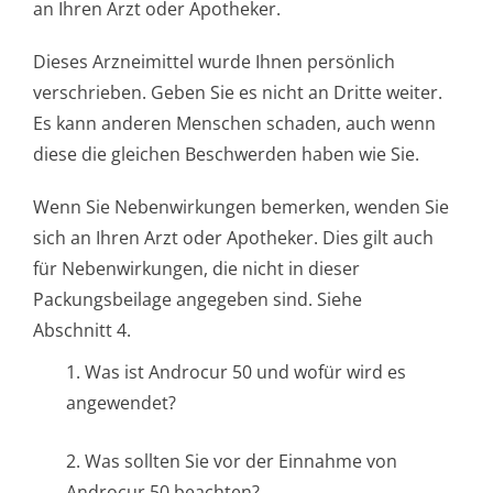
an Ihren Arzt oder Apotheker.
Dieses Arzneimittel wurde Ihnen persönlich
verschrieben. Geben Sie es nicht an Dritte weiter.
Es kann anderen Menschen schaden, auch wenn
diese die gleichen Beschwerden haben wie Sie.
Wenn Sie Nebenwirkungen bemerken, wenden Sie
sich an Ihren Arzt oder Apotheker. Dies gilt auch
für Nebenwirkungen, die nicht in dieser
Packungsbeilage angegeben sind. Siehe
Abschnitt 4.
1. Was ist Androcur 50 und wofür wird es
angewendet?
2. Was sollten Sie vor der Einnahme von
Androcur 50 beachten?