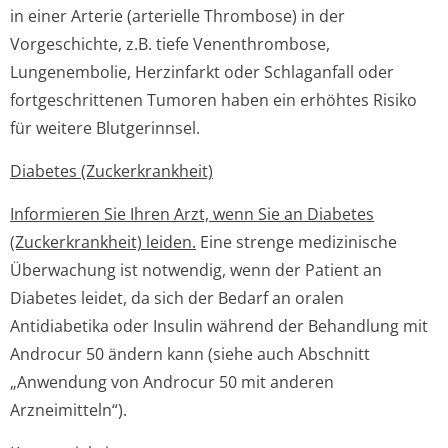
in einer Arterie (arterielle Thrombose) in der
Vorgeschichte, z.B. tiefe Venenthrombose,
Lungenembolie, Herzinfarkt oder Schlaganfall oder
fortgeschrittenen Tumoren haben ein erhöhtes Risiko
für weitere Blutgerinnsel.
Diabetes (Zuckerkrankheit)
Informieren Sie Ihren Arzt, wenn Sie an Diabetes
(Zuckerkrankheit) leiden.
Eine strenge medizinische
Überwachung ist notwendig, wenn der Patient an
Diabetes leidet, da sich der Bedarf an oralen
Antidiabetika oder Insulin während der Behandlung mit
Androcur 50 ändern kann (siehe auch Abschnitt
„Anwendung von Androcur 50 mit anderen
Arzneimitteln“).