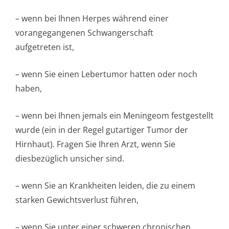
– wenn bei Ihnen Herpes während einer
vorangegangenen Schwangerschaft
aufgetreten ist,
– wenn Sie einen Lebertumor hatten oder noch
haben,
– wenn bei Ihnen jemals ein Meningeom festgestellt
wurde (ein in der Regel gutartiger Tumor der
Hirnhaut). Fragen Sie Ihren Arzt, wenn Sie
diesbezüglich unsicher sind.
– wenn Sie an Krankheiten leiden, die zu einem
starken Gewichtsverlust führen,
– wenn Sie unter einer schweren chronischen