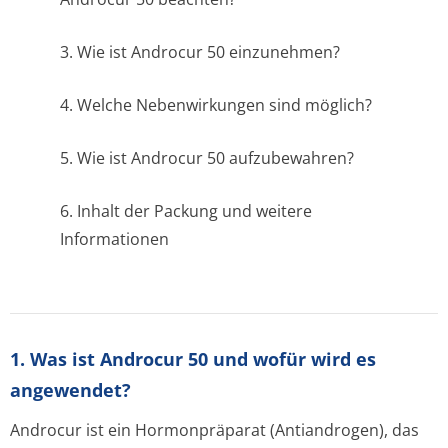
3. Wie ist Androcur 50 einzunehmen?
4. Welche Nebenwirkungen sind möglich?
5. Wie ist Androcur 50 aufzubewahren?
6. Inhalt der Packung und weitere
Informationen
1. Was ist Androcur 50 und wofür wird es
angewendet?
Androcur ist ein Hormonpräparat (Antiandrogen), das