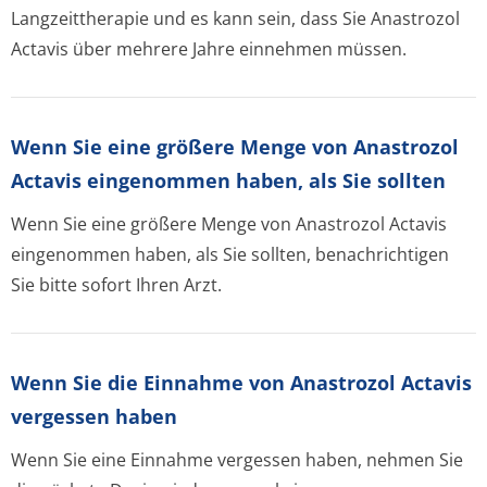
Langzeittherapie und es kann sein, dass Sie Anastrozol
Actavis über mehrere Jahre einnehmen müssen.
Wenn Sie eine größere Menge von Anastrozol
Actavis eingenommen haben, als Sie sollten
Wenn Sie eine größere Menge von Anastrozol Actavis
eingenommen haben, als Sie sollten, benachrichtigen
Sie bitte sofort Ihren Arzt.
Wenn Sie die Einnahme von Anastrozol Actavis
vergessen haben
Wenn Sie eine Einnahme vergessen haben, nehmen Sie