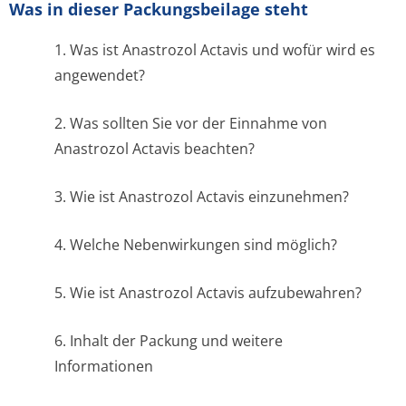
Was in dieser Packungsbeilage steht
1. Was ist Anastrozol Actavis und wofür wird es
angewendet?
2. Was sollten Sie vor der Einnahme von
Anastrozol Actavis beachten?
3. Wie ist Anastrozol Actavis einzunehmen?
4. Welche Nebenwirkungen sind möglich?
5. Wie ist Anastrozol Actavis aufzubewahren?
6. Inhalt der Packung und weitere
Informationen