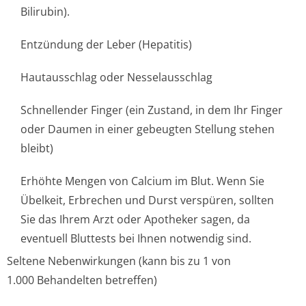
Bilirubin).
Entzündung der Leber (Hepatitis)
Hautausschlag oder Nesselausschlag
Schnellender Finger (ein Zustand, in dem Ihr Finger
oder Daumen in einer gebeugten Stellung stehen
bleibt)
Erhöhte Mengen von Calcium im Blut. Wenn Sie
Übelkeit, Erbrechen und Durst verspüren, sollten
Sie das Ihrem Arzt oder Apotheker sagen, da
eventuell Bluttests bei Ihnen notwendig sind.
Seltene Nebenwirkungen (kann bis zu 1 von
1.000 Behandelten betreffen)