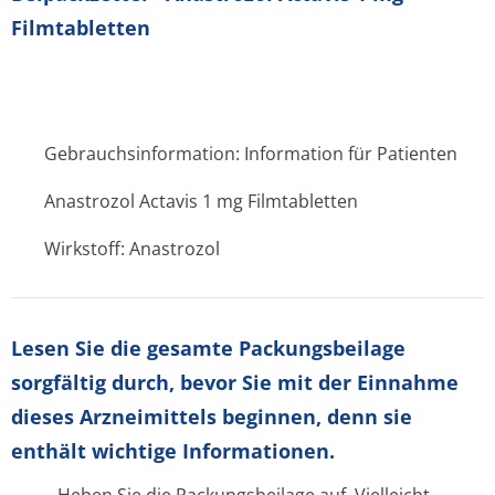
Filmtabletten
Gebrauchsinformation: Information für Patienten
Anastrozol Actavis 1 mg Filmtabletten
Wirkstoff: Anastrozol
Lesen Sie die gesamte Packungsbeilage
sorgfältig durch, bevor Sie mit der Einnahme
dieses Arzneimittels beginnen, denn sie
enthält wichtige Informationen.