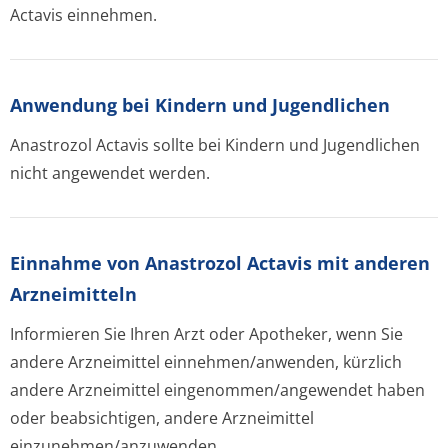
Actavis einnehmen.
Anwendung bei Kindern und Jugendlichen
Anastrozol Actavis sollte bei Kindern und Jugendlichen
nicht angewendet werden.
Einnahme von Anastrozol Actavis mit anderen
Arzneimitteln
Informieren Sie Ihren Arzt oder Apotheker, wenn Sie
andere Arzneimittel einnehmen/anwenden, kürzlich
andere Arzneimittel eingenommen/an­gewendet haben
oder beabsichtigen, andere Arzneimittel
einzunehmen/an­zuwenden.