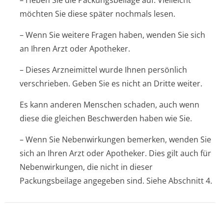
– Heben Sie die Packungsbeilage auf. Vielleicht
möchten Sie diese später nochmals lesen.
– Wenn Sie weitere Fragen haben, wenden Sie sich
an Ihren Arzt oder Apotheker.
– Dieses Arzneimittel wurde Ihnen persönlich
verschrieben. Geben Sie es nicht an Dritte weiter.
Es kann anderen Menschen schaden, auch wenn
diese die gleichen Beschwerden haben wie Sie.
– Wenn Sie Nebenwirkungen bemerken, wenden Sie
sich an Ihren Arzt oder Apotheker. Dies gilt auch für
Nebenwirkungen, die nicht in dieser
Packungsbeilage angegeben sind. Siehe Abschnitt 4.