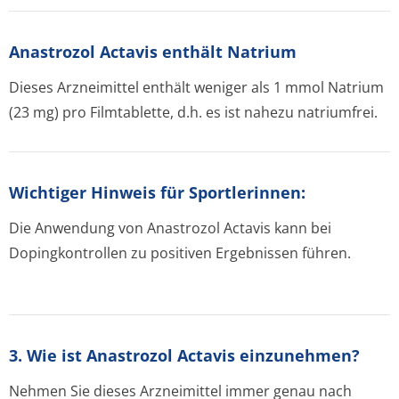
Anastrozol Actavis enthält Natrium
Dieses Arzneimittel enthält weniger als 1 mmol Natrium
(23 mg) pro Filmtablette, d.h. es ist nahezu natriumfrei.
Wichtiger Hinweis für Sportlerinnen:
Die Anwendung von Anastrozol Actavis kann bei
Dopingkontrollen zu positiven Ergebnissen führen.
3. Wie ist Anastrozol Actavis einzunehmen?
Nehmen Sie dieses Arzneimittel immer genau nach