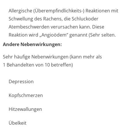
Allergische (Überempfindlichke­its-) Reaktionen mit
Schwellung des Rachens, die Schluckoder
Atembeschwerden verursachen kann. Diese
Reaktion wird „Angioödem“ genannt (Sehr selten.
Andere Nebenwirkungen:
Sehr häufige Nebenwirkungen (kann mehr als
1 Behandelten von 10 betreffen)
Depression
Kopfschmerzen
Hitzewallungen
Übelkeit