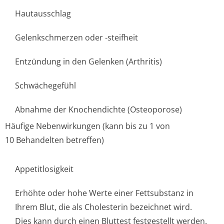
Hautausschlag
Gelenkschmerzen oder -steifheit
Entzündung in den Gelenken (Arthritis)
Schwächegefühl
Abnahme der Knochendichte (Osteoporose)
Häufige Nebenwirkungen (kann bis zu 1 von
10 Behandelten betreffen)
Appetitlosigkeit
Erhöhte oder hohe Werte einer Fettsubstanz in
Ihrem Blut, die als Cholesterin bezeichnet wird.
Dies kann durch einen Bluttest festgestellt werden.