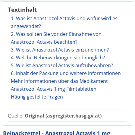
Textinhalt
1. Was ist Anastrozol Actavis und wofür wird es
angewendet?
2. Was sollten Sie vor der Einnahme von
Anastrozol Actavis beachten?
3. Wie ist Anastrozol Actavis einzunehmen?
4. Welche Nebenwirkungen sind möglich?
5. Wie ist Anastrozol Actavis aufzubewahren?
6. Inhalt der Packung und weitere Informationen
Mehr Informationen über das Medikament
Anastrozol Actavis 1 mg Filmtabletten
Häufig gestellte Fragen
Quelle:
Original (aspregister.basg.gv.at)
Beipackzettel - Anastrozol Actavis 1 mg