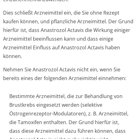
Dies schließt Arzneimittel ein, die Sie ohne Rezept
kaufen können, und pflanzliche Arzneimittel. Der Grund
hierfür ist, dass Anastrozol Actavis die Wirkung einiger
Arzneimittel beeinflussen kann und dass einige
Arzneimittel Einfluss auf Anastrozol Actavis haben
können.
Nehmen Sie Anastrozol Actavis nicht ein, wenn Sie
bereits eines der folgenden Arzneimittel einnehmen:
Bestimmte Arzneimittel, die zur Behandlung von
Brustkrebs eingesetzt werden (selektive
Östrogenrezeptor-Modulatoren), z. B. Arzneimittel,
die Tamoxifen enthalten. Der Grund hierfür ist,
dass diese Arzneimittel dazu führen können, dass