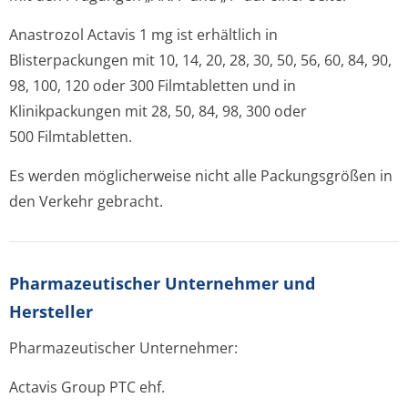
Anastrozol Actavis 1 mg ist erhältlich in
Blisterpackungen mit 10, 14, 20, 28, 30, 50, 56, 60, 84, 90,
98, 100, 120 oder 300 Filmtabletten und in
Klinikpackungen mit 28, 50, 84, 98, 300 oder
500 Filmtabletten.
Es werden möglicherweise nicht alle Packungsgrößen in
den Verkehr gebracht.
Pharmazeutischer Unternehmer und
Hersteller
Pharmazeutischer Unternehmer:
Actavis Group PTC ehf.