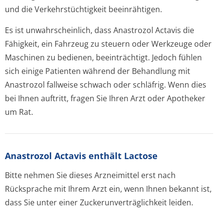
und die Verkehrstüchtigkeit beeinrähtigen.
Es ist unwahrscheinlich, dass Anastrozol Actavis die
Fähigkeit, ein Fahrzeug zu steuern oder Werkzeuge oder
Maschinen zu bedienen, beeinträchtigt. Jedoch fühlen
sich einige Patienten während der Behandlung mit
Anastrozol fallweise schwach oder schläfrig. Wenn dies
bei Ihnen auftritt, fragen Sie Ihren Arzt oder Apotheker
um Rat.
Anastrozol Actavis enthält Lactose
Bitte nehmen Sie dieses Arzneimittel erst nach
Rücksprache mit Ihrem Arzt ein, wenn Ihnen bekannt ist,
dass Sie unter einer Zuckerunverträglichke­it leiden.