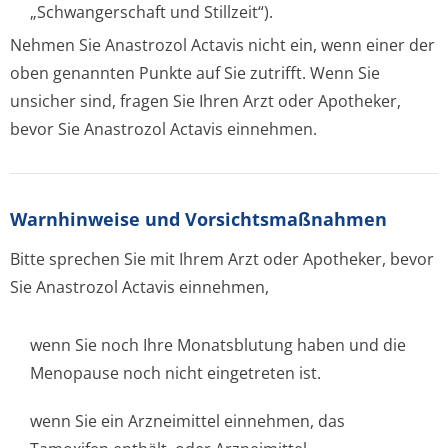
„Schwangerschaft und Stillzeit“).
Nehmen Sie Anastrozol Actavis nicht ein, wenn einer der
oben genannten Punkte auf Sie zutrifft. Wenn Sie
unsicher sind, fragen Sie Ihren Arzt oder Apotheker,
bevor Sie Anastrozol Actavis einnehmen.
Warnhinweise und Vorsichtsmaßnahmen
Bitte sprechen Sie mit Ihrem Arzt oder Apotheker, bevor
Sie Anastrozol Actavis einnehmen,
wenn Sie noch Ihre Monatsblutung haben und die
Menopause noch nicht eingetreten ist.
wenn Sie ein Arzneimittel einnehmen, das