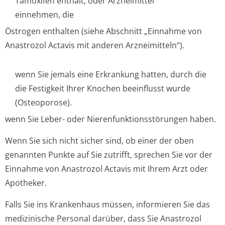
Tamoxifen enthält, oder Arzneimittel
einnehmen, die
Östrogen enthalten (siehe Abschnitt „Einnahme von
Anastrozol Actavis mit anderen Arzneimitteln“).
wenn Sie jemals eine Erkrankung hatten, durch die
die Festigkeit Ihrer Knochen beeinflusst wurde
(Osteoporose).
wenn Sie Leber- oder Nierenfunktion­sstörungen haben.
Wenn Sie sich nicht sicher sind, ob einer der oben
genannten Punkte auf Sie zutrifft, sprechen Sie vor der
Einnahme von Anastrozol Actavis mit Ihrem Arzt oder
Apotheker.
Falls Sie ins Krankenhaus müssen, informieren Sie das
medizinische Personal darüber, dass Sie Anastrozol