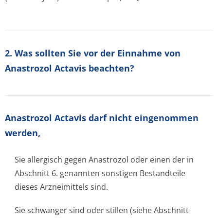
2. Was sollten Sie vor der Einnahme von
Anastrozol Actavis beachten?
Anastrozol Actavis darf nicht eingenommen
werden,
Sie allergisch gegen Anastrozol oder einen der in
Abschnitt 6. genannten sonstigen Bestandteile
dieses Arzneimittels sind.
Sie schwanger sind oder stillen (siehe Abschnitt