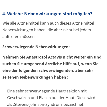
4. Welche Nebenwirkungen sind möglich?
Wie alle Arzneimittel kann auch dieses Arzneimittel
Nebenwirkungen haben, die aber nicht bei jedem
auftreten müssen.
Schwerwiegende Nebenwirkungen:
Nehmen Sie Anastrozol Actavis nicht weiter ein und
suchen Sie umgehend ärztliche Hilfe auf, wenn Sie
eine der folgenden schwerwiegenden, aber sehr
seltenen Nebenwirkungen haben
:
Eine sehr schwerwiegende Hautreaktion mit
Geschwüren und Blasen auf der Haut. Diese wird
als ,Stevens-Johnson-Syndrom‘ bezeichnet.