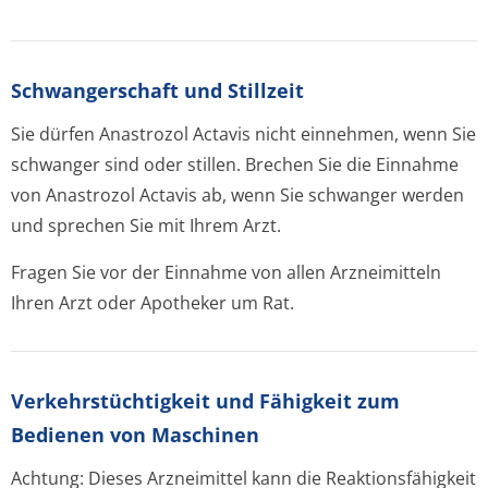
Schwangerschaft und Stillzeit
Sie dürfen Anastrozol Actavis nicht einnehmen, wenn Sie
schwanger sind oder stillen. Brechen Sie die Einnahme
von Anastrozol Actavis ab, wenn Sie schwanger werden
und sprechen Sie mit Ihrem Arzt.
Fragen Sie vor der Einnahme von allen Arzneimitteln
Ihren Arzt oder Apotheker um Rat.
Verkehrstüchtig­keit und Fähigkeit zum
Bedienen von Maschinen
Achtung: Dieses Arzneimittel kann die Reaktionsfähigkeit