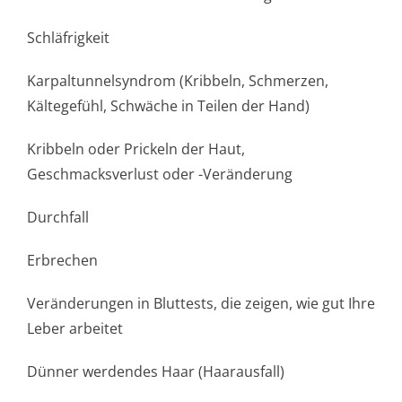
Schläfrigkeit
Karpaltunnelsyndrom (Kribbeln, Schmerzen,
Kältegefühl, Schwäche in Teilen der Hand)
Kribbeln oder Prickeln der Haut,
Geschmacksverlust oder -Veränderung
Durchfall
Erbrechen
Veränderungen in Bluttests, die zeigen, wie gut Ihre
Leber arbeitet
Dünner werdendes Haar (Haarausfall)