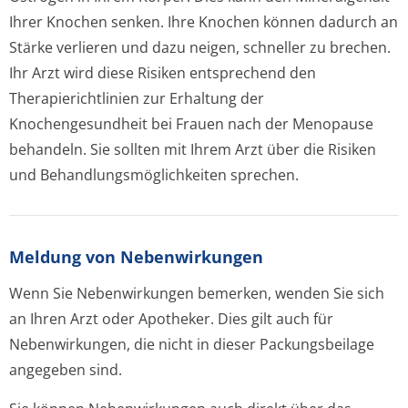
Ihrer Knochen senken. Ihre Knochen können dadurch an
Stärke verlieren und dazu neigen, schneller zu brechen.
Ihr Arzt wird diese Risiken entsprechend den
Therapierichtlinien zur Erhaltung der
Knochengesundheit bei Frauen nach der Menopause
behandeln. Sie sollten mit Ihrem Arzt über die Risiken
und Behandlungsmöglichke­iten sprechen.
Meldung von Nebenwirkungen
Wenn Sie Nebenwirkungen bemerken, wenden Sie sich
an Ihren Arzt oder Apotheker. Dies gilt auch für
Nebenwirkungen, die nicht in dieser Packungsbeilage
angegeben sind.