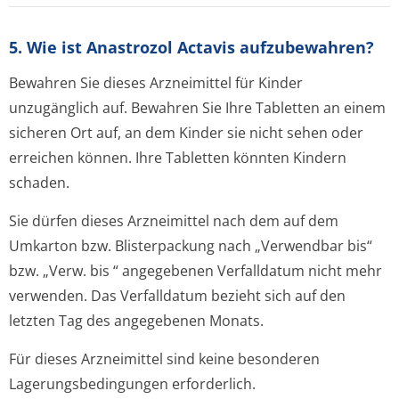
5. Wie ist Anastrozol Actavis aufzubewahren?
Bewahren Sie dieses Arzneimittel für Kinder
unzugänglich auf. Bewahren Sie Ihre Tabletten an einem
sicheren Ort auf, an dem Kinder sie nicht sehen oder
erreichen können. Ihre Tabletten könnten Kindern
schaden.
Sie dürfen dieses Arzneimittel nach dem auf dem
Umkarton bzw. Blisterpackung nach
„Verwendbar bis“
bzw. „
Verw. bis
“ angegebenen Verfalldatum nicht mehr
verwenden. Das Verfalldatum bezieht sich auf den
letzten Tag des angegebenen Monats.
Für dieses Arzneimittel sind keine besonderen
Lagerungsbedin­gungen erforderlich.