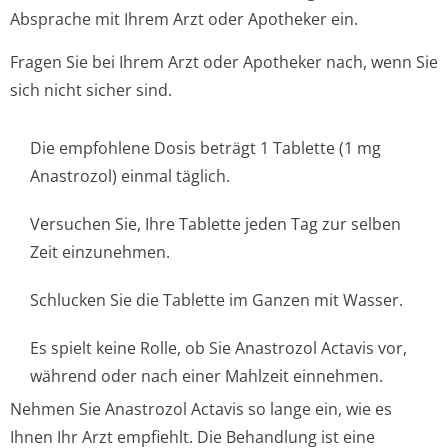
Absprache mit Ihrem Arzt oder Apotheker ein.
Fragen Sie bei Ihrem Arzt oder Apotheker nach, wenn Sie
sich nicht sicher sind.
Die empfohlene Dosis beträgt 1 Tablette (1 mg
Anastrozol) einmal täglich.
Versuchen Sie, Ihre Tablette jeden Tag zur selben
Zeit einzunehmen.
Schlucken Sie die Tablette im Ganzen mit Wasser.
Es spielt keine Rolle, ob Sie Anastrozol Actavis vor,
während oder nach einer Mahlzeit einnehmen.
Nehmen Sie Anastrozol Actavis so lange ein, wie es
Ihnen Ihr Arzt empfiehlt. Die Behandlung ist eine