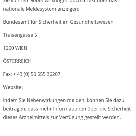
Sie können Nebenwirkungen auch direkt über das
nationale Meldesystem anzeigen:
Bundesamt für Sicherheit im Gesundheitswesen
Traisengasse 5
1200 WIEN
ÖSTERREICH
Fax: + 43 (0) 50 555 36207
Website:
Indem Sie Nebenwirkungen melden, können Sie dazu
beitragen, dass mehr Informationen über die Sicherheit
dieses Arzneimittels zur Verfügung gestellt werden.