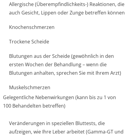
Allergische (Überempfindlichke­its-) Reaktionen, die
auch Gesicht, Lippen oder Zunge betreffen können
Knochenschmerzen
Trockene Scheide
Blutungen aus der Scheide (gewöhnlich in den
ersten Wochen der Behandlung – wenn die
Blutungen anhalten, sprechen Sie mit Ihrem Arzt)
Muskelschmerzen
Gelegentliche Nebenwirkungen (kann bis zu 1 von
100 Behandelten betreffen)
Veränderungen in speziellen Bluttests, die
aufzeigen, wie Ihre Leber arbeitet (Gamma-GT und