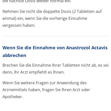
die nächste Dosis wieder normal ein.
Nehmen Sie nicht die doppelte Dosis (2 Tabletten auf
einmal) ein, wenn Sie die vorherige Einnahme
vergessen haben.
Wenn Sie die Einnahme von Anastrozol Actavis
abbrechen
Brechen Sie die Einnahme Ihrer Tabletten nicht ab, es sei
denn, Ihr Arzt empfiehlt es Ihnen.
Wenn Sie weitere Fragen zur Anwendung des
Arzneimittels haben, fragen Sie Ihren Arzt oder
Apotheker.