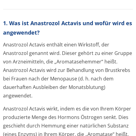
1. Was ist Anastrozol Actavis und wofür wird es
angewendet?
Anastrozol Actavis enthält einen Wirkstoff, der
Anastrozol genannt wird. Dieser gehört zu einer Gruppe
von Arzneimitteln, die „Aromatasehemmer“ heißt.
Anastrozol Actavis wird zur Behandlung von Brustkrebs
bei Frauen nach der Menopause (d. h. nach dem
dauerhaften Ausbleiben der Monatsblutung)
angewendet.
Anastrozol Actavis wirkt, indem es die von Ihrem Körper
produzierte Menge des Hormons Östrogen senkt. Dies
geschieht durch Hemmung einer natürlichen Substanz
(eines Enzyms) in Ihrem Körper, die „Aromatase“ heißt.