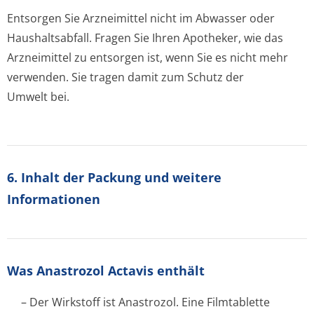
Entsorgen Sie Arzneimittel nicht im Abwasser oder
Haushaltsabfall. Fragen Sie Ihren Apotheker, wie das
Arzneimittel zu entsorgen ist, wenn Sie es nicht mehr
verwenden. Sie tragen damit zum Schutz der
Umwelt bei.
6. Inhalt der Packung und weitere
Informationen
Was Anastrozol Actavis enthält
– Der Wirkstoff ist Anastrozol. Eine Filmtablette