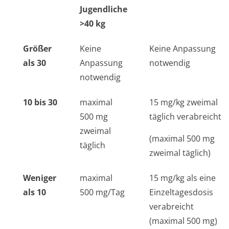
Jugendliche
>40 kg
Größer
Keine
Keine Anpassung
als 30
Anpassung
notwendig
notwendig
10 bis 30
maximal
15 mg/kg zweimal
500 mg
täglich verabreicht
zweimal
(maximal 500 mg
täglich
zweimal täglich)
Weniger
maximal
15 mg/kg als eine
als 10
500 mg/Tag
Einzeltagesdosis
verabreicht
(maximal 500 mg)