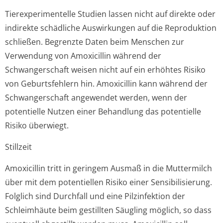
Tierexperimentelle Studien lassen nicht auf direkte oder
indirekte schädliche Auswirkungen auf die Reproduktion
schließen. Begrenzte Daten beim Menschen zur
Verwendung von Amoxicillin während der
Schwangerschaft weisen nicht auf ein erhöhtes Risiko
von Geburtsfehlern hin. Amoxicillin kann während der
Schwangerschaft angewendet werden, wenn der
potentielle Nutzen einer Behandlung das potentielle
Risiko überwiegt.
Stillzeit
Amoxicillin tritt in geringem Ausmaß in die Muttermilch
über mit dem potentiellen Risiko einer Sensibilisierung.
Folglich sind Durchfall und eine Pilzinfektion der
Schleimhäute beim gestillten Säugling möglich, so dass