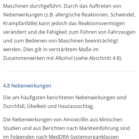
Maschinen durchgeführt. Durch das Auftreten von
Nebenwirkungen (z.B. allergische Reaktionen, Schwindel,
Krampfanfälle) kann jedoch das Reaktionsvermögen
verändert und die Fähigkeit zum Führen von Fahrzeugen
und zum Bedienen von Maschinen beeinträchtigt
werden. Dies gilt in verstärktem Maße im
Zusammenwirken mit Alkohol (siehe Abschnitt 4.8).
4.8 Nebenwirkungen
Die am häufigsten berichteten Nebenwirkungen sind
Durchfall, Übelkeit und Hautausschlag.
Die Nebenwirkungen von Amoxicillin aus klinischen
Studien und aus Berichten nach Markteinführung sind
im Folgenden nach MedDRA-Systemorganklassen