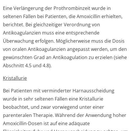
Eine Verlängerung der Prothrombinzeit wurde in
seltenen Fällen bei Patienten, die Amoxicillin erhielten,
berichtet. Bei gleichzeitiger Verordnung von
Antikoagulanzien muss eine entsprechende
Überwachung erfolgen. Möglicherweise muss die Dosis
von oralen Antikoagulanzien angepasst werden, um den
gewünschten Grad an Antikoagulation zu erzielen (siehe
Abschnitt 4.5 und 4.8).
Kristallurie
Bei Patienten mit verminderter Harnausscheidung
wurde in sehr seltenen Fällen eine Kristallurie
beobachtet, und zwar vorwiegend unter einer
parenteralen Therapie. Während der Anwendung hoher
Amoxicillin-Dosen ist auf eine adäquate