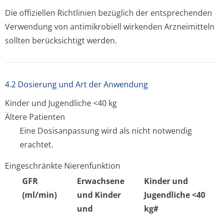
Die offiziellen Richtlinien bezüglich der entsprechenden
Verwendung von antimikrobiell wirkenden Arzneimitteln
sollten berücksichtigt werden.
4.2 Dosierung und Art der Anwendung
Kinder und Jugendliche <40 kg
Ältere Patienten
Eine Dosisanpassung wird als nicht notwendig
erachtet.
Eingeschränkte Nierenfunktion
GFR
Erwachsene
Kinder und
(ml/min)
und Kinder
Jugendliche <40
und
kg#