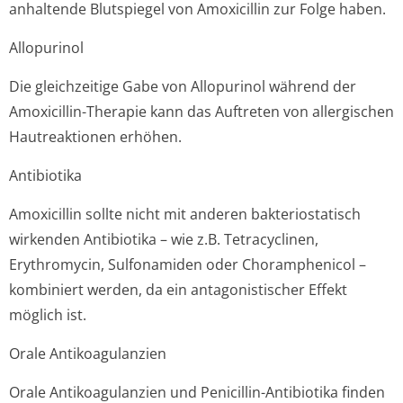
anhaltende Blutspiegel von Amoxicillin zur Folge haben.
Allopurinol
Die gleichzeitige Gabe von Allopurinol während der
Amoxicillin-Therapie kann das Auftreten von allergischen
Hautreaktionen erhöhen.
Antibiotika
Amoxicillin sollte nicht mit anderen bakteriostatisch
wirkenden Antibiotika – wie z.B. Tetracyclinen,
Erythromycin, Sulfonamiden oder Choramphenicol –
kombiniert werden, da ein antagonistischer Effekt
möglich ist.
Orale Antikoagulanzien
Orale Antikoagulanzien und Penicillin-Antibiotika finden