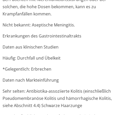
solchen, die hohe Dosen bekommen, kann es zu
Krampfanfällen kommen.
Nicht bekannt: Aseptische Meningitis.
Erkrankungen des Gastrointesti­naltrakts
Daten aus klinischen Studien
Häufig: Durchfall und Übelkeit
*Gelegentlich: Erbrechen
Daten nach Markteinführung
Sehr selten: Antibiotika-assoziierte Kolitis (einschließlich
Pseudomembranöse Kolitis und hämorrhagische Kolitis,
siehe Abschnitt 4.4) Schwarze Haarzunge