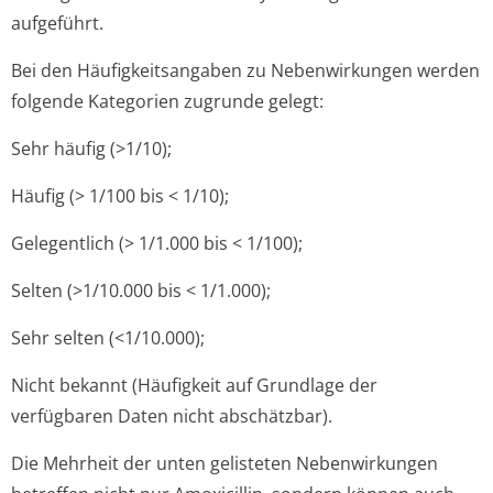
aufgeführt.
Bei den Häufigkeitsangaben zu Nebenwirkungen werden
folgende Kategorien zugrunde gelegt:
Sehr häufig (>1/10);
Häufig (> 1/100 bis < 1/10);
Gelegentlich (> 1/1.000 bis < 1/100);
Selten (>1/10.000 bis < 1/1.000);
Sehr selten (<1/10.000);
Nicht bekannt (Häufigkeit auf Grundlage der
verfügbaren Daten nicht abschätzbar).
Die Mehrheit der unten gelisteten Nebenwirkungen