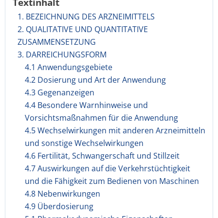
Textinhalt
1. BEZEICHNUNG DES ARZNEIMITTELS
2. QUALITATIVE UND QUANTITATIVE
ZUSAMMENSETZUNG
3. DARREICHUNGSFORM
4.1 Anwendungsgebiete
4.2 Dosierung und Art der Anwendung
4.3 Gegenanzeigen
4.4 Besondere Warnhinweise und
Vorsichtsmaßnahmen für die Anwendung
4.5 Wechselwirkungen mit anderen Arzneimitteln
und sonstige Wechselwirkungen
4.6 Fertilität, Schwangerschaft und Stillzeit
4.7 Auswirkungen auf die Verkehrstüchtigkeit
und die Fähigkeit zum Bedienen von Maschinen
4.8 Nebenwirkungen
4.9 Überdosierung