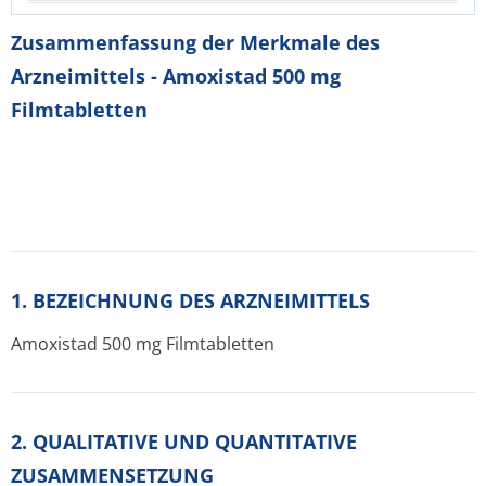
Zusammenfassung der Merkmale des
Arzneimittels - Amoxistad 500 mg
Filmtabletten
1. BEZEICHNUNG DES ARZNEIMITTELS
Amoxistad 500 mg Filmtabletten
2. QUALITATIVE UND QUANTITATIVE
ZUSAMMENSETZUNG