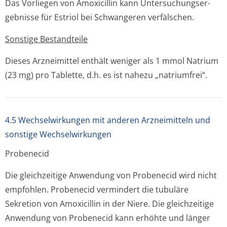
Das Vorliegen von Amoxicillin kann Untersuchungser­
gebnisse für Estriol bei Schwangeren verfälschen.
Sonstige Bestandteile
Dieses Arzneimittel enthält weniger als 1 mmol Natrium
(23 mg) pro Tablette, d.h. es ist nahezu „natriumfrei“.
4.5 Wechselwirkungen mit anderen Arzneimitteln und
sonstige Wechselwirkungen
Probenecid
Die gleichzeitige Anwendung von Probenecid wird nicht
empfohlen. Probenecid vermindert die tubuläre
Sekretion von Amoxicillin in der Niere. Die gleichzeitige
Anwendung von Probenecid kann erhöhte und länger