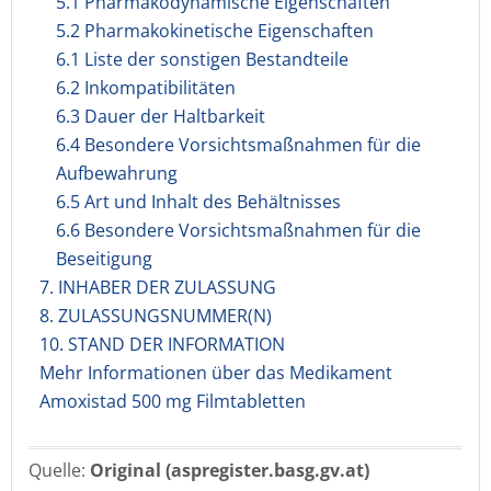
5.1 Pharmakodynamische Eigenschaften
5.2 Pharmakokinetische Eigenschaften
6.1 Liste der sonstigen Bestandteile
6.2 Inkompatibilitäten
6.3 Dauer der Haltbarkeit
6.4 Besondere Vorsichtsmaßnahmen für die
Aufbewahrung
6.5 Art und Inhalt des Behältnisses
6.6 Besondere Vorsichtsmaßnahmen für die
Beseitigung
7. INHABER DER ZULASSUNG
8. ZULASSUNGSNUMMER(N)
10. STAND DER INFORMATION
Mehr Informationen über das Medikament
Amoxistad 500 mg Filmtabletten
Quelle:
Original (aspregister.basg.gv.at)