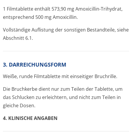
1 Filmtablette enthält 573,90 mg Amoxicillin-Trihydrat,
entsprechend 500 mg Amoxicillin.
Vollständige Auflistung der sonstigen Bestandteile, siehe
Abschnitt 6.1.
3. DARREICHUNGSFORM
Weiße, runde Filmtablette mit einseitiger Bruchrille.
Die Bruchkerbe dient nur zum Teilen der Tablette, um
das Schlucken zu erleichtern, und nicht zum Teilen in
gleiche Dosen.
4. KLINISCHE ANGABEN