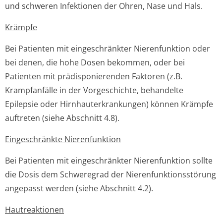
und schweren Infektionen der Ohren, Nase und Hals.
Krämpfe
Bei Patienten mit eingeschränkter Nierenfunktion oder
bei denen, die hohe Dosen bekommen, oder bei
Patienten mit prädisponierenden Faktoren (z.B.
Krampfanfälle in der Vorgeschichte, behandelte
Epilepsie oder Hirnhauterkran­kungen) können Krämpfe
auftreten (siehe Abschnitt 4.8).
Eingeschränkte Nierenfunktion
Bei Patienten mit eingeschränkter Nierenfunktion sollte
die Dosis dem Schweregrad der Nierenfunktion­sstörung
angepasst werden (siehe Abschnitt 4.2).
Hautreaktionen