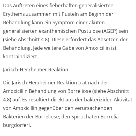
Das Auftreten eines fieberhaften generalisierten
Erythems zusammen mit Pusteln am Beginn der
Behandlung kann ein Symptom einer akuten
generalisierten exanthemischen Pustulose (AGEP) sein
(siehe Abschnitt 4.8). Diese erfordert das Absetzen der
Behandlung. Jede weitere Gabe von Amoxicillin ist
kontraindiziert.
Jarisch-Herxheimer Reaktion
Die Jarisch-Herxheimer Reaktion trat nach der
Amoxicillin Behandlung von Borreliose (siehe Abschnitt
4.8) auf. Es resultiert direkt aus der bakteriziden Aktivität
von Amoxicillin gegenüber den verursachenden
Bakterien der Borreliose, den Spirochäten Borrelia
burgdorferi.