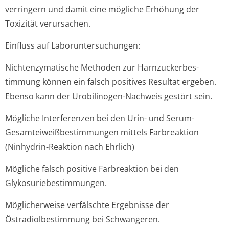
verringern und damit eine mögliche Erhöhung der
Toxizität verursachen.
Einfluss auf Laboruntersuchun­gen:
Nichtenzymatische Methoden zur Harnzuckerbes­
timmung können ein falsch positives Resultat ergeben.
Ebenso kann der Urobilinogen-Nachweis gestört sein.
Mögliche Interferenzen bei den Urin- und Serum-
Gesamteiweißbes­timmungen mittels Farbreaktion
(Ninhydrin-Reaktion nach Ehrlich)
Mögliche falsch positive Farbreaktion bei den
Glykosuriebes­timmungen.
Möglicherweise verfälschte Ergebnisse der
Östradiolbestimmung bei Schwangeren.