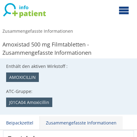
Zusammengefasste Informationen
Amoxistad 500 mg Filmtabletten -
Zusammengefasste Informationen
Enthält den aktiven Wirkstoff :
AMOXICILLIN
ATC-Gruppe:
J01CA04 Amoxicillin
Beipackzettel
Zusammengefasste Informationen