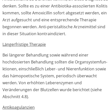
denken. Sollte es zu einer Antibiotika-assoziierten Kolitis
kommen, sollte Amoxicillin sofort abgesetzt werden, ein
Arzt aufgesucht und eine entsprechende Therapie
begonnen werden. Anti-peristaltische Arzneimittel sind
in dieser Situation kontraindiziert.
Längerfristige Therapie
Bei längerer Behandlung sowie während einer
hochdosierten Behandlung sollten die Organsystemfun­
ktionen, einschließlich Leber- und Nierenfunktion sowie
das hämopoetische System, periodisch überwacht
werden. Von erhöhten Leberenzymen und
Veränderungen der Blutzellen wurde berichtet (siehe
Abschnitt 4.8).
Antikoagulanzien