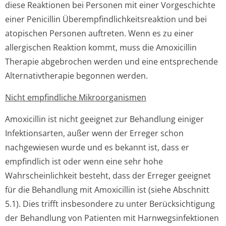
diese Reaktionen bei Personen mit einer Vorgeschichte
einer Penicillin Überempfindlichke­itsreaktion und bei
atopischen Personen auftreten. Wenn es zu einer
allergischen Reaktion kommt, muss die Amoxicillin
Therapie abgebrochen werden und eine entsprechende
Alternativtherapie begonnen werden.
Nicht empfindliche Mikroorganismen
Amoxicillin ist nicht geeignet zur Behandlung einiger
Infektionsarten, außer wenn der Erreger schon
nachgewiesen wurde und es bekannt ist, dass er
empfindlich ist oder wenn eine sehr hohe
Wahrscheinlichkeit besteht, dass der Erreger geeignet
für die Behandlung mit Amoxicillin ist (siehe Abschnitt
5.1). Dies trifft insbesondere zu unter Berücksichtigung
der Behandlung von Patienten mit Harnwegsinfektionen