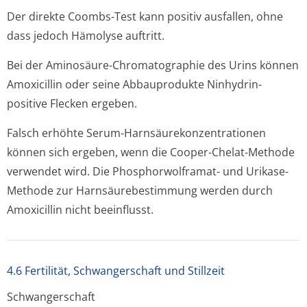
Der direkte Coombs-Test kann positiv ausfallen, ohne
dass jedoch Hämolyse auftritt.
Bei der Aminosäure-Chromatographie des Urins können
Amoxicillin oder seine Abbauprodukte Ninhydrin-
positive Flecken ergeben.
Falsch erhöhte Serum-Harnsäurekonzen­trationen
können sich ergeben, wenn die Cooper-Chelat-Methode
verwendet wird. Die Phosphorwolframat- und Urikase-
Methode zur Harnsäurebestimmung werden durch
Amoxicillin nicht beeinflusst.
4.6 Fertilität, Schwangerschaft und Stillzeit
Schwangerschaft