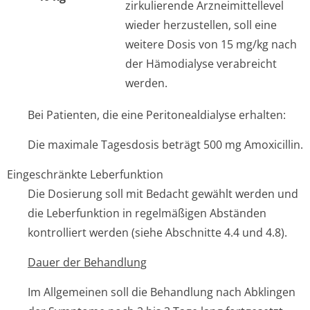
zirkulierende Arzneimittellevel
wieder herzustellen, soll eine
weitere Dosis von 15 mg/kg nach
der Hämodialyse verabreicht
werden.
Bei Patienten, die eine Peritonealdialyse erhalten:
Die maximale Tagesdosis beträgt 500 mg Amoxicillin.
Eingeschränkte Leberfunktion
Die Dosierung soll mit Bedacht gewählt werden und
die Leberfunktion in regelmäßigen Abständen
kontrolliert werden (siehe Abschnitte 4.4 und 4.8).
Dauer der Behandlung
Im Allgemeinen soll die Behandlung nach Abklingen