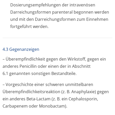
Dosierungsempfeh­lungen der intravenösen
Darreichungsformen parenteral begonnen werden
und mit den Darreichungsformen zum Einnehmen
fortgeführt werden.
4.3 Gegenanzeigen
– Überempfindlichkeit gegen den Wirkstoff, gegen ein
anderes Penicillin oder einen der in Abschnitt
6.1 genannten sonstigen Bestandteile.
– Vorgeschichte einer schweren unmittelbaren
Überempfindlichke­itsreaktion (z. B. Anaphylaxie) gegen
ein anderes Beta-Lactam (z. B. ein Cephalosporin,
Carbapenem oder Monobactam).