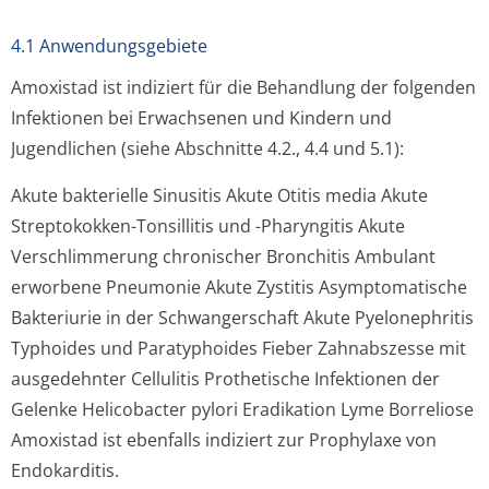
4.1 Anwendungsgebiete
Amoxistad ist indiziert für die Behandlung der folgenden
Infektionen bei Erwachsenen und Kindern und
Jugendlichen (siehe Abschnitte 4.2., 4.4 und 5.1):
Akute bakterielle Sinusitis Akute Otitis media Akute
Streptokokken-Tonsillitis und -Pharyngitis Akute
Verschlimmerung chronischer Bronchitis Ambulant
erworbene Pneumonie Akute Zystitis Asymptomatische
Bakteriurie in der Schwangerschaft Akute Pyelonephritis
Typhoides und Paratyphoides Fieber Zahnabszesse mit
ausgedehnter Cellulitis Prothetische Infektionen der
Gelenke Helicobacter pylori Eradikation Lyme Borreliose
Amoxistad ist ebenfalls indiziert zur Prophylaxe von
Endokarditis.