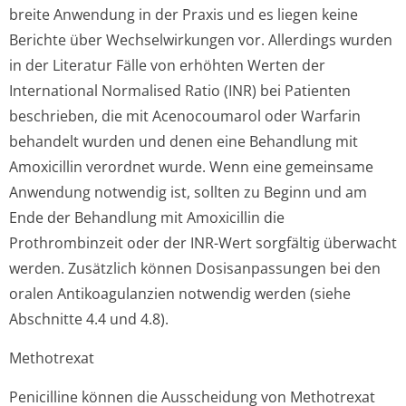
breite Anwendung in der Praxis und es liegen keine
Berichte über Wechselwirkungen vor. Allerdings wurden
in der Literatur Fälle von erhöhten Werten der
International Normalised Ratio (INR) bei Patienten
beschrieben, die mit Acenocoumarol oder Warfarin
behandelt wurden und denen eine Behandlung mit
Amoxicillin verordnet wurde. Wenn eine gemeinsame
Anwendung notwendig ist, sollten zu Beginn und am
Ende der Behandlung mit Amoxicillin die
Prothrombinzeit oder der INR-Wert sorgfältig überwacht
werden. Zusätzlich können Dosisanpassungen bei den
oralen Antikoagulanzien notwendig werden (siehe
Abschnitte 4.4 und 4.8).
Methotrexat
Penicilline können die Ausscheidung von Methotrexat