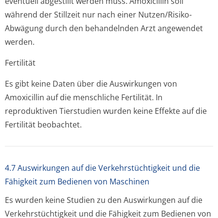
eventuell abgestillt werden muss. Amoxicillin soll
während der Stillzeit nur nach einer Nutzen/Risiko-
Abwägung durch den behandelnden Arzt angewendet
werden.
Fertilität
Es gibt keine Daten über die Auswirkungen von
Amoxicillin auf die menschliche Fertilität. In
reproduktiven Tierstudien wurden keine Effekte auf die
Fertilität beobachtet.
4.7 Auswirkungen auf die Verkehrstüchtigkeit und die
Fähigkeit zum Bedienen von Maschinen
Es wurden keine Studien zu den Auswirkungen auf die
Verkehrstüchtigkeit und die Fähigkeit zum Bedienen von