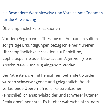
4.4 Besondere Warnhinweise und Vorsichtsmaßnahmen
für die Anwendung
Überempfindlichke­itsreaktionen
Vor dem Beginn einer Therapie mit Amoxicillin sollten
sorgfältige Erkundigungen bezüglich einer früheren
Überempfindlichke­itsreaktion auf Penicilline,
Cephalosporine oder Beta-Lactam Agenzien (siehe
Abschnitte 4.3 und 4.8) eingeholt werden.
Bei Patienten, die mit Penicillinen behandelt wurden,
wurden schwerwiegende und gelegentlich tödlich
verlaufende Überempfindlichke­itsreaktionen
(einschließlich anaphylaktoider und schwerer kutaner
Reaktionen) berichtet. Es ist eher wahrscheinlich, dass