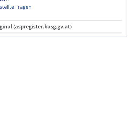
stellte Fragen
ginal (aspregister.basg.gv.at)