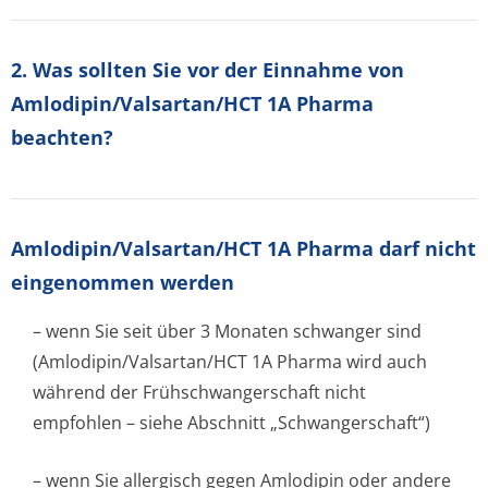
2. Was sollten Sie vor der Einnahme von
Amlodipin/Valsartan/HCT 1A Pharma
beachten?
Amlodipin/Val­sartan/HCT 1A Pharma darf nicht
eingenommen werden
– wenn Sie seit über 3 Monaten schwanger sind
(Amlodipin/Val­sartan/HCT 1A Pharma wird auch
während der Frühschwangerschaft nicht
empfohlen – siehe Abschnitt „Schwangerschaft“)
– wenn Sie allergisch gegen Amlodipin oder andere