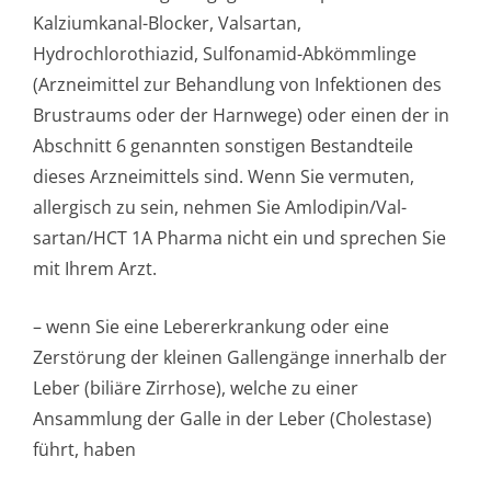
Kalziumkanal-Blocker, Valsartan,
Hydrochlorothiazid, Sulfonamid-Abkömmlinge
(Arzneimittel zur Behandlung von Infektionen des
Brustraums oder der Harnwege) oder einen der in
Abschnitt 6 genannten sonstigen Bestandteile
dieses Arzneimittels sind. Wenn Sie vermuten,
allergisch zu sein, nehmen Sie Amlodipin/Val­
sartan/HCT 1A Pharma nicht ein und sprechen Sie
mit Ihrem Arzt.
– wenn Sie eine Lebererkrankung oder eine
Zerstörung der kleinen Gallengänge innerhalb der
Leber (biliäre Zirrhose), welche zu einer
Ansammlung der Galle in der Leber (Cholestase)
führt, haben