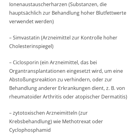
Ionenaustauscher­harzen (Substanzen, die
hauptsächlich zur Behandlung hoher Blutfettwerte
verwendet werden)
– Simvastatin (Arzneimittel zur Kontrolle hoher
Cholesterinspiegel)
– Ciclosporin (ein Arzneimittel, das bei
Organtransplan­tationen eingesetzt wird, um eine
Abstoßungsreaktion zu verhindern, oder zur
Behandlung anderer Erkrankungen dient, z. B. von
rheumatoider Arthritis oder atopischer Dermatitis)
– zytotoxischen Arzneimitteln (zur
Krebsbehandlung) wie Methotrexat oder
Cyclophosphamid