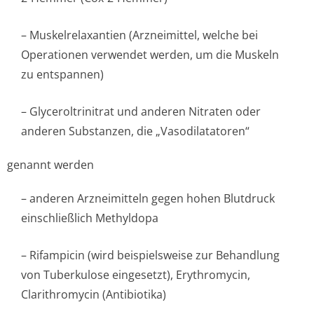
– Muskelrelaxantien (Arzneimittel, welche bei
Operationen verwendet werden, um die Muskeln
zu entspannen)
– Glyceroltrinitrat und anderen Nitraten oder
anderen Substanzen, die „Vasodilatatoren“
genannt werden
– anderen Arzneimitteln gegen hohen Blutdruck
einschließlich Methyldopa
– Rifampicin (wird beispielsweise zur Behandlung
von Tuberkulose eingesetzt), Erythromycin,
Clarithromycin (Antibiotika)