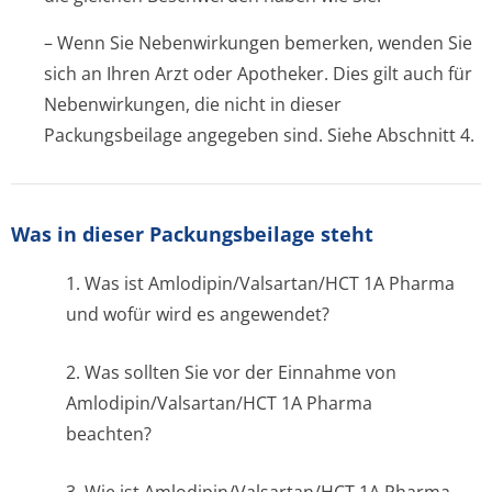
– Wenn Sie Nebenwirkungen bemerken, wenden Sie
sich an Ihren Arzt oder Apotheker. Dies gilt auch für
Nebenwirkungen, die nicht in dieser
Packungsbeilage angegeben sind. Siehe Abschnitt 4.
Was in dieser Packungsbeilage steht
1. Was ist Amlodipin/Val­sartan/HCT 1A Pharma
und wofür wird es angewendet?
2. Was sollten Sie vor der Einnahme von
Amlodipin/Val­sartan/HCT 1A Pharma
beachten?