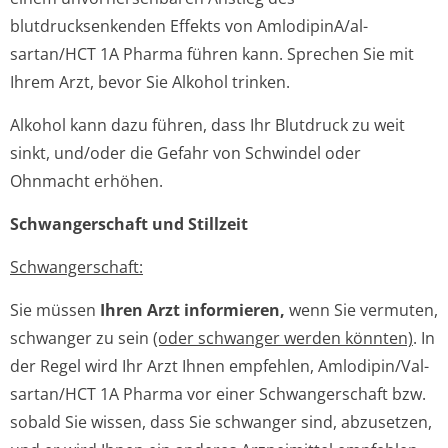
blutdrucksenkenden Effekts von AmlodipinA/al­
sartan/HCT 1A Pharma führen kann. Sprechen Sie mit
Ihrem Arzt, bevor Sie Alkohol trinken.
Alkohol kann dazu führen, dass Ihr Blutdruck zu weit
sinkt, und/oder die Gefahr von Schwindel oder
Ohnmacht erhöhen.
Schwangerschaft und Stillzeit
Schwangerschaft:
Sie müssen
Ihren Arzt informieren,
wenn Sie vermuten,
schwanger zu sein
(oder schwanger werden könnten)
. In
der Regel wird Ihr Arzt Ihnen empfehlen, Amlodipin/Val­
sartan/HCT 1A Pharma vor einer Schwangerschaft bzw.
sobald Sie wissen, dass Sie schwanger sind, abzusetzen,