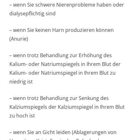
– wenn Sie schwere Nierenprobleme haben oder
dialysepflichtig sind
– wenn Sie keinen Harn produzieren können
(Anurie)
– wenn trotz Behandlung zur Erhöhung des
Kalium- oder Natriumspiegels in Ihrem Blut der
Kalium- oder Natriumspiegel in Ihrem Blut zu
niedrig ist
– wenn trotz Behandlung zur Senkung des
Kalziumspiegels der Kalziumspiegel in Ihrem Blut
zu hoch ist
– wenn Sie an Gicht leiden (Ablagerungen von