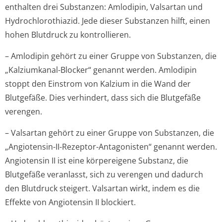
enthalten drei Substanzen: Amlodipin, Valsartan und
Hydrochlorothiazid. Jede dieser Substanzen hilft, einen
hohen Blutdruck zu kontrollieren.
– Amlodipin gehört zu einer Gruppe von Substanzen, die
„Kalziumkanal-Blocker“ genannt werden. Amlodipin
stoppt den Einstrom von Kalzium in die Wand der
Blutgefäße. Dies verhindert, dass sich die Blutgefäße
verengen.
– Valsartan gehört zu einer Gruppe von Substanzen, die
„Angiotensin-II-Rezeptor-Antagonisten“ genannt werden.
Angiotensin II ist eine körpereigene Substanz, die
Blutgefäße veranlasst, sich zu verengen und dadurch
den Blutdruck steigert. Valsartan wirkt, indem es die
Effekte von Angiotensin II blockiert.