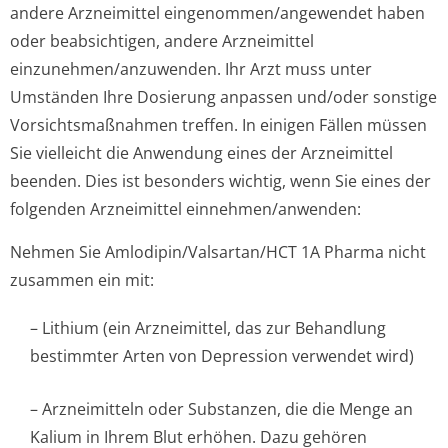
andere Arzneimittel eingenommen/an­gewendet haben
oder beabsichtigen, andere Arzneimittel
einzunehmen/an­zuwenden. Ihr Arzt muss unter
Umständen Ihre Dosierung anpassen und/oder sonstige
Vorsichtsmaßnahmen treffen. In einigen Fällen müssen
Sie vielleicht die Anwendung eines der Arzneimittel
beenden. Dies ist besonders wichtig, wenn Sie eines der
folgenden Arzneimittel einnehmen/anwenden:
Nehmen Sie Amlodipin/Val­sartan/HCT 1A Pharma nicht
zusammen ein mit:
– Lithium (ein Arzneimittel, das zur Behandlung
bestimmter Arten von Depression verwendet wird)
– Arzneimitteln oder Substanzen, die die Menge an
Kalium in Ihrem Blut erhöhen. Dazu gehören