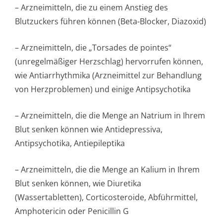
– Arzneimitteln, die zu einem Anstieg des
Blutzuckers führen können (Beta-Blocker, Diazoxid)
– Arzneimitteln, die „Torsades de pointes“
(unregelmäßiger Herzschlag) hervorrufen können,
wie Antiarrhythmika (Arzneimittel zur Behandlung
von Herzproblemen) und einige Antipsychotika
– Arzneimitteln, die die Menge an Natrium in Ihrem
Blut senken können wie Antidepressiva,
Antipsychotika, Antiepileptika
– Arzneimitteln, die die Menge an Kalium in Ihrem
Blut senken können, wie Diuretika
(Wassertabletten), Corticosteroide, Abführmittel,
Amphotericin oder Penicillin G