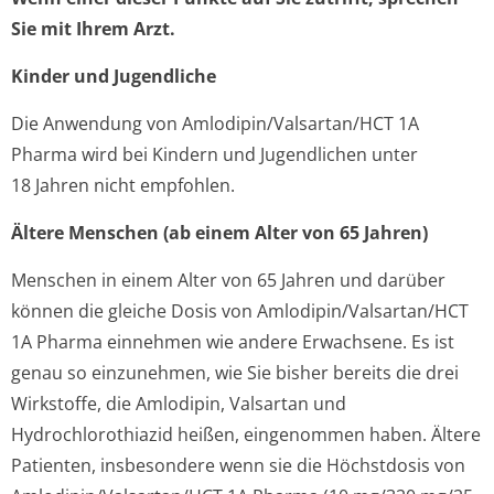
Sie mit Ihrem Arzt.
Kinder und Jugendliche
Die Anwendung von Amlodipin/Val­sartan/HCT 1A
Pharma wird bei Kindern und Jugendlichen unter
18 Jahren nicht empfohlen.
Ältere Menschen (ab einem Alter von 65 Jahren)
Menschen in einem Alter von 65 Jahren und darüber
können die gleiche Dosis von Amlodipin/Val­sartan/HCT
1A Pharma einnehmen wie andere Erwachsene. Es ist
genau so einzunehmen, wie Sie bisher bereits die drei
Wirkstoffe, die Amlodipin, Valsartan und
Hydrochlorothiazid heißen, eingenommen haben. Ältere
Patienten, insbesondere wenn sie die Höchstdosis von