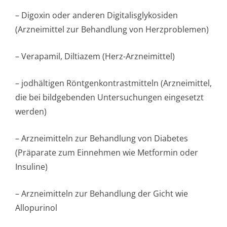
– Digoxin oder anderen Digitalisglykosiden
(Arzneimittel zur Behandlung von Herzproblemen)
– Verapamil, Diltiazem (Herz-Arzneimittel)
– jodhältigen Röntgenkontras­tmitteln (Arzneimittel,
die bei bildgebenden Untersuchungen eingesetzt
werden)
– Arzneimitteln zur Behandlung von Diabetes
(Präparate zum Einnehmen wie Metformin oder
Insuline)
– Arzneimitteln zur Behandlung der Gicht wie
Allopurinol