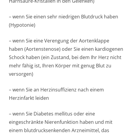
Harnsäure-Kristallen in den Gelenken)
– wenn Sie einen sehr niedrigen Blutdruck haben
(Hypotonie)
– wenn Sie eine Verengung der Aortenklappe
haben (Aortenstenose) oder Sie einen kardiogenen
Schock haben (ein Zustand, bei dem Ihr Herz nicht
mehr fähig ist, Ihren Körper mit genug Blut zu
versorgen)
– wenn Sie an Herzinsuffizienz nach einem
Herzinfarkt leiden
– wenn Sie Diabetes mellitus oder eine
eingeschränkte Nierenfunktion haben und mit
einem blutdrucksenkenden Arzneimittel, das