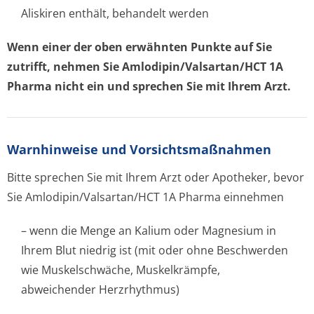
Aliskiren enthält, behandelt werden
Wenn einer der oben erwähnten Punkte auf Sie
zutrifft, nehmen Sie Amlodipin/Val­sartan/HCT 1A
Pharma nicht ein und sprechen Sie mit Ihrem Arzt.
Warnhinweise und Vorsichtsmaßnahmen
Bitte sprechen Sie mit Ihrem Arzt oder Apotheker, bevor
Sie Amlodipin/Val­sartan/HCT 1A Pharma einnehmen
– wenn die Menge an Kalium oder Magnesium in
Ihrem Blut niedrig ist (mit oder ohne Beschwerden
wie Muskelschwäche, Muskelkrämpfe,
abweichender Herzrhythmus)