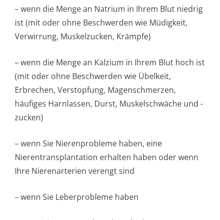
– wenn die Menge an Natrium in Ihrem Blut niedrig
ist (mit oder ohne Beschwerden wie Müdigkeit,
Verwirrung, Muskelzucken, Krämpfe)
– wenn die Menge an Kalzium in Ihrem Blut hoch ist
(mit oder ohne Beschwerden wie Übelkeit,
Erbrechen, Verstopfung, Magenschmerzen,
häufiges Harnlassen, Durst, Muskelschwäche und -
zucken)
– wenn Sie Nierenprobleme haben, eine
Nierentransplan­tation erhalten haben oder wenn
Ihre Nierenarterien verengt sind
– wenn Sie Leberprobleme haben