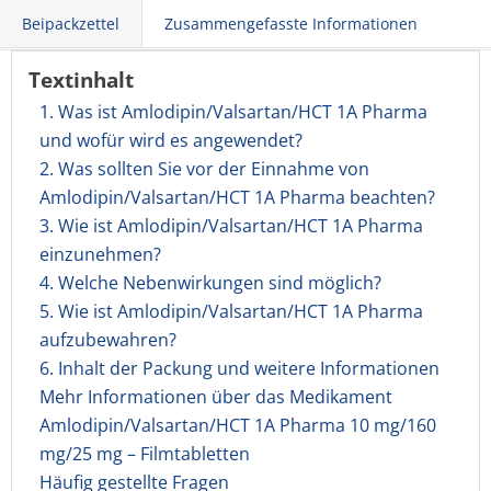
Beipackzettel
Zusammengefasste Informationen
Textinhalt
1. Was ist Amlodipin/Valsartan/HCT 1A Pharma
und wofür wird es angewendet?
2. Was sollten Sie vor der Einnahme von
Amlodipin/Valsartan/HCT 1A Pharma beachten?
3. Wie ist Amlodipin/Valsartan/HCT 1A Pharma
einzunehmen?
4. Welche Nebenwirkungen sind möglich?
5. Wie ist Amlodipin/Valsartan/HCT 1A Pharma
aufzubewahren?
6. Inhalt der Packung und weitere Informationen
Mehr Informationen über das Medikament
Amlodipin/Valsartan/HCT 1A Pharma 10 mg/160
mg/25 mg – Filmtabletten
Häufig gestellte Fragen