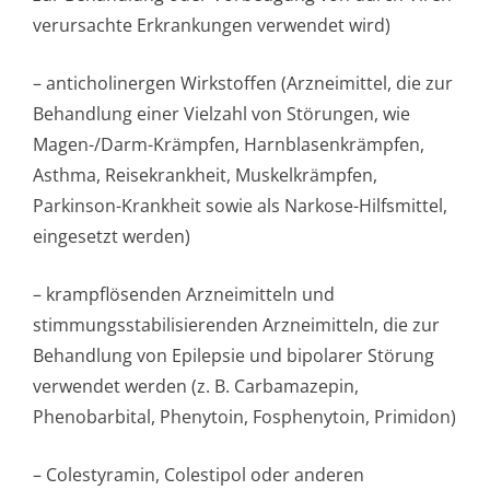
verursachte Erkrankungen verwendet wird)
– anticholinergen Wirkstoffen (Arzneimittel, die zur
Behandlung einer Vielzahl von Störungen, wie
Magen-/Darm-Krämpfen, Harnblasenkrämpfen,
Asthma, Reisekrankheit, Muskelkrämpfen,
Parkinson-Krankheit sowie als Narkose-Hilfsmittel,
eingesetzt werden)
– krampflösenden Arzneimitteln und
stimmungsstabi­lisierenden Arzneimitteln, die zur
Behandlung von Epilepsie und bipolarer Störung
verwendet werden (z. B. Carbamazepin,
Phenobarbital, Phenytoin, Fosphenytoin, Primidon)
– Colestyramin, Colestipol oder anderen