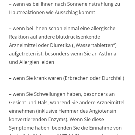
– wenn es bei Ihnen nach Sonneneinstrahlung zu
Hautreaktionen wie Ausschlag kommt
– wenn bei Ihnen schon einmal eine allergische
Reaktion auf andere blutdrucksenkende
Arzneimittel oder Diuretika („Wassertabletten“)
aufgetreten ist, besonders wenn Sie an Asthma
und Allergien leiden
– wenn Sie krank waren (Erbrechen oder Durchfall)
– wenn Sie Schwellungen haben, besonders an
Gesicht und Hals, während Sie andere Arzneimittel
einnehmen (inklusive Hemmer des Angiotensin
konvertierenden Enzyms). Wenn Sie diese
Symptome haben, beenden Sie die Einnahme von