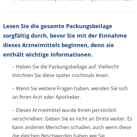
Lesen Sie die gesamte Packungsbeilage
sorgfältig durch, bevor Sie mit der Einnahme
dieses Arzneimittels beginnen, denn sie
enthält wichtige Informationen.
– Heben Sie die Packungsbeilage auf. Vielleicht
möchten Sie diese später nochmals lesen.
– Wenn Sie weitere Fragen haben, wenden Sie sich
an Ihren Arzt oder Apotheker.
– Dieses Arzneimittel wurde Ihnen persönlich
verschrieben. Geben Sie es nicht an Dritte weiter. Es
kann anderen Menschen schaden, auch wenn diese
die gleichen Beschwerden haben wie Sie.