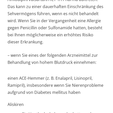
Das kann zu einer dauerhaften Einschränkung des
Sehvermögens führen, wenn es nicht behandelt
wird. Wenn Sie in der Vergangenheit eine Allergie
gegen Penicillin oder Sulfonamide hatten, besteht
bei Ihnen möglicherweise ein erhöhtes Risiko
dieser Erkrankung.
– wenn Sie eines der folgenden Arzneimittel zur
Behandlung von hohem Blutdruck einnehmen:
einen ACE-Hemmer (z. B. Enalapril, Lisinopril,
Ramipril), insbesondere wenn Sie Nierenprobleme
aufgrund von Diabetes mellitus haben
Aliskiren