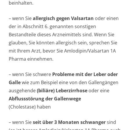
beinhalten.
– wenn Sie
allergisch gegen Valsartan
oder einen
der in Abschnitt 6. genannten sonstigen
Bestandteile dieses Arzneimittels sind. Wenn Sie
glauben, Sie könnten allergisch sein, sprechen Sie
mit Ihrem Arzt, bevor Sie Amlodipin/Valsartan 1A
Pharma einnehmen.
– wenn Sie schwere
Probleme mit der Leber oder
Galle
wie zum Beispiel eine von den Gallengängen
ausgehende
(biliäre) Leberzirrhose
oder eine
Abflussstörung der Gallenwege
(Cholestase) haben
– wenn Sie
seit über 3 Monaten schwanger
sind