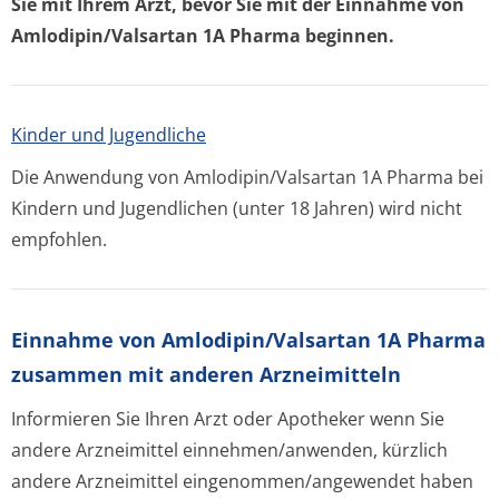
Sie mit Ihrem Arzt, bevor Sie mit der Einnahme von
Amlodipin/Valsartan 1A Pharma beginnen.
Kinder und Jugendliche
Die Anwendung von Amlodipin/Valsartan 1A Pharma bei
Kindern und Jugendlichen (unter 18 Jahren) wird nicht
empfohlen.
Einnahme von Amlodipin/Valsartan 1A Pharma
zusammen mit anderen Arzneimitteln
Informieren Sie Ihren Arzt oder Apotheker wenn Sie
andere Arzneimittel einnehmen/anwenden, kürzlich
andere Arzneimittel eingenommen/an­gewendet haben