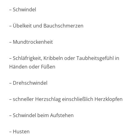
– Schwindel
– Übelkeit und Bauchschmerzen
– Mundtrockenheit
– Schläfrigkeit, Kribbeln oder Taubheitsgefühl in
Händen oder Füßen
– Drehschwindel
– schneller Herzschlag einschließlich Herzklopfen
– Schwindel beim Aufstehen
– Husten