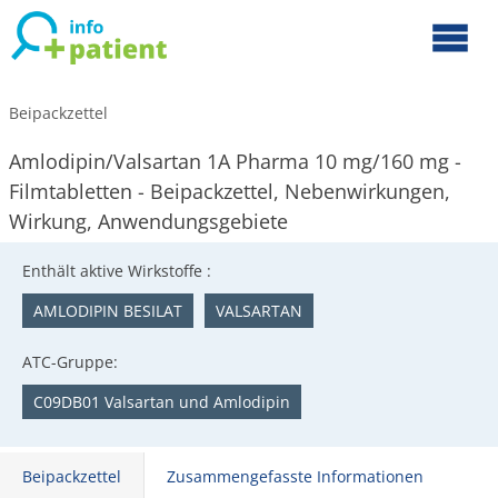
Beipackzettel
Amlodipin/Valsartan 1A Pharma 10 mg/160 mg -
Filmtabletten - Beipackzettel, Nebenwirkungen,
Wirkung, Anwendungsgebiete
Enthält aktive Wirkstoffe :
AMLODIPIN BESILAT
VALSARTAN
ATC-Gruppe:
C09DB01 Valsartan und Amlodipin
Beipackzettel
Zusammengefasste Informationen