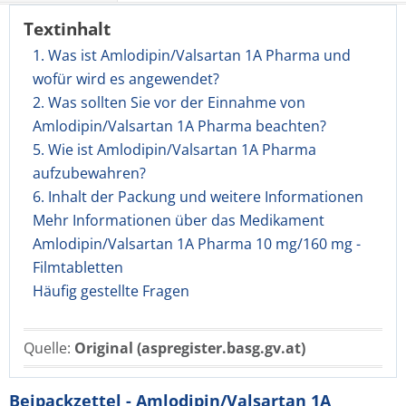
Textinhalt
1. Was ist Amlodipin/Valsartan 1A Pharma und
wofür wird es angewendet?
2. Was sollten Sie vor der Einnahme von
Amlodipin/Valsartan 1A Pharma beachten?
5. Wie ist Amlodipin/Valsartan 1A Pharma
aufzubewahren?
6. Inhalt der Packung und weitere Informationen
Mehr Informationen über das Medikament
Amlodipin/Valsartan 1A Pharma 10 mg/160 mg -
Filmtabletten
Häufig gestellte Fragen
Quelle:
Original (aspregister.basg.gv.at)
Beipackzettel - Amlodipin/Valsartan 1A