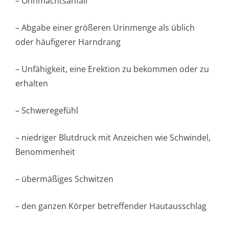
– Ohnmachtsanfall
– Abgabe einer größeren Urinmenge als üblich
oder häufigerer Harndrang
– Unfähigkeit, eine Erektion zu bekommen oder zu
erhalten
– Schweregefühl
– niedriger Blutdruck mit Anzeichen wie Schwindel,
Benommenheit
– übermäßiges Schwitzen
– den ganzen Körper betreffender Hautausschlag