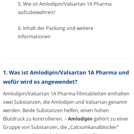
5. Wie ist Amlodipin/Valsartan 1A Pharma
aufzubewahren?
6. Inhalt der Packung und weitere
Informationen
1. Was ist Amlodipin/Valsartan 1A Pharma und
wofür wird es angewendet?
Amlodipin/Valsartan 1A Pharma Filmtabletten enthalten
zwei Substanzen, die Amlodipin und Valsartan genannt
werden. Beide Substanzen helfen, einen hohen
Blutdruck zu kontrollieren. –
Amlodipin
gehört zu einer
Gruppe von Substanzen, die „Calciumkanal­blocker“