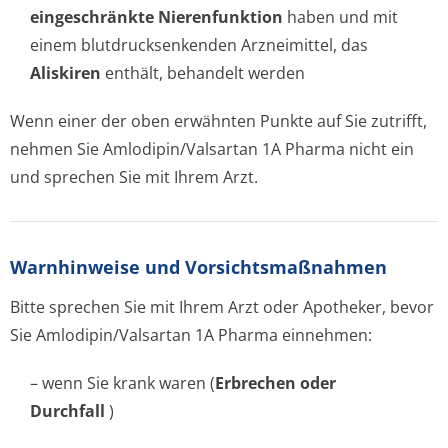
eingeschränkte Nierenfunktion
haben und mit
einem blutdrucksenkenden Arzneimittel, das
Aliskiren
enthält, behandelt werden
Wenn einer der oben erwähnten Punkte auf Sie zutrifft,
nehmen Sie Amlodipin/Valsartan 1A Pharma nicht ein
und sprechen Sie mit Ihrem Arzt.
Warnhinweise und Vorsichtsmaßnahmen
Bitte sprechen Sie mit Ihrem Arzt oder Apotheker, bevor
Sie Amlodipin/Valsartan 1A Pharma einnehmen:
– wenn Sie krank waren (
Erbrechen oder
Durchfall
)