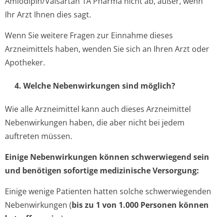
Amlodipin/Valsartan 1A Pharma nicht ab, außer, wenn
Ihr Arzt Ihnen dies sagt.
Wenn Sie weitere Fragen zur Einnahme dieses
Arzneimittels haben, wenden Sie sich an Ihren Arzt oder
Apotheker.
4. Welche Nebenwirkungen sind möglich?
Wie alle Arzneimittel kann auch dieses Arzneimittel
Nebenwirkungen haben, die aber nicht bei jedem
auftreten müssen.
Einige Nebenwirkungen können schwerwiegend sein
und benötigen sofortige medizinische Versorgung:
Einige wenige Patienten hatten solche schwerwiegenden
Nebenwirkungen (
bis zu 1 von 1.000 Personen können