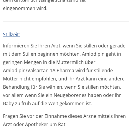
dem dritten Schwangerschaf­tsmonat
eingenommen wird.
Stillzeit:
Informieren Sie Ihren Arzt, wenn Sie stillen oder gerade
mit dem Stillen beginnen möchten. Amlodipin geht in
geringen Mengen in die Muttermilch über.
Amlodipin/Valsartan 1A Pharma wird für stillende
Mütter nicht empfohlen, und Ihr Arzt kann eine andere
Behandlung für Sie wählen, wenn Sie stillen möchten,
vor allem wenn Sie ein Neugeborenes haben oder Ihr
Baby zu früh auf die Welt gekommen ist.
Fragen Sie vor der Einnahme dieses Arzneimittels Ihren
Arzt oder Apotheker um Rat.