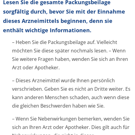
Lesen Sie die gesamte Packungsbeilage
sorgfältig durch, bevor Sie mit der Einnahme
dieses Arzneimittels beginnen, denn sie
enthält wichtige Informationen.
– Heben Sie die Packungsbeilage auf. Vielleicht
möchten Sie diese später nochmals lesen. – Wenn
Sie weitere Fragen haben, wenden Sie sich an Ihren
Arzt oder Apotheker.
– Dieses Arzneimittel wurde Ihnen persönlich
verschrieben. Geben Sie es nicht an Dritte weiter. Es
kann anderen Menschen schaden, auch wenn diese
die gleichen Beschwerden haben wie Sie.
– Wenn Sie Nebenwirkungen bemerken, wenden Sie
sich an Ihren Arzt oder Apotheker. Dies gilt auch für