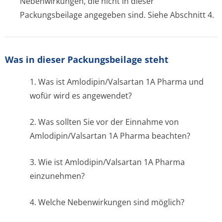
Nebenwirkungen, die nicht in dieser
Packungsbeilage angegeben sind. Siehe Abschnitt 4.
Was in dieser Packungsbeilage steht
1. Was ist Amlodipin/Valsartan 1A Pharma und
wofür wird es angewendet?
2. Was sollten Sie vor der Einnahme von
Amlodipin/Valsartan 1A Pharma beachten?
3. Wie ist Amlodipin/Valsartan 1A Pharma
einzunehmen?
4. Welche Nebenwirkungen sind möglich?