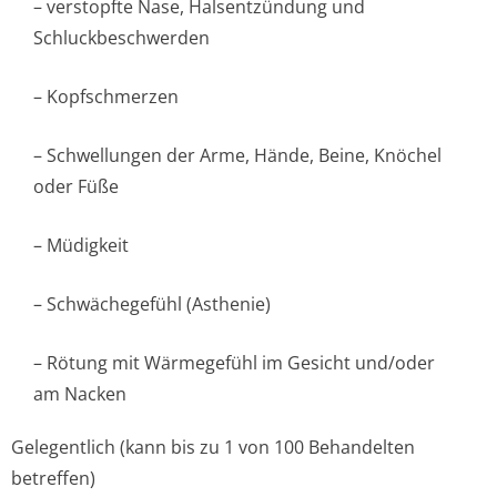
– verstopfte Nase, Halsentzündung und
Schluckbeschwerden
– Kopfschmerzen
– Schwellungen der Arme, Hände, Beine, Knöchel
oder Füße
– Müdigkeit
– Schwächegefühl (Asthenie)
– Rötung mit Wärmegefühl im Gesicht und/oder
am Nacken
Gelegentlich (kann bis zu 1 von 100 Behandelten
betreffen)