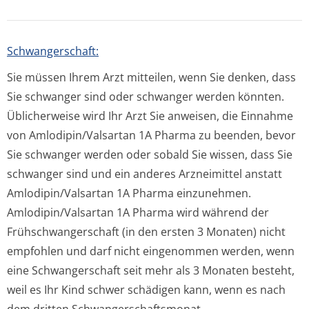
Schwangerschaft:
Sie müssen Ihrem Arzt mitteilen, wenn Sie denken, dass
Sie schwanger sind oder schwanger werden könnten.
Üblicherweise wird Ihr Arzt Sie anweisen, die Einnahme
von Amlodipin/Valsartan 1A Pharma zu beenden, bevor
Sie schwanger werden oder sobald Sie wissen, dass Sie
schwanger sind und ein anderes Arzneimittel anstatt
Amlodipin/Valsartan 1A Pharma einzunehmen.
Amlodipin/Valsartan 1A Pharma wird während der
Frühschwangerschaft (in den ersten 3 Monaten) nicht
empfohlen und darf nicht eingenommen werden, wenn
eine Schwangerschaft seit mehr als 3 Monaten besteht,
weil es Ihr Kind schwer schädigen kann, wenn es nach