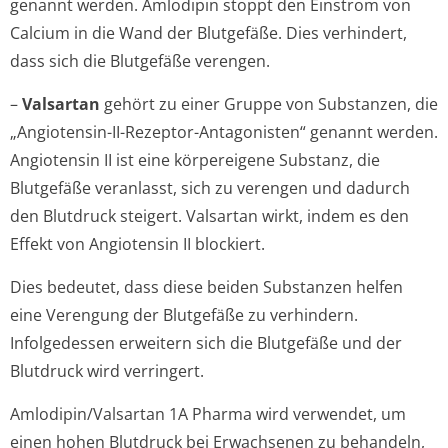
genannt werden. Amlodipin stoppt den Einstrom von
Calcium in die Wand der Blutgefäße. Dies verhindert,
dass sich die Blutgefäße verengen.
–
Valsartan
gehört zu einer Gruppe von Substanzen, die
„Angiotensin-II-Rezeptor-Antagonisten“ genannt werden.
Angiotensin II ist eine körpereigene Substanz, die
Blutgefäße veranlasst, sich zu verengen und dadurch
den Blutdruck steigert. Valsartan wirkt, indem es den
Effekt von Angiotensin II blockiert.
Dies bedeutet, dass diese beiden Substanzen helfen
eine Verengung der Blutgefäße zu verhindern.
Infolgedessen erweitern sich die Blutgefäße und der
Blutdruck wird verringert.
Amlodipin/Valsartan 1A Pharma wird verwendet, um
einen hohen Blutdruck bei Erwachsenen zu behandeln,