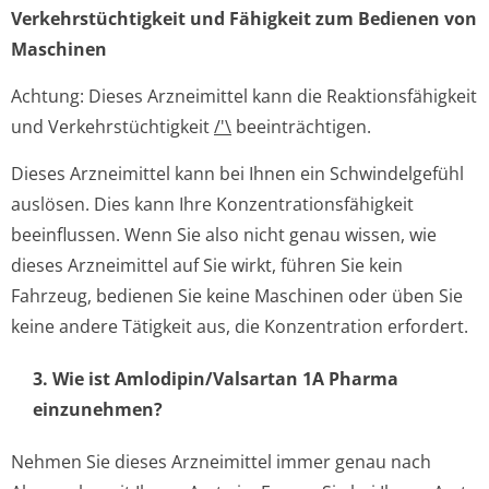
Verkehrstüchtig­keit und Fähigkeit zum Bedienen von
Maschinen
Achtung: Dieses Arzneimittel kann die Reaktionsfähigkeit
und Verkehrstüchtigkeit
/'\
beeinträchtigen.
Dieses Arzneimittel kann bei Ihnen ein Schwindelgefühl
auslösen. Dies kann Ihre Konzentration­sfähigkeit
beeinflussen. Wenn Sie also nicht genau wissen, wie
dieses Arzneimittel auf Sie wirkt, führen Sie kein
Fahrzeug, bedienen Sie keine Maschinen oder üben Sie
keine andere Tätigkeit aus, die Konzentration erfordert.
3. Wie ist Amlodipin/Valsartan 1A Pharma
einzunehmen?
Nehmen Sie dieses Arzneimittel immer genau nach