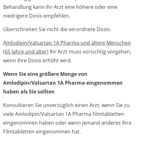
Behandlung kann Ihr Arzt eine höhere oder eine
niedrigere Dosis empfehlen.
Überschreiten Sie nicht die verordnete Dosis.
Amlodipin/Val­sartan 1A Pharma und ältere Menschen
(65 Jahre und älter)
Ihr Arzt muss vorsichtig vorgehen,
wenn Ihre Dosis erhöht wird.
Wenn Sie eine größere Menge von
Amlodipin/Valsartan 1A Pharma eingenommen
haben als Sie sollten
Konsultieren Sie unverzüglich einen Arzt, wenn Sie zu
viele Amlodipin/Valsartan 1A Pharma Filmtabletten
eingenommen haben oder wenn jemand anderes Ihre
Filmtabletten eingenommen hat.