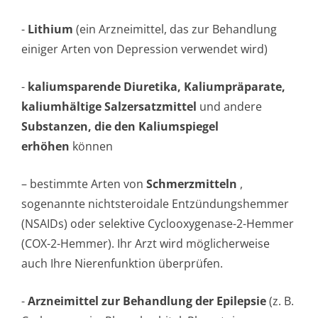
-
Lithium
(ein Arzneimittel, das zur Behandlung
einiger Arten von Depression verwendet wird)
-
kaliumsparende Diuretika, Kaliumpräparate,
kaliumhältige Salzersatzmittel
und andere
Substanzen, die den Kaliumspiegel
erhöhen
können
– bestimmte Arten von
Schmerzmitteln
,
sogenannte nichtsteroidale Entzündungshemmer
(NSAIDs) oder selektive Cyclooxygenase-2-Hemmer
(COX-2-Hemmer). Ihr Arzt wird möglicherweise
auch Ihre Nierenfunktion überprüfen.
-
Arzneimittel zur Behandlung der Epilepsie
(z. B.