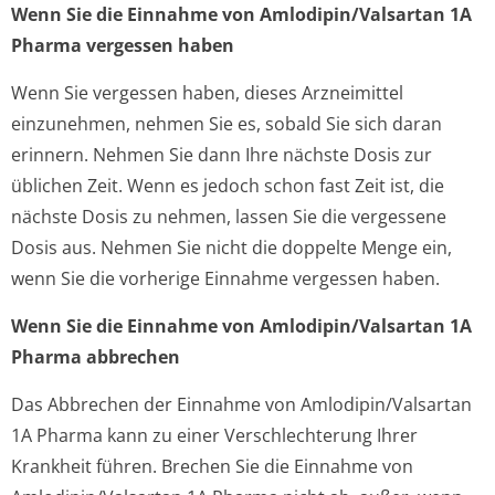
Wenn Sie die Einnahme von Amlodipin/Valsartan 1A
Pharma vergessen haben
Wenn Sie vergessen haben, dieses Arzneimittel
einzunehmen, nehmen Sie es, sobald Sie sich daran
erinnern. Nehmen Sie dann Ihre nächste Dosis zur
üblichen Zeit. Wenn es jedoch schon fast Zeit ist, die
nächste Dosis zu nehmen, lassen Sie die vergessene
Dosis aus. Nehmen Sie nicht die doppelte Menge ein,
wenn Sie die vorherige Einnahme vergessen haben.
Wenn Sie die Einnahme von Amlodipin/Valsartan 1A
Pharma abbrechen
Das Abbrechen der Einnahme von Amlodipin/Valsartan
1A Pharma kann zu einer Verschlechterung Ihrer
Krankheit führen. Brechen Sie die Einnahme von