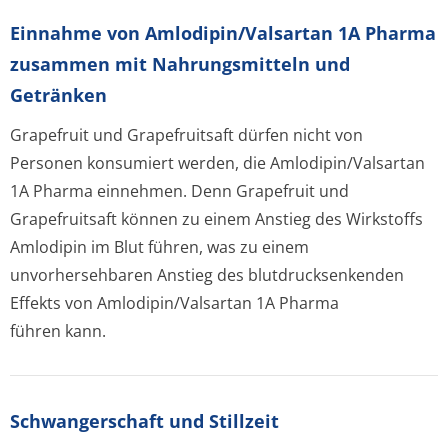
Einnahme von Amlodipin/Valsartan 1A Pharma
zusammen mit Nahrungsmitteln und
Getränken
Grapefruit und Grapefruitsaft dürfen nicht von
Personen konsumiert werden, die Amlodipin/Valsartan
1A Pharma einnehmen. Denn Grapefruit und
Grapefruitsaft können zu einem Anstieg des Wirkstoffs
Amlodipin im Blut führen, was zu einem
unvorhersehbaren Anstieg des blutdrucksenkenden
Effekts von Amlodipin/Valsartan 1A Pharma
führen kann.
Schwangerschaft und Stillzeit