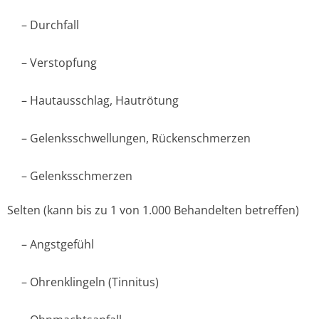
– Durchfall
– Verstopfung
– Hautausschlag, Hautrötung
– Gelenksschwellun­gen, Rückenschmerzen
– Gelenksschmerzen
Selten (kann bis zu 1 von 1.000 Behandelten betreffen)
– Angstgefühl
– Ohrenklingeln (Tinnitus)