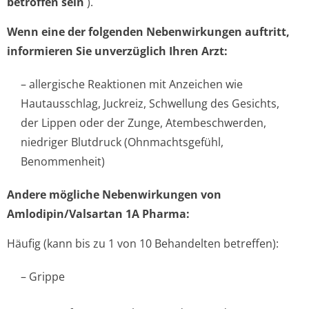
betroffen sein
).
Wenn eine der folgenden Nebenwirkungen auftritt,
informieren Sie unverzüglich Ihren Arzt:
– allergische Reaktionen mit Anzeichen wie
Hautausschlag, Juckreiz, Schwellung des Gesichts,
der Lippen oder der Zunge, Atembeschwerden,
niedriger Blutdruck (Ohnmachtsgefühl,
Benommenheit)
Andere mögliche Nebenwirkungen von
Amlodipin/Valsartan 1A Pharma:
Häufig (kann bis zu 1 von 10 Behandelten betreffen):
– Grippe