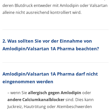
deren Blutdruck entweder mit Amlodipin oder Valsartan
alleine nicht ausreichend kontrolliert wird.
2. Was sollten Sie vor der Einnahme von
Amlodipin/Valsartan 1A Pharma beachten?
Amlodipin/Val­sartan 1A Pharma darf nicht
eingenommen werden
– wenn Sie
allergisch gegen Amlodipin
oder
andere Calciumkanalbloc­ker
sind. Dies kann
Juckreiz, Hautrötung oder Atembeschwerden