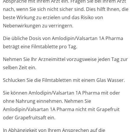
Absprache mit Ihrem Arzt ein. Fragen Sie bei Ihrem Arzt
nach, wenn Sie sich nicht sicher sind. Dies hilft Ihnen, die
beste Wirkung zu erzielen und das Risiko von
Nebenwirkungen zu verringern.
Die übliche Dosis von Amlodipin/Valsartan 1A Pharma
beträgt eine Filmtablette pro Tag.
Nehmen Sie Ihr Arzneimittel vorzugsweise jeden Tag zur
selben Zeit ein.
Schlucken Sie die Filmtabletten mit einem Glas Wasser.
Sie können Amlodipin/Valsartan 1A Pharma mit oder
ohne Nahrung einnehmen. Nehmen Sie
Amlodipin/Valsartan 1A Pharma nicht mit Grapefruit
oder Grapefruitsaft ein.
In Abhängigkeit von Ihrem Ansprechen auf die