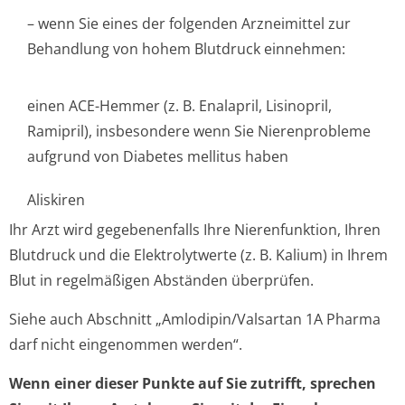
– wenn Sie eines der folgenden Arzneimittel zur
Behandlung von hohem Blutdruck einnehmen:
einen ACE-Hemmer (z. B. Enalapril, Lisinopril,
Ramipril), insbesondere wenn Sie Nierenprobleme
aufgrund von Diabetes mellitus haben
Aliskiren
Ihr Arzt wird gegebenenfalls Ihre Nierenfunktion, Ihren
Blutdruck und die Elektrolytwerte (z. B. Kalium) in Ihrem
Blut in regelmäßigen Abständen überprüfen.
Siehe auch Abschnitt „Amlodipin/Val­sartan 1A Pharma
darf nicht eingenommen werden“.
Wenn einer dieser Punkte auf Sie zutrifft, sprechen