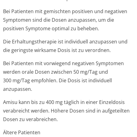
Bei Patienten mit gemischten positiven und negativen
Symptomen sind die Dosen anzupassen, um die
positiven Symptome optimal zu beheben.
Die Erhaltungstherapie ist individuell anzupassen und
die geringste wirksame Dosis ist zu verordnen.
Bei Patienten mit vorwiegend negativen Symptomen
werden orale Dosen zwischen 50 mg/Tag und
300 mg/Tag empfohlen. Die Dosis ist individuell
anzupassen.
Amisu kann bis zu 400 mg täglich in einer Einzeldosis
verabreicht werden. Höhere Dosen sind in aufgeteilten
Dosen zu verabreichen.
Ältere Patienten