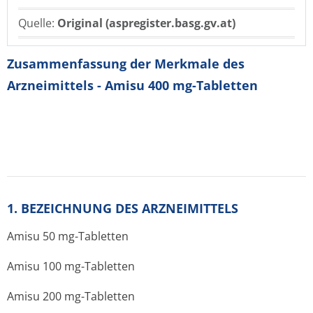
Quelle:
Original (aspregister.basg.gv.at)
Zusammenfassung der Merkmale des
Arzneimittels - Amisu 400 mg-Tabletten
1. BEZEICHNUNG DES ARZNEIMITTELS
Amisu 50 mg-Tabletten
Amisu 100 mg-Tabletten
Amisu 200 mg-Tabletten