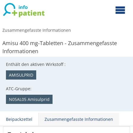
Zusammengefasste Informationen
Amisu 400 mg-Tabletten - Zusammengefasste
Informationen
Enthält den aktiven Wirkstoff :
AMISULPRID
ATC-Gruppe:
N05AL05 Amisulprid
Beipackzettel
Zusammengefasste Informationen