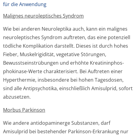
für die Anwendung
Malignes neuroleptisches Syndrom
Wie bei anderen Neuroleptika auch, kann ein malignes
neuroleptisches Syndrom auftreten, das eine potenziell
tödliche Komplikation darstellt. Dieses ist durch hohes
Fieber, Muskelrigidität, vegetative Störungen,
Bewusstseinstrübun­gen und erhöhte Kreatininphos­
phokinase-Werte charakterisiert. Bei Auftreten einer
Hyperthermie, insbesondere bei hohen Tagesdosen,
sind alle Antipsychotika, einschließlich Amisulprid, sofort
abzusetzen.
Morbus Parkinson
Wie andere antidopaminerge Substanzen, darf
Amisulprid bei bestehender Parkinson-Erkrankung nur