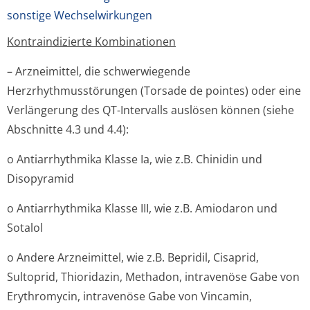
sonstige Wechselwirkungen
Kontraindizierte Kombinationen
– Arzneimittel, die schwerwiegende
Herzrhythmusstörun­gen (Torsade de pointes) oder eine
Verlängerung des QT-Intervalls auslösen können (siehe
Abschnitte 4.3 und 4.4):
o Antiarrhythmika Klasse Ia, wie z.B. Chinidin und
Disopyramid
o Antiarrhythmika Klasse III, wie z.B. Amiodaron und
Sotalol
o Andere Arzneimittel, wie z.B. Bepridil, Cisaprid,
Sultoprid, Thioridazin, Methadon, intravenöse Gabe von
Erythromycin, intravenöse Gabe von Vincamin,