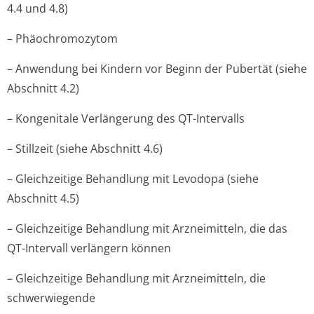
4.4 und 4.8)
– Phäochromozytom
– Anwendung bei Kindern vor Beginn der Pubertät (siehe
Abschnitt 4.2)
– Kongenitale Verlängerung des QT-Intervalls
– Stillzeit (siehe Abschnitt 4.6)
– Gleichzeitige Behandlung mit Levodopa (siehe
Abschnitt 4.5)
– Gleichzeitige Behandlung mit Arzneimitteln, die das
QT-Intervall verlängern können
– Gleichzeitige Behandlung mit Arzneimitteln, die
schwerwiegende