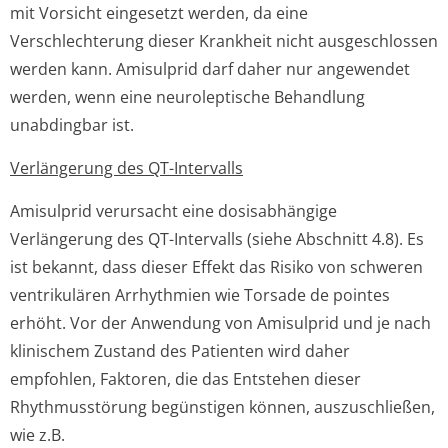
mit Vorsicht eingesetzt werden, da eine
Verschlechterung dieser Krankheit nicht ausgeschlossen
werden kann. Amisulprid darf daher nur angewendet
werden, wenn eine neuroleptische Behandlung
unabdingbar ist.
Verlängerung des QT-Intervalls
Amisulprid verursacht eine dosisabhängige
Verlängerung des QT-Intervalls (siehe Abschnitt 4.8). Es
ist bekannt, dass dieser Effekt das Risiko von schweren
ventrikulären Arrhythmien wie Torsade de pointes
erhöht. Vor der Anwendung von Amisulprid und je nach
klinischem Zustand des Patienten wird daher
empfohlen, Faktoren, die das Entstehen dieser
Rhythmusstörung begünstigen können, auszuschließen,
wie z.B.