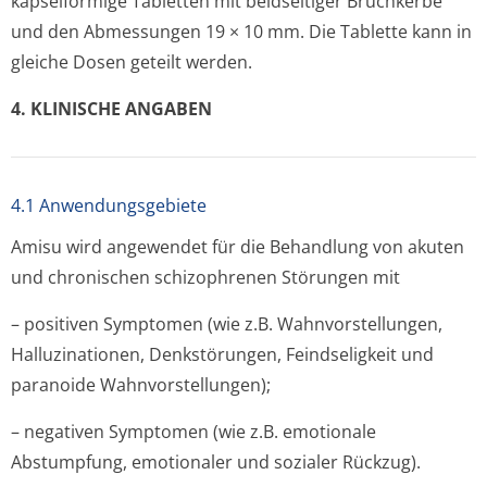
kapselförmige Tabletten mit beidseitiger Bruchkerbe
und den Abmessungen 19 × 10 mm. Die Tablette kann in
gleiche Dosen geteilt werden.
4. KLINISCHE ANGABEN
4.1 Anwendungsgebiete
Amisu wird angewendet für die Behandlung von akuten
und chronischen schizophrenen Störungen mit
– positiven Symptomen (wie z.B. Wahnvorstellungen,
Halluzinationen, Denkstörungen, Feindseligkeit und
paranoide Wahnvorstellungen);
– negativen Symptomen (wie z.B. emotionale
Abstumpfung, emotionaler und sozialer Rückzug).