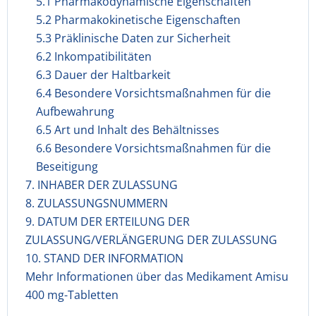
5.1 Pharmakodynamische Eigenschaften
5.2 Pharmakokinetische Eigenschaften
5.3 Präklinische Daten zur Sicherheit
6.2 Inkompatibilitäten
6.3 Dauer der Haltbarkeit
6.4 Besondere Vorsichtsmaßnahmen für die
Aufbewahrung
6.5 Art und Inhalt des Behältnisses
6.6 Besondere Vorsichtsmaßnahmen für die
Beseitigung
7. INHABER DER ZULASSUNG
8. ZULASSUNGSNUMMERN
9. DATUM DER ERTEILUNG DER
ZULASSUNG/VERLÄNGERUNG DER ZULASSUNG
10. STAND DER INFORMATION
Mehr Informationen über das Medikament Amisu
400 mg-Tabletten