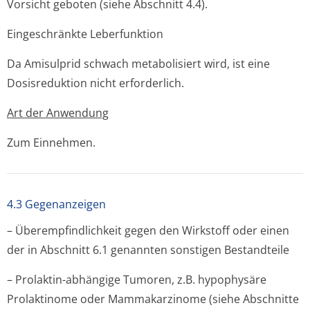
Vorsicht geboten (siehe Abschnitt 4.4).
Eingeschränkte Leberfunktion
Da Amisulprid schwach metabolisiert wird, ist eine
Dosisreduktion nicht erforderlich.
Art der Anwendung
Zum Einnehmen.
4.3 Gegenanzeigen
– Überempfindlichkeit gegen den Wirkstoff oder einen
der in Abschnitt 6.1 genannten sonstigen Bestandteile
– Prolaktin-abhängige Tumoren, z.B. hypophysäre
Prolaktinome oder Mammakarzinome (siehe Abschnitte