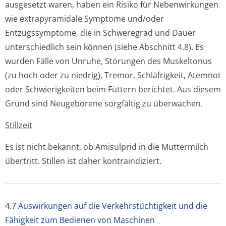
ausgesetzt waren, haben ein Risiko für Nebenwirkungen
wie extrapyramidale Symptome und/oder
Entzugssymptome, die in Schweregrad und Dauer
unterschiedlich sein können (siehe Abschnitt 4.8). Es
wurden Fälle von Unruhe, Störungen des Muskeltonus
(zu hoch oder zu niedrig), Tremor, Schläfrigkeit, Atemnot
oder Schwierigkeiten beim Füttern berichtet. Aus diesem
Grund sind Neugeborene sorgfältig zu überwachen.
Stillzeit
Es ist nicht bekannt, ob Amisulprid in die Muttermilch
übertritt. Stillen ist daher kontraindiziert.
4.7 Auswirkungen auf die Verkehrstüchtigkeit und die
Fähigkeit zum Bedienen von Maschinen