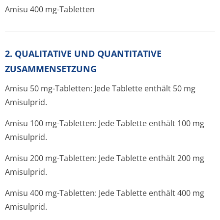
Amisu 400 mg-Tabletten
2. QUALITATIVE UND QUANTITATIVE
ZUSAMMENSETZUNG
Amisu 50 mg-Tabletten: Jede Tablette enthält 50 mg
Amisulprid.
Amisu 100 mg-Tabletten: Jede Tablette enthält 100 mg
Amisulprid.
Amisu 200 mg-Tabletten: Jede Tablette enthält 200 mg
Amisulprid.
Amisu 400 mg-Tabletten: Jede Tablette enthält 400 mg
Amisulprid.