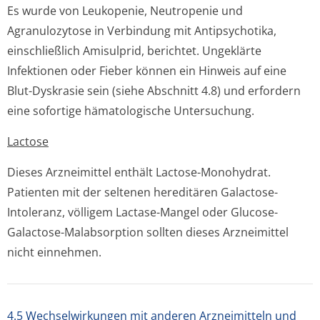
Es wurde von Leukopenie, Neutropenie und
Agranulozytose in Verbindung mit Antipsychotika,
einschließlich Amisulprid, berichtet. Ungeklärte
Infektionen oder Fieber können ein Hinweis auf eine
Blut-Dyskrasie sein (siehe Abschnitt 4.8) und erfordern
eine sofortige hämatologische Untersuchung.
Lactose
Dieses Arzneimittel enthält Lactose-Monohydrat.
Patienten mit der seltenen hereditären Galactose-
Intoleranz, völligem Lactase-Mangel oder Glucose-
Galactose-Malabsorption sollten dieses Arzneimittel
nicht einnehmen.
4.5 Wechselwirkungen mit anderen Arzneimitteln und