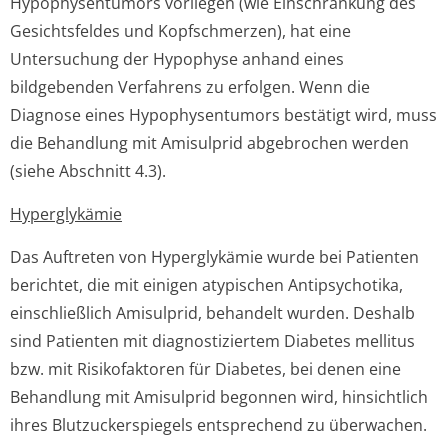
Hypophysentumors vorliegen (wie Einschränkung des
Gesichtsfeldes und Kopfschmerzen), hat eine
Untersuchung der Hypophyse anhand eines
bildgebenden Verfahrens zu erfolgen. Wenn die
Diagnose eines Hypophysentumors bestätigt wird, muss
die Behandlung mit Amisulprid abgebrochen werden
(siehe Abschnitt 4.3).
Hyperglykämie
Das Auftreten von Hyperglykämie wurde bei Patienten
berichtet, die mit einigen atypischen Antipsychotika,
einschließlich Amisulprid, behandelt wurden. Deshalb
sind Patienten mit diagnostiziertem Diabetes mellitus
bzw. mit Risikofaktoren für Diabetes, bei denen eine
Behandlung mit Amisulprid begonnen wird, hinsichtlich
ihres Blutzuckerspiegels entsprechend zu überwachen.