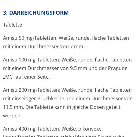
3. DARREICHUNGSFORM
Tablette
Amisu 50 mg-Tabletten: Weiße, runde, flache Tabletten
mit einem Durchmesser von 7 mm.
Amisu 100 mg-Tabletten: Weiße, runde, flache Tabletten
mit einem Durchmesser von 9,5 mm und der Prägung
„MC“ auf einer Seite.
Amisu 200 mg-Tabletten: Weiße, runde, flache Tabletten
mit einseitiger Bruchkerbe und einem Durchmesser von
11,5 mm. Die Tablette kann in gleiche Dosen geteilt
werden.
Amisu 400 mg-Tabletten: Weiße, bikonvexe,