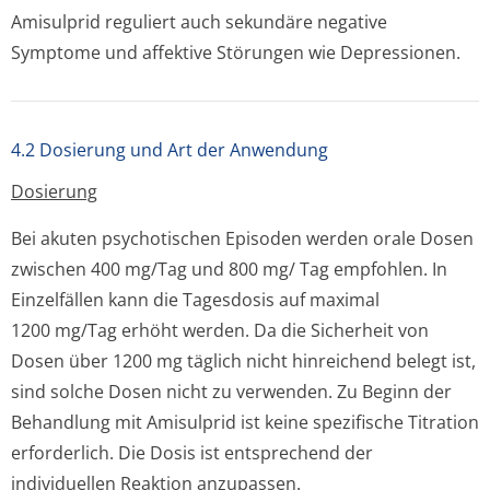
Amisulprid reguliert auch sekundäre negative
Symptome und affektive Störungen wie Depressionen.
4.2 Dosierung und Art der Anwendung
Dosierung
Bei akuten psychotischen Episoden werden orale Dosen
zwischen 400 mg/Tag und 800 mg/ Tag empfohlen. In
Einzelfällen kann die Tagesdosis auf maximal
1200 mg/Tag erhöht werden. Da die Sicherheit von
Dosen über 1200 mg täglich nicht hinreichend belegt ist,
sind solche Dosen nicht zu verwenden. Zu Beginn der
Behandlung mit Amisulprid ist keine spezifische Titration
erforderlich. Die Dosis ist entsprechend der
individuellen Reaktion anzupassen.