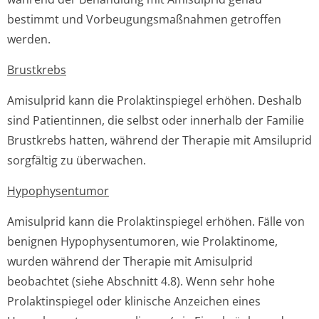
bestimmt und Vorbeugungsmaßnah­men getroffen
werden.
Brustkrebs
Amisulprid kann die Prolaktinspiegel erhöhen. Deshalb
sind Patientinnen, die selbst oder innerhalb der Familie
Brustkrebs hatten, während der Therapie mit Amsiluprid
sorgfältig zu überwachen.
Hypophysentumor
Amisulprid kann die Prolaktinspiegel erhöhen. Fälle von
benignen Hypophysentumoren, wie Prolaktinome,
wurden während der Therapie mit Amisulprid
beobachtet (siehe Abschnitt 4.8). Wenn sehr hohe
Prolaktinspiegel oder klinische Anzeichen eines