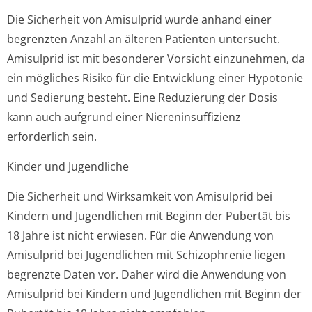
Die Sicherheit von Amisulprid wurde anhand einer
begrenzten Anzahl an älteren Patienten untersucht.
Amisulprid ist mit besonderer Vorsicht einzunehmen, da
ein mögliches Risiko für die Entwicklung einer Hypotonie
und Sedierung besteht. Eine Reduzierung der Dosis
kann auch aufgrund einer Niereninsuffizienz
erforderlich sein.
Kinder und Jugendliche
Die Sicherheit und Wirksamkeit von Amisulprid bei
Kindern und Jugendlichen mit Beginn der Pubertät bis
18 Jahre ist nicht erwiesen. Für die Anwendung von
Amisulprid bei Jugendlichen mit Schizophrenie liegen
begrenzte Daten vor. Daher wird die Anwendung von
Amisulprid bei Kindern und Jugendlichen mit Beginn der