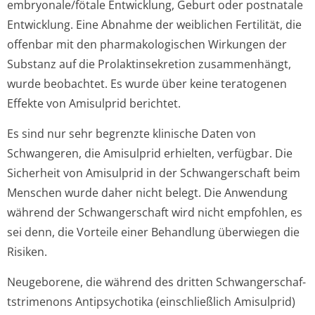
embryonale/fötale Entwicklung, Geburt oder postnatale
Entwicklung. Eine Abnahme der weiblichen Fertilität, die
offenbar mit den pharmakologischen Wirkungen der
Substanz auf die Prolaktinsekretion zusammenhängt,
wurde beobachtet. Es wurde über keine teratogenen
Effekte von Amisulprid berichtet.
Es sind nur sehr begrenzte klinische Daten von
Schwangeren, die Amisulprid erhielten, verfügbar. Die
Sicherheit von Amisulprid in der Schwangerschaft beim
Menschen wurde daher nicht belegt. Die Anwendung
während der Schwangerschaft wird nicht empfohlen, es
sei denn, die Vorteile einer Behandlung überwiegen die
Risiken.
Neugeborene, die während des dritten Schwangerschaf­
tstrimenons Antipsychotika (einschließlich Amisulprid)