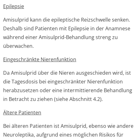
Epilepsie
Amisulprid kann die epileptische Reizschwelle senken.
Deshalb sind Patienten mit Epilepsie in der Anamnese
während einer Amisulprid-Behandlung streng zu
überwachen.
Eingeschränkte Nierenfunktion
Da Amisulprid über die Nieren ausgeschieden wird, ist
die Tagesdosis bei eingeschränkter Nierenfunktion
herabzusetzen oder eine intermittierende Behandlung
in Betracht zu ziehen (siehe Abschnitt 4.2).
Ältere Patienten
Bei älteren Patienten ist Amisulprid, ebenso wie andere
Neuroleptika, aufgrund eines möglichen Risikos für