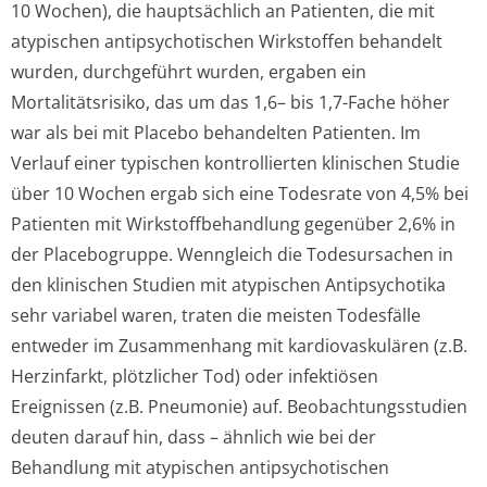
10 Wochen), die hauptsächlich an Patienten, die mit
atypischen antipsychotischen Wirkstoffen behandelt
wurden, durchgeführt wurden, ergaben ein
Mortalitätsrisiko, das um das 1,6– bis 1,7-Fache höher
war als bei mit Placebo behandelten Patienten. Im
Verlauf einer typischen kontrollierten klinischen Studie
über 10 Wochen ergab sich eine Todesrate von 4,5% bei
Patienten mit Wirkstoffbehandlung gegenüber 2,6% in
der Placebogruppe. Wenngleich die Todesursachen in
den klinischen Studien mit atypischen Antipsychotika
sehr variabel waren, traten die meisten Todesfälle
entweder im Zusammenhang mit kardiovaskulären (z.B.
Herzinfarkt, plötzlicher Tod) oder infektiösen
Ereignissen (z.B. Pneumonie) auf. Beobachtungsstudien
deuten darauf hin, dass – ähnlich wie bei der
Behandlung mit atypischen antipsychotischen