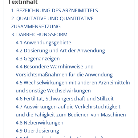
Textinhalt
1. BEZEICHNUNG DES ARZNEIMITTELS
2. QUALITATIVE UND QUANTITATIVE
ZUSAMMENSETZUNG
3. DARREICHUNGSFORM
4.1 Anwendungsgebiete
4.2 Dosierung und Art der Anwendung
4.3 Gegenanzeigen
4.4 Besondere Warnhinweise und
Vorsichtsmaßnahmen für die Anwendung
4.5 Wechselwirkungen mit anderen Arzneimitteln
und sonstige Wechselwirkungen
4.6 Fertilität, Schwangerschaft und Stillzeit
4.7 Auswirkungen auf die Verkehrstüchtigkeit
und die Fähigkeit zum Bedienen von Maschinen
4.8 Nebenwirkungen
4.9 Überdosierung