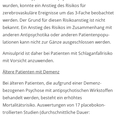
wurden, konnte ein Anstieg des Risikos für
zerebrovaskuläre Ereignisse um das 3-Fache beobachtet
werden. Der Grund für diesen Risikoanstieg ist nicht
bekannt. Ein Anstieg des Risikos im Zusammenhang mit
anderen Antipsychotika oder anderen Patientenpopu­
lationen kann nicht zur Gänze ausgeschlossen werden.
Amisulprid ist daher bei Patienten mit Schlaganfallrisiko
mit Vorsicht anzuwenden.
Ältere Patienten mit Demenz
Bei älteren Patienten, die aufgrund einer Demenz-
bezogenen Psychose mit antipsychotischen Wirkstoffen
behandelt werden, besteht ein erhöhtes
Mortalitätsrisiko. Auswertungen von 17 placebokon­
trollierten Studien (durchschnittliche Dauer: