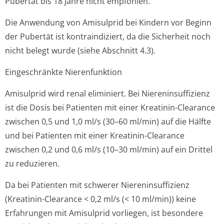
Pubertät bis 18 Jahre nicht empfohlen.
Die Anwendung von Amisulprid bei Kindern vor Beginn
der Pubertät ist kontraindiziert, da die Sicherheit noch
nicht belegt wurde (siehe Abschnitt 4.3).
Eingeschränkte Nierenfunktion
Amisulprid wird renal eliminiert. Bei Niereninsuffizienz
ist die Dosis bei Patienten mit einer Kreatinin-Clearance
zwischen 0,5 und 1,0 ml/s (30–60 ml/min) auf die Hälfte
und bei Patienten mit einer Kreatinin-Clearance
zwischen 0,2 und 0,6 ml/s (10–30 ml/min) auf ein Drittel
zu reduzieren.
Da bei Patienten mit schwerer Niereninsuffizienz
(Kreatinin-Clearance < 0,2 ml/s (< 10 ml/min)) keine
Erfahrungen mit Amisulprid vorliegen, ist besondere