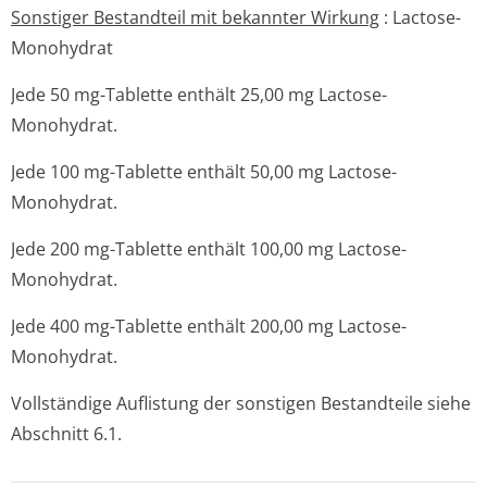
Sonstiger Bestandteil mit bekannter Wirkung
: Lactose-
Monohydrat
Jede 50 mg-Tablette enthält 25,00 mg Lactose-
Monohydrat.
Jede 100 mg-Tablette enthält 50,00 mg Lactose-
Monohydrat.
Jede 200 mg-Tablette enthält 100,00 mg Lactose-
Monohydrat.
Jede 400 mg-Tablette enthält 200,00 mg Lactose-
Monohydrat.
Vollständige Auflistung der sonstigen Bestandteile siehe
Abschnitt 6.1.