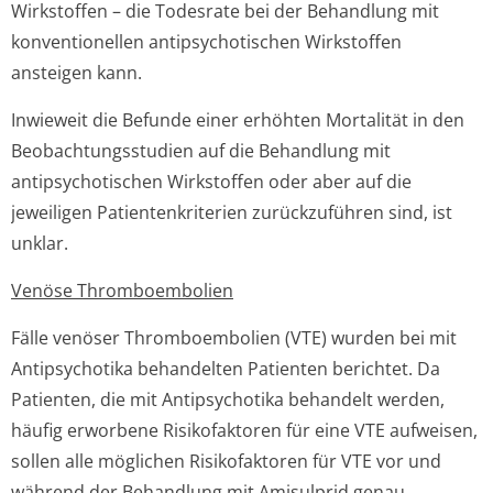
Wirkstoffen – die Todesrate bei der Behandlung mit
konventionellen antipsychotischen Wirkstoffen
ansteigen kann.
Inwieweit die Befunde einer erhöhten Mortalität in den
Beobachtungsstudien auf die Behandlung mit
antipsychotischen Wirkstoffen oder aber auf die
jeweiligen Patientenkriterien zurückzuführen sind, ist
unklar.
Venöse Thromboembolien
Fälle venöser Thromboembolien (VTE) wurden bei mit
Antipsychotika behandelten Patienten berichtet. Da
Patienten, die mit Antipsychotika behandelt werden,
häufig erworbene Risikofaktoren für eine VTE aufweisen,
sollen alle möglichen Risikofaktoren für VTE vor und
während der Behandlung mit Amisulprid genau