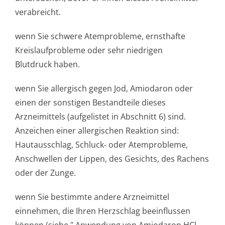
verabreicht.
wenn Sie schwere Atemprobleme, ernsthafte
Kreislaufprobleme oder sehr niedrigen
Blutdruck haben.
wenn Sie allergisch gegen Jod, Amiodaron oder
einen der sonstigen Bestandteile dieses
Arzneimittels (aufgelistet in Abschnitt 6) sind.
Anzeichen einer allergischen Reaktion sind:
Hautausschlag, Schluck- oder Atemprobleme,
Anschwellen der Lippen, des Gesichts, des Rachens
oder der Zunge.
wenn Sie bestimmte andere Arzneimittel
einnehmen, die Ihren Herzschlag beeinflussen