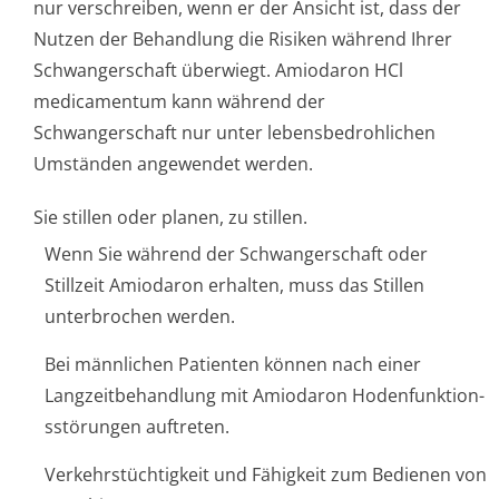
nur verschreiben, wenn er der Ansicht ist, dass der
Nutzen der Behandlung die Risiken während Ihrer
Schwangerschaft überwiegt. Amiodaron HCl
medicamentum kann während der
Schwangerschaft nur unter lebensbedrohlichen
Umständen angewendet werden.
Sie stillen oder planen, zu stillen.
Wenn Sie während der Schwangerschaft oder
Stillzeit Amiodaron erhalten, muss das Stillen
unterbrochen werden.
Bei männlichen Patienten können nach einer
Langzeitbehandlung mit Amiodaron Hodenfunktion­
sstörungen auftreten.
Verkehrstüchtigkeit und Fähigkeit zum Bedienen von