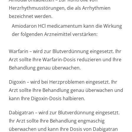
Herzrhythmusstörun­gen, die als Arrhythmien
bezeichnet werden.
Amiodaron HCl medicamentum kann die Wirkung
der folgenden Arzneimittel verstärken:
Warfarin – wird zur Blutverdünnung eingesetzt. Ihr
Arzt sollte Ihre Warfarin-Dosis reduzieren und Ihre
Behandlung genau überwachen.
Digoxin – wird bei Herzproblemen eingesetzt. Ihr
Arzt sollte Ihre Behandlung genau überwachen und
kann Ihre Digoxin-Dosis halbieren.
Dabigatran – wird zur Blutverdünnung eingesetzt.
Ihr Arzt sollte Ihre Behandlung engmaschig
überwachen und kann Ihre Dosis von Dabigatran