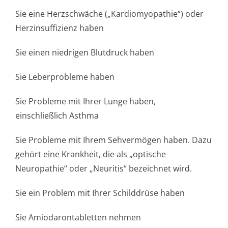
Sie eine Herzschwäche („Kardiomyopathie“) oder
Herzinsuffizi­enz haben
Sie einen niedrigen Blutdruck haben
Sie Leberprobleme haben
Sie Probleme mit Ihrer Lunge haben,
einschließlich As­thma
Sie Probleme mit Ihrem Sehvermögen haben. Dazu
gehört eine Krankheit, die als „optische
Neuropathie“ oder „Neuritis“ bezeichnet wird.
Sie ein Problem mit Ihrer Schilddrüse haben
Sie Amiodarontabletten nehmen