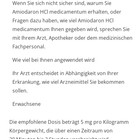
Wenn Sie sich nicht sicher sind, warum Sie
Amiodaron HCl medicamentum erhalten, oder
Fragen dazu haben, wie viel Amiodaron HCl
medicamentum Ihnen gegeben wird, sprechen Sie
mit Ihrem Arzt, Apotheker oder dem medizinischen
Fachpersonal.
Wie viel bei Ihnen angewendet wird
Ihr Arzt entscheidet in Abhängigkeit von Ihrer
Erkrankung, wie viel Arzneimittel Sie bekommen
sollen.
Erwachsene
Die empfohlene Dosis beträgt 5 mg pro Kilogramm
Körpergewicht, die über einen Zeitraum von