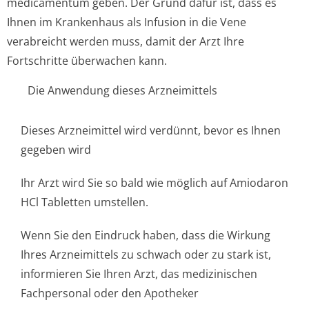
medicamentum geben. Der Grund dafür ist, dass es
Ihnen im Krankenhaus als Infusion in die Vene
verabreicht werden muss, damit der Arzt Ihre
Fortschritte überwachen kann.
Die Anwendung dieses Arzneimittels
Dieses Arzneimittel wird verdünnt, bevor es Ihnen
gegeben wird
Ihr Arzt wird Sie so bald wie möglich auf Amiodaron
HCl Tabletten umstellen.
Wenn Sie den Eindruck haben, dass die Wirkung
Ihres Arzneimittels zu schwach oder zu stark ist,
informieren Sie Ihren Arzt, das medizinischen
Fachpersonal oder den Apotheker