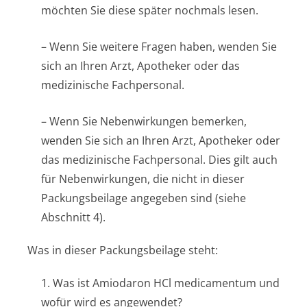
möchten Sie diese später nochmals lesen.
– Wenn Sie weitere Fragen haben, wenden Sie
sich an Ihren Arzt, Apotheker oder das
medizinische Fachpersonal.
– Wenn Sie Nebenwirkungen bemerken,
wenden Sie sich an Ihren Arzt, Apotheker oder
das medizinische Fachpersonal. Dies gilt auch
für Nebenwirkungen, die nicht in dieser
Packungsbeilage angegeben sind (siehe
Abschnitt 4).
Was in dieser Packungsbeilage steht:
1. Was ist Amiodaron HCl medicamentum und
wofür wird es angewendet?