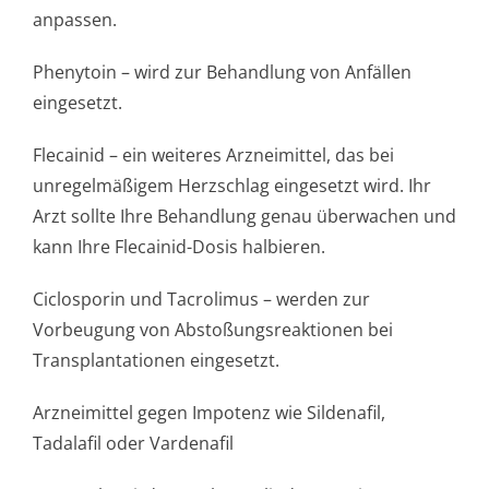
anpassen.
Phenytoin – wird zur Behandlung von Anfällen
eingesetzt.
Flecainid – ein weiteres Arzneimittel, das bei
unregelmäßigem Herzschlag eingesetzt wird. Ihr
Arzt sollte Ihre Behandlung genau überwachen und
kann Ihre Flecainid-Dosis halbieren.
Ciclosporin und Tacrolimus – werden zur
Vorbeugung von Abstoßungsreak­tionen bei
Transplantationen eingesetzt.
Arzneimittel gegen Impotenz wie Sildenafil,
Tadalafil oder Vardenafil