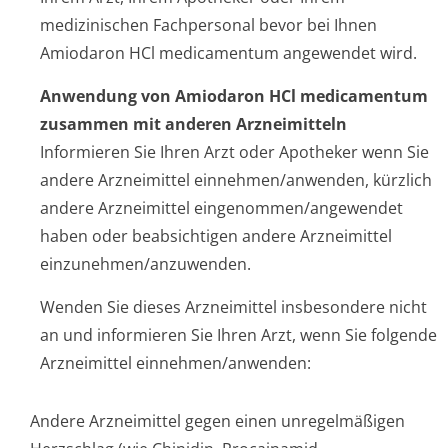
medizinischen Fachpersonal bevor bei Ihnen
Amiodaron HCl medicamentum angewendet wird.
Anwendung von Amiodaron HCl medicamentum
zusammen mit anderen Arzneimitteln
Informieren Sie Ihren Arzt oder Apotheker wenn Sie
andere Arzneimittel einnehmen/anwenden, kürzlich
andere Arzneimittel eingenommen/an­gewendet
haben oder beabsichtigen andere Arzneimittel
einzunehmen/an­zuwenden.
Wenden Sie dieses Arzneimittel insbesondere nicht
an und informieren Sie Ihren Arzt, wenn Sie folgende
Arzneimittel einnehmen/anwenden:
Andere Arzneimittel gegen einen unregelmäßigen