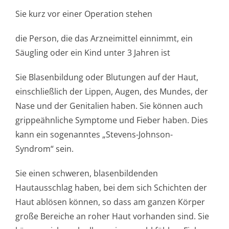
Sie kurz vor einer Operation stehen
die Person, die das Arzneimittel einnimmt, ein
Säugling oder ein Kind unter 3 Jahren ist
Sie Blasenbildung oder Blutungen auf der Haut,
einschließlich der Lippen, Augen, des Mundes, der
Nase und der Genitalien haben. Sie können auch
grippeähnliche Symptome und Fieber haben. Dies
kann ein sogenanntes „Stevens-Johnson-
Syndrom“ sein.
Sie einen schweren, blasenbildenden
Hautausschlag haben, bei dem sich Schichten der
Haut ablösen können, so dass am ganzen Körper
große Bereiche an roher Haut vorhanden sind. Sie