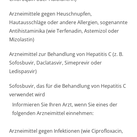
Arzneimittele gegen Heuschnupfen,
Hautausschläge oder andere Allergien, sogenannte
Antihistaminika (wie Terfenadin, Astemizol oder
Mizolastin)
Arzneimittel zur Behandlung von Hepatitis C (z. B.
Sofosbuvir, Daclatasvir, Simeprevir oder
Ledispasvir)
Sofosbuvir, das für die Behandlung von Hepatitis C
verwendet wird
Informieren Sie Ihren Arzt, wenn Sie eines der
folgenden Arzneimittel einnehmen:
Arzneimittel gegen Infektionen (wie Ciprofloxacin,