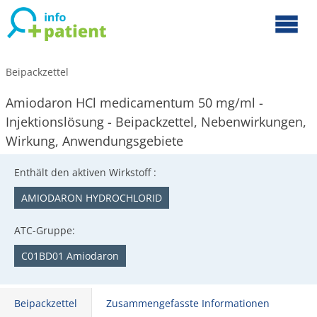
Beipackzettel
Amiodaron HCl medicamentum 50 mg/ml -
Injektionslösung - Beipackzettel, Nebenwirkungen,
Wirkung, Anwendungsgebiete
Enthält den aktiven Wirkstoff :
AMIODARON HYDROCHLORID
ATC-Gruppe:
C01BD01 Amiodaron
Beipackzettel
Zusammengefasste Informationen