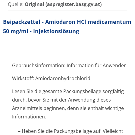
Quelle:
Original (aspregister.basg.gv.at)
Beipackzettel - Amiodaron HCl medicamentum
50 mg/ml - Injektionslösung
Gebrauchsinformation: Information für Anwender
Wirkstoff: Amiodaronhydrochlo­rid
Lesen Sie die gesamte Packungsbeilage sorgfältig
durch, bevor Sie mit der Anwendung dieses
Arzneimittels beginnen, denn sie enthält wichtige
Informationen.
– Heben Sie die Packungsbeilage auf. Vielleicht