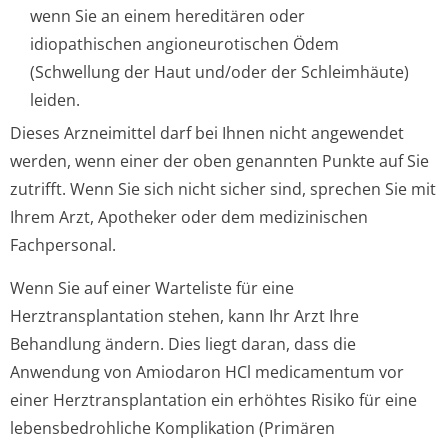
wenn Sie an einem hereditären oder
idiopathischen angioneurotischen Ödem
(Schwellung der Haut und/oder der Schleimhäute)
leiden.
Dieses Arzneimittel darf bei Ihnen nicht angewendet
werden, wenn einer der oben genannten Punkte auf Sie
zutrifft. Wenn Sie sich nicht sicher sind, sprechen Sie mit
Ihrem Arzt, Apotheker oder dem medizinischen
Fachpersonal.
Wenn Sie auf einer Warteliste für eine
Herztransplantation stehen, kann Ihr Arzt Ihre
Behandlung ändern. Dies liegt daran, dass die
Anwendung von Amiodaron HCl medicamentum vor
einer Herztransplantation ein erhöhtes Risiko für eine
lebensbedrohliche Komplikation (Primären