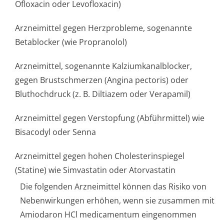
Ofloxacin oder Levofloxacin)
Arzneimittel gegen Herzprobleme, sogenannte
Betablocker (wie Propranolol)
Arzneimittel, sogenannte Kalziumkanalbloc­ker,
gegen Brustschmerzen (Angina pectoris) oder
Bluthochdruck (z. B. Diltiazem oder Verapamil)
Arzneimittel gegen Verstopfung (Abführmittel) wie
Bisacodyl oder Senna
Arzneimittel gegen hohen Cholesterinspiegel
(Statine) wie Simvastatin oder Atorvastatin
Die folgenden Arzneimittel können das Risiko von
Nebenwirkungen erhöhen, wenn sie zusammen mit
Amiodaron HCl medicamentum eingenommen