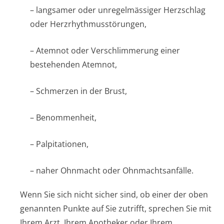
– langsamer oder unregelmässiger Herzschlag
oder Herzrhythmusstörun­gen,
– Atemnot oder Verschlimmerung einer
bestehenden Atemnot,
– Schmerzen in der Brust,
– Benommenheit,
– Palpitationen,
– naher Ohnmacht oder Ohnmachtsanfälle.
Wenn Sie sich nicht sicher sind, ob einer der oben
genannten Punkte auf Sie zutrifft, sprechen Sie mit
Ihrem Arzt, Ihrem Apotheker oder Ihrem