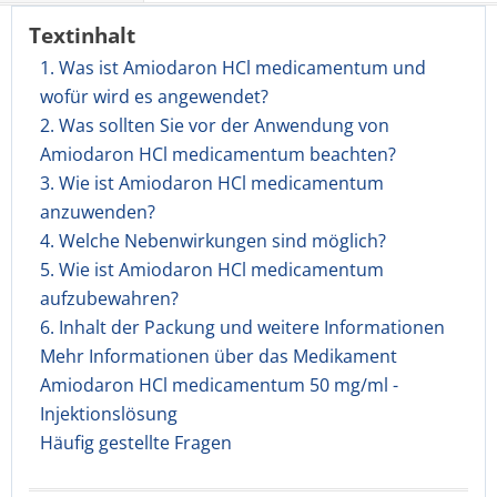
Textinhalt
1. Was ist Amiodaron HCl medicamentum und
wofür wird es angewendet?
2. Was sollten Sie vor der Anwendung von
Amiodaron HCl medicamentum beachten?
3. Wie ist Amiodaron HCl medicamentum
anzuwenden?
4. Welche Nebenwirkungen sind möglich?
5. Wie ist Amiodaron HCl medicamentum
aufzubewahren?
6. Inhalt der Packung und weitere Informationen
Mehr Informationen über das Medikament
Amiodaron HCl medicamentum 50 mg/ml -
Injektionslösung
Häufig gestellte Fragen