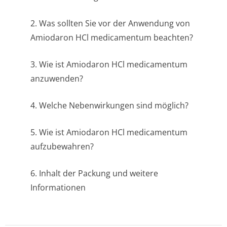
2. Was sollten Sie vor der Anwendung von
Amiodaron HCl medicamentum beachten?
3. Wie ist Amiodaron HCl medicamentum
anzuwenden?
4. Welche Nebenwirkungen sind möglich?
5. Wie ist Amiodaron HCl medicamentum
aufzubewahren?
6. Inhalt der Packung und weitere
Informationen