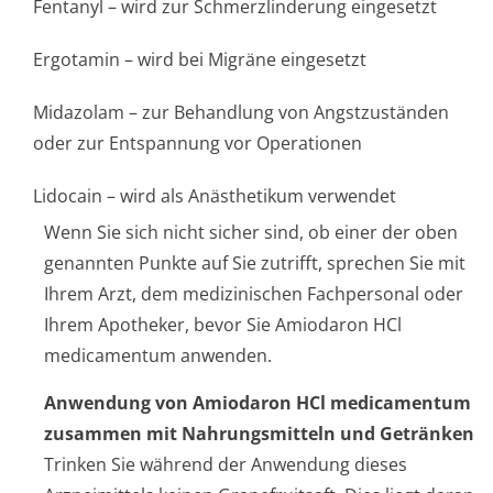
Fentanyl – wird zur Schmerzlinderung eingesetzt
Ergotamin – wird bei Migräne eingesetzt
Midazolam – zur Behandlung von Angstzuständen
oder zur Entspannung vor Operationen
Lidocain – wird als Anästhetikum verwendet
Wenn Sie sich nicht sicher sind, ob einer der oben
genannten Punkte auf Sie zutrifft, sprechen Sie mit
Ihrem Arzt, dem medizinischen Fachpersonal oder
Ihrem Apotheker, bevor Sie Amiodaron HCl
medicamentum anwenden.
Anwendung von Amiodaron HCl medicamentum
zusammen mit Nahrungsmitteln und Getränken
Trinken Sie während der Anwendung dieses