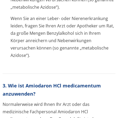
„metabolische Azidose“).
Wenn Sie an einer Leber- oder Nierenerkrankung
leiden, fragen Sie Ihren Arzt oder Apotheker um Rat,
da große Mengen Benzylalkohol sich in Ihrem
Körper anreichern und Nebenwirkungen
verursachen können (so genannte „metabolische
Azidose“).
3. Wie ist Amiodaron HCl medicamentum
anzuwenden?
Normalerweise wird Ihnen Ihr Arzt oder das
medizinische Fachpersonal Amiodaron HCl