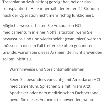
Transplantatdys­funktion) gezeigt hat, bei der das
transplantierte Herz innerhalb der ersten 24 Stunden
nach der Operation nicht mehr richtig funktioniert.
Möglicherweise erhalten Sie Amiodaron HCl
medicamentum in einer Notfallsituation, wenn Sie
bewusstlos sind und wiederbelebt (reanimiert) werden
müssen. In diesem Fall treffen die oben genannten
Gründe, warum Sie dieses Arzneimittel nicht anwenden
sollten, nicht zu.
Warnhinweise und Vorsichtsmaßnahmen
Seien Sie besonders vorsichtig mit Amiodaron HCl
medicamentum. Sprechen Sie mit Ihrem Arzt,
Apotheker oder dem medizinischen Fachpersonal,
bevor Sie dieses Arzneimittel anwenden, wenn: