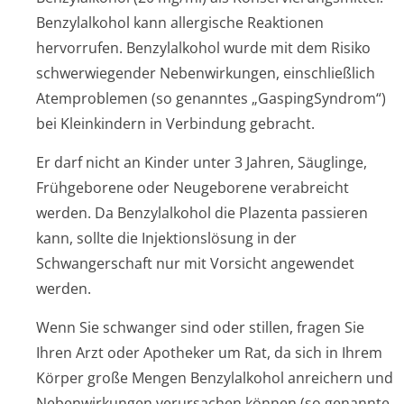
Benzylalkohol kann allergische Reaktionen
hervorrufen. Benzylalkohol wurde mit dem Risiko
schwerwiegender Nebenwirkungen, einschließlich
Atemproblemen (so genanntes „GaspingSyndrom“)
bei Kleinkindern in Verbindung gebracht.
Er darf nicht an Kinder unter 3 Jahren, Säuglinge,
Frühgeborene oder Neugeborene verabreicht
werden. Da Benzylalkohol die Plazenta passieren
kann, sollte die Injektionslösung in der
Schwangerschaft nur mit Vorsicht angewendet
werden.
Wenn Sie schwanger sind oder stillen, fragen Sie
Ihren Arzt oder Apotheker um Rat, da sich in Ihrem
Körper große Mengen Benzylalkohol anreichern und
Nebenwirkungen verursachen können (so genannte