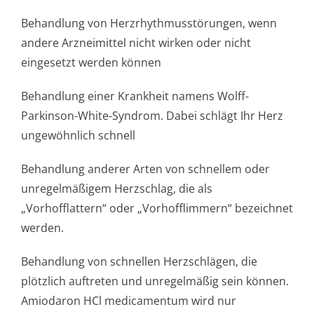
Behandlung von Herzrhythmusstörun­gen, wenn
andere Arzneimittel nicht wirken oder nicht
eingesetzt werden können
Behandlung einer Krankheit namens Wolff-
Parkinson-White-Syndrom. Dabei schlägt Ihr Herz
ungewöhnlich schnell
Behandlung anderer Arten von schnellem oder
unregelmäßigem Herzschlag, die als
„Vorhofflattern“ oder „Vorhofflimmern“ bezeichnet
werden.
Behandlung von schnellen Herzschlägen, die
plötzlich auftreten und unregelmäßig sein können.
Amiodaron HCl medicamentum wird nur