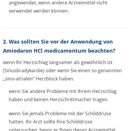
angewendet, wenn andere Arzneimittel nicht
verwendet werden können.
2. Was sollten Sie vor der Anwendung von
Amiodaron HCl medicamentum beachten?
wenn Ihr Herzschlag langsamer als gewöhnlich ist
(Sinusbradykardie) oder wenn Sie einen so genannten
„sino-atrialen“ Herzblock haben.
wenn Sie andere Probleme mit Ihrem Herzschlag
haben und keinen Herzschrittmacher tragen.
wenn Sie jemals Probleme mit der Schilddrüse
hatten. Ihr Arzt sollte Ihre Schilddrüse
untersuchen, bevor er Ihnen dieses Arzneimittel