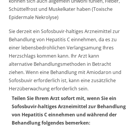
können sich auch allgemein unwohl fühlen, Fieber,
Schüttelfrost und Muskelkater haben (Toxische
Epidermale Nekrolyse)
Sie derzeit ein Sofosbuvir-haltiges Arzneimittel zur
Behandlung von Hepatitis C einnehmen, da es zu
einer lebensbedrohlichen Verlangsamung Ihres
Herzschlags kommen kann. Ihr Arzt kann
alternative Behandlungsmethoden in Betracht
ziehen. Wenn eine Behandlung mit Amiodaron und
Sofosbuvir erforderlich ist, kann eine zusätzliche
Herzüberwachung erforderlich sein.
Teilen Sie Ihrem Arzt sofort mit, wenn Sie ein
Sofosbuvir-haltiges Arzneimittel zur Behandlung
von Hepatitis C einnehmen und während der
Behandlung folgendes bemerken: