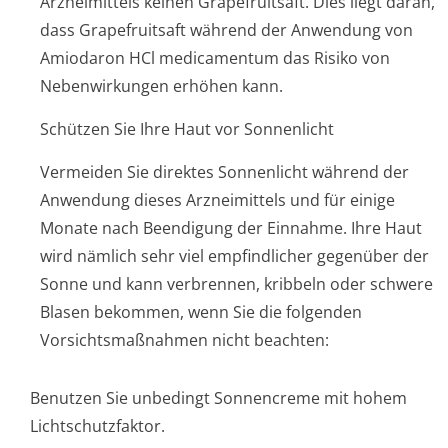
Arzneimittels keinen Grapefruitsaft. Dies liegt daran,
dass Grapefruitsaft während der Anwendung von
Amiodaron HCl medicamentum das Risiko von
Nebenwirkungen erhöhen kann.
Schützen Sie Ihre Haut vor Sonnenlicht
Vermeiden Sie direktes Sonnenlicht während der
Anwendung dieses Arzneimittels und für einige
Monate nach Beendigung der Einnahme. Ihre Haut
wird nämlich sehr viel empfindlicher gegenüber der
Sonne und kann verbrennen, kribbeln oder schwere
Blasen bekommen, wenn Sie die folgenden
Vorsichtsmaßnahmen nicht beachten:
Benutzen Sie unbedingt Sonnencreme mit hohem
Lichtschutzfaktor.