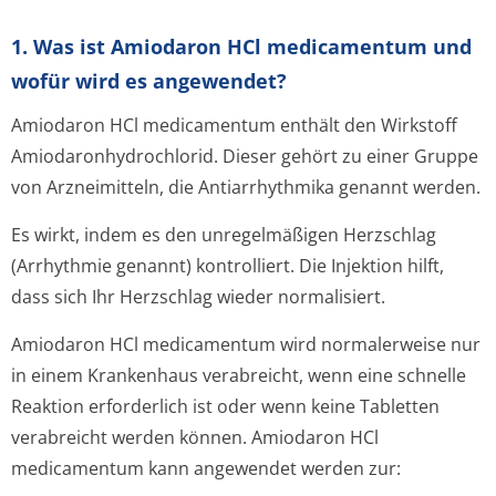
1. Was ist Amiodaron HCl medicamentum und
wofür wird es angewendet?
Amiodaron HCl medicamentum enthält den Wirkstoff
Amiodaronhydrochlo­rid. Dieser gehört zu einer Gruppe
von Arzneimitteln, die Antiarrhythmika genannt werden.
Es wirkt, indem es den unregelmäßigen Herzschlag
(Arrhythmie genannt) kontrolliert. Die Injektion hilft,
dass sich Ihr Herzschlag wieder normalisiert.
Amiodaron HCl medicamentum wird normalerweise nur
in einem Krankenhaus verabreicht, wenn eine schnelle
Reaktion erforderlich ist oder wenn keine Tabletten
verabreicht werden können. Amiodaron HCl
medicamentum kann angewendet werden zur: