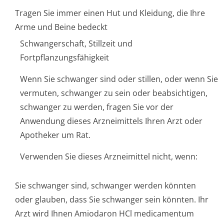
Tragen Sie immer einen Hut und Kleidung, die Ihre
Arme und Beine bedeckt
Schwangerschaft, Stillzeit und
Fortpflanzungsfähigkeit
Wenn Sie schwanger sind oder stillen, oder wenn Sie
vermuten, schwanger zu sein oder beabsichtigen,
schwanger zu werden, fragen Sie vor der
Anwendung dieses Arzneimittels Ihren Arzt oder
Apotheker um Rat.
Verwenden Sie dieses Arzneimittel nicht, wenn:
Sie schwanger sind, schwanger werden könnten
oder glauben, dass Sie schwanger sein könnten. Ihr
Arzt wird Ihnen Amiodaron HCl medicamentum