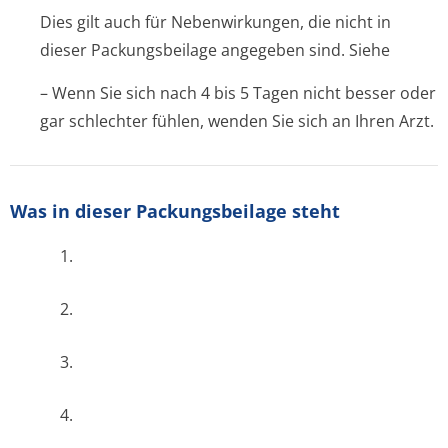
Dies gilt auch für Nebenwirkungen, die nicht in
dieser Packungsbeilage angegeben sind. Siehe
– Wenn Sie sich nach 4 bis 5 Tagen nicht besser oder
gar schlechter fühlen, wenden Sie sich an Ihren Arzt.
Was in dieser Packungsbeilage steht
1.
2.
3.
4.