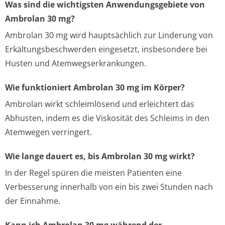
Was sind die wichtigsten Anwendungsgebiete von
Ambrolan 30 mg?
Ambrolan 30 mg wird hauptsächlich zur Linderung von
Erkältungsbeschwerden eingesetzt, insbesondere bei
Husten und Atemwegserkrankungen.
Wie funktioniert Ambrolan 30 mg im Körper?
Ambrolan wirkt schleimlösend und erleichtert das
Abhusten, indem es die Viskosität des Schleims in den
Atemwegen verringert.
Wie lange dauert es, bis Ambrolan 30 mg wirkt?
In der Regel spüren die meisten Patienten eine
Verbesserung innerhalb von ein bis zwei Stunden nach
der Einnahme.