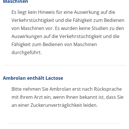
Maschinen
Es liegt kein Hinweis für eine Auswirkung auf die
Verkehrstüchtigkeit und die Fähigkeit zum Bedienen
von Maschinen vor. Es wurden keine Studien zu den
Auswirkungen auf die Verkehrstüchtigkeit und die
Fähigkeit zum Bedienen von Maschinen
durchgeführt.
Ambrolan enthält Lactose
Bitte nehmen Sie Ambrolan erst nach Rücksprache
mit Ihrem Arzt ein, wenn Ihnen bekannt ist, dass Sie
an einer Zuckerunverträglichke­it leiden.