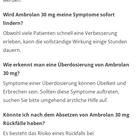
werden.
Wird Ambrolan 30 mg meine Symptome sofort
lindern?
Obwohl viele Patienten schnell eine Verbesserung
erleben, kann die vollständige Wirkung einige Stunden
dauern.
Wie erkennt man eine Überdosierung von Ambrolan
30 mg?
Symptome einer Überdosierung können Übelkeit und
Erbrechen sein. Sollten diese Symptome auftreten,
suchen Sie bitte umgehend ärztliche Hilfe auf.
Könnte ich nach dem Absetzen von Ambrolan 30 mg
Rückfälle haben?
Es besteht das Risiko eines Rückfalls bei