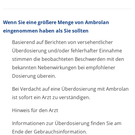
Wenn Sie eine größere Menge von Ambrolan
eingenommen haben als Sie sollten
Basierend auf Berichten von versehentlicher
Überdosierung und/oder fehlerhafter Einnahme
stimmen die beobachteten Beschwerden mit den
bekannten Nebenwirkungen bei empfohlener
Dosierung überein.
Bei Verdacht auf eine Überdosierung mit Ambrolan
ist sofort ein Arzt zu verständigen.
Hinweis für den Arzt
Informationen zur Überdosierung finden Sie am
Ende der Gebrauchsinfor­mation.