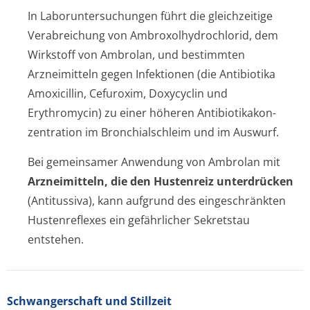
In Laboruntersuchungen führt die gleichzeitige
Verabreichung von Ambroxolhydrochlo­rid, dem
Wirkstoff von Ambrolan, und bestimmten
Arzneimitteln gegen Infektionen (die Antibiotika
Amoxicillin, Cefuroxim, Doxycyclin und
Erythromycin) zu einer höheren Antibiotikakon­
zentration im Bronchialschleim und im Auswurf.
Bei gemeinsamer Anwendung von Ambrolan mit
Arzneimitteln, die den Hustenreiz unterdrücken
(Antitussiva), kann aufgrund des eingeschränkten
Hustenreflexes ein gefährlicher Sekretstau
entstehen.
Schwangerschaft und Stillzeit