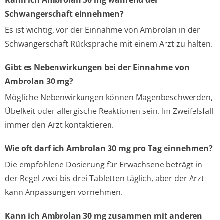
Kann ich Ambrolan 30 mg während der
Schwangerschaft einnehmen?
Es ist wichtig, vor der Einnahme von Ambrolan in der
Schwangerschaft Rücksprache mit einem Arzt zu halten.
Gibt es Nebenwirkungen bei der Einnahme von
Ambrolan 30 mg?
Mögliche Nebenwirkungen können Magenbeschwerden,
Übelkeit oder allergische Reaktionen sein. Im Zweifelsfall
immer den Arzt kontaktieren.
Wie oft darf ich Ambrolan 30 mg pro Tag einnehmen?
Die empfohlene Dosierung für Erwachsene beträgt in
der Regel zwei bis drei Tabletten täglich, aber der Arzt
kann Anpassungen vornehmen.
Kann ich Ambrolan 30 mg zusammen mit anderen