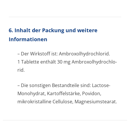
6. Inhalt der Packung und weitere
Informationen
– Der Wirkstoff ist: Ambroxolhydrochlo­rid.
1 Tablette enthält 30 mg Ambroxolhydrochlo­
rid.
– Die sonstigen Bestandteile sind: Lactose-
Monohydrat, Kartoffelstärke, Povidon,
mikrokristalline Cellulose, Magnesiumstearat.