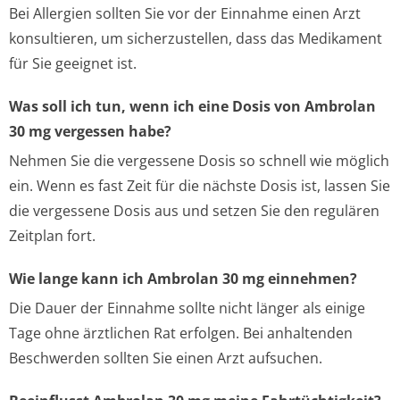
Bei Allergien sollten Sie vor der Einnahme einen Arzt
konsultieren, um sicherzustellen, dass das Medikament
für Sie geeignet ist.
Was soll ich tun, wenn ich eine Dosis von Ambrolan
30 mg vergessen habe?
Nehmen Sie die vergessene Dosis so schnell wie möglich
ein. Wenn es fast Zeit für die nächste Dosis ist, lassen Sie
die vergessene Dosis aus und setzen Sie den regulären
Zeitplan fort.
Wie lange kann ich Ambrolan 30 mg einnehmen?
Die Dauer der Einnahme sollte nicht länger als einige
Tage ohne ärztlichen Rat erfolgen. Bei anhaltenden
Beschwerden sollten Sie einen Arzt aufsuchen.