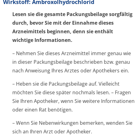
Wirkstoff: Ambroxolhydrochlo­rid
Lesen sie die gesamte Packungsbeilage sorgfältig
durch, bevor Sie mit der Einnahme dieses
Arzneimittels beginnen, denn sie enthält
wichtige Informationen.
– Nehmen Sie dieses Arzneimittel immer genau wie
in dieser Packungsbeilage beschrieben bzw. genau
nach Anweisung Ihres Arztes oder Apothekers ein.
– Heben sie die Packungsbeilage auf. Vielleicht
möchten Sie diese später nochmals lesen. – Fragen
Sie Ihren Apotheker, wenn Sie weitere Informationen
oder einen Rat benötigen.
– Wenn Sie Nebenwirkungen bemerken, wenden Sie
sich an Ihren Arzt oder Apotheker.