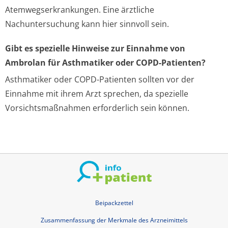
Atemwegserkrankungen. Eine ärztliche
Nachuntersuchung kann hier sinnvoll sein.
Gibt es spezielle Hinweise zur Einnahme von
Ambrolan für Asthmatiker oder COPD-Patienten?
Asthmatiker oder COPD-Patienten sollten vor der
Einnahme mit ihrem Arzt sprechen, da spezielle
Vorsichtsmaßnahmen erforderlich sein können.
Beipackzettel
Zusammenfassung der Merkmale des Arzneimittels