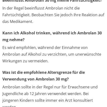
Beeinflusst Ambrolan 30 mg meine Fahrtüchtigkeit?
In der Regel beeinflusst Ambrolan nicht die
Fahrtüchtigkeit. Beobachten Sie jedoch Ihre Reaktion auf
das Medikament.
Kann ich Alkohol trinken, während ich Ambrolan 30
mg nehme?
Es wird empfohlen, während der Einnahme von
Ambrolan auf Alkohol zu verzichten, um unerwünschte
Wirkungen zu vermeiden.
Was ist die empfohlene Altersgrenze für die
Verwendung von Ambrolan 30 mg?
Ambrolan sollte in der Regel nur für Erwachsene und
Jugendliche ab 12 Jahren verwendet werden. Bei
jüngeren Kindern sollte immer ein Arzt konsultiert