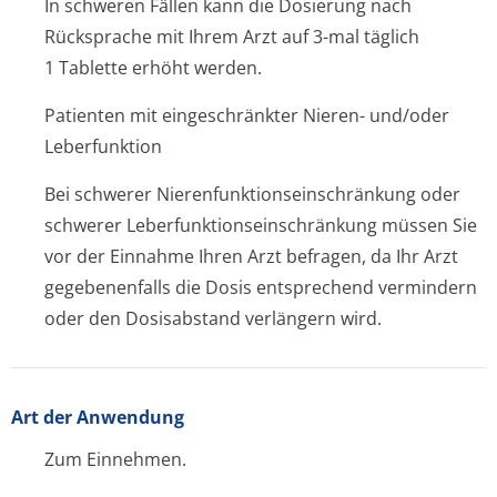
In schweren Fällen kann die Dosierung nach
Rücksprache mit Ihrem Arzt auf 3-mal täglich
1 Tablette erhöht werden.
Patienten mit eingeschränkter Nieren- und/oder
Leberfunktion
Bei schwerer Nierenfunktion­seinschränkung oder
schwerer Leberfunktion­seinschränkung müssen Sie
vor der Einnahme Ihren Arzt befragen, da Ihr Arzt
gegebenenfalls die Dosis entsprechend vermindern
oder den Dosisabstand verlängern wird.
Art der Anwendung
Zum Einnehmen.