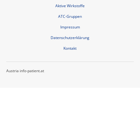
Aktive Wirkstoffe
ATC-Gruppen
Impressum
Datenschutzerklärung
Kontakt
Austria info-patient.at