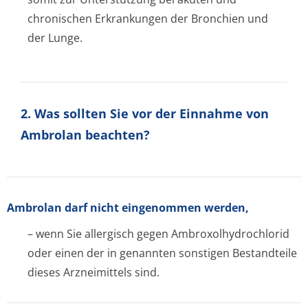
chronischen Erkrankungen der Bronchien und
der Lunge.
2. Was sollten Sie vor der Einnahme von
Ambrolan beachten?
Ambrolan darf nicht eingenommen werden,
– wenn Sie allergisch gegen Ambroxolhydrochlo­rid
oder einen der in genannten sonstigen Bestandteile
dieses Arzneimittels sind.