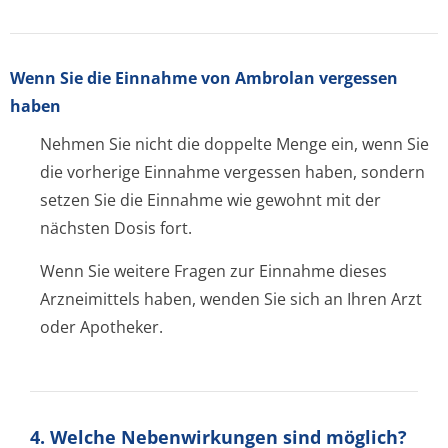
Wenn Sie die Einnahme von Ambrolan vergessen
haben
Nehmen Sie nicht die doppelte Menge ein, wenn Sie
die vorherige Einnahme vergessen haben, sondern
setzen Sie die Einnahme wie gewohnt mit der
nächsten Dosis fort.
Wenn Sie weitere Fragen zur Einnahme dieses
Arzneimittels haben, wenden Sie sich an Ihren Arzt
oder Apotheker.
4. Welche Nebenwirkungen sind möglich?