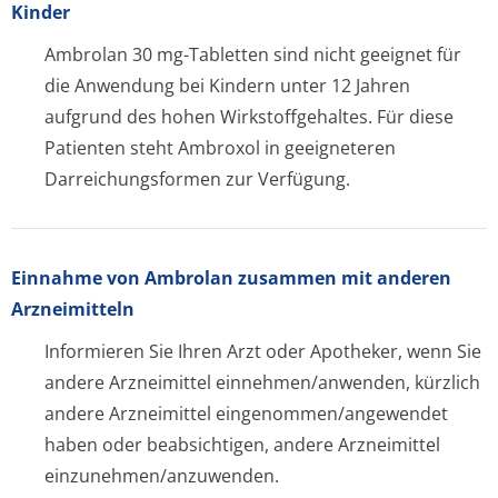
Kinder
Ambrolan 30 mg-Tabletten sind nicht geeignet für
die Anwendung bei Kindern unter 12 Jahren
aufgrund des hohen Wirkstoffgehaltes. Für diese
Patienten steht Ambroxol in geeigneteren
Darreichungsformen zur Verfügung.
Einnahme von Ambrolan zusammen mit anderen
Arzneimitteln
Informieren Sie Ihren Arzt oder Apotheker, wenn Sie
andere Arzneimittel einnehmen/anwenden, kürzlich
andere Arzneimittel eingenommen/an­gewendet
haben oder beabsichtigen, andere Arzneimittel
einzunehmen/an­zuwenden.