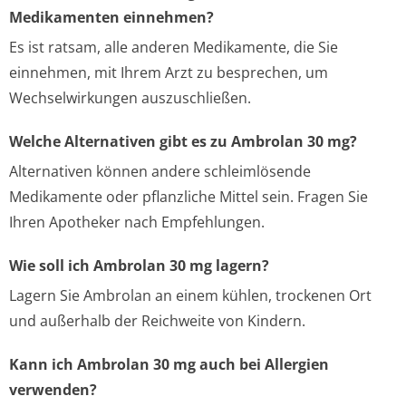
Medikamenten einnehmen?
Es ist ratsam, alle anderen Medikamente, die Sie
einnehmen, mit Ihrem Arzt zu besprechen, um
Wechselwirkungen auszuschließen.
Welche Alternativen gibt es zu Ambrolan 30 mg?
Alternativen können andere schleimlösende
Medikamente oder pflanzliche Mittel sein. Fragen Sie
Ihren Apotheker nach Empfehlungen.
Wie soll ich Ambrolan 30 mg lagern?
Lagern Sie Ambrolan an einem kühlen, trockenen Ort
und außerhalb der Reichweite von Kindern.
Kann ich Ambrolan 30 mg auch bei Allergien
verwenden?