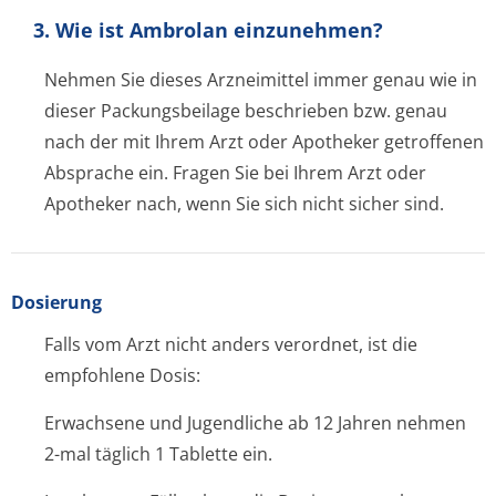
3. Wie ist Ambrolan einzunehmen?
Nehmen Sie dieses Arzneimittel immer genau wie in
dieser Packungsbeilage beschrieben bzw. genau
nach der mit Ihrem Arzt oder Apotheker getroffenen
Absprache ein. Fragen Sie bei Ihrem Arzt oder
Apotheker nach, wenn Sie sich nicht sicher sind.
Dosierung
Falls vom Arzt nicht anders verordnet, ist die
empfohlene Dosis:
Erwachsene und Jugendliche ab 12 Jahren nehmen
2-mal täglich 1 Tablette ein.