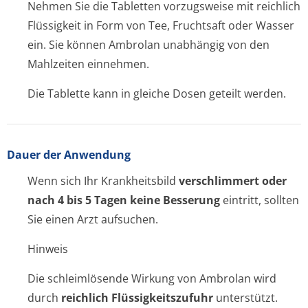
Nehmen Sie die Tabletten vorzugsweise mit reichlich
Flüssigkeit in Form von Tee, Fruchtsaft oder Wasser
ein. Sie können Ambrolan unabhängig von den
Mahlzeiten einnehmen.
Die Tablette kann in gleiche Dosen geteilt werden.
Dauer der Anwendung
Wenn sich Ihr Krankheitsbild
verschlimmert oder
nach 4 bis 5 Tagen keine Besserung
eintritt, sollten
Sie einen Arzt aufsuchen.
Hinweis
Die schleimlösende Wirkung von Ambrolan wird
durch
reichlich Flüssigkeitszufuhr
unterstützt.