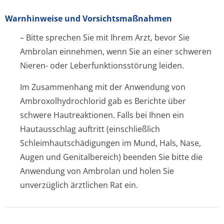
Warnhinweise und Vorsichtsmaßnahmen
– Bitte sprechen Sie mit Ihrem Arzt, bevor Sie
Ambrolan einnehmen, wenn Sie an einer schweren
Nieren- oder Leberfunktion­sstörung leiden.
Im Zusammenhang mit der Anwendung von
Ambroxolhydrochlo­rid gab es Berichte über
schwere Hautreaktionen. Falls bei Ihnen ein
Hautausschlag auftritt (einschließlich
Schleimhautschädi­gungen im Mund, Hals, Nase,
Augen und Genitalbereich) beenden Sie bitte die
Anwendung von Ambrolan und holen Sie
unverzüglich ärztlichen Rat ein.