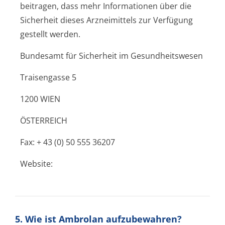
beitragen, dass mehr Informationen über die
Sicherheit dieses Arzneimittels zur Verfügung
gestellt werden.
Bundesamt für Sicherheit im Gesundheitswesen
Traisengasse 5
1200 WIEN
ÖSTERREICH
Fax: + 43 (0) 50 555 36207
Website:
5. Wie ist Ambrolan aufzubewahren?