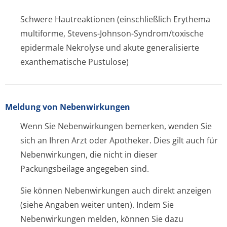
Schwere Hautreaktionen (einschließlich Erythema
multiforme, Stevens-Johnson-Syndrom/toxische
epidermale Nekrolyse und akute generalisierte
exanthematische Pustulose)
Meldung von Nebenwirkungen
Wenn Sie Nebenwirkungen bemerken, wenden Sie
sich an Ihren Arzt oder Apotheker. Dies gilt auch für
Nebenwirkungen, die nicht in dieser
Packungsbeilage angegeben sind.
Sie können Nebenwirkungen auch direkt anzeigen
(siehe Angaben weiter unten). Indem Sie
Nebenwirkungen melden, können Sie dazu