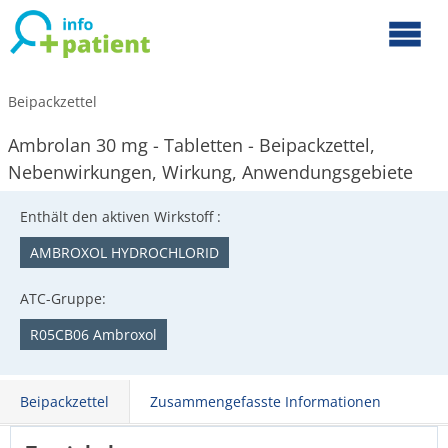
Beipackzettel
Ambrolan 30 mg - Tabletten - Beipackzettel,
Nebenwirkungen, Wirkung, Anwendungsgebiete
Enthält den aktiven Wirkstoff :
AMBROXOL HYDROCHLORID
ATC-Gruppe:
R05CB06 Ambroxol
Beipackzettel
Zusammengefasste Informationen