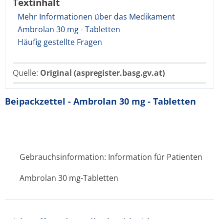
Textinhalt
Mehr Informationen über das Medikament
Ambrolan 30 mg - Tabletten
Häufig gestellte Fragen
Quelle:
Original (aspregister.basg.gv.at)
Beipackzettel - Ambrolan 30 mg - Tabletten
Gebrauchsinformation: Information für Patienten
Ambrolan 30 mg-Tabletten