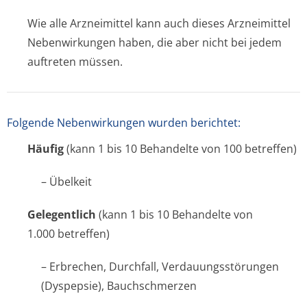
Wie alle Arzneimittel kann auch dieses Arzneimittel
Nebenwirkungen haben, die aber nicht bei jedem
auftreten müssen.
Folgende Nebenwirkungen wurden berichtet:
Häufig
(kann 1 bis 10 Behandelte von 100 betreffen)
– Übelkeit
Gelegentlich
(kann 1 bis 10 Behandelte von
1.000 betreffen)
– Erbrechen, Durchfall, Verdauungsstörungen
(Dyspepsie), Bauchschmerzen