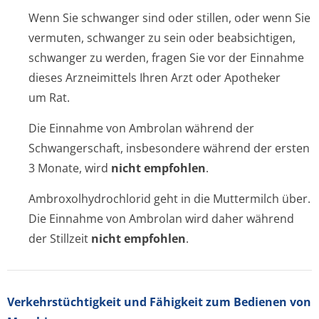
Wenn Sie schwanger sind oder stillen, oder wenn Sie
vermuten, schwanger zu sein oder beabsichtigen,
schwanger zu werden, fragen Sie vor der Einnahme
dieses Arzneimittels Ihren Arzt oder Apotheker
um Rat.
Die Einnahme von Ambrolan während der
Schwangerschaft, insbesondere während der ersten
3 Monate, wird
nicht empfohlen
.
Ambroxolhydrochlo­rid geht in die Muttermilch über.
Die Einnahme von Ambrolan wird daher während
der Stillzeit
nicht empfohlen
.
Verkehrstüchtig­keit und Fähigkeit zum Bedienen von