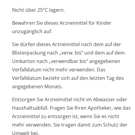
Nicht über 25°C lagern.
Bewahren Sie dieses Arzneimittel für Kinder
unzugänglich auf.
Sie dürfen dieses Arzneimittel nach dem auf der
Blisterpackung nach „verw. bis“ und dem auf dem
Umkarton nach „verwendbar bis“ angegebenen
Verfalldatum nicht mehr verwenden. Das
Verfalldatum bezieht sich auf den letzten Tag des
angegebenen Monats.
Entsorgen Sie Arzneimittel nicht im Abwasser oder
Haushaltsabfall. Fragen Sie Ihren Apotheker, wie das
Arzneimittel zu entsorgen ist, wenn Sie es nicht
mehr verwenden. Sie tragen damit zum Schutz der
Umwelt bei.