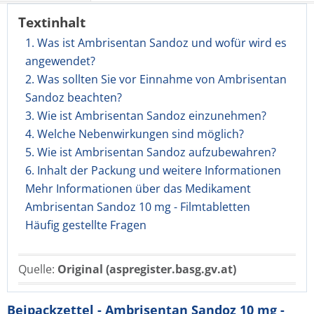
Textinhalt
1. Was ist Ambrisentan Sandoz und wofür wird es
angewendet?
2. Was sollten Sie vor Einnahme von Ambrisentan
Sandoz beachten?
3. Wie ist Ambrisentan Sandoz einzunehmen?
4. Welche Nebenwirkungen sind möglich?
5. Wie ist Ambrisentan Sandoz aufzubewahren?
6. Inhalt der Packung und weitere Informationen
Mehr Informationen über das Medikament
Ambrisentan Sandoz 10 mg - Filmtabletten
Häufig gestellte Fragen
Quelle:
Original (aspregister.basg.gv.at)
Beipackzettel - Ambrisentan Sandoz 10 mg -