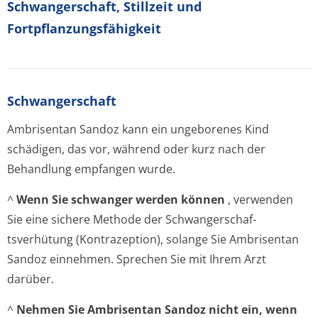
Schwangerschaft, Stillzeit und
Fortpflanzungsfähig­keit
Schwangerschaft
Ambrisentan Sandoz kann ein ungeborenes Kind
schädigen, das vor, während oder kurz nach der
Behandlung empfangen wurde.
^
Wenn Sie schwanger werden können
, verwenden
Sie eine sichere Methode der Schwangerschaf­
tsverhütung (Kontrazeption), solange Sie Ambrisentan
Sandoz einnehmen. Sprechen Sie mit Ihrem Arzt
darüber.
^
Nehmen Sie Ambrisentan Sandoz nicht ein, wenn