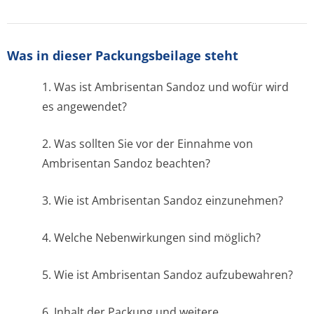
Was in dieser Packungsbeilage steht
1. Was ist Ambrisentan Sandoz und wofür wird
es angewendet?
2. Was sollten Sie vor der Einnahme von
Ambrisentan Sandoz beachten?
3. Wie ist Ambrisentan Sandoz einzunehmen?
4. Welche Nebenwirkungen sind möglich?
5. Wie ist Ambrisentan Sandoz aufzubewahren?
6. Inhalt der Packung und weitere