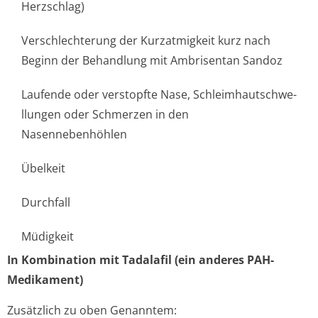
Herzschlag)
Verschlechterung der Kurzatmigkeit kurz nach
Beginn der Behandlung mit Ambrisentan Sandoz
Laufende oder verstopfte Nase, Schleimhautschwe­
llungen oder Schmerzen in den
Nasennebenhöhlen
Übelkeit
Durchfall
Müdigkeit
In Kombination mit Tadalafil (ein anderes PAH-
Medikament)
Zusätzlich zu oben Genanntem: