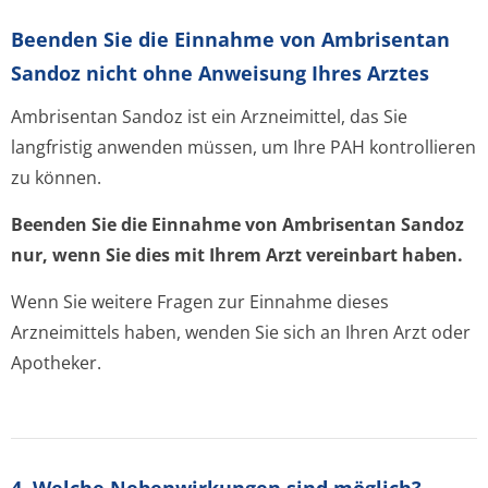
Beenden Sie die Einnahme von Ambrisentan
Sandoz nicht ohne Anweisung Ihres Arztes
Ambrisentan Sandoz ist ein Arzneimittel, das Sie
langfristig anwenden müssen, um Ihre PAH kontrollieren
zu können.
Beenden Sie die Einnahme von Ambrisentan Sandoz
nur, wenn Sie dies mit Ihrem Arzt vereinbart haben.
Wenn Sie weitere Fragen zur Einnahme dieses
Arzneimittels haben, wenden Sie sich an Ihren Arzt oder
Apotheker.