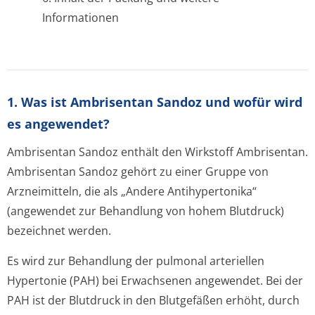
Informationen
1. Was ist Ambrisentan Sandoz und wofür wird
es angewendet?
Ambrisentan Sandoz enthält den Wirkstoff Ambrisentan.
Ambrisentan Sandoz gehört zu einer Gruppe von
Arzneimitteln, die als „Andere Antihypertonika“
(angewendet zur Behandlung von hohem Blutdruck)
bezeichnet werden.
Es wird zur Behandlung der pulmonal arteriellen
Hypertonie (PAH) bei Erwachsenen angewendet. Bei der
PAH ist der Blutdruck in den Blutgefäßen erhöht, durch