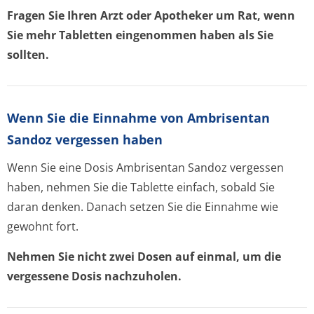
Fragen Sie Ihren Arzt oder Apotheker um Rat, wenn
Sie mehr Tabletten eingenommen haben als Sie
sollten.
Wenn Sie die Einnahme von Ambrisentan
Sandoz vergessen haben
Wenn Sie eine Dosis Ambrisentan Sandoz vergessen
haben, nehmen Sie die Tablette einfach, sobald Sie
daran denken. Danach setzen Sie die Einnahme wie
gewohnt fort.
Nehmen Sie nicht zwei Dosen auf einmal, um die
vergessene Dosis nachzuholen.