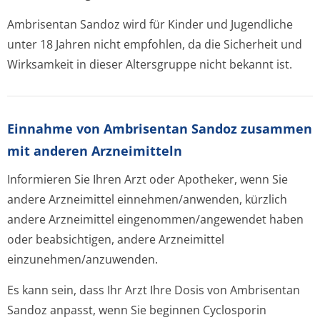
Ambrisentan Sandoz wird für Kinder und Jugendliche
unter 18 Jahren nicht empfohlen, da die Sicherheit und
Wirksamkeit in dieser Altersgruppe nicht bekannt ist.
Einnahme von Ambrisentan Sandoz zusammen
mit anderen Arzneimitteln
Informieren Sie Ihren Arzt oder Apotheker, wenn Sie
andere Arzneimittel einnehmen/anwenden, kürzlich
andere Arzneimittel eingenommen/an­gewendet haben
oder beabsichtigen, andere Arzneimittel
einzunehmen/an­zuwenden.
Es kann sein, dass Ihr Arzt Ihre Dosis von Ambrisentan
Sandoz anpasst, wenn Sie beginnen Cyclosporin