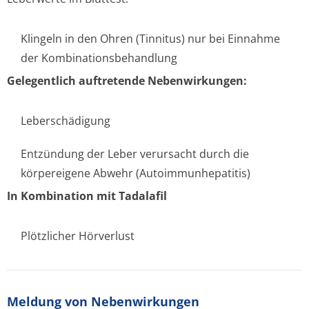
Klingeln in den Ohren (Tinnitus) nur bei Einnahme
der Kombinationsbe­handlung
Gelegentlich auftretende Nebenwirkungen:
Leberschädigung
Entzündung der Leber verursacht durch die
körpereigene Abwehr (Autoimmunhepa­titis)
In Kombination mit Tadalafil
Plötzlicher Hörverlust
Meldung von Nebenwirkungen