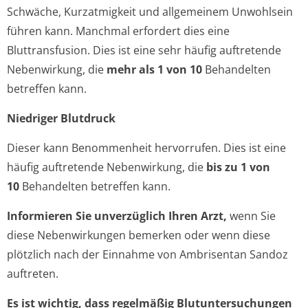
Schwäche, Kurzatmigkeit und allgemeinem Unwohlsein
führen kann. Manchmal erfordert dies eine
Bluttransfusion. Dies ist eine sehr häufig auftretende
Nebenwirkung, die
mehr als 1 von 10
Behandelten
betreffen kann.
Niedriger Blutdruck
Dieser kann Benommenheit hervorrufen. Dies ist eine
häufig auftretende Nebenwirkung, die
bis zu 1 von
10
Behandelten betreffen kann.
Informieren Sie unverzüglich Ihren Arzt,
wenn Sie
diese Nebenwirkungen bemerken oder wenn diese
plötzlich nach der Einnahme von Ambrisentan Sandoz
auftreten.
Es ist wichtig, dass regelmäßig Blutuntersuchungen