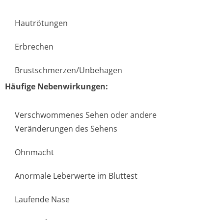
Hautrötungen
Erbrechen
Brustschmerzen/Un­behagen
Häufige Nebenwirkungen:
Verschwommenes Sehen oder andere
Veränderungen des Sehens
Ohnmacht
Anormale Leberwerte im Bluttest
Laufende Nase