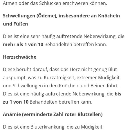
Atmen oder das Schlucken erschweren können.
Schwellungen (Ödeme), insbesondere an Knöcheln
und Füßen
Dies ist eine sehr häufig auftretende Nebenwirkung, die
mehr als 1 von 10
Behandelten betreffen kann.
Herzschwäche
Diese beruht darauf, dass das Herz nicht genug Blut
auspumpt, was zu Kurzatmigkeit, extremer Müdigkeit
und Schwellungen in den Knöcheln und Beinen führt.
Dies ist eine häufig auftretende Nebenwirkung, die
bis
zu 1 von 10
Behandelten betreffen kann.
Anämie (verminderte Zahl roter Blutzellen)
Dies ist eine Bluterkrankung, die zu Müdigkeit,