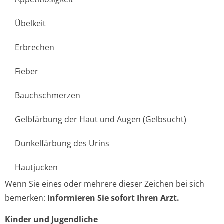
Übelkeit
Erbrechen
Fieber
Bauchschmerzen
Gelbfärbung der Haut und Augen (Gelbsucht)
Dunkelfärbung des Urins
Hautjucken
Wenn Sie eines oder mehrere dieser Zeichen bei sich
bemerken:
Informieren Sie sofort Ihren Arzt.
Kinder und Jugendliche