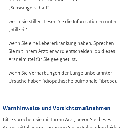
„Schwangerschaft“.
wenn Sie stillen. Lesen Sie die Informationen unter
„Stillzeit“.
wenn Sie eine Lebererkrankung haben. Sprechen
Sie mit Ihrem Arzt; er wird entscheiden, ob dieses
Arzneimittel für Sie geeignet ist.
wenn Sie Vernarbungen der Lunge unbekannter
Ursache haben (idiopathische pulmonale Fibrose).
Warnhinweise und Vorsichtsmaßnahmen
Bitte sprechen Sie mit Ihrem Arzt, bevor Sie dieses
Arzneimittel anwenden, wenn Sie an Folgendem leiden: