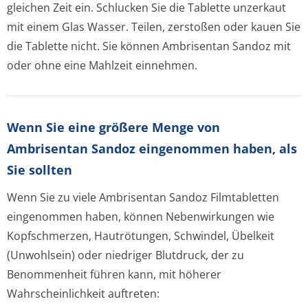
gleichen Zeit ein. Schlucken Sie die Tablette unzerkaut
mit einem Glas Wasser. Teilen, zerstoßen oder kauen Sie
die Tablette nicht. Sie können Ambrisentan Sandoz mit
oder ohne eine Mahlzeit einnehmen.
Wenn Sie eine größere Menge von
Ambrisentan Sandoz eingenommen haben, als
Sie sollten
Wenn Sie zu viele Ambrisentan Sandoz Filmtabletten
eingenommen haben, können Nebenwirkungen wie
Kopfschmerzen, Hautrötungen, Schwindel, Übelkeit
(Unwohlsein) oder niedriger Blutdruck, der zu
Benommenheit führen kann, mit höherer
Wahrscheinlichkeit auftreten: