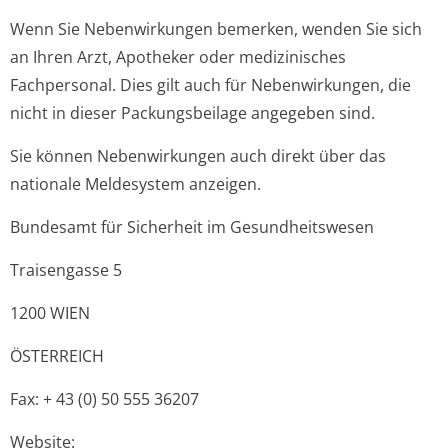
Wenn Sie Nebenwirkungen bemerken, wenden Sie sich
an Ihren Arzt, Apotheker oder medizinisches
Fachpersonal. Dies gilt auch für Nebenwirkungen, die
nicht in dieser Packungsbeilage angegeben sind.
Sie können Nebenwirkungen auch direkt über das
nationale Meldesystem anzeigen.
Bundesamt für Sicherheit im Gesundheitswesen
Traisengasse 5
1200 WIEN
ÖSTERREICH
Fax: + 43 (0) 50 555 36207
Website: