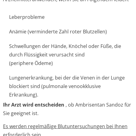
Leberprobleme
Anämie (verminderte Zahl roter Blutzellen)
Schwellungen der Hände, Knöchel oder Füße, die
durch Flüssigkeit verursacht sind
(periphere Ödeme)
Lungenerkrankung, bei der die Venen in der Lunge
blockiert sind (pulmonale venookklusive
Erkrankung).
Ihr Arzt wird entscheiden
, ob Ambrisentan Sandoz für
Sie geeignet ist.
Es werden regelmäßige Blutuntersuchungen bei Ihnen
erforderlich sein