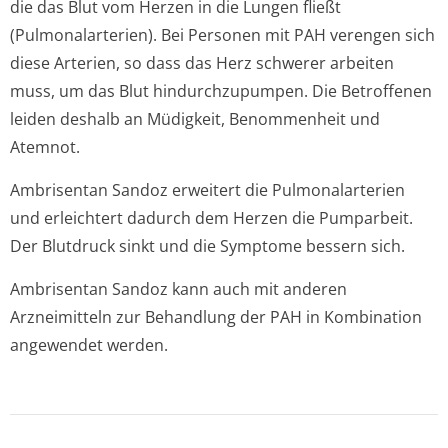
die das Blut vom Herzen in die Lungen fließt
(Pulmonalarterien). Bei Personen mit PAH verengen sich
diese Arterien, so dass das Herz schwerer arbeiten
muss, um das Blut hindurchzupumpen. Die Betroffenen
leiden deshalb an Müdigkeit, Benommenheit und
Atemnot.
Ambrisentan Sandoz erweitert die Pulmonalarterien
und erleichtert dadurch dem Herzen die Pumparbeit.
Der Blutdruck sinkt und die Symptome bessern sich.
Ambrisentan Sandoz kann auch mit anderen
Arzneimitteln zur Behandlung der PAH in Kombination
angewendet werden.