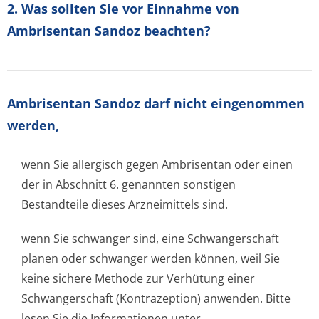
2. Was sollten Sie vor Einnahme von
Ambrisentan Sandoz beachten?
Ambrisentan Sandoz darf nicht eingenommen
werden,
wenn Sie allergisch gegen Ambrisentan oder einen
der in Abschnitt 6. genannten sonstigen
Bestandteile dieses Arzneimittels sind.
wenn Sie schwanger sind, eine Schwangerschaft
planen oder schwanger werden können, weil Sie
keine sichere Methode zur Verhütung einer
Schwangerschaft (Kontrazeption) anwenden. Bitte
lesen Sie die Informationen unter