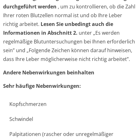
durchgeführt werden
, um zu kontrollieren, ob die Zahl
Ihrer roten Blutzellen normal ist und ob Ihre Leber
richtig arbeitet.
Lesen Sie unbedingt auch die
Informationen in Abschnitt 2.
unter „Es werden
regelmäßige Blutuntersuchungen bei Ihnen erforderlich
sein” und „Folgende Zeichen können darauf hinweisen,
dass Ihre Leber möglicherweise nicht richtig arbeitet”.
Andere Nebenwirkungen beinhalten
Sehr häufige Nebenwirkungen:
Kopfschmerzen
Schwindel
Palpitationen (rascher oder unregelmäßiger