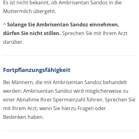
Es ist nicht bekannt, ob Ambrisentan Sandoz in die
Muttermilch übergeht.
^
Solange Sie Ambrisentan Sandoz einnehmen,
dürfen Sie nicht stillen.
Sprechen Sie mit Ihrem Arzt
darüber.
Fortpflanzungsfähig­keit
Bei Männern, die mit Ambrisentan Sandoz behandelt
werden: Ambrisentan Sandoz wird möglicherweise zu
einer Abnahme Ihrer Spermienzahl führen. Sprechen Sie
mit Ihrem Arzt, wenn Sie hierzu Fragen oder
Bedenken haben.