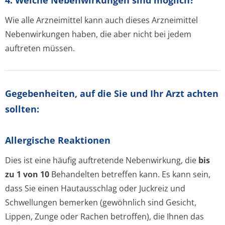
4. Welche Nebenwirkungen sind möglich?
Wie alle Arzneimittel kann auch dieses Arzneimittel
Nebenwirkungen haben, die aber nicht bei jedem
auftreten müssen.
Gegebenheiten, auf die Sie und Ihr Arzt achten
sollten:
Allergische Reaktionen
Dies ist eine häufig auftretende Nebenwirkung, die
bis
zu 1 von 10
Behandelten betreffen kann. Es kann sein,
dass Sie einen Hautausschlag oder Juckreiz und
Schwellungen bemerken (gewöhnlich sind Gesicht,
Lippen, Zunge oder Rachen betroffen), die Ihnen das