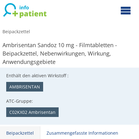
Beipackzettel
Ambrisentan Sandoz 10 mg - Filmtabletten -
Beipackzettel, Nebenwirkungen, Wirkung,
Anwendungsgebiete
Enthält den aktiven Wirkstoff :
AMBRISENTAN
ATC-Gruppe:
C02KX02 Ambrisentan
Beipackzettel
Zusammengefasste Informationen