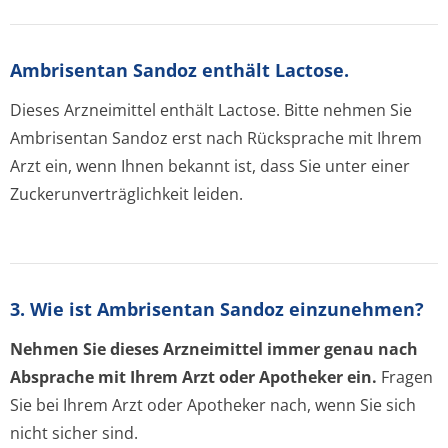
Ambrisentan Sandoz enthält Lactose.
Dieses Arzneimittel enthält Lactose. Bitte nehmen Sie
Ambrisentan Sandoz erst nach Rücksprache mit Ihrem
Arzt ein, wenn Ihnen bekannt ist, dass Sie unter einer
Zuckerunverträglichke­it leiden.
3. Wie ist Ambrisentan Sandoz einzunehmen?
Nehmen Sie dieses Arzneimittel immer genau nach
Absprache mit Ihrem Arzt oder Apotheker ein.
Fragen
Sie bei Ihrem Arzt oder Apotheker nach, wenn Sie sich
nicht sicher sind.