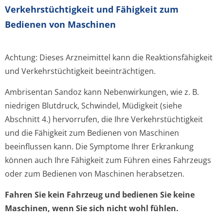
Verkehrstüchtig­keit und Fähigkeit zum
Bedienen von Maschinen
Achtung: Dieses Arzneimittel kann die Reaktionsfähigkeit
und Verkehrstüchtigkeit beeinträchtigen.
Ambrisentan Sandoz kann Nebenwirkungen, wie z. B.
niedrigen Blutdruck, Schwindel, Müdigkeit (siehe
Abschnitt 4.) hervorrufen, die Ihre Verkehrstüchtigkeit
und die Fähigkeit zum Bedienen von Maschinen
beeinflussen kann. Die Symptome Ihrer Erkrankung
können auch Ihre Fähigkeit zum Führen eines Fahrzeugs
oder zum Bedienen von Maschinen herabsetzen.
Fahren Sie kein Fahrzeug und bedienen Sie keine
Maschinen, wenn Sie sich nicht wohl fühlen.