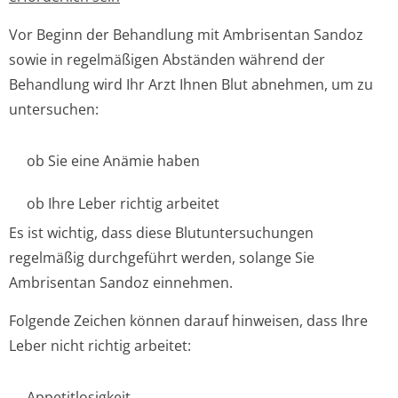
Vor Beginn der Behandlung mit Ambrisentan Sandoz
sowie in regelmäßigen Abständen während der
Behandlung wird Ihr Arzt Ihnen Blut abnehmen, um zu
untersuchen:
ob Sie eine Anämie haben
ob Ihre Leber richtig arbeitet
Es ist wichtig, dass diese Blutuntersuchungen
regelmäßig durchgeführt werden, solange Sie
Ambrisentan Sandoz einnehmen.
Folgende Zeichen können darauf hinweisen, dass Ihre
Leber nicht richtig arbeitet:
Appetitlosigkeit