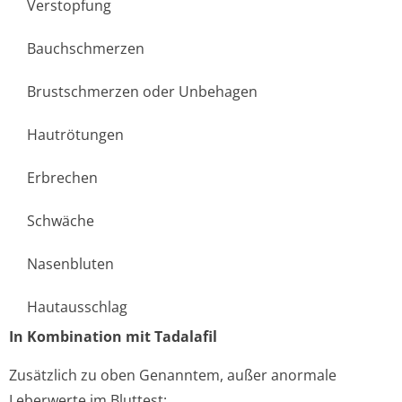
Verstopfung
Bauchschmerzen
Brustschmerzen oder Unbehagen
Hautrötungen
Erbrechen
Schwäche
Nasenbluten
Hautausschlag
In Kombination mit Tadalafil
Zusätzlich zu oben Genanntem, außer anormale
Leberwerte im Bluttest: