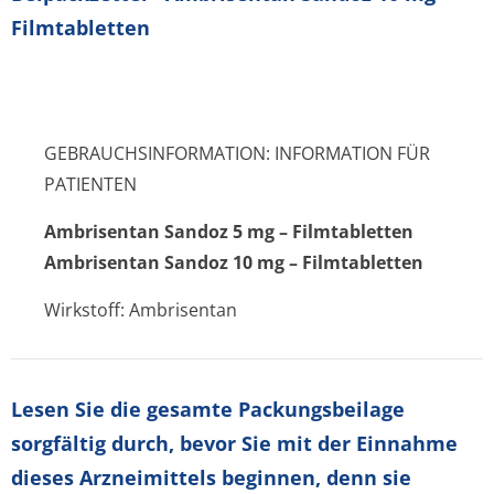
Filmtabletten
GEBRAUCHSINFORMATION: INFORMATION FÜR
PATIENTEN
Ambrisentan Sandoz 5 mg – Filmtabletten
Ambrisentan Sandoz 10 mg – Filmtabletten
Wirkstoff: Ambrisentan
Lesen Sie die gesamte Packungsbeilage
sorgfältig durch, bevor Sie mit der Einnahme
dieses Arzneimittels beginnen, denn sie