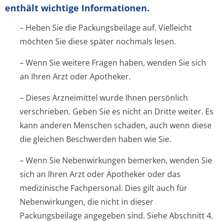
enthält wichtige Informationen.
– Heben Sie die Packungsbeilage auf. Vielleicht
möchten Sie diese später nochmals lesen.
– Wenn Sie weitere Fragen haben, wenden Sie sich
an Ihren Arzt oder Apotheker.
– Dieses Arzneimittel wurde Ihnen persönlich
verschrieben. Geben Sie es nicht an Dritte weiter. Es
kann anderen Menschen schaden, auch wenn diese
die gleichen Beschwerden haben wie Sie.
– Wenn Sie Nebenwirkungen bemerken, wenden Sie
sich an Ihren Arzt oder Apotheker oder das
medizinische Fachpersonal. Dies gilt auch für
Nebenwirkungen, die nicht in dieser
Packungsbeilage angegeben sind. Siehe Abschnitt 4.