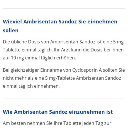
Wieviel Ambrisentan Sandoz Sie einnehmen
sollen
Die übliche Dosis von Ambrisentan Sandoz ist eine 5 mg-
Tablette einmal täglich. Ihr Arzt kann die Dosis bei Ihnen
auf 10 mg einmal täglich erhöhen.
Bei gleichzeitiger Einnahme von Cyclosporin A sollten Sie
nicht mehr als eine 5 mg-Tablette Ambrisentan Sandoz
einmal täglich einnehmen.
Wie Ambrisentan Sandoz einzunehmen ist
Am besten nehmen Sie Ihre Tablette jeden Tag zur