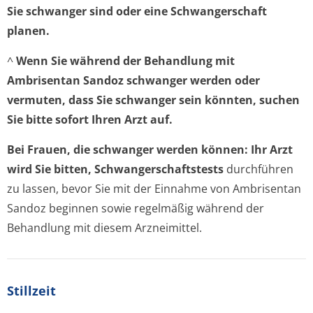
Sie schwanger sind oder eine Schwangerschaft
planen.
^
Wenn Sie während der Behandlung mit
Ambrisentan Sandoz schwanger werden oder
vermuten, dass Sie schwanger sein könnten, suchen
Sie bitte sofort Ihren Arzt auf.
Bei Frauen, die schwanger werden können: Ihr Arzt
wird Sie bitten, Schwangerschaf­tstests
durchführen
zu lassen, bevor Sie mit der Einnahme von Ambrisentan
Sandoz beginnen sowie regelmäßig während der
Behandlung mit diesem Arzneimittel.
Stillzeit