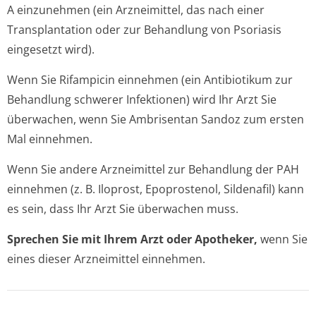
A einzunehmen (ein Arzneimittel, das nach einer
Transplantation oder zur Behandlung von Psoriasis
eingesetzt wird).
Wenn Sie Rifampicin einnehmen (ein Antibiotikum zur
Behandlung schwerer Infektionen) wird Ihr Arzt Sie
überwachen, wenn Sie Ambrisentan Sandoz zum ersten
Mal einnehmen.
Wenn Sie andere Arzneimittel zur Behandlung der PAH
einnehmen (z. B. Iloprost, Epoprostenol, Sildenafil) kann
es sein, dass Ihr Arzt Sie überwachen muss.
Sprechen Sie mit Ihrem Arzt oder Apotheker,
wenn Sie
eines dieser Arzneimittel einnehmen.