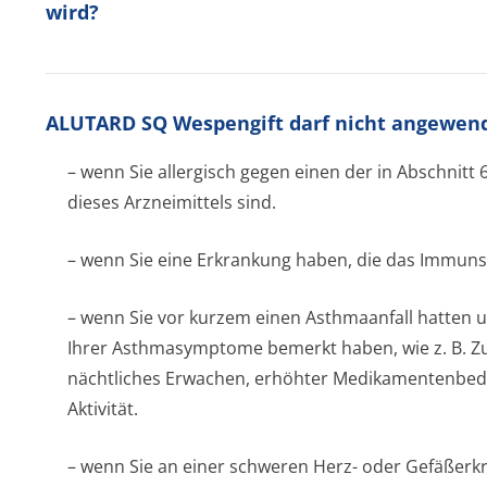
wird?
ALUTARD SQ Wespengift darf nicht angewen
– wenn Sie allergisch gegen einen der in Abschnitt
dieses Arzneimittels sind.
– wenn Sie eine Erkrankung haben, die das Immunsy
– wenn Sie vor kurzem einen Asthmaanfall hatten u
Ihrer Asthmasymptome bemerkt haben, wie z. B. 
nächtliches Erwachen, erhöhter Medikamentenbed
Aktivität.
– wenn Sie an einer schweren Herz- oder Gefäßerk