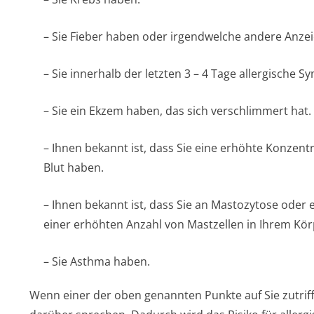
– Sie Fieber haben oder irgendwelche andere Anzeic
– Sie innerhalb der letzten 3 – 4 Tage allergische 
– Sie ein Ekzem haben, das sich verschlimmert hat.
– Ihnen bekannt ist, dass Sie eine erhöhte Konzent
Blut haben.
– Ihnen bekannt ist, dass Sie an Mastozytose oder 
einer erhöhten Anzahl von Mastzellen in Ihrem Kör
– Sie Asthma haben.
Wenn einer der oben genannten Punkte auf Sie zutrifft,