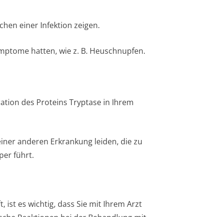
hen einer Infektion zeigen.
Symptome hatten, wie z. B. Heuschnupfen.
ration des Proteins Tryptase in Ihrem
einer anderen Erkrankung leiden, die zu
per führt.
 ist es wichtig, dass Sie mit Ihrem Arzt