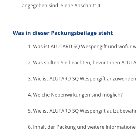
angegeben sind. Siehe Abschnitt 4.
Was in dieser Packungsbeilage steht
1. Was ist ALUTARD SQ Wespengift und wofür 
2. Was sollten Sie beachten, bevor Ihnen ALUT
3. Wie ist ALUTARD SQ Wespengift anzuwenden
4. Welche Nebenwirkungen sind möglich?
5. Wie ist ALUTARD SQ Wespengift aufzubewah
6. Inhalt der Packung und weitere Information