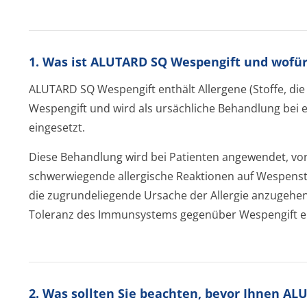
1. Was ist ALUTARD SQ Wespengift und wofü
ALUTARD SQ Wespengift enthält Allergene (Stoffe, die
Wespengift und wird als ursächliche Behandlung bei 
eingesetzt.
Diese Behandlung wird bei Patienten angewendet, von
schwerwiegende allergische Reaktionen auf Wespensti
die zugrundeliegende Ursache der Allergie anzugehen.
Toleranz des Immunsystems gegenüber Wespengift e
2. Was sollten Sie beachten, bevor Ihnen A