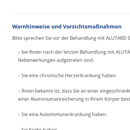
Warnhinweise und Vorsichtsmaßnahmen
Bitte sprechen Sie vor der Behandlung mit ALUTARD S
– bei Ihnen nach der letzten Behandlung mit ALUT
Nebenwirkungen aufgetreten sind.
– Sie eine chronische Herzerkrankung haben.
– Ihnen bekannt ist, dass Sie an einer eingeschränk
einer Aluminiumanre­icherung in Ihrem Körper best
– Sie eine Autoimmunerkrankung haben.
– Sie Krebs haben.