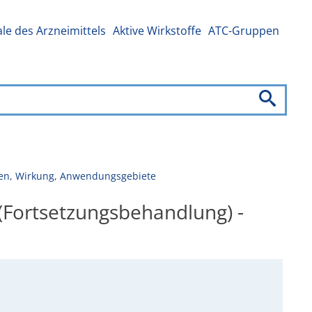
e des Arzneimittels
Aktive Wirkstoffe
ATC-Gruppen
gen, Wirkung, Anwendungsgebiete
(Fortsetzungsbehandlung) -