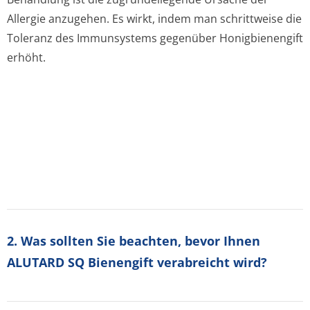
Allergie anzugehen. Es wirkt, indem man schrittweise die
Toleranz des Immunsystems gegenüber Honigbienengift
erhöht.
2. Was sollten Sie beachten, bevor Ihnen
ALUTARD SQ Bienengift verabreicht wird?