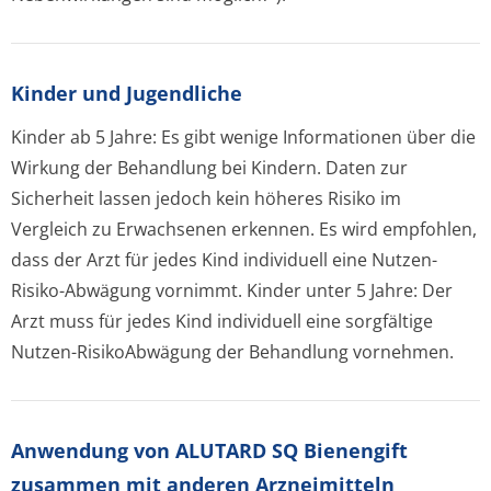
Kinder und Jugendliche
Kinder ab 5 Jahre:
Es gibt wenige Informationen über die
Wirkung der Behandlung bei Kindern. Daten zur
Sicherheit lassen jedoch kein höheres Risiko im
Vergleich zu Erwachsenen erkennen. Es wird empfohlen,
dass der Arzt für jedes Kind individuell eine Nutzen-
Risiko-Abwägung vornimmt.
Kinder unter 5 Jahre:
Der
Arzt muss für jedes Kind individuell eine sorgfältige
Nutzen-RisikoAbwägung der Behandlung vornehmen.
Anwendung von ALUTARD SQ Bienengift
zusammen mit anderen Arzneimitteln