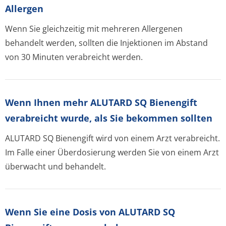
Allergen
Wenn Sie gleichzeitig mit mehreren Allergenen
behandelt werden, sollten die Injektionen im Abstand
von 30 Minuten verabreicht werden.
Wenn Ihnen mehr ALUTARD SQ Bienengift
verabreicht wurde, als Sie bekommen sollten
ALUTARD SQ Bienengift wird von einem Arzt verabreicht.
Im Falle einer Überdosierung werden Sie von einem Arzt
überwacht und behandelt.
Wenn Sie eine Dosis von ALUTARD SQ