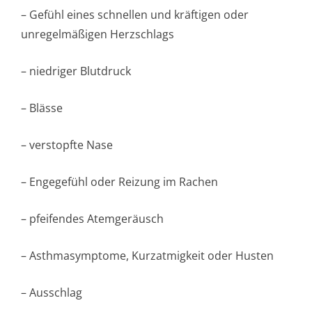
– Gefühl eines schnellen und kräftigen oder
unregelmäßigen Herzschlags
– niedriger Blutdruck
– Blässe
– verstopfte Nase
– Engegefühl oder Reizung im Rachen
– pfeifendes Atemgeräusch
– Asthmasymptome, Kurzatmigkeit oder Husten
– Ausschlag