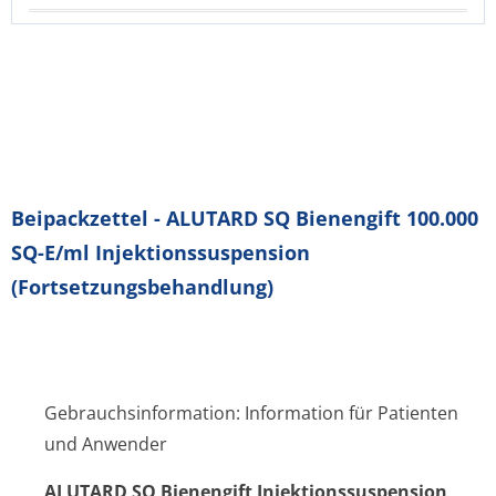
Beipackzettel - ALUTARD SQ Bienengift 100.000
SQ-E/ml Injektionssuspension
(Fortsetzungsbehandlung)
Gebrauchsinformation: Information für Patienten
und Anwender
ALUTARD SQ Bienengift Injektionssus­pension