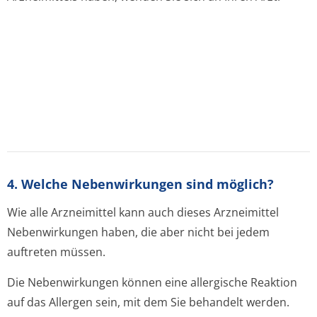
4. Welche Nebenwirkungen sind möglich?
Wie alle Arzneimittel kann auch dieses Arzneimittel
Nebenwirkungen haben, die aber nicht bei jedem
auftreten müssen.
Die Nebenwirkungen können eine allergische Reaktion
auf das Allergen sein, mit dem Sie behandelt werden.