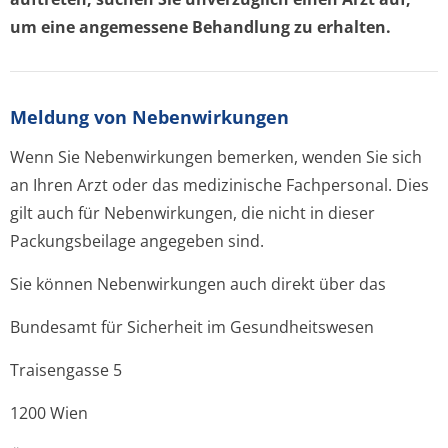
um eine angemessene Behandlung zu erhalten.
Meldung von Nebenwirkungen
Wenn Sie Nebenwirkungen bemerken, wenden Sie sich
an Ihren Arzt oder das medizinische Fachpersonal. Dies
gilt auch für Nebenwirkungen, die nicht in dieser
Packungsbeilage angegeben sind.
Sie können Nebenwirkungen auch direkt über das
Bundesamt für Sicherheit im Gesundheitswesen
Traisengasse 5
1200 Wien