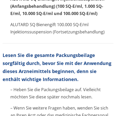
(Anfangsbehandlung) (100 SQ-E/ml, 1.000 SQ-
E/ml, 10.000 SQ-E/ml und 100.000 SQ-E/ml)
ALUTARD SQ Bienengift 100.000 SQ-E/ml
Injektionssuspension (Fortsetzungsbehandlung)
Lesen Sie die gesamte Packungsbeilage
sorgfältig durch, bevor Sie mit der Anwendung
dieses Arzneimittels beginnen, denn sie
enthält wichtige Informationen.
– Heben Sie die Packungsbeilage auf. Vielleicht
möchten Sie diese später nochmals lesen.
– Wenn Sie weitere Fragen haben, wenden Sie sich
an Ihren Arzt oder das medizinische Fachpersonal.