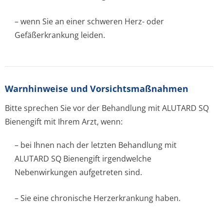
– wenn Sie an einer schweren Herz- oder
Gefäßerkrankung leiden.
Warnhinweise und Vorsichtsmaßnahmen
Bitte sprechen Sie vor der Behandlung mit ALUTARD SQ
Bienengift mit Ihrem Arzt, wenn:
– bei Ihnen nach der letzten Behandlung mit
ALUTARD SQ Bienengift irgendwelche
Nebenwirkungen aufgetreten sind.
– Sie eine chronische Herzerkrankung haben.