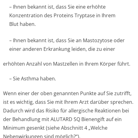
– Ihnen bekannt ist, dass Sie eine erhöhte
Konzentration des Proteins Tryptase in Ihrem
Blut haben.
– Ihnen bekannt ist, dass Sie an Mastozytose oder
einer anderen Erkrankung leiden, die zu einer
erhöhten Anzahl von Mastzellen in Ihrem Körper führt.
– Sie Asthma haben.
Wenn einer der oben genannten Punkte auf Sie zutrifft,
ist es wichtig, dass Sie mit Ihrem Arzt darüber sprechen.
Dadurch wird das Risiko für allergische Reaktionen bei
der Behandlung mit ALUTARD SQ Bienengift auf ein
Minimum gesenkt (siehe Abschnitt 4 „Welche
Nebenwirkungen sind möglich?“).