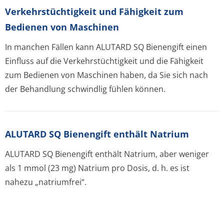
Verkehrstüchtig­keit und Fähigkeit zum
Bedienen von Maschinen
In manchen Fällen kann ALUTARD SQ Bienengift einen
Einfluss auf die Verkehrstüchtigkeit und die Fähigkeit
zum Bedienen von Maschinen haben, da Sie sich nach
der Behandlung schwindlig fühlen können.
ALUTARD SQ Bienengift enthält Natrium
ALUTARD SQ Bienengift enthält Natrium, aber weniger
als 1 mmol (23 mg) Natrium pro Dosis, d. h. es ist
nahezu „natriumfrei“.