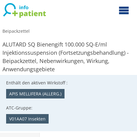
Beipackzettel
ALUTARD SQ Bienengift 100.000 SQ-E/ml
Injektionssuspension (Fortsetzungsbehandlung) -
Beipackzettel, Nebenwirkungen, Wirkung,
Anwendungsgebiete
Enthält den aktiven Wirkstoff :
APIS MELLIFERA (ALLERG.)
ATC-Gruppe:
V01AA07 Insekten