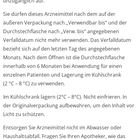
unzugänglich auf.
Sie dürfen dieses Arzneimittel nach dem auf der
äußeren Verpackung nach „Verwendbar bis“ und der
Durchstechflasche nach „Verw. bis“ angegebenen
Verfalldatum nicht mehr verwenden. Das Verfalldatum
bezieht sich auf den letzten Tag des angegebenen
Monats. Nach dem Öffnen ist die Durchstechflasche
innerhalb von 6 Monaten bei Anwendung für einen
einzelnen Patienten und Lagerung im Kühlschrank
(2 °C – 8 °C) zu verwenden.
Im Kühlschrank lagern (2°C – 8°C). Nicht einfrieren. In
der Originalverpackung aufbewahren, um den Inhalt vor
Licht zu schützen.
Entsorgen Sie Arzneimittel nicht im Abwasser oder
Haushaltsabfall. Fragen Sie Ihren Apotheker, wie das