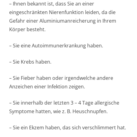
– Ihnen bekannt ist, dass Sie an einer
eingeschränkten Nierenfunktion leiden, da die
Gefahr einer Aluminiumanre­icherung in Ihrem
Körper besteht.
– Sie eine Autoimmunerkrankung haben.
– Sie Krebs haben.
– Sie Fieber haben oder irgendwelche andere
Anzeichen einer Infektion zeigen.
– Sie innerhalb der letzten 3 – 4 Tage allergische
Symptome hatten, wie z. B. Heuschnupfen.
– Sie ein Ekzem haben, das sich verschlimmert hat.