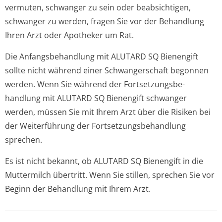
vermuten, schwanger zu sein oder beabsichtigen,
schwanger zu werden, fragen Sie vor der Behandlung
Ihren Arzt oder Apotheker um Rat.
Die Anfangsbehandlung mit ALUTARD SQ Bienengift
sollte nicht während einer Schwangerschaft begonnen
werden. Wenn Sie während der Fortsetzungsbe­
handlung mit ALUTARD SQ Bienengift schwanger
werden, müssen Sie mit Ihrem Arzt über die Risiken bei
der Weiterführung der Fortsetzungsbe­handlung
sprechen.
Es ist nicht bekannt, ob ALUTARD SQ Bienengift in die
Muttermilch übertritt. Wenn Sie stillen, sprechen Sie vor
Beginn der Behandlung mit Ihrem Arzt.