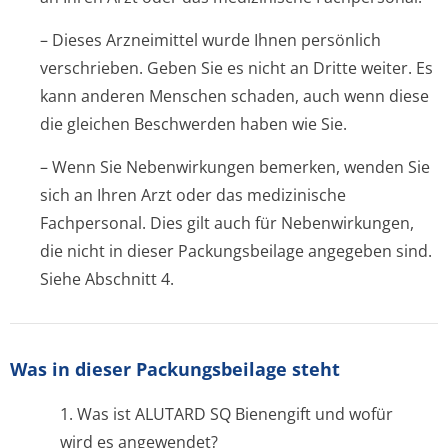
– Dieses Arzneimittel wurde Ihnen persönlich
verschrieben. Geben Sie es nicht an Dritte weiter. Es
kann anderen Menschen schaden, auch wenn diese
die gleichen Beschwerden haben wie Sie.
– Wenn Sie Nebenwirkungen bemerken, wenden Sie
sich an Ihren Arzt oder das medizinische
Fachpersonal. Dies gilt auch für Nebenwirkungen,
die nicht in dieser Packungsbeilage angegeben sind.
Siehe Abschnitt 4.
Was in dieser Packungsbeilage steht
1. Was ist ALUTARD SQ Bienengift und wofür
wird es angewendet?