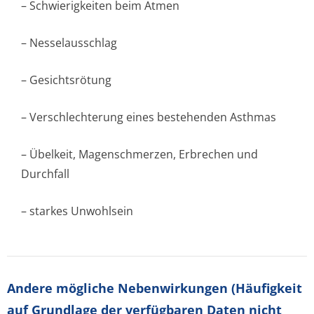
– Schwierigkeiten beim Atmen
– Nesselausschlag
– Gesichtsrötung
– Verschlechterung eines bestehenden Asthmas
– Übelkeit, Magenschmerzen, Erbrechen und
Durchfall
– starkes Unwohlsein
Andere mögliche Nebenwirkungen (Häufigkeit
auf Grundlage der verfügbaren Daten nicht