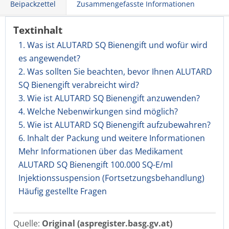
Beipackzettel
Zusammengefasste Informationen
Textinhalt
1. Was ist ALUTARD SQ Bienengift und wofür wird
es angewendet?
2. Was sollten Sie beachten, bevor Ihnen ALUTARD
SQ Bienengift verabreicht wird?
3. Wie ist ALUTARD SQ Bienengift anzuwenden?
4. Welche Nebenwirkungen sind möglich?
5. Wie ist ALUTARD SQ Bienengift aufzubewahren?
6. Inhalt der Packung und weitere Informationen
Mehr Informationen über das Medikament
ALUTARD SQ Bienengift 100.000 SQ-E/ml
Injektionssuspension (Fortsetzungsbehandlung)
Häufig gestellte Fragen
Quelle:
Original (aspregister.basg.gv.at)