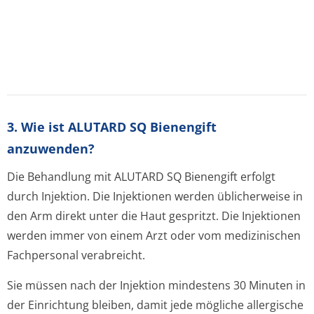
3. Wie ist ALUTARD SQ Bienengift
anzuwenden?
Die Behandlung mit ALUTARD SQ Bienengift erfolgt
durch Injektion. Die Injektionen werden üblicherweise in
den Arm direkt unter die Haut gespritzt. Die Injektionen
werden immer von einem Arzt oder vom medizinischen
Fachpersonal verabreicht.
Sie müssen nach der Injektion mindestens 30 Minuten in
der Einrichtung bleiben, damit jede mögliche allergische