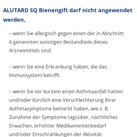
ALUTARD SQ Bienengift darf nicht angewendet
werden,
– wenn Sie allergisch gegen einen der in Abschnitt
6 genannten sonstigen Bestandteile dieses
Arzneimittels sind.
– wenn Sie eine Erkrankung haben, die das
Immunsystem betrifft.
– wenn Sie vor kurzem einen Asthmaanfall hatten
und/oder kürzlich eine Verschlechterung Ihrer
Asthmasymptome bemerkt haben, wie z. B.
Zunahme der Symptome tagsüber, nächtliches
Erwachen, erhöhter Medikamentenbedarf
und/oder Einschränkungen der Aktivität.