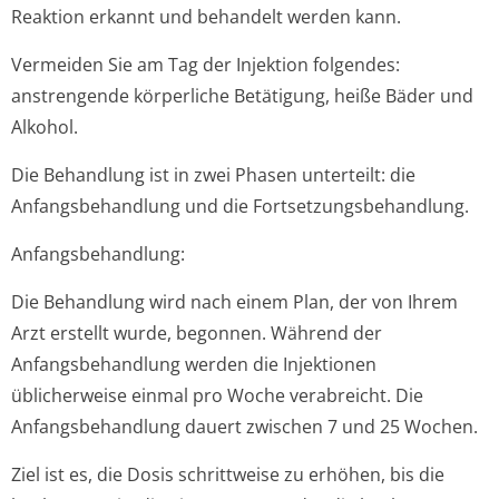
Reaktion erkannt und behandelt werden kann.
Vermeiden Sie am Tag der Injektion folgendes:
anstrengende körperliche Betätigung, heiße Bäder und
Alkohol.
Die Behandlung ist in zwei Phasen unterteilt: die
Anfangsbehandlung und die Fortsetzungsbe­handlung.
Anfangsbehandlun­g:
Die Behandlung wird nach einem Plan, der von Ihrem
Arzt erstellt wurde, begonnen. Während der
Anfangsbehandlung werden die Injektionen
üblicherweise einmal pro Woche verabreicht. Die
Anfangsbehandlung dauert zwischen 7 und 25 Wochen.
Ziel ist es, die Dosis schrittweise zu erhöhen, bis die