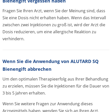
Bienengift vergessen haben
Fragen Sie Ihren Arzt, wenn Sie der Meinung sind, dass
Sie eine Dosis nicht erhalten haben. Wenn das Intervall
zwischen zwei Injektionen zu groß ist, wird der Arzt die
Dosis reduzieren, um eine allergische Reaktion zu
verhindern.
Wenn Sie die Anwendung von ALUTARD SQ
Bienengift abbrechen
Um den optimalen Therapieerfolg aus Ihrer Behandlung
zu erzielen, müssen Sie die Injektionen für die Dauer von
3 bis 5 Jahren erhalten.
Wenn Sie weitere Fragen zur Anwendung dieses
Arzneimittels haben, wenden Sie sich an Ihren Arzt.