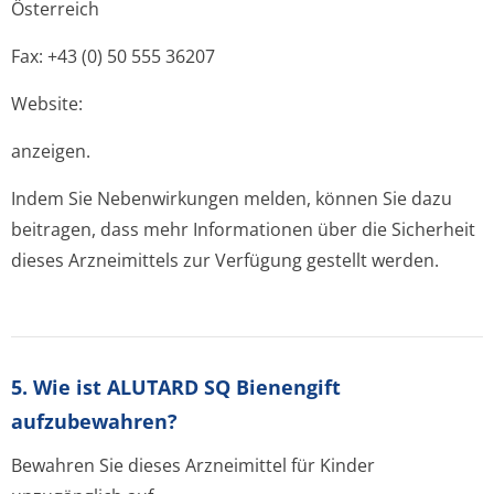
Österreich
Fax: +43 (0) 50 555 36207
Website:
anzeigen.
Indem Sie Nebenwirkungen melden, können Sie dazu
beitragen, dass mehr Informationen über die Sicherheit
dieses Arzneimittels zur Verfügung gestellt werden.
5. Wie ist ALUTARD SQ Bienengift
aufzubewahren?
Bewahren Sie dieses Arzneimittel für Kinder