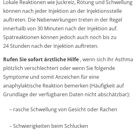
Lokale Reaktionen wie Juckreiz, Rötung und Schwellung
können nach jeder Injektion an der Injektionsstelle
auftreten. Die Nebenwirkungen treten in der Regel
innerhalb von 30 Minuten nach der Injektion auf.
Spätreaktionen können jedoch auch noch bis zu
24 Stunden nach der Injektion auftreten.
Rufen Sie sofort ärztliche Hilfe
, wenn sich Ihr Asthma
plötzlich verschlechtert oder wenn Sie folgende
Symptome und somit Anzeichen für eine
anaphylaktische Reaktion bemerken (Häufigkeit auf
Grundlage der verfügbaren Daten nicht abschätzbar):
– rasche Schwellung von Gesicht oder Rachen
– Schwierigkeiten beim Schlucken