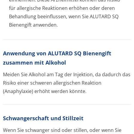
für allergische Reaktionen erhöhen oder deren
Behandlung beeinflussen, wenn Sie ALUTARD SQ
Bienengift anwenden.
Anwendung von ALUTARD SQ Bienengift
zusammen mit Alkohol
Meiden Sie Alkohol am Tag der Injektion, da dadurch das
Risiko einer schweren allergischen Reaktion
(Anaphylaxie) erhöht werden könnte.
Schwangerschaft und Stillzeit
Wenn Sie schwanger sind oder stillen, oder wenn Sie