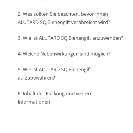
2. Was sollten Sie beachten, bevor Ihnen
ALUTARD SQ Bienengift verabreicht wird?
3. Wie ist ALUTARD SQ Bienengift anzuwenden?
4. Welche Nebenwirkungen sind möglich?
5. Wie ist ALUTARD SQ Bienengift
aufzubewahren?
6. Inhalt der Packung und weitere
Informationen