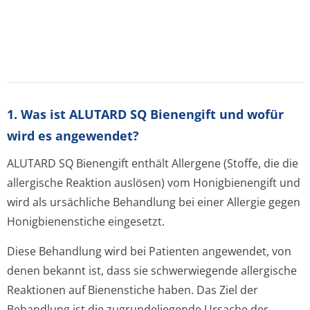
1. Was ist ALUTARD SQ Bienengift und wofür
wird es angewendet?
ALUTARD SQ Bienengift enthält Allergene (Stoffe, die die
allergische Reaktion auslösen) vom Honigbienengift und
wird als ursächliche Behandlung bei einer Allergie gegen
Honigbienenstiche eingesetzt.
Diese Behandlung wird bei Patienten angewendet, von
denen bekannt ist, dass sie schwerwiegende allergische
Reaktionen auf Bienenstiche haben. Das Ziel der
Behandlung ist die zugrundeliegende Ursache der