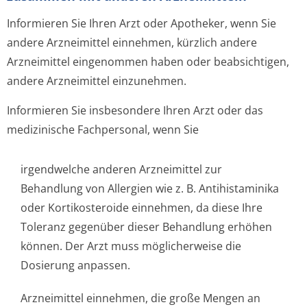
Informieren Sie Ihren Arzt oder Apotheker, wenn Sie
andere Arzneimittel einnehmen, kürzlich andere
Arzneimittel eingenommen haben oder beabsichtigen,
andere Arzneimittel einzunehmen.
Informieren Sie insbesondere Ihren Arzt oder das
medizinische Fachpersonal, wenn Sie
irgendwelche anderen Arzneimittel zur
Behandlung von Allergien wie z. B. Antihistaminika
oder Kortikosteroide einnehmen, da diese Ihre
Toleranz gegenüber dieser Behandlung erhöhen
können. Der Arzt muss möglicherweise die
Dosierung anpassen.
Arzneimittel einnehmen, die große Mengen an