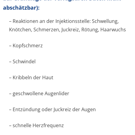
abschätzbar):
– Reaktionen an der Injektionsstelle: Schwellung,
Knötchen, Schmerzen, Juckreiz, Rötung, Haarwuchs
– Kopfschmerz
– Schwindel
– Kribbeln der Haut
– geschwollene Augenlider
– Entzündung oder Juckreiz der Augen
– schnelle Herzfrequenz