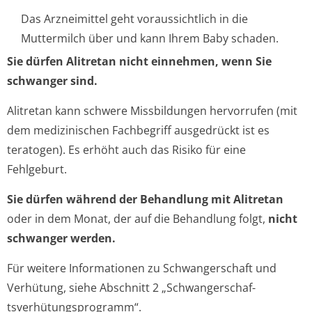
Das Arzneimittel geht voraussichtlich in die
Muttermilch über und kann Ihrem Baby schaden.
Sie dürfen Alitretan nicht einnehmen, wenn Sie
schwanger sind.
Alitretan kann schwere Missbildungen hervorrufen (mit
dem medizinischen Fachbegriff ausgedrückt ist es
teratogen). Es erhöht auch das Risiko für eine
Fehlgeburt.
Sie dürfen während der Behandlung mit Alitretan
oder in dem Monat, der auf die Behandlung folgt,
nicht
schwanger werden.
Für weitere Informationen zu Schwangerschaft und
Verhütung, siehe Abschnitt 2 „Schwangerschaf­
tsverhütungspro­gramm“.