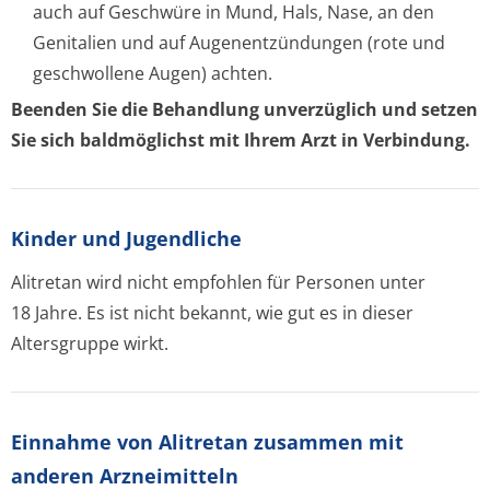
auch auf Geschwüre in Mund, Hals, Nase, an den
Genitalien und auf Augenentzündungen (rote und
geschwollene Augen) achten.
Beenden Sie die Behandlung unverzüglich und setzen
Sie sich baldmöglichst mit Ihrem Arzt in Verbindung.
Kinder und Jugendliche
Alitretan wird nicht empfohlen für Personen unter
18 Jahre. Es ist nicht bekannt, wie gut es in dieser
Altersgruppe wirkt.
Einnahme von Alitretan zusammen mit
anderen Arzneimitteln