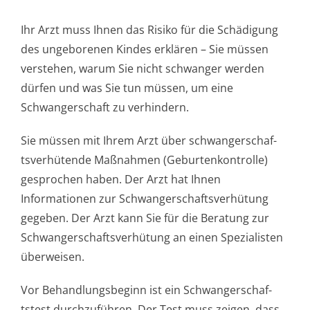
Ihr Arzt muss Ihnen das Risiko für die Schädigung
des ungeborenen Kindes erklären – Sie müssen
verstehen, warum Sie nicht schwanger werden
dürfen und was Sie tun müssen, um eine
Schwangerschaft zu verhindern.
Sie müssen mit Ihrem Arzt über schwangerschaf­
tsverhütende Maßnahmen (Geburtenkontrolle)
gesprochen haben. Der Arzt hat Ihnen
Informationen zur Schwangerschaf­tsverhütung
gegeben. Der Arzt kann Sie für die Beratung zur
Schwangerschaf­tsverhütung an einen Spezialisten
überweisen.
Vor Behandlungsbeginn ist ein Schwangerschaf­
tstest durchzuführen. Der Test muss zeigen, dass