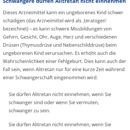
Schwangere dürfen Alitretan nicht einnehmen
Dieses Arzneimittel kann ein ungeborenes Kind schwer
schädigen (das Arzneimittel wird als ‚teratogen‘
bezeichnet) – es kann schwere Missbildungen von
Gehirn, Gesicht, Ohr, Auge, Herz und verschiedenen
Drüsen (Thymusdrüse und Nebenschilddrüse) beim
ungeborenen Kind verursachen. Es erhöht auch die
Wahrscheinlichkeit einer Fehlgeburt. Dies kann auch der
Fall sein, wenn Alitretan nur für eine kurze Zeit während
einer Schwangerschaft eingenommen wird.
Sie dürfen Alitretan nicht einnehmen, wenn Sie
schwanger sind oder wenn Sie vermuten,
schwanger zu sein.
Sie dürfen Alitretan nicht einnehmen, wenn Sie