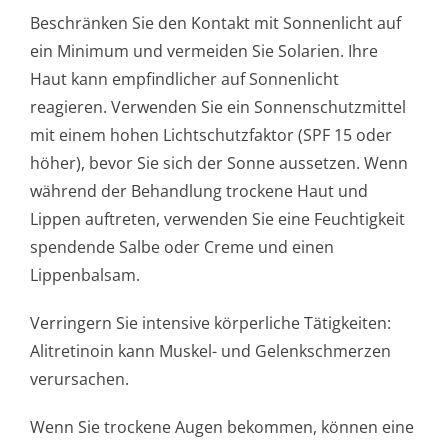
Beschränken Sie den Kontakt mit Sonnenlicht auf
ein Minimum und vermeiden Sie Solarien. Ihre
Haut kann empfindlicher auf Sonnenlicht
reagieren. Verwenden Sie ein Sonnenschutzmittel
mit einem hohen Lichtschutzfaktor (SPF 15 oder
höher), bevor Sie sich der Sonne aussetzen. Wenn
während der Behandlung trockene Haut und
Lippen auftreten, verwenden Sie eine Feuchtigkeit
spendende Salbe oder Creme und einen
Lippenbalsam.
Verringern Sie intensive körperliche Tätigkeiten:
Alitretinoin kann Muskel- und Gelenkschmerzen
verursachen.
Wenn Sie trockene Augen bekommen, können eine