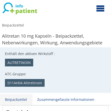
Beipackzettel
Alitretan 10 mg Kapseln - Beipackzettel,
Nebenwirkungen, Wirkung, Anwendungsgebiete
Enthält den aktiven Wirkstoff :
ALITRETINOIN
ATC-Gruppe:
D11AH04 Alitretinoin
Beipackzettel
Zusammengefasste Informationen