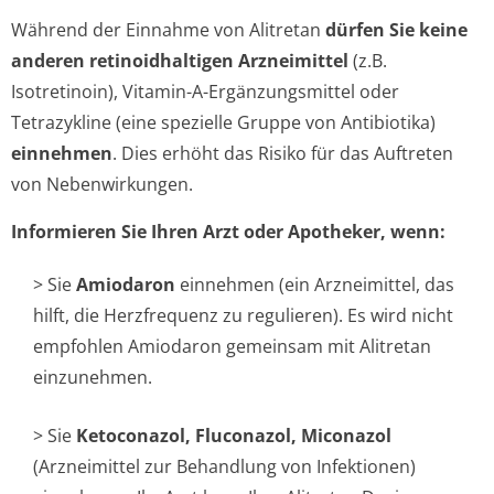
Während der Einnahme von Alitretan
dürfen Sie keine
anderen retinoidhaltigen Arzneimittel
(z.B.
Isotretinoin), Vitamin-A-Ergänzungsmittel oder
Tetrazykline (eine spezielle Gruppe von Antibiotika)
einnehmen
. Dies erhöht das Risiko für das Auftreten
von Nebenwirkungen.
Informieren Sie Ihren Arzt oder Apotheker, wenn:
> Sie
Amiodaron
einnehmen (ein Arzneimittel, das
hilft, die Herzfrequenz zu regulieren). Es wird nicht
empfohlen Amiodaron gemeinsam mit Alitretan
einzunehmen.
> Sie
Ketoconazol, Fluconazol, Miconazol
(Arzneimittel zur Behandlung von Infektionen)