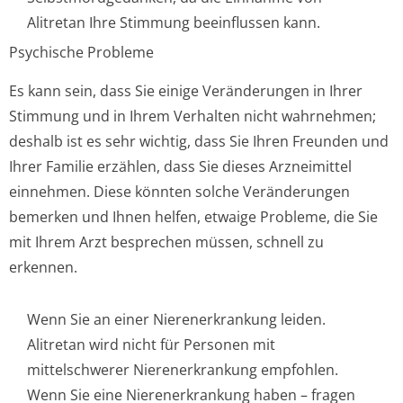
Alitretan Ihre Stimmung beeinflussen kann.
Psychische Probleme
Es kann sein, dass Sie einige Veränderungen in Ihrer
Stimmung und in Ihrem Verhalten nicht wahrnehmen;
deshalb ist es sehr wichtig, dass Sie Ihren Freunden und
Ihrer Familie erzählen, dass Sie dieses Arzneimittel
einnehmen. Diese könnten solche Veränderungen
bemerken und Ihnen helfen, etwaige Probleme, die Sie
mit Ihrem Arzt besprechen müssen, schnell zu
erkennen.
Wenn Sie an einer Nierenerkrankung leiden.
Alitretan wird nicht für Personen mit
mittelschwerer Nierenerkrankung empfohlen.
Wenn Sie eine Nierenerkrankung haben – fragen