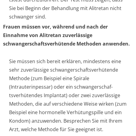
Sie bei Beginn der Behandlung mit Alitretan nicht
schwanger sind.
Frauen müssen vor, während und nach der
Einnahme von Alitretan zuverlässige
schwangerschaf­tsverhütende Methoden anwenden.
Sie müssen sich bereit erklären, mindestens eine
sehr zuverlässige schwangerschaf­tsverhütende
Methode (zum Beispiel eine Spirale
(Intrauterinpessar) oder ein schwangerschaf­
tsverhütendes Implantat) oder zwei zuverlässige
Methoden, die auf verschiedene Weise wirken (zum
Beispiel eine hormonelle Verhütungspille und ein
Kondom) anzuwenden. Besprechen Sie mit Ihrem
Arzt, welche Methode für Sie geeignet ist.