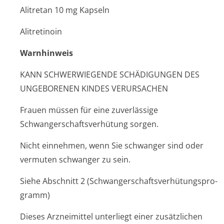
Alitretan 10 mg Kapseln
Alitretinoin
Warnhinweis
KANN SCHWERWIEGENDE SCHÄDIGUNGEN DES
UNGEBORENEN KINDES VERURSACHEN
Frauen müssen für eine zuverlässige
Schwangerschaf­tsverhütung sorgen.
Nicht einnehmen, wenn Sie schwanger sind oder
vermuten schwanger zu sein.
Siehe Abschnitt 2 (Schwangerschaf­tsverhütungspro­
gramm)
Dieses Arzneimittel unterliegt einer zusätzlichen