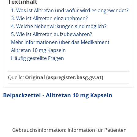
Textinhalt
1. Was ist Alitretan und wofür wird es angewendet?
3. Wie ist Alitretan einzunehmen?
4. Welche Nebenwirkungen sind möglich?
5. Wie ist Alitretan aufzubewahren?
Mehr Informationen über das Medikament
Alitretan 10 mg Kapseln
Häufig gestellte Fragen
Quelle:
Original (aspregister.basg.gv.at)
Beipackzettel - Alitretan 10 mg Kapseln
Gebrauchsinformation: Information für Patienten