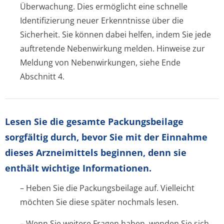
Überwachung. Dies ermöglicht eine schnelle
Identifizierung neuer Erkenntnisse über die
Sicherheit. Sie können dabei helfen, indem Sie jede
auftretende Nebenwirkung melden. Hinweise zur
Meldung von Nebenwirkungen, siehe Ende
Abschnitt 4.
Lesen Sie die gesamte Packungsbeilage
sorgfältig durch, bevor Sie mit der Einnahme
dieses Arzneimittels beginnen, denn sie
enthält wichtige Informationen.
– Heben Sie die Packungsbeilage auf. Vielleicht
möchten Sie diese später nochmals lesen.
– Wenn Sie weitere Fragen haben, wenden Sie sich