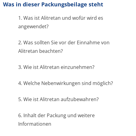
Was in dieser Packungsbeilage steht
1. Was ist Alitretan und wofür wird es
angewendet?
2. Was sollten Sie vor der Einnahme von
Alitretan beachten?
3. Wie ist Alitretan einzunehmen?
4. Welche Nebenwirkungen sind möglich?
5. Wie ist Alitretan aufzubewahren?
6. Inhalt der Packung und weitere
Informationen