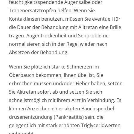
feuchtigkeitsspen­dende Augensalbe oder
Tränenersatztropfen helfen. Wenn Sie
Kontaktlinsen benutzen, müssen Sie eventuell für
die Dauer der Behandlung mit Alitretan eine Brille
tragen. Augentrockenheit und Sehprobleme
normalisieren sich in der Regel wieder nach
Absetzen der Behandlung.
Wenn Sie plötzlich starke Schmerzen im
Oberbauch bekommen, Ihnen übel ist, Sie
erbrechen müssen und/oder Fieber haben, setzen
Sie Alitretan sofort ab und setzen Sie sich
schnellstmöglich mit Ihrem Arzt in Verbindung. Es
können Anzeichen einer akuten Bauchspeichel­
drüsenentzündung (Pankreatitis) sein, die
gelegentlich mit stark erhöhten Triglyceridwerten
einhergeht.