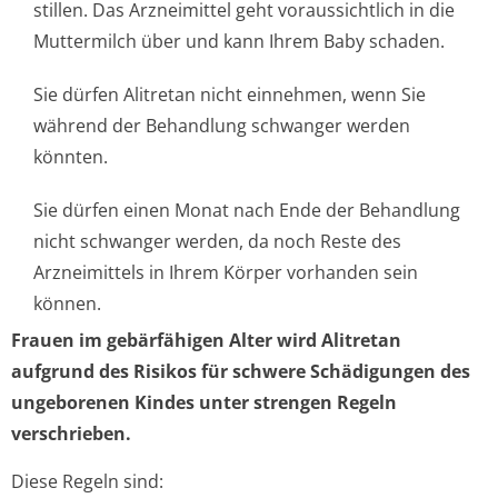
stillen. Das Arzneimittel geht voraussichtlich in die
Muttermilch über und kann Ihrem Baby schaden.
Sie dürfen Alitretan nicht einnehmen, wenn Sie
während der Behandlung schwanger werden
könnten.
Sie dürfen einen Monat nach Ende der Behandlung
nicht schwanger werden, da noch Reste des
Arzneimittels in Ihrem Körper vorhanden sein
können.
Frauen im gebärfähigen Alter wird Alitretan
aufgrund des Risikos für schwere Schädigungen des
ungeborenen Kindes unter strengen Regeln
verschrieben.
Diese Regeln sind: