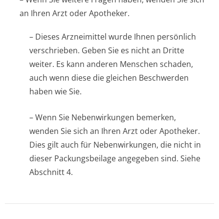
an Ihren Arzt oder Apotheker.
– Dieses Arzneimittel wurde Ihnen persönlich
verschrieben. Geben Sie es nicht an Dritte
weiter. Es kann anderen Menschen schaden,
auch wenn diese die gleichen Beschwerden
haben wie Sie.
– Wenn Sie Nebenwirkungen bemerken,
wenden Sie sich an Ihren Arzt oder Apotheker.
Dies gilt auch für Nebenwirkungen, die nicht in
dieser Packungsbeilage angegeben sind. Siehe
Abschnitt 4.