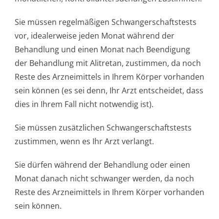
Sie müssen regelmäßigen Schwangerschaf­tstests
vor, idealerweise jeden Monat während der
Behandlung und einen Monat nach Beendigung
der Behandlung mit Alitretan, zustimmen, da noch
Reste des Arzneimittels in Ihrem Körper vorhanden
sein können (es sei denn, Ihr Arzt entscheidet, dass
dies in Ihrem Fall nicht notwendig ist).
Sie müssen zusätzlichen Schwangerschaf­tstests
zustimmen, wenn es Ihr Arzt verlangt.
Sie dürfen während der Behandlung oder einen
Monat danach nicht schwanger werden, da noch
Reste des Arzneimittels in Ihrem Körper vorhanden
sein können.