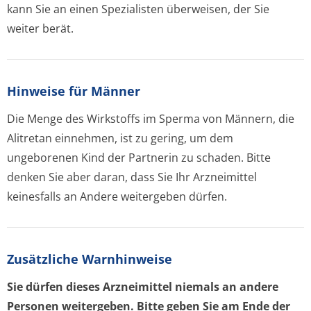
kann Sie an einen Spezialisten überweisen, der Sie
weiter berät.
Hinweise für Männer
Die Menge des Wirkstoffs im Sperma von Männern, die
Alitretan einnehmen, ist zu gering, um dem
ungeborenen Kind der Partnerin zu schaden. Bitte
denken Sie aber daran, dass Sie Ihr Arzneimittel
keinesfalls an Andere weitergeben dürfen.
Zusätzliche Warnhinweise
Sie dürfen dieses Arzneimittel niemals an andere
Personen weitergeben. Bitte geben Sie am Ende der