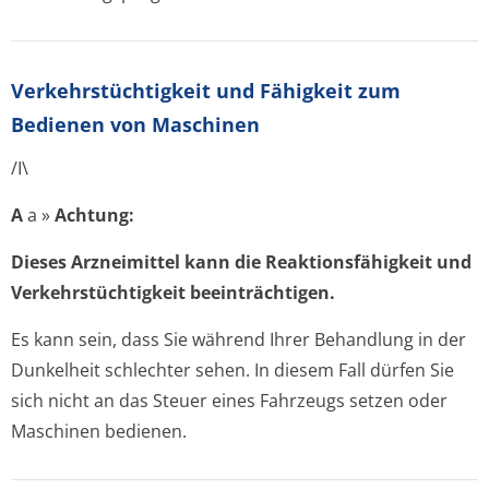
Verkehrstüchtig­keit und Fähigkeit zum
Bedienen von Maschinen
/I\
A
a »
Achtung:
Dieses Arzneimittel kann die Reaktionsfähigkeit und
Verkehrstüchtigkeit beeinträchtigen.
Es kann sein, dass Sie während Ihrer Behandlung in der
Dunkelheit schlechter sehen. In diesem Fall dürfen Sie
sich nicht an das Steuer eines Fahrzeugs setzen oder
Maschinen bedienen.