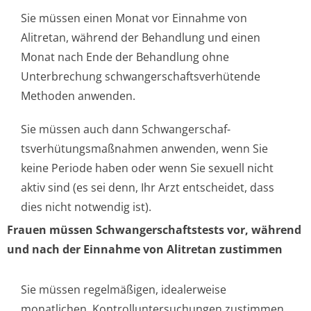
Sie müssen einen Monat vor Einnahme von
Alitretan, während der Behandlung und einen
Monat nach Ende der Behandlung ohne
Unterbrechung schwangerschaf­tsverhütende
Methoden anwenden.
Sie müssen auch dann Schwangerschaf­
tsverhütungsmaßnah­men anwenden, wenn Sie
keine Periode haben oder wenn Sie sexuell nicht
aktiv sind (es sei denn, Ihr Arzt entscheidet, dass
dies nicht notwendig ist).
Frauen müssen Schwangerschaf­tstests vor, während
und nach der Einnahme von Alitretan zustimmen
Sie müssen regelmäßigen, idealerweise
monatlichen, Kontrollunter­suchungen zustimmen.