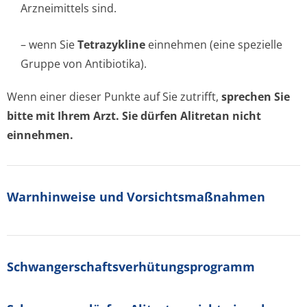
Arzneimittels sind.
– wenn Sie
Tetrazykline
einnehmen (eine spezielle
Gruppe von Antibiotika).
Wenn einer dieser Punkte auf Sie zutrifft,
sprechen Sie
bitte mit Ihrem Arzt. Sie dürfen Alitretan nicht
einnehmen.
Warnhinweise und Vorsichtsmaßnahmen
Schwangerschaf­tsverhütungspro­gramm