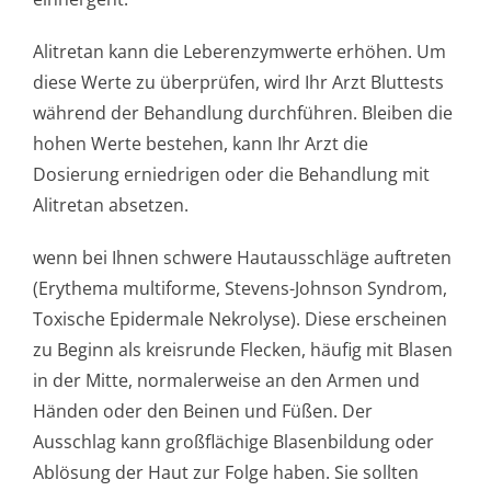
Alitretan kann die Leberenzymwerte erhöhen. Um
diese Werte zu überprüfen, wird Ihr Arzt Bluttests
während der Behandlung durchführen. Bleiben die
hohen Werte bestehen, kann Ihr Arzt die
Dosierung erniedrigen oder die Behandlung mit
Alitretan absetzen.
wenn bei Ihnen schwere Hautausschläge auftreten
(Erythema multiforme, Stevens-Johnson Syndrom,
Toxische Epidermale Nekrolyse). Diese erscheinen
zu Beginn als kreisrunde Flecken, häufig mit Blasen
in der Mitte, normalerweise an den Armen und
Händen oder den Beinen und Füßen. Der
Ausschlag kann großflächige Blasenbildung oder
Ablösung der Haut zur Folge haben. Sie sollten