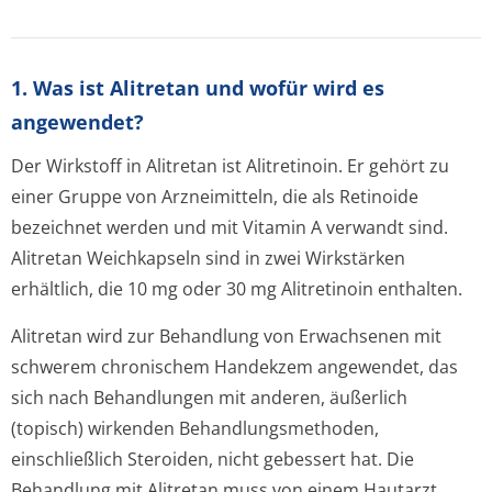
1. Was ist Alitretan und wofür wird es
angewendet?
Der Wirkstoff in Alitretan ist Alitretinoin. Er gehört zu
einer Gruppe von Arzneimitteln, die als Retinoide
bezeichnet werden und mit Vitamin A verwandt sind.
Alitretan Weichkapseln sind in zwei Wirkstärken
erhältlich, die 10 mg oder 30 mg Alitretinoin enthalten.
Alitretan wird zur Behandlung von Erwachsenen mit
schwerem chronischem Handekzem angewendet, das
sich nach Behandlungen mit anderen, äußerlich
(topisch) wirkenden Behandlungsmet­hoden,
einschließlich Steroiden, nicht gebessert hat. Die
Behandlung mit Alitretan muss von einem Hautarzt