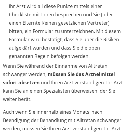
Ihr Arzt wird all diese Punkte mittels einer
Checkliste mit Ihnen besprechen und Sie (oder
einen Elternteil/einen gesetzlichen Vertreter)
bitten, ein Formular zu unterzeichnen. Mit diesem
Formular wird bestätigt, dass Sie über die Risiken
aufgeklärt wurden und dass Sie die oben
genannten Regeln befolgen werden.
Wenn Sie während der Einnahme von Alitretan
schwanger werden,
müssen Sie das Arzneimittel
sofort absetzen
und Ihren Arzt verständigen. Ihr Arzt
kann Sie an einen Spezialisten überweisen, der Sie
weiter berät.
Auch wenn Sie innerhalb eines Monats_nach
Beendigung der Behandlung mit Alitretan schwanger
werden, müssen Sie Ihren Arzt verständigen. Ihr Arzt