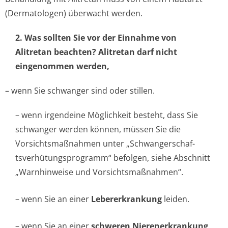
(Dermatologen) überwacht werden.
2. Was sollten Sie vor der Einnahme von
Alitretan beachten? Alitretan darf nicht
eingenommen werden,
– wenn Sie schwanger sind oder stillen.
– wenn irgendeine Möglichkeit besteht, dass Sie
schwanger werden können, müssen Sie die
Vorsichtsmaßnahmen unter „Schwangerschaf­
tsverhütungspro­gramm“ befolgen, siehe Abschnitt
„Warnhinweise und Vorsichtsmaßnah­men“.
– wenn Sie an einer
Lebererkrankung
leiden.
– wenn Sie an einer
schweren Nierenerkrankung