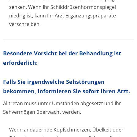
senken. Wenn Ihr Schilddrüsenhor­monspiegel
niedrig ist, kann Ihr Arzt Ergänzungspräparate
verschreiben.
Besondere Vorsicht bei der Behandlung ist
erforderlich:
Falls Sie irgendwelche Sehstörungen
bekommen, informieren Sie sofort Ihren Arzt.
Alitretan muss unter Umständen abgesetzt und Ihr
Sehvermögen überwacht werden.
Wenn andauernde Kopfschmerzen, Übelkeit oder