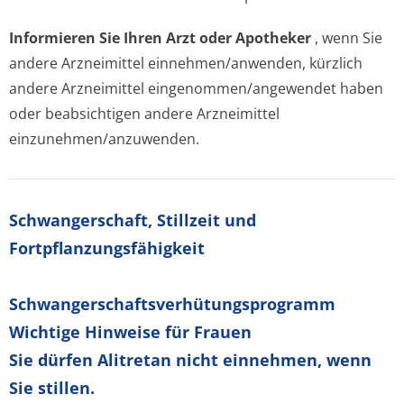
Informieren Sie Ihren Arzt oder Apotheker
, wenn Sie
andere Arzneimittel einnehmen/anwenden, kürzlich
andere Arzneimittel eingenommen/an­gewendet haben
oder beabsichtigen andere Arzneimittel
einzunehmen/an­zuwenden.
Schwangerschaft, Stillzeit und
Fortpflanzungsfähig­keit
Schwangerschaf­tsverhütungspro­gramm
Wichtige Hinweise für Frauen
Sie dürfen Alitretan nicht einnehmen, wenn
Sie stillen.