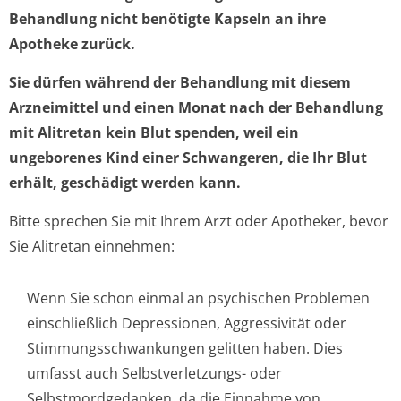
Behandlung nicht benötigte Kapseln an ihre
Apotheke zurück.
Sie dürfen während der Behandlung mit diesem
Arzneimittel und einen Monat nach der Behandlung
mit Alitretan kein Blut spenden, weil ein
ungeborenes Kind einer Schwangeren, die Ihr Blut
erhält, geschädigt werden kann.
Bitte sprechen Sie mit Ihrem Arzt oder Apotheker, bevor
Sie Alitretan einnehmen:
Wenn Sie schon einmal an psychischen Problemen
einschließlich Depressionen, Aggressivität oder
Stimmungsschwan­kungen gelitten haben. Dies
umfasst auch Selbstverletzungs- oder
Selbstmordgedanken, da die Einnahme von