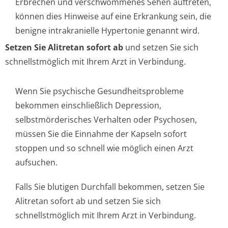
Erbrechen und verschwommenes Sehen auftreten,
können dies Hinweise auf eine Erkrankung sein, die
benigne intrakranielle Hypertonie genannt wird.
Setzen Sie Alitretan sofort ab
und setzen Sie sich
schnellstmöglich mit Ihrem Arzt in Verbindung.
Wenn Sie psychische Gesundheitsprobleme
bekommen einschließlich Depression,
selbstmörderisches Verhalten oder Psychosen,
müssen Sie die Einnahme der Kapseln sofort
stoppen und so schnell wie möglich einen Arzt
aufsuchen.
Falls Sie blutigen Durchfall bekommen, setzen Sie
Alitretan sofort ab und setzen Sie sich
schnellstmöglich mit Ihrem Arzt in Verbindung.