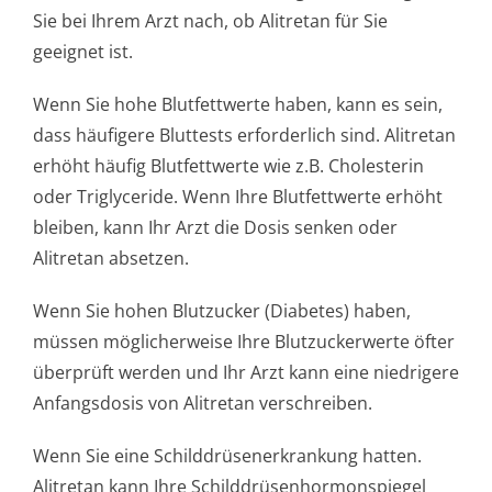
Sie bei Ihrem Arzt nach, ob Alitretan für Sie
geeignet ist.
Wenn Sie hohe Blutfettwerte haben, kann es sein,
dass häufigere Bluttests erforderlich sind. Alitretan
erhöht häufig Blutfettwerte wie z.B. Cholesterin
oder Triglyceride. Wenn Ihre Blutfettwerte erhöht
bleiben, kann Ihr Arzt die Dosis senken oder
Alitretan absetzen.
Wenn Sie hohen Blutzucker (Diabetes) haben,
müssen möglicherweise Ihre Blutzuckerwerte öfter
überprüft werden und Ihr Arzt kann eine niedrigere
Anfangsdosis von Alitretan verschreiben.
Wenn Sie eine Schilddrüsener­krankung hatten.
Alitretan kann Ihre Schilddrüsenhor­monspiegel