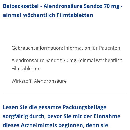
Beipackzettel - Alendronsäure Sandoz 70 mg -
einmal wöchentlich Filmtabletten
Gebrauchsinformation: Information für Patienten
Alendronsäure Sandoz 70 mg - einmal wöchentlich
Filmtabletten
Wirkstoff: Alendronsäure
Lesen Sie die gesamte Packungsbeilage
sorgfältig durch, bevor Sie mit der Einnahme
dieses Arzneimittels beginnen, denn sie