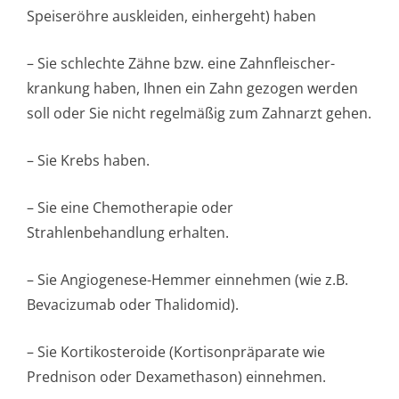
Speiseröhre auskleiden, einhergeht) haben
– Sie schlechte Zähne bzw. eine Zahnfleischer­
krankung haben, Ihnen ein Zahn gezogen werden
soll oder Sie nicht regelmäßig zum Zahnarzt gehen.
– Sie Krebs haben.
– Sie eine Chemotherapie oder
Strahlenbehandlung erhalten.
– Sie Angiogenese-Hemmer einnehmen (wie z.B.
Bevacizumab oder Thalidomid).
– Sie Kortikosteroide (Kortisonpräparate wie
Prednison oder Dexamethason) einnehmen.