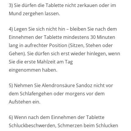
3) Sie dürfen die Tablette nicht zerkauen oder im
Mund zergehen lassen.
4) Legen Sie sich nicht hin – bleiben Sie nach dem
Einnehmen der Tablette mindestens 30 Minuten
lang in aufrechter Position (Sitzen, Stehen oder
Gehen). Sie dürfen sich erst wieder hinlegen, wenn
Sie die erste Mahlzeit am Tag
eingenommen haben.
5) Nehmen Sie Alendronsäure Sandoz nicht vor
dem Schlafengehen oder morgens vor dem
Aufstehen ein.
6) Wenn nach dem Einnehmen der Tablette
Schluckbeschwerden, Schmerzen beim Schlucken