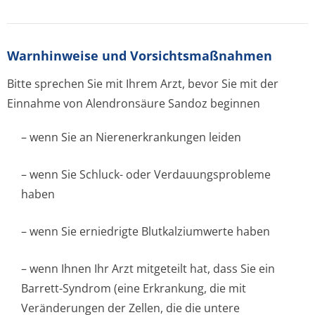
Warnhinweise und Vorsichtsmaßnahmen
Bitte sprechen Sie mit Ihrem Arzt, bevor Sie mit der
Einnahme von Alendronsäure Sandoz beginnen
– wenn Sie an Nierenerkrankungen leiden
– wenn Sie Schluck- oder Verdauungsprobleme
haben
– wenn Sie erniedrigte Blutkalziumwerte haben
– wenn Ihnen Ihr Arzt mitgeteilt hat, dass Sie ein
Barrett-Syndrom (eine Erkrankung, die mit
Veränderungen der Zellen, die die untere