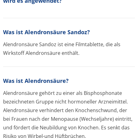
wird es angewendet?
Was ist Alendronsäure Sandoz?
Alendronsäure Sandoz ist eine Filmtablette, die als
Wirkstoff Alendronsäure enthält.
Was ist Alendronsäure?
Alendronsäure gehört zu einer als Bisphosphonate
bezeichneten Gruppe nicht hormoneller Arzneimittel.
Alendronsäure verhindert den Knochenschwund, der
bei Frauen nach der Menopause (Wechseljahre) eintritt,
und fördert die Neubildung von Knochen. Es senkt das
Risiko von Wirbel-und Hüftbrüchen.