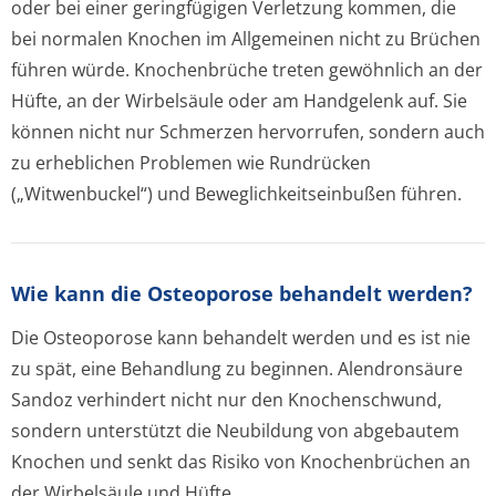
oder bei einer geringfügigen Verletzung kommen, die
bei normalen Knochen im Allgemeinen nicht zu Brüchen
führen würde. Knochenbrüche treten gewöhnlich an der
Hüfte, an der Wirbelsäule oder am Handgelenk auf. Sie
können nicht nur Schmerzen hervorrufen, sondern auch
zu erheblichen Problemen wie Rundrücken
(„Witwenbuckel“) und Beweglichkeit­seinbußen führen.
Wie kann die Osteoporose behandelt werden?
Die Osteoporose kann behandelt werden und es ist nie
zu spät, eine Behandlung zu beginnen. Alendronsäure
Sandoz verhindert nicht nur den Knochenschwund,
sondern unterstützt die Neubildung von abgebautem
Knochen und senkt das Risiko von Knochenbrüchen an
der Wirbelsäule und Hüfte.