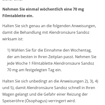
Nehmen Sie
einmal wöchentlich
eine 70 mg
Filmtablette ein.
Halten Sie sich genau an die folgenden Anweisungen,
damit die Behandlung mit Alendronsäure Sandoz
wirksam ist:
1) Wählen Sie für die Einnahme den Wochentag,
der am besten in Ihren Zeitplan passt. Nehmen Sie
jede Woche 1 Filmtablette Alendronsäure Sandoz
70 mg am festgelegten Tag ein.
Halten Sie sich unbedingt an die Anweisungen 2), 3), 4)
und 5), damit Alendronsäure Sandoz schnell in Ihren
Magen gelangt und die Gefahr einer Reizung der
Speiseröhre (Ösophagus) verringert wird.