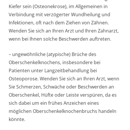
Kiefer sein (Osteonekrose), im Allgemeinen in
Verbindung mit verzögerter Wundheilung und
Infektionen, oft nach dem Ziehen von Zähnen.
Wenden Sie sich an Ihren Arzt und Ihren Zahnarzt,
wenn bei Ihnen solche Beschwerden auftreten.
– ungewöhnliche (atypische) Brüche des
Oberschenkelknochen­s, insbesondere bei
Patienten unter Langzeitbehandlung bei
Osteoporose. Wenden Sie sich an Ihren Arzt, wenn
Sie Schmerzen, Schwäche oder Beschwerden an
Oberschenkel, Hüfte oder Leiste verspüren, da es
sich dabei um ein frühes Anzeichen eines
möglichen Oberschenkelknochen­bruchs handeln
könnte.