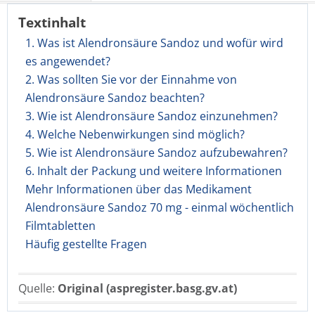
Textinhalt
1. Was ist Alendronsäure Sandoz und wofür wird
es angewendet?
2. Was sollten Sie vor der Einnahme von
Alendronsäure Sandoz beachten?
3. Wie ist Alendronsäure Sandoz einzunehmen?
4. Welche Nebenwirkungen sind möglich?
5. Wie ist Alendronsäure Sandoz aufzubewahren?
6. Inhalt der Packung und weitere Informationen
Mehr Informationen über das Medikament
Alendronsäure Sandoz 70 mg - einmal wöchentlich
Filmtabletten
Häufig gestellte Fragen
Quelle:
Original (aspregister.basg.gv.at)