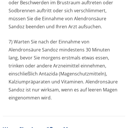
oder Beschwerden im Brustraum auftreten oder
Sodbrennen auftritt oder sich verschlimmert,
müssen Sie die Einnahme von Alendronsäure
Sandoz beenden und Ihren Arzt aufsuchen.
7) Warten Sie nach der Einnahme von
Alendronsäure Sandoz mindestens 30 Minuten
lang, bevor Sie morgens erstmals etwas essen,
trinken oder andere Arzneimittel einnehmen,
einschließlich Antazida (Magenschutzmit­teln),
Kalziumpräparaten und Vitaminen. Alendronsäure
Sandoz ist nur wirksam, wenn es auf leeren Magen
eingenommen wird.