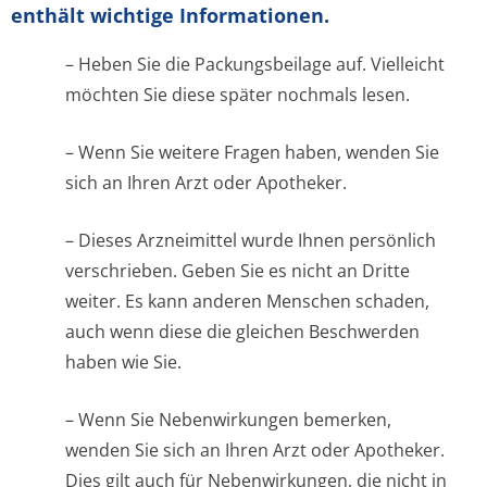
enthält wichtige Informationen.
– Heben Sie die Packungsbeilage auf. Vielleicht
möchten Sie diese später nochmals lesen.
– Wenn Sie weitere Fragen haben, wenden Sie
sich an Ihren Arzt oder Apotheker.
– Dieses Arzneimittel wurde Ihnen persönlich
verschrieben. Geben Sie es nicht an Dritte
weiter. Es kann anderen Menschen schaden,
auch wenn diese die gleichen Beschwerden
haben wie Sie.
– Wenn Sie Nebenwirkungen bemerken,
wenden Sie sich an Ihren Arzt oder Apotheker.
Dies gilt auch für Nebenwirkungen, die nicht in