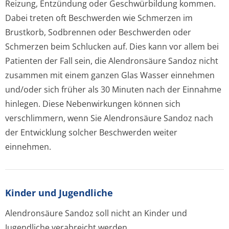
Reizung, Entzündung oder Geschwürbildung kommen.
Dabei treten oft Beschwerden wie Schmerzen im
Brustkorb, Sodbrennen oder Beschwerden oder
Schmerzen beim Schlucken auf. Dies kann vor allem bei
Patienten der Fall sein, die Alendronsäure Sandoz nicht
zusammen mit einem ganzen Glas Wasser einnehmen
und/oder sich früher als 30 Minuten nach der Einnahme
hinlegen. Diese Nebenwirkungen können sich
verschlimmern, wenn Sie Alendronsäure Sandoz nach
der Entwicklung solcher Beschwerden weiter
einnehmen.
Kinder und Jugendliche
Alendronsäure Sandoz soll nicht an Kinder und
Jugendliche verabreicht werden.