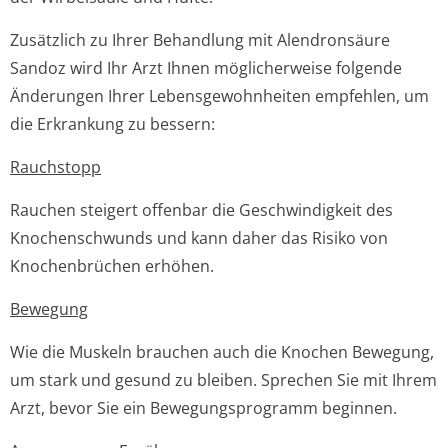
Zusätzlich zu Ihrer Behandlung mit Alendronsäure
Sandoz wird Ihr Arzt Ihnen möglicherweise folgende
Änderungen Ihrer Lebensgewohnheiten empfehlen, um
die Erkrankung zu bessern:
Rauchstopp
Rauchen steigert offenbar die Geschwindigkeit des
Knochenschwunds und kann daher das Risiko von
Knochenbrüchen erhöhen.
Bewegung
Wie die Muskeln brauchen auch die Knochen Bewegung,
um stark und gesund zu bleiben. Sprechen Sie mit Ihrem
Arzt, bevor Sie ein Bewegungsprogramm beginnen.