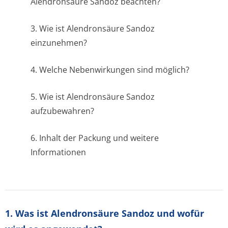
Alendronsäure Sandoz beachten?
3. Wie ist Alendronsäure Sandoz
einzunehmen?
4. Welche Nebenwirkungen sind möglich?
5. Wie ist Alendronsäure Sandoz
aufzubewahren?
6. Inhalt der Packung und weitere
Informationen
1. Was ist Alendronsäure Sandoz und wofür