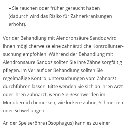
– Sie rauchen oder früher geraucht haben
(dadurch wird das Risiko für Zahnerkrankungen
erhöht).
Vor der Behandlung mit Alendronsäure Sandoz wird
Ihnen möglicherweise eine zahnärztliche Kontrollunter­
suchung empfohlen. Während der Behandlung mit
Alendronsäure Sandoz sollten Sie Ihre Zähne sorgfältig
pflegen. Im Verlauf der Behandlung sollten Sie
regelmäßige Kontrollunter­suchungen vom Zahnarzt
durchführen lassen. Bitte wenden Sie sich an Ihren Arzt
oder Ihren Zahnarzt, wenn Sie Beschwerden im
Mundbereich bemerken, wie lockere Zähne, Schmerzen
oder Schwellungen.
An der Speiseröhre (Ösophagus) kann es zu einer