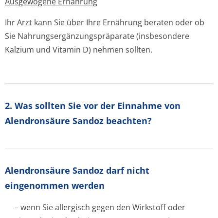
Ausgewogene Ernährung
Ihr Arzt kann Sie über Ihre Ernährung beraten oder ob
Sie Nahrungsergänzun­gspräparate (insbesondere
Kalzium und Vitamin D) nehmen sollten.
2. Was sollten Sie vor der Einnahme von
Alendronsäure Sandoz beachten?
Alendronsäure Sandoz darf nicht
eingenommen werden
– wenn Sie allergisch gegen den Wirkstoff oder