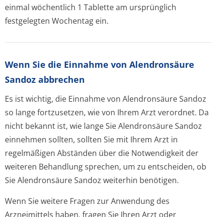
einmal wöchentlich 1 Tablette am ursprünglich
festgelegten Wochentag ein.
Wenn Sie die Einnahme von Alendronsäure
Sandoz abbrechen
Es ist wichtig, die Einnahme von Alendronsäure Sandoz
so lange fortzusetzen, wie von Ihrem Arzt verordnet. Da
nicht bekannt ist, wie lange Sie Alendronsäure Sandoz
einnehmen sollten, sollten Sie mit Ihrem Arzt in
regelmäßigen Abständen über die Notwendigkeit der
weiteren Behandlung sprechen, um zu entscheiden, ob
Sie Alendronsäure Sandoz weiterhin benötigen.
Wenn Sie weitere Fragen zur Anwendung des
Arzneimittels haben, fragen Sie Ihren Arzt oder