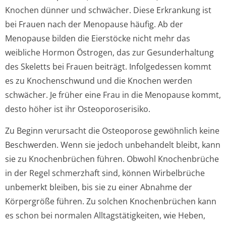
Knochen dünner und schwächer. Diese Erkrankung ist
bei Frauen nach der Menopause häufig. Ab der
Menopause bilden die Eierstöcke nicht mehr das
weibliche Hormon Östrogen, das zur Gesunderhaltung
des Skeletts bei Frauen beiträgt. Infolgedessen kommt
es zu Knochenschwund und die Knochen werden
schwächer. Je früher eine Frau in die Menopause kommt,
desto höher ist ihr Osteoporoserisiko.
Zu Beginn verursacht die Osteoporose gewöhnlich keine
Beschwerden. Wenn sie jedoch unbehandelt bleibt, kann
sie zu Knochenbrüchen führen. Obwohl Knochenbrüche
in der Regel schmerzhaft sind, können Wirbelbrüche
unbemerkt bleiben, bis sie zu einer Abnahme der
Körpergröße führen. Zu solchen Knochenbrüchen kann
es schon bei normalen Alltagstätigkeiten, wie Heben,