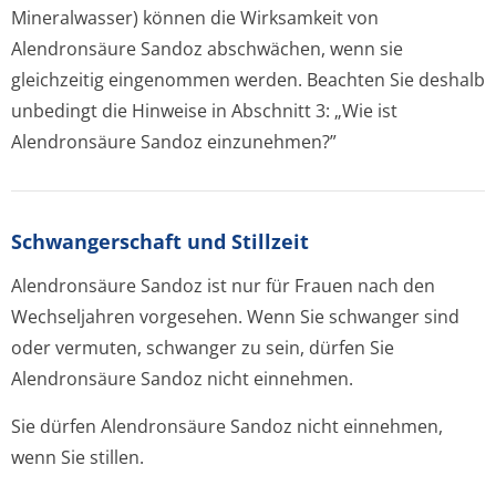
Mineralwasser) können die Wirksamkeit von
Alendronsäure Sandoz abschwächen, wenn sie
gleichzeitig eingenommen werden. Beachten Sie deshalb
unbedingt die Hinweise in Abschnitt 3: „Wie ist
Alendronsäure Sandoz einzunehmen?”
Schwangerschaft und Stillzeit
Alendronsäure Sandoz ist nur für Frauen nach den
Wechseljahren vorgesehen. Wenn Sie schwanger sind
oder vermuten, schwanger zu sein, dürfen Sie
Alendronsäure Sandoz nicht einnehmen.
Sie dürfen Alendronsäure Sandoz nicht einnehmen,
wenn Sie stillen.