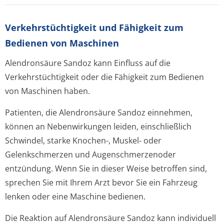
Verkehrstüchtig­keit und Fähigkeit zum
Bedienen von Maschinen
Alendronsäure Sandoz kann Einfluss auf die
Verkehrstüchtigkeit oder die Fähigkeit zum Bedienen
von Maschinen haben.
Patienten, die Alendronsäure Sandoz einnehmen,
können an Nebenwirkungen leiden, einschließlich
Schwindel, starke Knochen-, Muskel- oder
Gelenkschmerzen und Augenschmerzenoder
entzündung. Wenn Sie in dieser Weise betroffen sind,
sprechen Sie mit Ihrem Arzt bevor Sie ein Fahrzeug
lenken oder eine Maschine bedienen.
Die Reaktion auf Alendronsäure Sandoz kann individuell