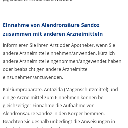
Einnahme von Alendronsäure Sandoz
zusammen mit anderen Arzneimitteln
Informieren Sie Ihren Arzt oder Apotheker, wenn Sie
andere Arzneimittel einnehmen/anwenden, kürzlich
andere Arzneimittel eingenommen/an­gewendet haben
oder beabsichtigen andere Arzneimittel
einzunehmen/an­zuwenden.
Kalziumpräparate, Antazida (Magenschutzmittel) und
einige Arzneimittel zum Einnehmen können bei
gleichzeitiger Einnahme die Aufnahme von
Alendronsäure Sandoz in den Körper hemmen.
Beachten Sie deshalb unbedingt die Anweisungen in