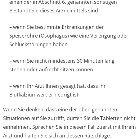
einen der in Abschnitt 6. genannten sonstigen
Bestandteile dieses Arzneimittels sind
– wenn Sie bestimmte Erkrankungen der
Speiseröhre (Ösophagus) wie eine Verengung oder
Schluckstörun­gen haben
– wenn Sie nicht mindestens 30 Minuten lang
stehen oder aufrecht sitzen können
– wenn Ihr Arzt Ihnen gesagt hat, dass Ihr
Blutkalziumwert erniedrigt ist
Wenn Sie denken, dass eine der oben genannten
Situationen auf Sie zutrifft, dürfen Sie die Tabletten nicht
einnehmen. Sprechen Sie in diesem Fall zuerst mit Ihrem
Arzt und halten Sie sich an dessen Ratschläge.