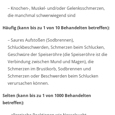
– Knochen-, Muskel- und/oder Gelenksschmerzen,
die manchmal schwerwiegend sind
Häufig (kann bis zu 1 von 10 Behandelten betreffen):
– Saures Aufstoßen (Sodbrennen),
Schluckbeschwerden, Schmerzen beim Schlucken,
Geschwüre der Speiseröhre (die Speiseröhre ist die
Verbindung zwischen Mund und Magen), die
Schmerzen im Brustkorb, Sodbrennen und
Schmerzen oder Beschwerden beim Schlucken
verursachen können.
Selten (kann bis zu 1 von 1000 Behandelten
betreffen):