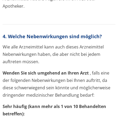
Apotheker.
4. Welche Nebenwirkungen sind möglich?
Wie alle Arzneimittel kann auch dieses Arzneimittel
Nebenwirkungen haben, die aber nicht bei jedem
auftreten müssen.
Wenden Sie sich umgehend an Ihren Arzt
, falls eine
der folgenden Nebenwirkungen bei Ihnen auftritt, da
diese schwerwiegend sein könnte und möglicherweise
dringender medizinischer Behandlung bedarf:
Sehr häufig (kann mehr als 1 von 10 Behandelten
betreffen):