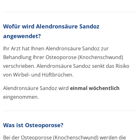
Wofür wird Alendronsäure Sandoz
angewendet?
Ihr Arzt hat Ihnen Alendronsäure Sandoz zur
Behandlung Ihrer Osteoporose (Knochenschwund)
verschrieben. Alendronsäure Sandoz senkt das Risiko
von Wirbel- und Hüftbrüchen.
Alendronsäure Sandoz wird
einmal wöchentlich
eingenommen.
Was ist Osteoporose?
Bei der Osteoporose (Knochenschwund) werden die