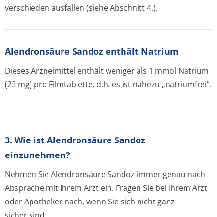
verschieden ausfallen (siehe Abschnitt 4.).
Alendronsäure Sandoz enthält Natrium
Dieses Arzneimittel enthält weniger als 1 mmol Natrium
(23 mg) pro Filmtablette, d.h. es ist nahezu „natriumfrei“.
3. Wie ist Alendronsäure Sandoz
einzunehmen?
Nehmen Sie Alendronsäure Sandoz immer genau nach
Absprache mit Ihrem Arzt ein. Fragen Sie bei Ihrem Arzt
oder Apotheker nach, wenn Sie sich nicht ganz
sicher sind.