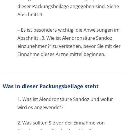
dieser Packungsbeilage angegeben sind. Siehe
Abschnitt 4.
– Es ist besonders wichtig, die Anweisungen im
Abschnitt „3. Wie ist Alendronsäure Sandoz
einzunehmen?“ zu verstehen, bevor Sie mit der
Einnahme dieses Arzneimittel beginnen.
Was in dieser Packungsbeilage steht
1. Was ist Alendronsäure Sandoz und wofür
wird es angewendet?
2. Was sollten Sie vor der Einnahme von