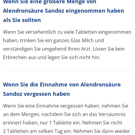
Wenn Sie eine größere Menge von
Alendronsäure Sandoz eingenommen haben
als Sie sollten
Wenn Sie versehentlich zu viele Tabletten eingenommen
haben, trinken Sie ein ganzes Glas Milch und
verständigen Sie umgehend Ihren Arzt. Lösen Sie kein
Erbrechen aus und legen Sie sich nicht hin.
Wenn Sie die Einnahme von Alendronsäure
Sandoz vergessen haben
Wenn Sie eine Einnahme vergessen haben, nehmen Sie
an dem Morgen, nachdem Sie sich an das Versäumnis
erinnert haben, nur 1 Tablette ein. Nehmen Sie nicht
2 Tabletten am selben Tag ein. Nehmen Sie dann wieder