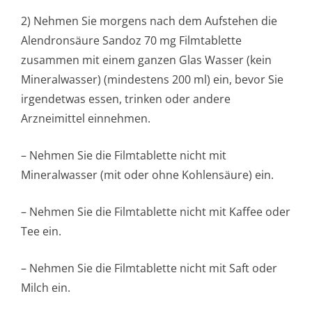
2) Nehmen Sie morgens nach dem Aufstehen die
Alendronsäure Sandoz 70 mg Filmtablette
zusammen mit einem ganzen Glas Wasser (kein
Mineralwasser) (mindestens 200 ml) ein, bevor Sie
irgendetwas essen, trinken oder andere
Arzneimittel einnehmen.
– Nehmen Sie die Filmtablette nicht mit
Mineralwasser (mit oder ohne Kohlensäure) ein.
– Nehmen Sie die Filmtablette nicht mit Kaffee oder
Tee ein.
– Nehmen Sie die Filmtablette nicht mit Saft oder
Milch ein.