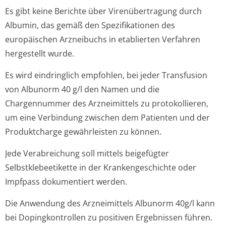
Es gibt keine Berichte über Virenübertragung durch
Albumin, das gemäß den Spezifikationen des
europäischen Arzneibuchs in etablierten Verfahren
hergestellt wurde.
Es wird eindringlich empfohlen, bei jeder Transfusion
von Albunorm 40 g/l den Namen und die
Chargennummer des Arzneimittels zu protokollieren,
um eine Verbindung zwischen dem Patienten und der
Produktcharge gewährleisten zu können.
Jede Verabreichung soll mittels beigefügter
Selbstklebeetikette in der Krankengeschichte oder
Impfpass dokumentiert werden.
Die Anwendung des Arzneimittels Albunorm 40g/l kann
bei Dopingkontrollen zu positiven Ergebnissen führen.