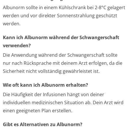
Albunorm sollte in einem Kühlschrank bei 2-8°C gelagert
werden und vor direkter Sonnenstrahlung geschützt
werden.
Kann ich Albunorm während der Schwangerschaft
verwenden?
Die Anwendung während der Schwangerschaft sollte
nur nach Rücksprache mit deinem Arzt erfolgen, da die
Sicherheit nicht vollständig gewährleistet ist.
Wie oft kann ich Albunorm erhalten?
Die Häufigkeit der Infusionen hängt von deiner
individuellen medizinischen Situation ab. Dein Arzt wird
einen geeigneten Plan erstellen.
Gibt es Alternativen zu Albunorm?