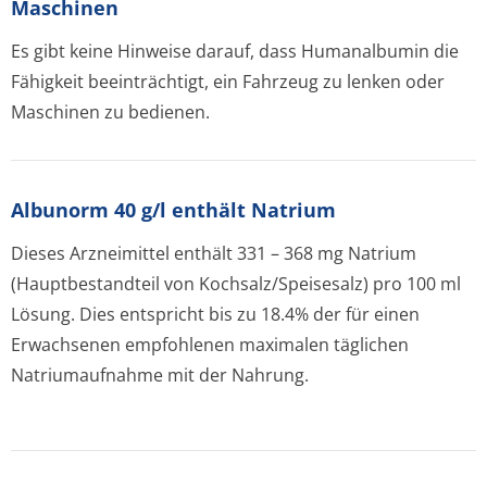
Maschinen
Es gibt keine Hinweise darauf, dass Humanalbumin die
Fähigkeit beeinträchtigt, ein Fahrzeug zu lenken oder
Maschinen zu bedienen.
Albunorm 40 g/l enthält Natrium
Dieses Arzneimittel enthält 331 – 368 mg Natrium
(Hauptbestandteil von Kochsalz/Spei­sesalz) pro 100 ml
Lösung. Dies entspricht bis zu 18.4% der für einen
Erwachsenen empfohlenen maximalen täglichen
Natriumaufnahme mit der Nahrung.