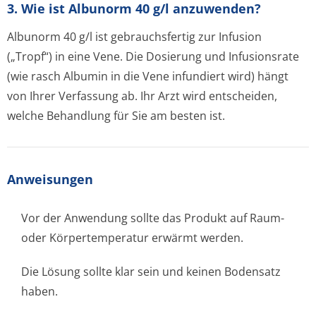
3. Wie ist Albunorm 40 g/l anzuwenden?
Albunorm 40 g/l ist gebrauchsfertig zur Infusion
(„Tropf“) in eine Vene. Die Dosierung und Infusionsrate
(wie rasch Albumin in die Vene infundiert wird) hängt
von Ihrer Verfassung ab. Ihr Arzt wird entscheiden,
welche Behandlung für Sie am besten ist.
Anweisungen
Vor der Anwendung sollte das Produkt auf Raum-
oder Körpertemperatur erwärmt werden.
Die Lösung sollte klar sein und keinen Bodensatz
haben.