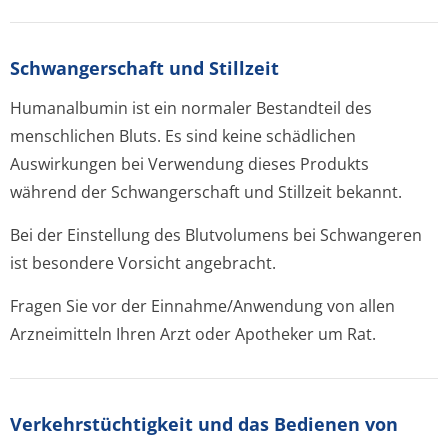
Schwangerschaft und Stillzeit
Humanalbumin ist ein normaler Bestandteil des
menschlichen Bluts. Es sind keine schädlichen
Auswirkungen bei Verwendung dieses Produkts
während der Schwangerschaft und Stillzeit bekannt.
Bei der Einstellung des Blutvolumens bei Schwangeren
ist besondere Vorsicht angebracht.
Fragen Sie vor der Einnahme/Anwendung von allen
Arzneimitteln Ihren Arzt oder Apotheker um Rat.
Verkehrstüchtig­keit und das Bedienen von