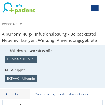
Beipackzettel
Albunorm 40 g/l Infusionslösung - Beipackzettel,
Nebenwirkungen, Wirkung, Anwendungsgebiete
Enthält den aktiven Wirkstoff :
HUMANALBUMIN
ATC-Gruppe:
B05AA01 Albumin
Beipackzettel
Zusammengefasste Informationen