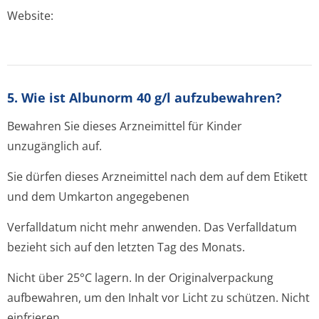
Website:
5. Wie ist Albunorm 40 g/l aufzubewahren?
Bewahren Sie dieses Arzneimittel für Kinder
unzugänglich auf.
Sie dürfen dieses Arzneimittel nach dem auf dem Etikett
und dem Umkarton angegebenen
Verfalldatum nicht mehr anwenden. Das Verfalldatum
bezieht sich auf den letzten Tag des Monats.
Nicht über 25°C lagern. In der Originalverpackung
aufbewahren, um den Inhalt vor Licht zu schützen. Nicht
einfrieren.