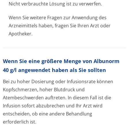
Nicht verbrauchte Lösung ist zu verwerfen.
Wenn Sie weitere Fragen zur Anwendung des
Arzneimittels haben, fragen Sie Ihren Arzt oder
Apotheker.
Wenn Sie eine größere Menge von Albunorm
40 g/l angewendet haben als Sie sollten
Bei zu hoher Dosierung oder Infusionsrate können
Kopfschmerzen, hoher Blutdruck und
Atembeschwerden auftreten. In diesem Fall ist die
Infusion sofort abzubrechen und Ihr Arzt wird
entscheiden, ob eine andere Behandlung
erforderlich ist.