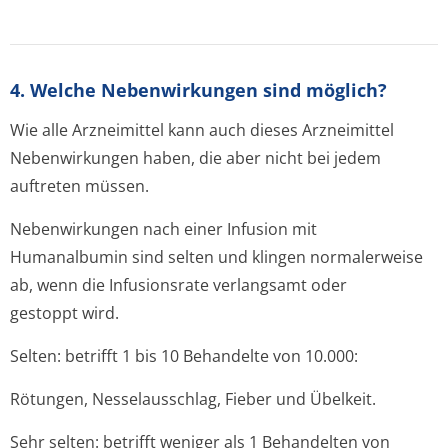
4. Welche Nebenwirkungen sind möglich?
Wie alle Arzneimittel kann auch dieses Arzneimittel
Nebenwirkungen haben, die aber nicht bei jedem
auftreten müssen.
Nebenwirkungen nach einer Infusion mit
Humanalbumin sind selten und klingen normalerweise
ab, wenn die Infusionsrate verlangsamt oder
gestoppt wird.
Selten: betrifft 1 bis 10 Behandelte von 10.000:
Rötungen, Nesselausschlag, Fieber und Übelkeit.
Sehr selten: betrifft weniger als 1 Behandelten von