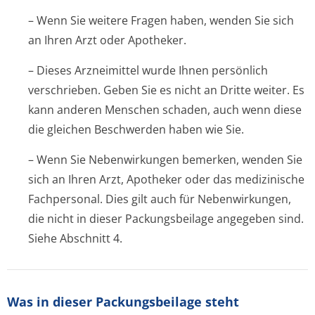
– Wenn Sie weitere Fragen haben, wenden Sie sich
an Ihren Arzt oder Apotheker.
– Dieses Arzneimittel wurde Ihnen persönlich
verschrieben. Geben Sie es nicht an Dritte weiter. Es
kann anderen Menschen schaden, auch wenn diese
die gleichen Beschwerden haben wie Sie.
– Wenn Sie Nebenwirkungen bemerken, wenden Sie
sich an Ihren Arzt, Apotheker oder das medizinische
Fachpersonal. Dies gilt auch für Nebenwirkungen,
die nicht in dieser Packungsbeilage angegeben sind.
Siehe Abschnitt 4.
Was in dieser Packungsbeilage steht