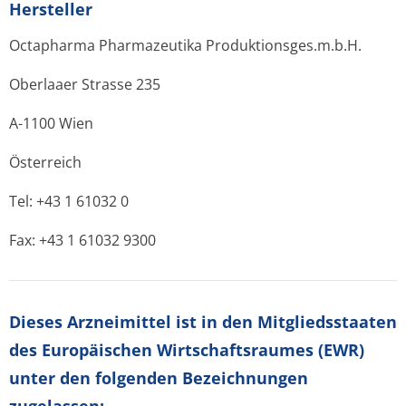
Hersteller
Octapharma Pharmazeutika Produktionsges­.m.b.H.
Oberlaaer Strasse 235
A-1100 Wien
Österreich
Tel: +43 1 61032 0
Fax: +43 1 61032 9300
Dieses Arzneimittel ist in den Mitgliedsstaaten
des Europäischen Wirtschaftsraumes (EWR)
unter den folgenden Bezeichnungen