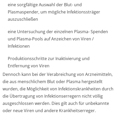
eine sorgfältige Auswahl der Blut- und
Plasmaspender, um mögliche Infektionssträger
auszuschließen
eine Untersuchung der einzelnen Plasma- Spenden
und Plasma-Pools auf Anzeichen von Viren /
Infektionen
Produktionsschritte zur Inaktivierung und
Entfernung von Viren
Dennoch kann bei der Verabreichung von Arzneimitteln,
die aus menschlichem Blut oder Plasma hergestellt
wurden, die Möglichkeit von Infektionskran­kheiten durch
die Übertragung von Infektionserregern nicht völlig
ausgeschlossen werden. Dies gilt auch für unbekannte
oder neue Viren und andere Krankheitserreger.