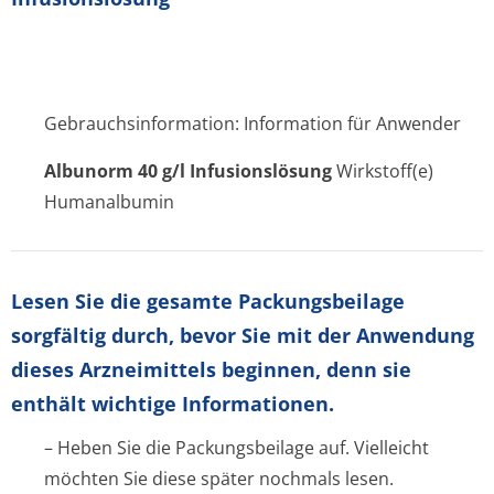
Gebrauchsinformation: Information für Anwender
Albunorm 40 g/l Infusionslösung
Wirkstoff(e)
Humanalbumin
Lesen Sie die gesamte Packungsbeilage
sorgfältig durch, bevor Sie mit der Anwendung
dieses Arzneimittels beginnen, denn sie
enthält wichtige Informationen.
– Heben Sie die Packungsbeilage auf. Vielleicht
möchten Sie diese später nochmals lesen.