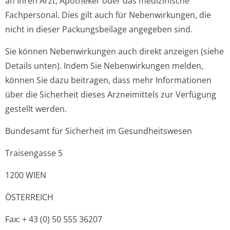
an Ihren Arzt, Apotheker oder das medizinische
Fachpersonal. Dies gilt auch für Nebenwirkungen, die
nicht in dieser Packungsbeilage angegeben sind.
Sie können Nebenwirkungen auch direkt anzeigen (siehe
Details unten). Indem Sie Nebenwirkungen melden,
können Sie dazu beitragen, dass mehr Informationen
über die Sicherheit dieses Arzneimittels zur Verfügung
gestellt werden.
Bundesamt für Sicherheit im Gesundheitswesen
Traisengasse 5
1200 WIEN
ÖSTERREICH
Fax: + 43 (0) 50 555 36207