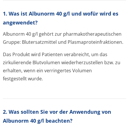
1. Was ist Albunorm 40 g/l und wofür wird es
angewendet?
Albunorm 40 g/l gehört zur pharmakothera­peutischen
Gruppe: Blutersatzmittel und Plasmaprotein­fraktionen.
Das Produkt wird Patienten verabreicht, um das
zirkulierende Blutvolumen wiederherzustellen bzw. zu
erhalten, wenn ein verringertes Volumen
festgestellt wurde.
2. Was sollten Sie vor der Anwendung von
Albunorm 40 g/l beachten?