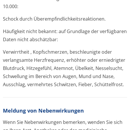
10.000:
Schock durch Überempfindlichke­itsreaktionen.
Häufigkeit nicht bekannt: auf Grundlage der verfügbaren
Daten nicht abschätzbar:
Verwirrtheit , Kopfschmerzen, beschleunigte oder
verlangsamte Herzfrequenz, erhöhter oder erniedrigter
Blutdruck, Hitzegefühl, Atemnot, Übelkeit, Nesselsucht,
Schwellung im Bereich von Augen, Mund und Nase,
Ausschlag, vermehrtes Schwitzen, Fieber, Schüttelfrost.
Meldung von Nebenwirkungen
Wenn Sie Nebenwirkungen bemerken, wenden Sie sich