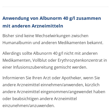
Anwendung von Albunorm 40 g/l zusammen
mit anderen Arzneimitteln
Bisher sind keine Wechselwirkungen zwischen
Humanalbumin und anderen Medikamenten bekannt.
Allerdings sollte Albunorm 40 g/l nicht mit anderen
Medikamenten, Vollblut oder Erythrozytenkon­zentrat in
einer Infusionszube­reitung gemischt werden.
Informieren Sie Ihren Arzt oder Apotheker, wenn Sie
andere Arzneimittel einnehmen/anwenden, kürzlich
andere Arzneimittel eingenommen/an­gewendet haben
oder beabsichtigen andere Arzneimittel
einzunehmen/an­zuwenden.