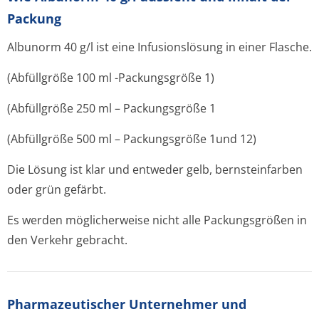
Packung
Albunorm 40 g/l ist eine Infusionslösung in einer Flasche.
(Abfüllgröße 100 ml -Packungsgröße 1)
(Abfüllgröße 250 ml – Packungsgröße 1
(Abfüllgröße 500 ml – Packungsgröße 1und 12)
Die Lösung ist klar und entweder gelb, bernsteinfarben
oder grün gefärbt.
Es werden möglicherweise nicht alle Packungsgrößen in
den Verkehr gebracht.
Pharmazeutischer Unternehmer und