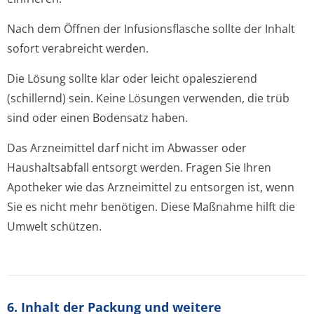
Nach dem Öffnen der Infusionsflasche sollte der Inhalt
sofort verabreicht werden.
Die Lösung sollte klar oder leicht opaleszierend
(schillernd) sein. Keine Lösungen verwenden, die trüb
sind oder einen Bodensatz haben.
Das Arzneimittel darf nicht im Abwasser oder
Haushaltsabfall entsorgt werden. Fragen Sie Ihren
Apotheker wie das Arzneimittel zu entsorgen ist, wenn
Sie es nicht mehr benötigen. Diese Maßnahme hilft die
Umwelt schützen.
6. Inhalt der Packung und weitere