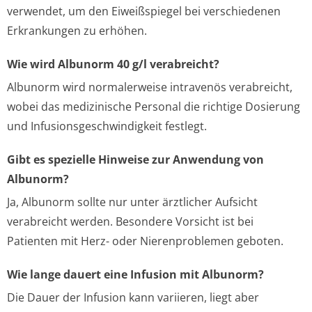
verwendet, um den Eiweißspiegel bei verschiedenen
Erkrankungen zu erhöhen.
Wie wird Albunorm 40 g/l verabreicht?
Albunorm wird normalerweise intravenös verabreicht,
wobei das medizinische Personal die richtige Dosierung
und Infusionsgeschwindigkeit festlegt.
Gibt es spezielle Hinweise zur Anwendung von
Albunorm?
Ja, Albunorm sollte nur unter ärztlicher Aufsicht
verabreicht werden. Besondere Vorsicht ist bei
Patienten mit Herz- oder Nierenproblemen geboten.
Wie lange dauert eine Infusion mit Albunorm?
Die Dauer der Infusion kann variieren, liegt aber