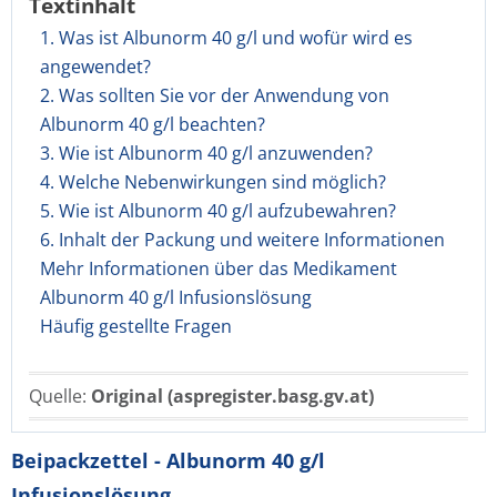
Textinhalt
1. Was ist Albunorm 40 g/l und wofür wird es
angewendet?
2. Was sollten Sie vor der Anwendung von
Albunorm 40 g/l beachten?
3. Wie ist Albunorm 40 g/l anzuwenden?
4. Welche Nebenwirkungen sind möglich?
5. Wie ist Albunorm 40 g/l aufzubewahren?
6. Inhalt der Packung und weitere Informationen
Mehr Informationen über das Medikament
Albunorm 40 g/l Infusionslösung
Häufig gestellte Fragen
Quelle:
Original (aspregister.basg.gv.at)
Beipackzettel - Albunorm 40 g/l
Infusionslösung