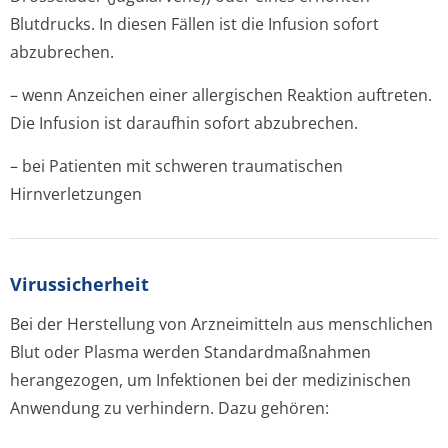
Blutdrucks. In diesen Fällen ist die Infusion sofort
abzubrechen.
– wenn Anzeichen einer allergischen Reaktion auftreten.
Die Infusion ist daraufhin sofort abzubrechen.
– bei Patienten mit schweren traumatischen
Hirnverletzungen
Virussicherheit
Bei der Herstellung von Arzneimitteln aus menschlichen
Blut oder Plasma werden Standardmaßnahmen
herangezogen, um Infektionen bei der medizinischen
Anwendung zu verhindern. Dazu gehören: