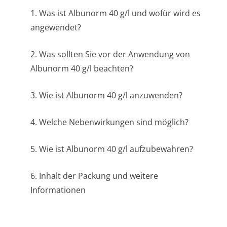
1. Was ist Albunorm 40 g/l und wofür wird es
angewendet?
2. Was sollten Sie vor der Anwendung von
Albunorm 40 g/l beachten?
3. Wie ist Albunorm 40 g/l anzuwenden?
4. Welche Nebenwirkungen sind möglich?
5. Wie ist Albunorm 40 g/l aufzubewahren?
6. Inhalt der Packung und weitere
Informationen