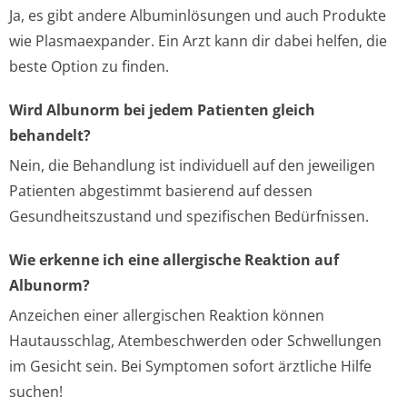
Ja, es gibt andere Albuminlösungen und auch Produkte
wie Plasmaexpander. Ein Arzt kann dir dabei helfen, die
beste Option zu finden.
Wird Albunorm bei jedem Patienten gleich
behandelt?
Nein, die Behandlung ist individuell auf den jeweiligen
Patienten abgestimmt basierend auf dessen
Gesundheitszustand und spezifischen Bedürfnissen.
Wie erkenne ich eine allergische Reaktion auf
Albunorm?
Anzeichen einer allergischen Reaktion können
Hautausschlag, Atembeschwerden oder Schwellungen
im Gesicht sein. Bei Symptomen sofort ärztliche Hilfe
suchen!