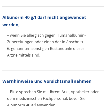
Albunorm 40 g/l darf nicht angewendet
werden,
– wenn Sie allergisch gegen Humanalbumin-
Zubereitungen oder einen der in Abschnitt
6. genannten sonstigen Bestandteile dieses
Arzneimittels sind.
Warnhinweise und Vorsichtsmaßnahmen
– Bitte sprechen Sie mit Ihrem Arzt, Apotheker oder
dem medizinischen Fachpersonal, bevor Sie
Albunorm 40 g/l anwenden.