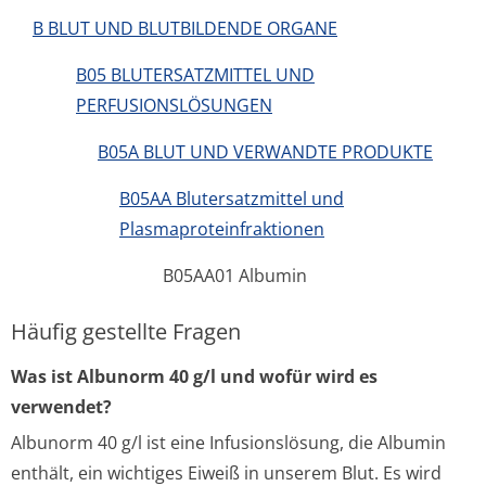
B BLUT UND BLUTBILDENDE ORGANE
B05 BLUTERSATZMITTEL UND
PERFUSIONSLÖSUNGEN
B05A BLUT UND VERWANDTE PRODUKTE
B05AA Blutersatzmittel und
Plasmaproteinfraktionen
B05AA01 Albumin
Häufig gestellte Fragen
Was ist Albunorm 40 g/l und wofür wird es
verwendet?
Albunorm 40 g/l ist eine Infusionslösung, die Albumin
enthält, ein wichtiges Eiweiß in unserem Blut. Es wird