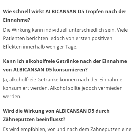
Wie schnell wirkt ALBICANSAN D5 Tropfen nach der
Einnahme?
Die Wirkung kann individuell unterschiedlich sein. Viele
Patienten berichten jedoch von ersten positiven
Effekten innerhalb weniger Tage.
Kann ich alkoholfreie Getränke nach der Einnahme
von ALBICANSAN D5 konsumieren?
Ja, alkoholfreie Getränke können nach der Einnahme
konsumiert werden. Alkohol sollte jedoch vermieden
werden.
Wird die Wirkung von ALBICANSAN D5 durch
Zähneputzen beeinflusst?
Es wird empfohlen, vor und nach dem Zähneputzen eine