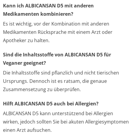
Kann ich ALBICANSAN D5 mit anderen
Medikamenten kombinieren?
Es ist wichtig, vor der Kombination mit anderen
Medikamenten Rücksprache mit einem Arzt oder
Apotheker zu halten.
Sind die Inhaltsstoffe von ALBICANSAN D5 für
Veganer geeignet?
Die Inhaltsstoffe sind pflanzlich und nicht tierischen
Ursprungs. Dennoch ist es ratsam, die genaue
Zusammensetzung zu überprüfen.
Hilft ALBICANSAN D5 auch bei Allergien?
ALBICANSAN D5 kann unterstützend bei Allergien
wirken, jedoch sollten Sie bei akuten Allergiesymptomen
einen Arzt aufsuchen.