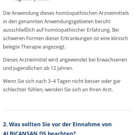
Die Anwendung dieses homöopathischen Arzneimittels
in den genannten Anwendungsgebieten beruht
ausschließlich auf homöopathischer Erfahrung. Bei
schweren Formen dieser Erkrankungen ist eine klinisch
belegte Therapie angezeigt.
Dieses Arzneimittel wird angewendet bei Erwachsenen
und Jugendlichen ab 12 Jahren.
Wenn Sie sich nach 3–4 Tagen nicht besser oder gar
schlechter fühlen, wenden Sie sich an Ihren Arzt.
2. Was sollten Sie vor der Einnahme von
ALBICANSAN D5 beachten?