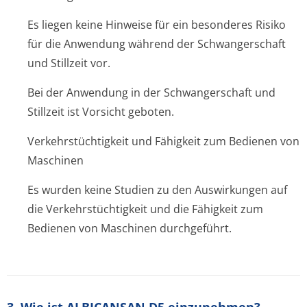
Es liegen keine Hinweise für ein besonderes Risiko
für die Anwendung während der Schwangerschaft
und Stillzeit vor.
Bei der Anwendung in der Schwangerschaft und
Stillzeit ist Vorsicht geboten.
Verkehrstüchtigkeit und Fähigkeit zum Bedienen von
Maschinen
Es wurden keine Studien zu den Auswirkungen auf
die Verkehrstüchtigkeit und die Fähigkeit zum
Bedienen von Maschinen durchgeführt.