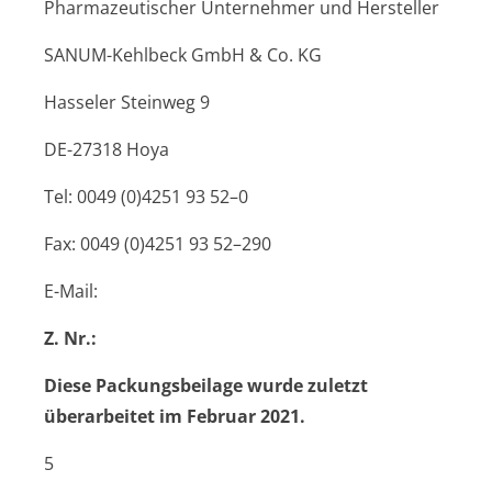
Pharmazeutischer Unternehmer und Hersteller
SANUM-Kehlbeck GmbH & Co. KG
Hasseler Steinweg 9
DE-27318 Hoya
Tel: 0049 (0)4251 93 52–0
Fax: 0049 (0)4251 93 52–290
E-Mail:
Z. Nr.:
Diese Packungsbeilage wurde zuletzt
überarbeitet im Februar 2021.
5