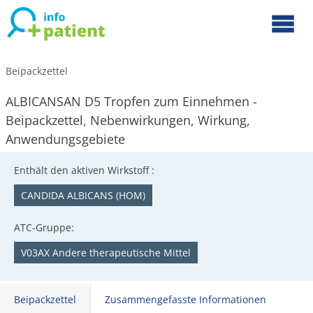
Beipackzettel
ALBICANSAN D5 Tropfen zum Einnehmen -
Beipackzettel, Nebenwirkungen, Wirkung,
Anwendungsgebiete
Enthält den aktiven Wirkstoff :
CANDIDA ALBICANS (HOM)
ATC-Gruppe:
V03AX Andere therapeutische Mittel
Beipackzettel
Zusammengefasste Informationen