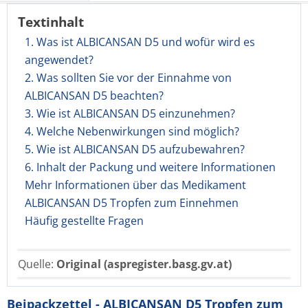
Textinhalt
1. Was ist ALBICANSAN D5 und wofür wird es
angewendet?
2. Was sollten Sie vor der Einnahme von
ALBICANSAN D5 beachten?
3. Wie ist ALBICANSAN D5 einzunehmen?
4. Welche Nebenwirkungen sind möglich?
5. Wie ist ALBICANSAN D5 aufzubewahren?
6. Inhalt der Packung und weitere Informationen
Mehr Informationen über das Medikament
ALBICANSAN D5 Tropfen zum Einnehmen
Häufig gestellte Fragen
Quelle:
Original (aspregister.basg.gv.at)
Beipackzettel - ALBICANSAN D5 Tropfen zum