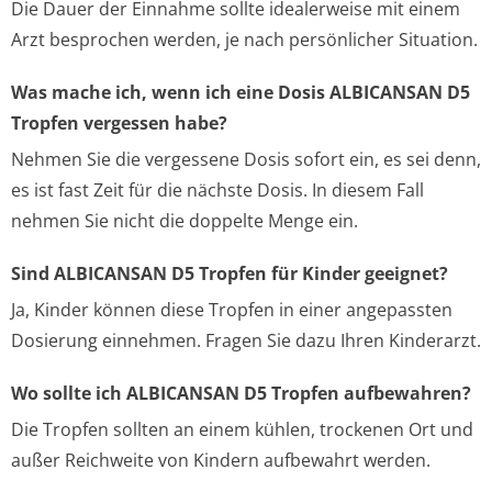
Die Dauer der Einnahme sollte idealerweise mit einem
Arzt besprochen werden, je nach persönlicher Situation.
Was mache ich, wenn ich eine Dosis ALBICANSAN D5
Tropfen vergessen habe?
Nehmen Sie die vergessene Dosis sofort ein, es sei denn,
es ist fast Zeit für die nächste Dosis. In diesem Fall
nehmen Sie nicht die doppelte Menge ein.
Sind ALBICANSAN D5 Tropfen für Kinder geeignet?
Ja, Kinder können diese Tropfen in einer angepassten
Dosierung einnehmen. Fragen Sie dazu Ihren Kinderarzt.
Wo sollte ich ALBICANSAN D5 Tropfen aufbewahren?
Die Tropfen sollten an einem kühlen, trockenen Ort und
außer Reichweite von Kindern aufbewahrt werden.