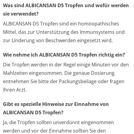
Was sind ALBICANSAN D5 Tropfen und wofür werden
sie verwendet?
ALBICANSAN D5 Tropfen sind ein homöopathisches
Mittel, das zur Unterstützung des Immunsystems und
zur Linderung von Beschwerden eingesetzt wird.
Wie nehme ich ALBICANSAN D5 Tropfen richtig ein?
Die Tropfen werden in der Regel einige Minuten vor den
Mahlzeiten eingenommen. Die genaue Dosierung
entnehmen Sie bitte der Packungsbeilage oder fragen
Ihren Arzt.
Gibt es spezielle Hinweise zur Einnahme von
ALBICANSAN D5 Tropfen?
Ja, die Tropfen sollten unverdünnt eingenommen
werden und vor der Einnahme sollten Sie den