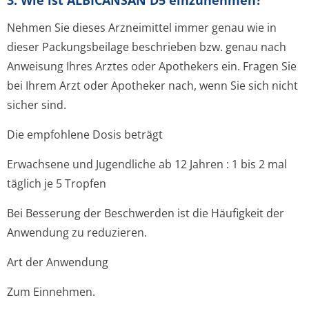
3. Wie ist ALBICANSAN D5 einzunehmen?
Nehmen Sie dieses Arzneimittel immer genau wie in
dieser Packungsbeilage beschrieben bzw. genau nach
Anweisung Ihres Arztes oder Apothekers ein. Fragen Sie
bei Ihrem Arzt oder Apotheker nach, wenn Sie sich nicht
sicher sind.
Die empfohlene Dosis beträgt
Erwachsene und Jugendliche ab 12 Jahren
: 1 bis 2 mal
täglich je 5 Tropfen
Bei Besserung der Beschwerden ist die Häufigkeit der
Anwendung zu reduzieren.
Art der Anwendung
Zum Einnehmen.