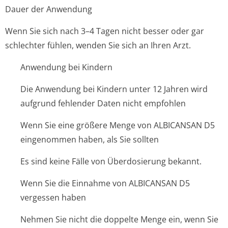
Dauer der Anwendung
Wenn Sie sich nach 3–4 Tagen nicht besser oder gar
schlechter fühlen, wenden Sie sich an Ihren Arzt.
Anwendung bei Kindern
Die Anwendung bei Kindern unter 12 Jahren wird
aufgrund fehlender Daten nicht empfohlen
Wenn Sie eine größere Menge von ALBICANSAN D5
eingenommen haben, als Sie sollten
Es sind keine Fälle von Überdosierung bekannt.
Wenn Sie die Einnahme von ALBICANSAN D5
vergessen haben
Nehmen Sie nicht die doppelte Menge ein, wenn Sie