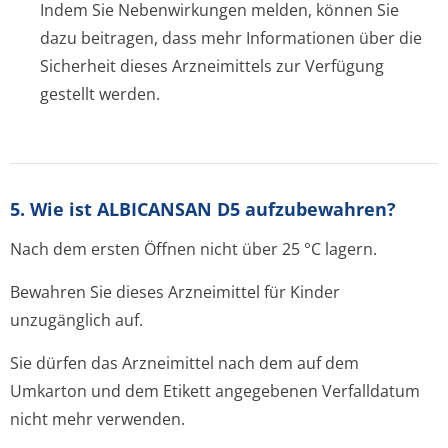
Indem Sie Nebenwirkungen melden, können Sie
dazu beitragen, dass mehr Informationen über die
Sicherheit dieses Arzneimittels zur Verfügung
gestellt werden.
5. Wie ist ALBICANSAN D5 aufzubewahren?
Nach dem ersten Öffnen nicht über 25 °C lagern.
Bewahren Sie dieses Arzneimittel für Kinder
unzugänglich auf.
Sie dürfen das Arzneimittel nach dem auf dem
Umkarton und dem Etikett angegebenen Verfalldatum
nicht mehr verwenden.