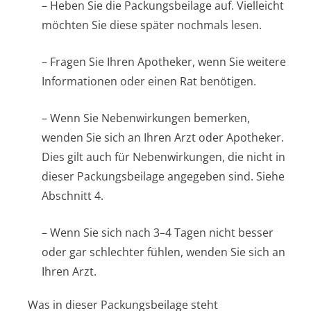
– Heben Sie die Packungsbeilage auf. Vielleicht
möchten Sie diese später nochmals lesen.
– Fragen Sie Ihren Apotheker, wenn Sie weitere
Informationen oder einen Rat benötigen.
– Wenn Sie Nebenwirkungen bemerken,
wenden Sie sich an Ihren Arzt oder Apotheker.
Dies gilt auch für Nebenwirkungen, die nicht in
dieser Packungsbeilage angegeben sind. Siehe
Abschnitt 4.
– Wenn Sie sich nach 3–4 Tagen nicht besser
oder gar schlechter fühlen, wenden Sie sich an
Ihren Arzt.
Was in dieser Packungsbeilage steht