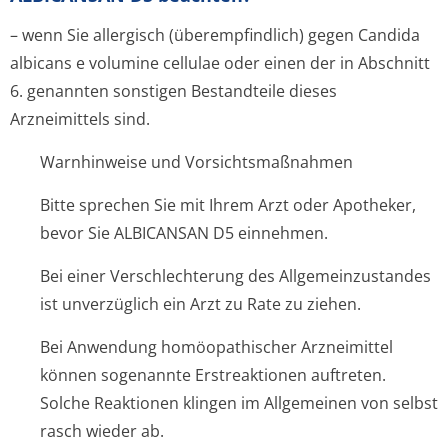
– wenn Sie allergisch (überempfindlich) gegen Candida
albicans e volumine cellulae oder einen der in Abschnitt
6. genannten sonstigen Bestandteile dieses
Arzneimittels sind.
Warnhinweise und Vorsichtsmaßnahmen
Bitte sprechen Sie mit Ihrem Arzt oder Apotheker,
bevor Sie ALBICANSAN D5 einnehmen.
Bei einer Verschlechterung des Allgemeinzustandes
ist unverzüglich ein Arzt zu Rate zu ziehen.
Bei Anwendung homöopathischer Arzneimittel
können sogenannte Erstreaktionen auftreten.
Solche Reaktionen klingen im Allgemeinen von selbst
rasch wieder ab.