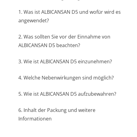
1. Was ist ALBICANSAN D5 und wofür wird es
angewendet?
2. Was sollten Sie vor der Einnahme von
ALBICANSAN D5 beachten?
3. Wie ist ALBICANSAN D5 einzunehmen?
4. Welche Nebenwirkungen sind möglich?
5. Wie ist ALBICANSAN D5 aufzubewahren?
6. Inhalt der Packung und weitere
Informationen