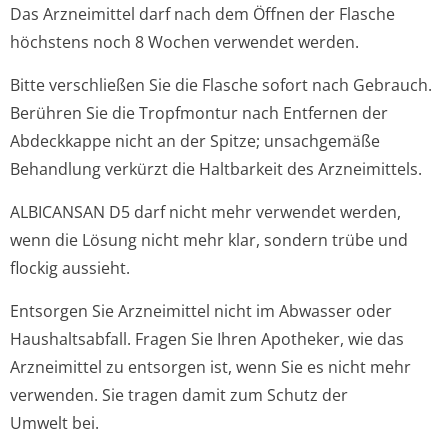
Das Arzneimittel darf nach dem Öffnen der Flasche
höchstens noch 8 Wochen verwendet werden.
Bitte verschließen Sie die Flasche sofort nach Gebrauch.
Berühren Sie die Tropfmontur nach Entfernen der
Abdeckkappe nicht an der Spitze; unsachgemäße
Behandlung verkürzt die Haltbarkeit des Arzneimittels.
ALBICANSAN D5 darf nicht mehr verwendet werden,
wenn die Lösung nicht mehr klar, sondern trübe und
flockig aussieht.
Entsorgen Sie Arzneimittel nicht im Abwasser oder
Haushaltsabfall. Fragen Sie Ihren Apotheker, wie das
Arzneimittel zu entsorgen ist, wenn Sie es nicht mehr
verwenden. Sie tragen damit zum Schutz der
Umwelt bei.