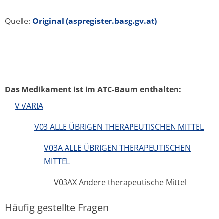
Quelle:
Original (aspregister.basg.gv.at)
Das Medikament ist im ATC-Baum enthalten:
V VARIA
V03 ALLE ÜBRIGEN THERAPEUTISCHEN MITTEL
V03A ALLE ÜBRIGEN THERAPEUTISCHEN
MITTEL
V03AX Andere therapeutische Mittel
Häufig gestellte Fragen