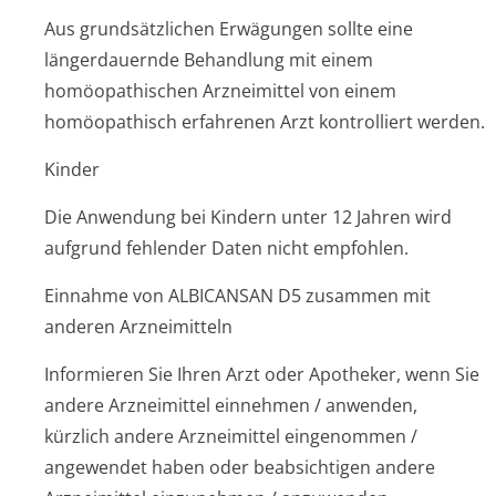
Aus grundsätzlichen Erwägungen sollte eine
längerdauernde Behandlung mit einem
homöopathischen Arzneimittel von einem
homöopathisch erfahrenen Arzt kontrolliert werden.
Kinder
Die Anwendung bei Kindern unter 12 Jahren wird
aufgrund fehlender Daten nicht empfohlen.
Einnahme von ALBICANSAN D5 zusammen mit
anderen Arzneimitteln
Informieren Sie Ihren Arzt oder Apotheker, wenn Sie
andere Arzneimittel einnehmen / anwenden,
kürzlich andere Arzneimittel eingenommen /
angewendet haben oder beabsichtigen andere