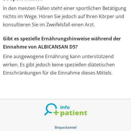
In den meisten Fällen steht einer sportlichen Betätigung
nichts im Wege. Hören Sie jedoch auf Ihren Körper und
konsultieren Sie im Zweifelsfall einen Arzt.
Gibt es spezielle Ernährungshinweise während der
Einnahme von ALBICANSAN D5?
Eine ausgewogene Ernährung kann unterstützend
wirken. Es gibt jedoch keine speziellen diätetischen
Einschränkungen für die Einnahme dieses Mittels.
Beipackzettel