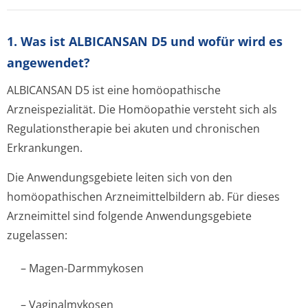
1. Was ist ALBICANSAN D5 und wofür wird es
angewendet?
ALBICANSAN D5 ist eine homöopathische
Arzneispezialität. Die Homöopathie versteht sich als
Regulationstherapie bei akuten und chronischen
Erkrankungen.
Die Anwendungsgebiete leiten sich von den
homöopathischen Arzneimittelbildern ab. Für dieses
Arzneimittel sind folgende Anwendungsgebiete
zugelassen:
– Magen-Darmmykosen
– Vaginalmykosen