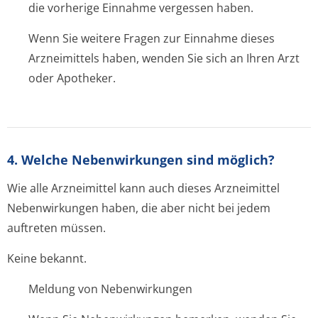
die vorherige Einnahme vergessen haben.
Wenn Sie weitere Fragen zur Einnahme dieses
Arzneimittels haben, wenden Sie sich an Ihren Arzt
oder Apotheker.
4. Welche Nebenwirkungen sind möglich?
Wie alle Arzneimittel kann auch dieses Arzneimittel
Nebenwirkungen haben, die aber nicht bei jedem
auftreten müssen.
Keine bekannt.
Meldung von Nebenwirkungen