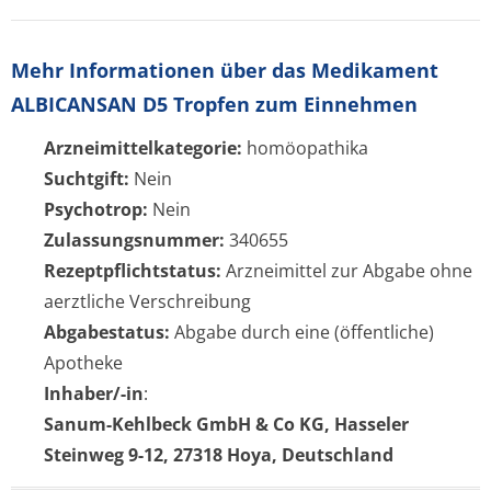
Mehr Informationen über das Medikament
ALBICANSAN D5 Tropfen zum Einnehmen
Arzneimittelkategorie:
homöopathika
Suchtgift:
Nein
Psychotrop:
Nein
Zulassungsnummer:
340655
Rezeptpflichtstatus:
Arzneimittel zur Abgabe ohne
aerztliche Verschreibung
Abgabestatus:
Abgabe durch eine (öffentliche)
Apotheke
Inhaber/-in
:
Sanum-Kehlbeck GmbH & Co KG, Hasseler
Steinweg 9-12, 27318 Hoya, Deutschland