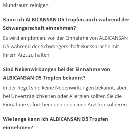
Mundraum reinigen.
Kann ich ALBICANSAN D5 Tropfen auch während der
Schwangerschaft einnehmen?
Es wird empfohlen, vor der Einnahme von ALBICANSAN
D5 während der Schwangerschaft Rücksprache mit
Ihrem Arzt zu halten.
Sind Nebenwirkungen bei der Einnahme von
ALBICANSAN D5 Tropfen bekannt?
In der Regel sind keine Nebenwirkungen bekannt, aber
bei Unverträglichkeiten oder Allergien sollten Sie die
Einnahme sofort beenden und einen Arzt konsultieren.
Wie lange kann ich ALBICANSAN D5 Tropfen
einnehmen?