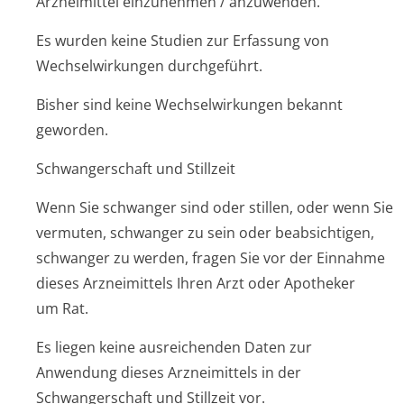
Arzneimittel einzunehmen / anzuwenden.
Es wurden keine Studien zur Erfassung von
Wechselwirkungen durchgeführt.
Bisher sind keine Wechselwirkungen bekannt
geworden.
Schwangerschaft und Stillzeit
Wenn Sie schwanger sind oder stillen, oder wenn Sie
vermuten, schwanger zu sein oder beabsichtigen,
schwanger zu werden, fragen Sie vor der Einnahme
dieses Arzneimittels Ihren Arzt oder Apotheker
um Rat.
Es liegen keine ausreichenden Daten zur
Anwendung dieses Arzneimittels in der
Schwangerschaft und Stillzeit vor.