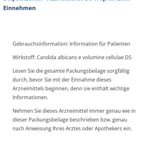
Einnehmen
Gebrauchsinformation: Information für Patienten
Wirkstoff: Candida albicans e volumine cellulae D5
Lesen Sie die gesamte Packungsbeilage sorgfältig
durch, bevor Sie mit der Einnahme dieses
Arzneimittels beginnen, denn sie enthält wichtige
Informationen.
Nehmen Sie dieses Arzneimittel immer genau wie in
dieser Packungsbeilage beschrieben bzw. genau
nach Anweisung Ihres Arztes oder Apothekers ein.