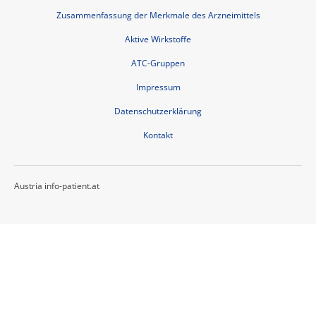
Zusammenfassung der Merkmale des Arzneimittels
Aktive Wirkstoffe
ATC-Gruppen
Impressum
Datenschutzerklärung
Kontakt
Austria info-patient.at