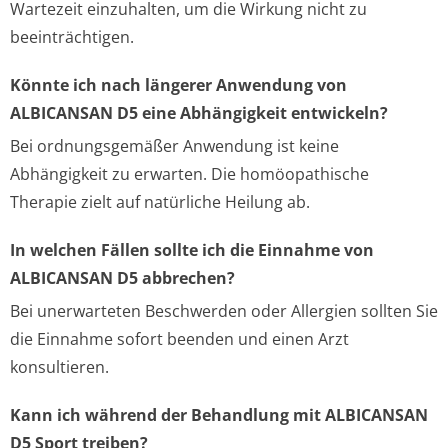
Wartezeit einzuhalten, um die Wirkung nicht zu
beeinträchtigen.
Könnte ich nach längerer Anwendung von
ALBICANSAN D5 eine Abhängigkeit entwickeln?
Bei ordnungsgemäßer Anwendung ist keine
Abhängigkeit zu erwarten. Die homöopathische
Therapie zielt auf natürliche Heilung ab.
In welchen Fällen sollte ich die Einnahme von
ALBICANSAN D5 abbrechen?
Bei unerwarteten Beschwerden oder Allergien sollten Sie
die Einnahme sofort beenden und einen Arzt
konsultieren.
Kann ich während der Behandlung mit ALBICANSAN
D5 Sport treiben?