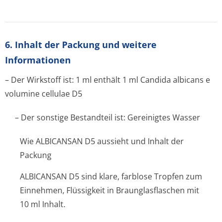
6. Inhalt der Packung und weitere
Informationen
– Der Wirkstoff ist: 1 ml enthält 1 ml Candida albicans e
volumine cellulae D5
– Der sonstige Bestandteil ist: Gereinigtes Wasser
Wie ALBICANSAN D5 aussieht und Inhalt der
Packung
ALBICANSAN D5 sind klare, farblose Tropfen zum
Einnehmen, Flüssigkeit in Braunglasflaschen mit
10 ml Inhalt.