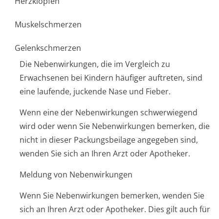
Herzklopfen
Muskelschmerzen
Gelenkschmerzen
Die Nebenwirkungen, die im Vergleich zu
Erwachsenen bei Kindern häufiger auftreten, sind
eine laufende, juckende Nase und Fieber.
Wenn eine der Nebenwirkungen schwerwiegend
wird oder wenn Sie Nebenwirkungen bemerken, die
nicht in dieser Packungsbeilage angegeben sind,
wenden Sie sich an Ihren Arzt oder Apotheker.
Meldung von Nebenwirkungen
Wenn Sie Nebenwirkungen bemerken, wenden Sie
sich an Ihren Arzt oder Apotheker. Dies gilt auch für