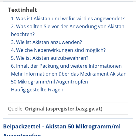
Textinhalt
1. Was ist Akistan und wofür wird es angewendet?
2. Was sollten Sie vor der Anwendung von Akistan
beachten?
3. Wie ist Akistan anzuwenden?
4. Welche Nebenwirkungen sind möglich?
5. Wie ist Akistan aufzubewahren?
6. Inhalt der Packung und weitere Informationen
Mehr Informationen über das Medikament Akistan
50 Mikrogramm/ml Augentropfen
Häufig gestellte Fragen
Quelle:
Original (aspregister.basg.gv.at)
Beipackzettel - Akistan 50 Mikrogramm/ml
Augentropfen