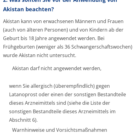
Akistan beachten?
Akistan kann von erwachsenen Männern und Frauen
(auch von älteren Personen) und von Kindern ab der
Geburt bis 18 Jahre angewendet werden. Bei
Frühgeburten (weniger als 36 Schwangerschaf­tswochen)
wurde Akistan nicht untersucht.
Akistan darf nicht angewendet werden,
wenn Sie allergisch (überempfindlich) gegen
Latanoprost oder einen der sonstigen Bestandteile
dieses Arzneimittels sind (siehe die Liste der
sonstigen Bestandteile dieses Arzneimittels im
Abschnitt 6).
Warnhinweise und Vorsichtsmaßnahmen