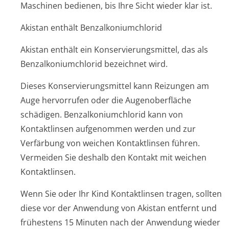
Maschinen bedienen, bis Ihre Sicht wieder klar ist.
Akistan enthält Benzalkoniumchlorid
Akistan enthält ein Konservierungsmit­tel, das als
Benzalkoniumchlorid bezeichnet wird.
Dieses Konservierungsmit­tel kann Reizungen am
Auge hervorrufen oder die Augenoberfläche
schädigen. Benzalkoniumchlorid kann von
Kontaktlinsen aufgenommen werden und zur
Verfärbung von weichen Kontaktlinsen führen.
Vermeiden Sie deshalb den Kontakt mit weichen
Kontaktlinsen.
Wenn Sie oder Ihr Kind Kontaktlinsen tragen, sollten
diese vor der Anwendung von Akistan entfernt und
frühestens 15 Minuten nach der Anwendung wieder