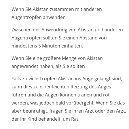
Wenn Sie Akistan zusammen mit anderen
Augentropfen anwenden
Zwischen der Anwendung von Akistan und anderen
Augentropfen sollten Sie einen Abstand von
mindestens 5 Minuten einhalten.
Wenn Sie eine größere Menge von Akistan
angewendet haben, als Sie sollten
Falls zu viele Tropfen Akistan ins Auge gelangt sind,
kann dies zu einer leichten Reizung des Auges
führen und die Augen können tränen und rot
werden, was jedoch bald vorübergeht. Wenn Sie das
aber beunruhigt, fragen Sie Ihren Arzt oder den Arzt,
der Ihr Kind behandelt, um Rat.