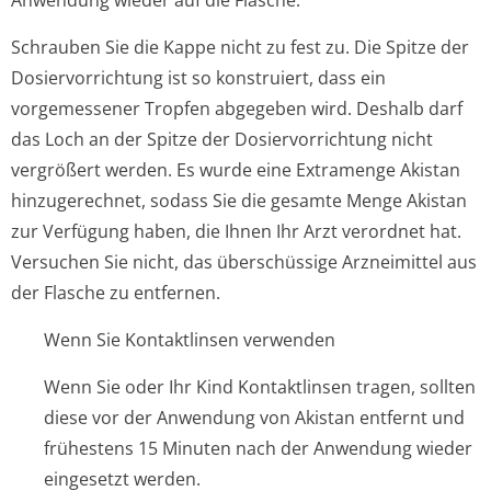
Anwendung wieder auf die Flasche.
Schrauben Sie die Kappe nicht zu fest zu. Die Spitze der
Dosiervorrichtung ist so konstruiert, dass ein
vorgemessener Tropfen abgegeben wird. Deshalb darf
das Loch an der Spitze der Dosiervorrichtung nicht
vergrößert werden. Es wurde eine Extramenge Akistan
hinzugerechnet, sodass Sie die gesamte Menge Akistan
zur Verfügung haben, die Ihnen Ihr Arzt verordnet hat.
Versuchen Sie nicht, das überschüssige Arzneimittel aus
der Flasche zu entfernen.
Wenn Sie Kontaktlinsen verwenden
Wenn Sie oder Ihr Kind Kontaktlinsen tragen, sollten
diese vor der Anwendung von Akistan entfernt und
frühestens 15 Minuten nach der Anwendung wieder
eingesetzt werden.