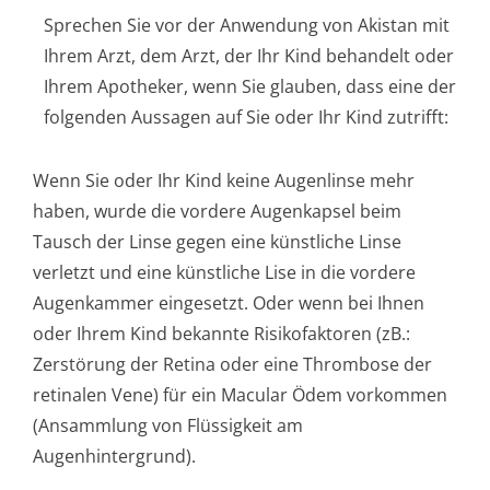
Sprechen Sie vor der Anwendung von Akistan mit
Ihrem Arzt, dem Arzt, der Ihr Kind behandelt oder
Ihrem Apotheker, wenn Sie glauben, dass eine der
folgenden Aussagen auf Sie oder Ihr Kind zutrifft:
Wenn Sie oder Ihr Kind keine Augenlinse mehr
haben, wurde die vordere Augenkapsel beim
Tausch der Linse gegen eine künstliche Linse
verletzt und eine künstliche Lise in die vordere
Augenkammer eingesetzt. Oder wenn bei Ihnen
oder Ihrem Kind bekannte Risikofaktoren (zB.:
Zerstörung der Retina oder eine Thrombose der
retinalen Vene) für ein Macular Ödem vorkommen
(Ansammlung von Flüssigkeit am
Augenhintergrund).