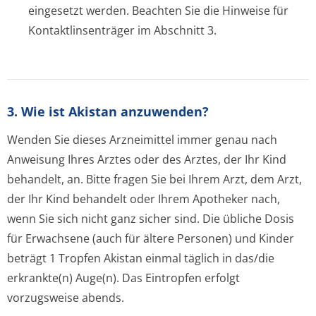
eingesetzt werden. Beachten Sie die Hinweise für
Kontaktlinsenträger im Abschnitt 3.
3. Wie ist Akistan anzuwenden?
Wenden Sie dieses Arzneimittel immer genau nach
Anweisung Ihres Arztes oder des Arztes, der Ihr Kind
behandelt, an. Bitte fragen Sie bei Ihrem Arzt, dem Arzt,
der Ihr Kind behandelt oder Ihrem Apotheker nach,
wenn Sie sich nicht ganz sicher sind. Die übliche Dosis
für Erwachsene (auch für ältere Personen) und Kinder
beträgt 1 Tropfen Akistan einmal täglich in das/die
erkrankte(n) Auge(n). Das Eintropfen erfolgt
vorzugsweise abends.