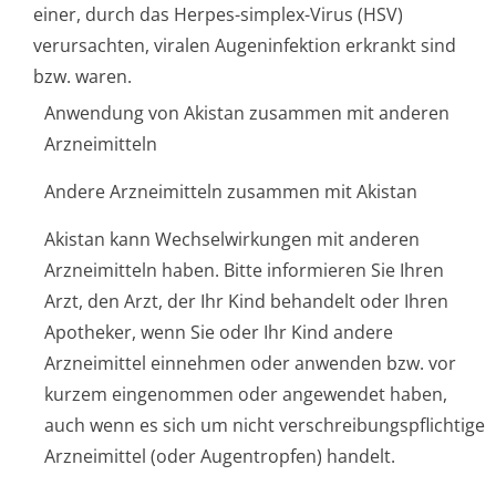
einer, durch das Herpes-simplex-Virus (HSV)
verursachten, viralen Augeninfektion erkrankt sind
bzw. waren.
Anwendung von Akistan zusammen mit anderen
Arzneimitteln
Andere Arzneimitteln zusammen mit Akistan
Akistan kann Wechselwirkungen mit anderen
Arzneimitteln haben. Bitte informieren Sie Ihren
Arzt, den Arzt, der Ihr Kind behandelt oder Ihren
Apotheker, wenn Sie oder Ihr Kind andere
Arzneimittel einnehmen oder anwenden bzw. vor
kurzem eingenommen oder angewendet haben,
auch wenn es sich um nicht verschreibungspflichti­ge
Arzneimittel (oder Augentropfen) handelt.