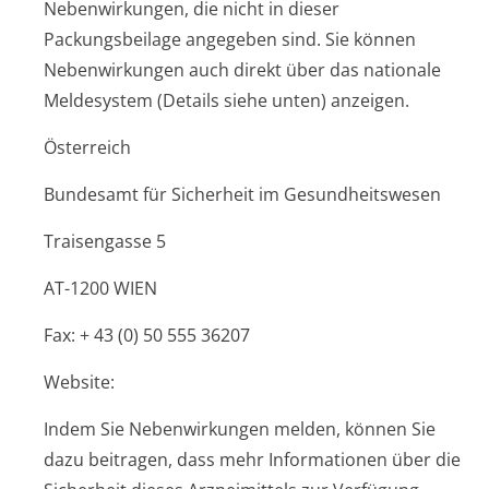
Nebenwirkungen, die nicht in dieser
Packungsbeilage angegeben sind. Sie können
Nebenwirkungen auch direkt über das nationale
Meldesystem (Details siehe unten) anzeigen.
Österreich
Bundesamt für Sicherheit im Gesundheitswesen
Traisengasse 5
AT-1200 WIEN
Fax: + 43 (0) 50 555 36207
Website:
Indem Sie Nebenwirkungen melden, können Sie
dazu beitragen, dass mehr Informationen über die