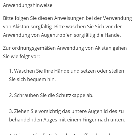
Anwendungshinweise
Bitte folgen Sie diesen Anweisungen bei der Verwendung
von Akistan sorgfältig. Bitte waschen Sie Sich vor der
Anwendung von Augentropfen sorgfältig die Hände.
Zur ordnungsgemäßen Anwendung von Akistan gehen
Sie wie folgt vor:
1. Waschen Sie Ihre Hände und setzen oder stellen
Sie sich bequem hin.
2. Schrauben Sie die Schutzkappe ab.
3. Ziehen Sie vorsichtig das untere Augenlid des zu
behandelnden Auges mit einem Finger nach unten.