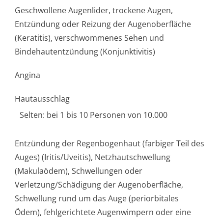
Geschwollene Augenlider, trockene Augen,
Entzündung oder Reizung der Augenoberfläche
(Keratitis), verschwommenes Sehen und
Bindehautentzündung (Konjunktivitis)
Angina
Hautausschlag
Selten: bei 1 bis 10 Personen von 10.000
Entzündung der Regenbogenhaut (farbiger Teil des
Auges) (Iritis/Uveitis), Netzhautschwellung
(Makulaödem), Schwellungen oder
Verletzung/Schädi­gung der Augenoberfläche,
Schwellung rund um das Auge (periorbitales
Ödem), fehlgerichtete Augenwimpern oder eine