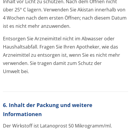
Inhalt vor Licht zu schützen. Nach dem Öffnen nicht
über 25° C lagern. Verwenden Sie Akistan innerhalb von
4 Wochen nach dem ersten Öffnen; nach diesem Datum
ist es nicht mehr anzuwenden.
Entsorgen Sie Arzneimittel nicht im Abwasser oder
Haushaltsabfall. Fragen Sie Ihren Apotheker, wie das
Arzneimittel zu entsorgen ist, wenn Sie es nicht mehr
verwenden. Sie tragen damit zum Schutz der
Umwelt bei.
6. Inhalt der Packung und weitere
Informationen
Der Wirkstoff ist Latanoprost 50 Mikrogramm/ml.