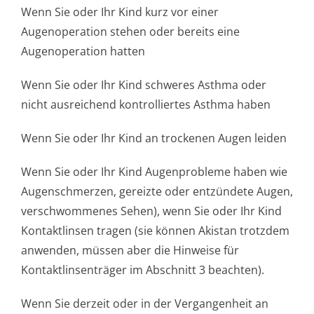
Wenn Sie oder Ihr Kind kurz vor einer
Augenoperation stehen oder bereits eine
Augenoperation hat­ten
Wenn Sie oder Ihr Kind schweres Asthma oder
nicht ausreichend kontrolliertes Asthma haben
Wenn Sie oder Ihr Kind an trockenen Augen leiden
Wenn Sie oder Ihr Kind Augenprobleme haben wie
Augenschmerzen, gereizte oder entzündete Augen,
verschwommenes Sehen), wenn Sie oder Ihr Kind
Kontaktlinsen tragen (sie können Akistan trotzdem
anwenden, müssen aber die Hinweise für
Kontaktlinsenträger im Abschnitt 3 beachten).
Wenn Sie derzeit oder in der Vergangenheit an