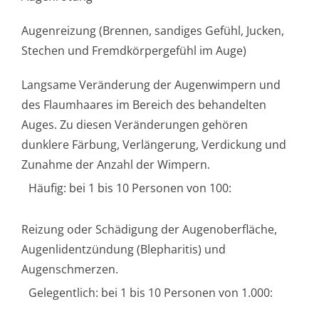
Augenreizung (Brennen, sandiges Gefühl, Jucken,
Stechen und Fremdkörpergefühl im Auge)
Langsame Veränderung der Augenwimpern und
des Flaumhaares im Bereich des behandelten
Auges. Zu diesen Veränderungen gehören
dunklere Färbung, Verlängerung, Verdickung und
Zunahme der Anzahl der Wimpern.
Häufig: bei 1 bis 10 Personen von 100:
Reizung oder Schädigung der Augenoberfläche,
Augenlidentzündung (Blepharitis) und
Augenschmerzen.
Gelegentlich: bei 1 bis 10 Personen von 1.000: