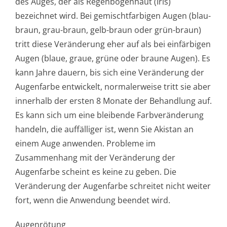
des Auges, der als Regenbogenhaut (Iris)
bezeichnet wird. Bei gemischtfarbigen Augen (blau-
braun, grau-braun, gelb-braun oder grün-braun)
tritt diese Veränderung eher auf als bei einfärbigen
Augen (blaue, graue, grüne oder braune Augen). Es
kann Jahre dauern, bis sich eine Veränderung der
Augenfarbe entwickelt, normalerweise tritt sie aber
innerhalb der ersten 8 Monate der Behandlung auf.
Es kann sich um eine bleibende Farbveränderung
handeln, die auffälliger ist, wenn Sie Akistan an
einem Auge anwenden. Probleme im
Zusammenhang mit der Veränderung der
Augenfarbe scheint es keine zu geben. Die
Veränderung der Augenfarbe schreitet nicht weiter
fort, wenn die Anwendung beendet wird.
Augenrötung