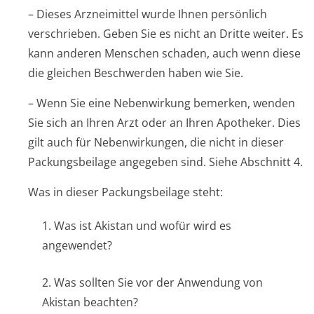
– Dieses Arzneimittel wurde Ihnen persönlich
verschrieben. Geben Sie es nicht an Dritte weiter. Es
kann anderen Menschen schaden, auch wenn diese
die gleichen Beschwerden haben wie Sie.
– Wenn Sie eine Nebenwirkung bemerken, wenden
Sie sich an Ihren Arzt oder an Ihren Apotheker. Dies
gilt auch für Nebenwirkungen, die nicht in dieser
Packungsbeilage angegeben sind. Siehe Abschnitt 4.
Was in dieser Packungsbeilage steht:
1. Was ist Akistan und wofür wird es
angewendet?
2. Was sollten Sie vor der Anwendung von
Akistan beachten?