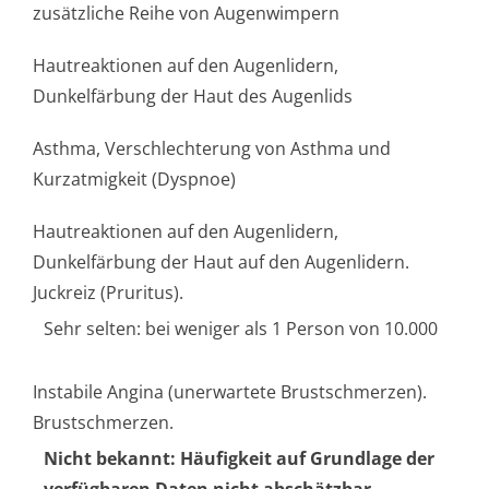
zusätzliche Reihe von Augenwimpern
Hautreaktionen auf den Augenlidern,
Dunkelfärbung der Haut des Augenlids
Asthma, Verschlechterung von Asthma und
Kurzatmigkeit (Dyspnoe)
Hautreaktionen auf den Augenlidern,
Dunkelfärbung der Haut auf den Augenlidern.
Juckreiz (Pruritus).
Sehr selten: bei weniger als 1 Person von 10.000
Instabile Angina (unerwartete Brustschmerzen).
Brustschmerzen.
Nicht bekannt: Häufigkeit auf Grundlage der