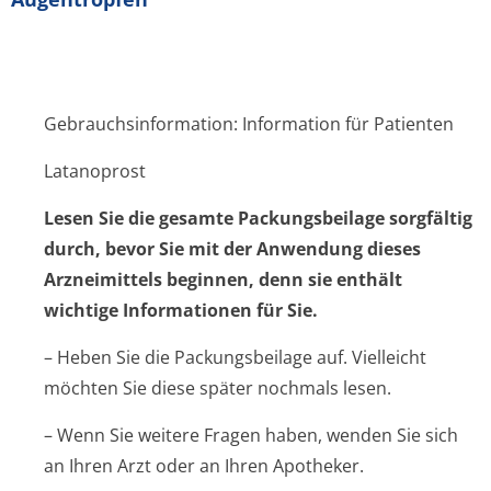
Gebrauchsinformation: Information für Patienten
Latanoprost
Lesen Sie die gesamte Packungsbeilage sorgfältig
durch, bevor Sie mit der Anwendung dieses
Arzneimittels beginnen, denn sie enthält
wichtige Informationen für Sie.
– Heben Sie die Packungsbeilage auf. Vielleicht
möchten Sie diese später nochmals lesen.
– Wenn Sie weitere Fragen haben, wenden Sie sich
an Ihren Arzt oder an Ihren Apotheker.