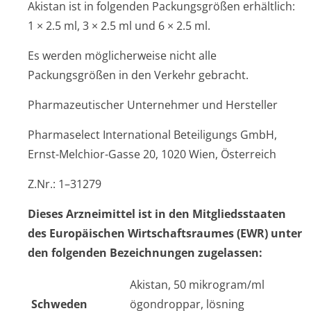
Akistan ist in folgenden Packungsgrößen erhältlich:
1 × 2.5 ml, 3 × 2.5 ml und 6 × 2.5 ml.
Es werden möglicherweise nicht alle
Packungsgrößen in den Verkehr gebracht.
Pharmazeutischer Unternehmer und Hersteller
Pharmaselect International Beteiligungs GmbH,
Ernst-Melchior-Gasse 20, 1020 Wien, Österreich
Z.Nr.: 1–31279
Dieses Arzneimittel ist in den Mitgliedsstaaten
des Europäischen Wirtschaftsraumes (EWR) unter
den folgenden Bezeichnungen zugelassen:
Akistan, 50 mikrogram/ml
Schweden
ögondroppar, lösning