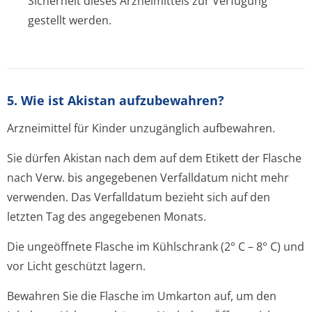
Sicherheit dieses Arzneimittels zur Verfügung
gestellt werden.
5. Wie ist Akistan aufzubewahren?
Arzneimittel für Kinder unzugänglich aufbewahren.
Sie dürfen Akistan nach dem auf dem Etikett der Flasche
nach Verw. bis angegebenen Verfalldatum nicht mehr
verwenden. Das Verfalldatum bezieht sich auf den
letzten Tag des angegebenen Monats.
Die ungeöffnete Flasche im Kühlschrank (2° C – 8° C) und
vor Licht geschützt lagern.
Bewahren Sie die Flasche im Umkarton auf, um den