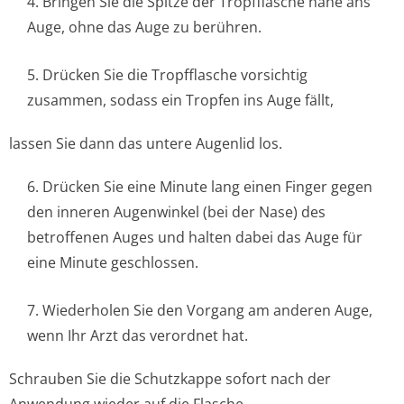
4. Bringen Sie die Spitze der Tropfflasche nahe ans
Auge, ohne das Auge zu berühren.
5. Drücken Sie die Tropfflasche vorsichtig
zusammen, sodass ein Tropfen ins Auge fällt,
lassen Sie dann das untere Augenlid los.
6. Drücken Sie eine Minute lang einen Finger gegen
den inneren Augenwinkel (bei der Nase) des
betroffenen Auges und halten dabei das Auge für
eine Minute geschlossen.
7. Wiederholen Sie den Vorgang am anderen Auge,
wenn Ihr Arzt das verordnet hat.
Schrauben Sie die Schutzkappe sofort nach der