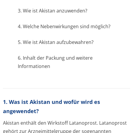
3. Wie ist Akistan anzuwenden?
4. Welche Nebenwirkungen sind möglich?
5. Wie ist Akistan aufzubewahren?
6. Inhalt der Packung und weitere
Informationen
1. Was ist Akistan und wofür wird es
angewendet?
Akistan enthält den Wirkstoff Latanoprost. Latanoprost
gehört zur Arzneimittelgruppe der sogenannten