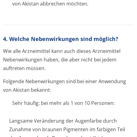
von Akistan abbrechen möchten.
4. Welche Nebenwirkungen sind möglich?
Wie alle Arzneimittel kann auch dieses Arzneimittel
Nebenwirkungen haben, die aber nicht bei jedem
auftreten müssen.
Folgende Nebenwirkungen sind bei einer Anwendung
von Akistan bekannt:
Sehr häufig: bei mehr als 1 von 10 Personen:
Langsame Veränderung der Augenfarbe durch
Zunahme von braunen Pigmenten im farbigen Teil