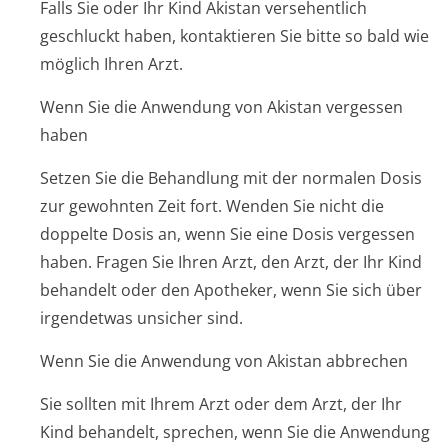
Falls Sie oder Ihr Kind Akistan versehentlich
geschluckt haben, kontaktieren Sie bitte so bald wie
möglich Ihren Arzt.
Wenn Sie die Anwendung von Akistan vergessen
haben
Setzen Sie die Behandlung mit der normalen Dosis
zur gewohnten Zeit fort. Wenden Sie nicht die
doppelte Dosis an, wenn Sie eine Dosis vergessen
haben. Fragen Sie Ihren Arzt, den Arzt, der Ihr Kind
behandelt oder den Apotheker, wenn Sie sich über
irgendetwas unsicher sind.
Wenn Sie die Anwendung von Akistan abbrechen
Sie sollten mit Ihrem Arzt oder dem Arzt, der Ihr
Kind behandelt, sprechen, wenn Sie die Anwendung