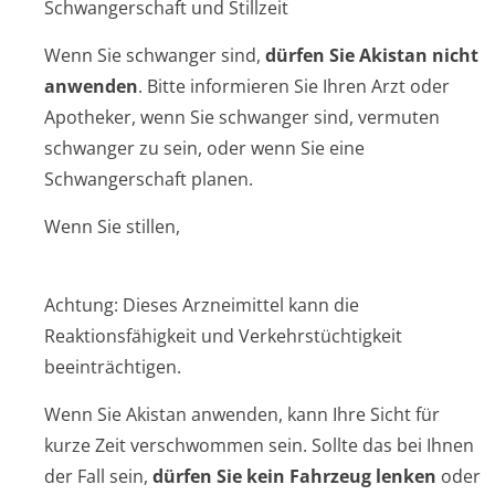
Schwangerschaft und Stillzeit
Wenn Sie schwanger sind,
dürfen Sie Akistan nicht
anwenden
. Bitte informieren Sie Ihren Arzt oder
Apotheker, wenn Sie schwanger sind, vermuten
schwanger zu sein, oder wenn Sie eine
Schwangerschaft planen.
Wenn Sie stillen,
Achtung: Dieses Arzneimittel kann die
Reaktionsfähigkeit und Verkehrstüchtigkeit
beeinträchtigen.
Wenn Sie Akistan anwenden, kann Ihre Sicht für
kurze Zeit verschwommen sein. Sollte das bei Ihnen
der Fall sein,
dürfen Sie kein Fahrzeug lenken
oder