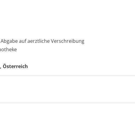
 Abgabe auf aerztliche Verschreibung
Apotheke
 Österreich