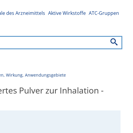
e des Arzneimittels
Aktive Wirkstoffe
ATC-Gruppen
ngen, Wirkung, Anwendungsgebiete
es Pulver zur Inhalation -