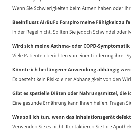
Wenn Sie Schwierigkeiten beim Atmen haben oder Ihr
Beeinflusst AirBuFo Forspiro meine Fähigkeit zu 
In der Regel nicht. Sollten Sie jedoch Schwindel ode
Wird sich meine Asthma- oder COPD-Symptomatik
Viele Patienten berichten von einer Linderung ihrer 
Könnte ich bei längerer Anwendung abhängig werd
Es besteht kein Risiko einer Abhängigkeit von den Wir
Gibt es spezielle Diäten oder Nahrungsmittel, die i
Eine gesunde Ernährung kann Ihnen helfen. Fragen Si
Was soll ich tun, wenn das Inhalationsgerät defekt 
Verwenden Sie es nicht! Kontaktieren Sie Ihre Apothek