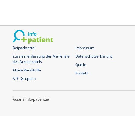
Beipackzettel
Impressum
Zusammenfassung der Merkmale
Datenschutzerklärung
des Arzneimittels
Quelle
Aktive Wirkstoffe
Kontakt
ATC-Gruppen
Austria info-patient.at