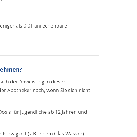
weniger als 0,01 anrechenbare
unehmen?
ach der Anweisung in dieser
oder Apotheker nach, wenn Sie sich nicht
 Dosis für Jugendliche ab 12 Jahren und
 Flüssigkeit (z.B. einem Glas Wasser)