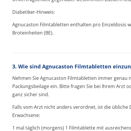
Diabetiker-Hinweis:
Agnucaston Filmtabletten enthalten pro Einzeldosis 
Broteinheiten (BE).
3. Wie sind Agnucaston Filmtabletten einz
Nehmen Sie Agnucaston Filmtabletten immer genau n
Packungsbeilage ein. Bitte fragen Sie bei Ihrem Arzt 
ganz sicher sind.
Falls vom Arzt nicht anders verordnet, ist die übliche
Erwachsene:
1 mal täglich (morgens) 1 Filmtablette mit ausreichend