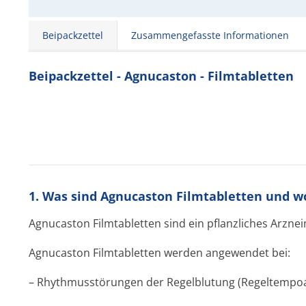
Beipackzettel
Zusammengefasste Informationen
Beipackzettel - Agnucaston - Filmtabletten
1. Was sind Agnucaston Filmtabletten und 
Agnucaston Filmtabletten sind ein pflanzliches Arzneim
Agnucaston Filmtabletten werden angewendet bei:
– Rhythmusstörungen der Regelblutung (Regeltempoa