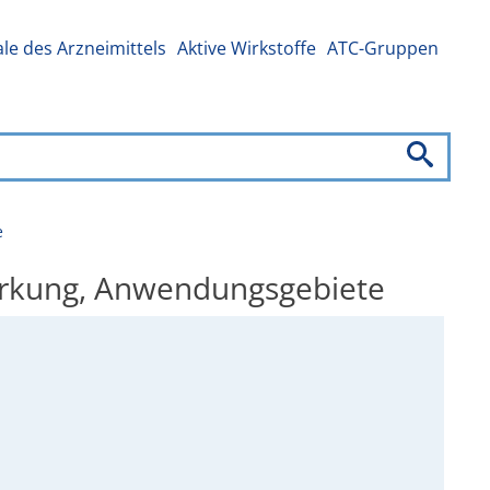
e des Arzneimittels
Aktive Wirkstoffe
ATC-Gruppen
e
Wirkung, Anwendungsgebiete