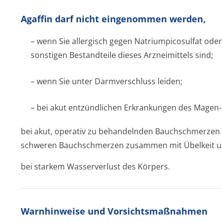
Agaffin darf nicht eingenommen werden,
– wenn Sie allergisch gegen Natriumpicosulfat oder
sonstigen Bestandteile dieses Arzneimittels sind;
– wenn Sie unter Darmverschluss leiden;
– bei akut entzündlichen Erkrankungen des Magen
bei akut, operativ zu behandelnden Bauchschmerzen w
schweren Bauchschmerzen zusammen mit Übelkeit u
bei starkem Wasserverlust des Körpers.
Warnhinweise und Vorsichtsmaßnahmen