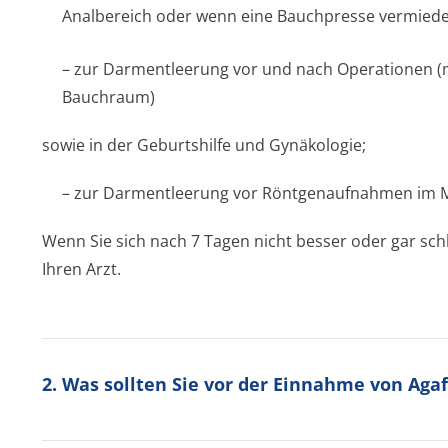
Analbereich oder wenn eine Bauchpresse vermiede
– zur Darmentleerung vor und nach Operationen (m
Bauchraum)
sowie in der Geburtshilfe und Gynäkologie;
– zur Darmentleerung vor Röntgenaufnahmen im 
Wenn Sie sich nach 7 Tagen nicht besser oder gar sch
Ihren Arzt.
2. Was sollten Sie vor der Einnahme von Aga