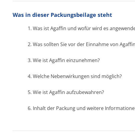
Was in dieser Packungsbeilage steht
1. Was ist Agaffin und wofür wird es angewend
2. Was sollten Sie vor der Einnahme von Agaffi
3. Wie ist Agaffin einzunehmen?
4. Welche Nebenwirkungen sind möglich?
5. Wie ist Agaffin aufzubewahren?
6. Inhalt der Packung und weitere Information