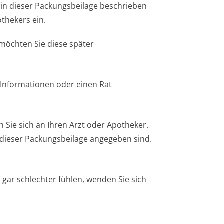
in dieser Packungsbeilage beschrieben
thekers ein.
 möchten Sie diese später
 Informationen oder einen Rat
ie sich an Ihren Arzt oder Apotheker.
n dieser Packungsbeilage angegeben sind.
 gar schlechter fühlen, wenden Sie sich