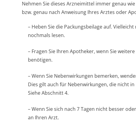
Nehmen Sie dieses Arzneimittel immer genau wie 
bzw. genau nach Anweisung Ihres Arztes oder Apo
– Heben Sie die Packungsbeilage auf. Vielleicht
nochmals lesen.
– Fragen Sie Ihren Apotheker, wenn Sie weitere
benötigen.
– Wenn Sie Nebenwirkungen bemerken, wenden S
Dies gilt auch für Nebenwirkungen, die nicht i
Siehe Abschnitt 4.
– Wenn Sie sich nach 7 Tagen nicht besser oder
an Ihren Arzt.