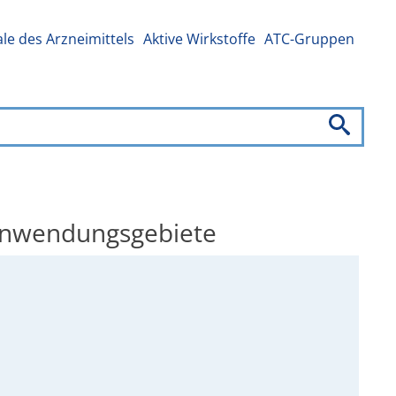
e des Arzneimittels
Aktive Wirkstoffe
ATC-Gruppen
 Anwendungsgebiete