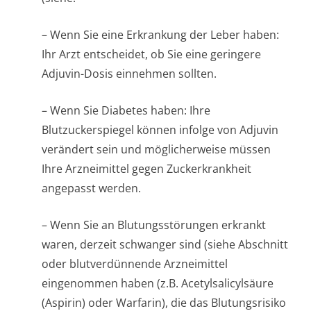
– Wenn Sie eine Erkrankung der Leber haben:
Ihr Arzt entscheidet, ob Sie eine geringere
Adjuvin-Dosis einnehmen sollten.
– Wenn Sie Diabetes haben: Ihre
Blutzuckerspiegel können infolge von Adjuvin
verändert sein und möglicherweise müssen
Ihre Arzneimittel gegen Zuckerkrankheit
angepasst werden.
– Wenn Sie an Blutungsstörungen erkrankt
waren, derzeit schwanger sind (siehe Abschnitt
oder blutverdünnende Arzneimittel
eingenommen haben (z.B. Acetylsalicylsäure
(Aspirin) oder Warfarin), die das Blutungsrisiko