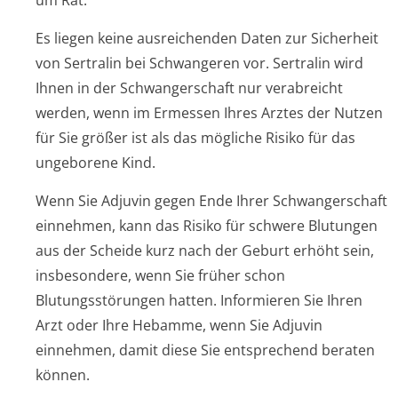
um Rat.
Es liegen keine ausreichenden Daten zur Sicherheit
von Sertralin bei Schwangeren vor. Sertralin wird
Ihnen in der Schwangerschaft nur verabreicht
werden, wenn im Ermessen Ihres Arztes der Nutzen
für Sie größer ist als das mögliche Risiko für das
ungeborene Kind.
Wenn Sie Adjuvin gegen Ende Ihrer Schwangerschaft
einnehmen, kann das Risiko für schwere Blutungen
aus der Scheide kurz nach der Geburt erhöht sein,
insbesondere, wenn Sie früher schon
Blutungsstörungen hatten. Informieren Sie Ihren
Arzt oder Ihre Hebamme, wenn Sie Adjuvin
einnehmen, damit diese Sie entsprechend beraten
können.