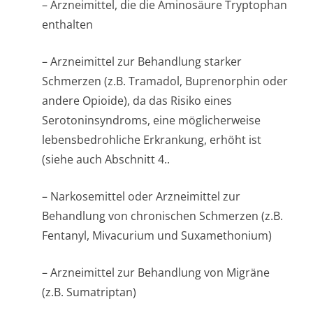
– Arzneimittel, die die Aminosäure Tryptophan
enthalten
– Arzneimittel zur Behandlung starker
Schmerzen (z.B. Tramadol, Buprenorphin oder
andere Opioide), da das Risiko eines
Serotoninsyndroms, eine möglicherweise
lebensbedrohliche Erkrankung, erhöht ist
(siehe auch Abschnitt 4.
.
– Narkosemittel oder Arzneimittel zur
Behandlung von chronischen Schmerzen (z.B.
Fentanyl, Mivacurium und Suxamethonium)
– Arzneimittel zur Behandlung von Migräne
(z.B. Sumatriptan)