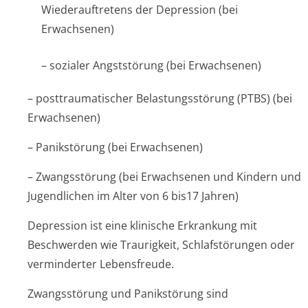
Wiederauftretens der Depression (bei
Erwachsenen)
– sozialer Angststörung (bei Erwachsenen)
– posttraumatischer Belastungsstörung (PTBS) (bei
Erwachsenen)
– Panikstörung (bei Erwachsenen)
– Zwangsstörung (bei Erwachsenen und Kindern und
Jugendlichen im Alter von 6 bis17 Jahren)
Depression ist eine klinische Erkrankung mit
Beschwerden wie Traurigkeit, Schlafstörungen oder
verminderter Lebensfreude.
Zwangsstörung und Panikstörung sind