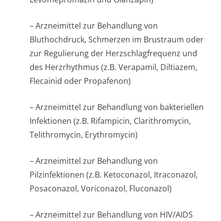
– Arzneimittel zur Behandlung von
Bluthochdruck, Schmerzen im Brustraum oder
zur Regulierung der Herzschlagfrequenz und
des Herzrhythmus (z.B. Verapamil, Diltiazem,
Flecainid oder Propafenon)
– Arzneimittel zur Behandlung von bakteriellen
Infektionen (z.B. Rifampicin, Clarithromycin,
Telithromycin, Erythromycin)
– Arzneimittel zur Behandlung von
Pilzinfektionen (z.B. Ketoconazol, Itraconazol,
Posaconazol, Voriconazol, Fluconazol)
– Arzneimittel zur Behandlung von HIV/AIDS