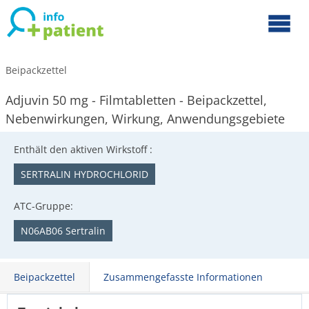
Beipackzettel
Adjuvin 50 mg - Filmtabletten - Beipackzettel,
Nebenwirkungen, Wirkung, Anwendungsgebiete
Enthält den aktiven Wirkstoff :
SERTRALIN HYDROCHLORID
ATC-Gruppe:
N06AB06 Sertralin
Beipackzettel
Zusammengefasste Informationen