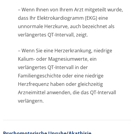
– Wenn Ihnen von Ihrem Arzt mitgeteilt wurde,
dass Ihr Elektrokardiogramm (EKG) eine
unnormale Herzkurve, auch bezeichnet als
verlängertes QT-Intervall, zeigt.
– Wenn Sie eine Herzerkrankung, niedrige
Kalium- oder Magnesiumwerte, ein
verlängertes QT-Intervall in der
Familiengeschichte oder eine niedrige
Herzfrequenz haben oder gleichzeitig
Arzneimittel anwenden, die das QT-Intervall
verlängern.
Psychomotorische Unruhe/Akathisie