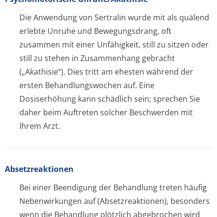
Die Anwendung von Sertralin wurde mit als quälend
erlebte Unruhe und Bewegungsdrang, oft
zusammen mit einer Unfähigkeit, still zu sitzen oder
still zu stehen in Zusammenhang gebracht
(„Akathisie“). Dies tritt am ehesten während der
ersten Behandlungswochen auf. Eine
Dosiserhöhung kann schädlich sein; sprechen Sie
daher beim Auftreten solcher Beschwerden mit
Ihrem Arzt.
Absetzreaktionen
Bei einer Beendigung der Behandlung treten häufig
Nebenwirkungen auf (Absetzreaktionen), besonders
wenn die Behandlung plötzlich abgebrochen wird