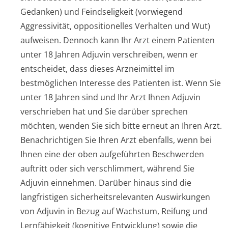
Gedanken) und Feindseligkeit (vorwiegend
Aggressivität, oppositionelles Verhalten und Wut)
aufweisen. Dennoch kann Ihr Arzt einem Patienten
unter 18 Jahren Adjuvin verschreiben, wenn er
entscheidet, dass dieses Arzneimittel im
bestmöglichen Interesse des Patienten ist. Wenn Sie
unter 18 Jahren sind und Ihr Arzt Ihnen Adjuvin
verschrieben hat und Sie darüber sprechen
möchten, wenden Sie sich bitte erneut an Ihren Arzt.
Benachrichtigen Sie Ihren Arzt ebenfalls, wenn bei
Ihnen eine der oben aufgeführten Beschwerden
auftritt oder sich verschlimmert, während Sie
Adjuvin einnehmen. Darüber hinaus sind die
langfristigen sicherheitsre­levanten Auswirkungen
von Adjuvin in Bezug auf Wachstum, Reifung und
Lernfähigkeit (kognitive Entwicklung) sowie die