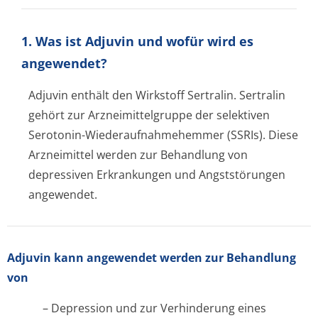
1. Was ist Adjuvin und wofür wird es
angewendet?
Adjuvin enthält den Wirkstoff Sertralin. Sertralin
gehört zur Arzneimittelgruppe der selektiven
Serotonin-Wiederaufnahme­hemmer (SSRIs). Diese
Arzneimittel werden zur Behandlung von
depressiven Erkrankungen und Angststörungen
angewendet.
Adjuvin kann angewendet werden zur Behandlung
von
– Depression und zur Verhinderung eines