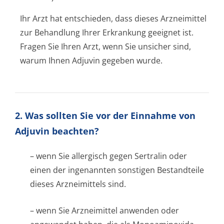
Ihr Arzt hat entschieden, dass dieses Arzneimittel
zur Behandlung Ihrer Erkrankung geeignet ist.
Fragen Sie Ihren Arzt, wenn Sie unsicher sind,
warum Ihnen Adjuvin gegeben wurde.
2. Was sollten Sie vor der Einnahme von
Adjuvin beachten?
– wenn Sie allergisch gegen Sertralin oder
einen der ingenannten sonstigen Bestandteile
dieses Arzneimittels sind.
– wenn Sie Arzneimittel anwenden oder