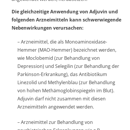
Die gleichzeitige Anwendung von Adjuvin und
folgenden Arzneimitteln kann schwerwiegende
Nebenwirkungen verursachen:
– Arzneimittel, die als Monoaminoxidase-
Hemmer (MAO-Hemmer) bezeichnet werden,
wie Moclobemid (zur Behandlung von
Depression) und Selegilin (zur Behandlung der
Parkinson-Erkrankung), das Antibiotikum
Linezolid und Methylenblau (zur Behandlung
von hohen Methämoglobin­spiegeln im Blut).
Adjuvin darf nicht zusammen mit diesen
Arzneimitteln angewendet werden.
– Arzneimittel zur Behandlung von