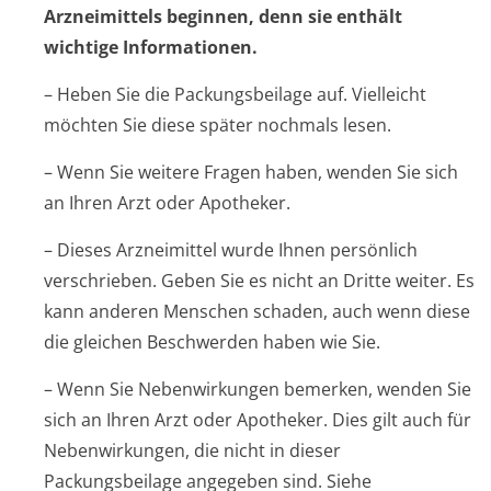
Arzneimittels beginnen, denn sie enthält
wichtige Informationen.
– Heben Sie die Packungsbeilage auf. Vielleicht
möchten Sie diese später nochmals lesen.
– Wenn Sie weitere Fragen haben, wenden Sie sich
an Ihren Arzt oder Apotheker.
– Dieses Arzneimittel wurde Ihnen persönlich
verschrieben. Geben Sie es nicht an Dritte weiter. Es
kann anderen Menschen schaden, auch wenn diese
die gleichen Beschwerden haben wie Sie.
– Wenn Sie Nebenwirkungen bemerken, wenden Sie
sich an Ihren Arzt oder Apotheker. Dies gilt auch für
Nebenwirkungen, die nicht in dieser
Packungsbeilage angegeben sind. Siehe