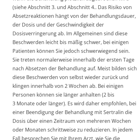
(siehe Abschnitt 3.
und Abschnitt 4.
. Das Risiko von
Absetzreaktionen hängt von der Behandlungsdauer,
der Dosis und der Geschwindigkeit der
Dosisverringerung ab. Im Allgemeinen sind diese
Beschwerden leicht bis mäßig schwer, bei einigen
Patienten können Sie jedoch schwerwiegend sein.
Sie treten normalerweise innerhalb der ersten Tage
nach Absetzen der Behandlung auf. Meist bilden sich
diese Beschwerden von selbst wieder zurück und
klingen innerhalb von 2 Wochen ab. Bei einigen
Personen können sie länger anhalten (2 bis
3 Monate oder länger). Es wird daher empfohlen, bei
einer Beendigung der Behandlung mit Sertralin die
Dosis über einen Zeitraum von mehreren Wochen
oder Monaten schrittweise zu reduzieren. In jedem
Fall besprechen Sie mit Ihrem Arzt, wie Sie die