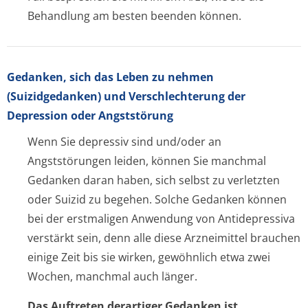
Behandlung am besten beenden können.
Gedanken, sich das Leben zu nehmen
(Suizidgedanken) und Verschlechterung der
Depression oder Angststörung
Wenn Sie depressiv sind und/oder an
Angststörungen leiden, können Sie manchmal
Gedanken daran haben, sich selbst zu verletzten
oder Suizid zu begehen. Solche Gedanken können
bei der erstmaligen Anwendung von Antidepressiva
verstärkt sein, denn alle diese Arzneimittel brauchen
einige Zeit bis sie wirken, gewöhnlich etwa zwei
Wochen, manchmal auch länger.
Das Auftreten derartiger Gedanken ist