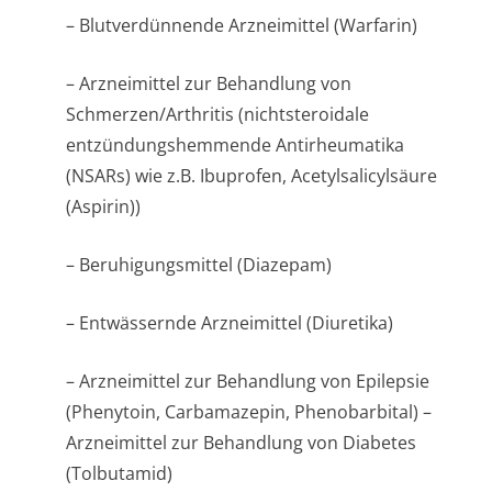
– Blutverdünnende Arzneimittel (Warfarin)
– Arzneimittel zur Behandlung von
Schmerzen/Arthritis (nichtsteroidale
entzündungshemmende Antirheumatika
(NSARs) wie z.B. Ibuprofen, Acetylsalicylsäure
(Aspirin))
– Beruhigungsmittel (Diazepam)
– Entwässernde Arzneimittel (Diuretika)
– Arzneimittel zur Behandlung von Epilepsie
(Phenytoin, Carbamazepin, Phenobarbital) –
Arzneimittel zur Behandlung von Diabetes
(Tolbutamid)