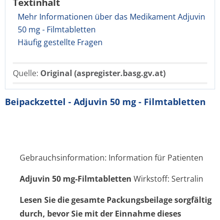
Textinhalt
Mehr Informationen über das Medikament Adjuvin
50 mg - Filmtabletten
Häufig gestellte Fragen
Quelle:
Original (aspregister.basg.gv.at)
Beipackzettel - Adjuvin 50 mg - Filmtabletten
Gebrauchsinformation: Information für Patienten
Adjuvin 50 mg-Filmtabletten
Wirkstoff: Sertralin
Lesen Sie die gesamte Packungsbeilage sorgfältig
durch, bevor Sie mit der Einnahme dieses