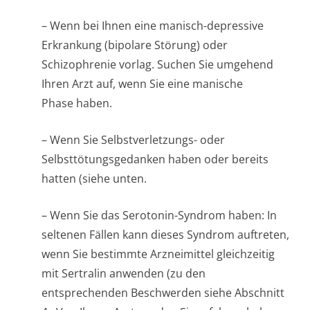
– Wenn bei Ihnen eine manisch-depressive
Erkrankung (bipolare Störung) oder
Schizophrenie vorlag. Suchen Sie umgehend
Ihren Arzt auf, wenn Sie eine manische
Phase haben.
– Wenn Sie Selbstverletzungs- oder
Selbsttötungsge­danken haben oder bereits
hatten (siehe unten
.
– Wenn Sie das Serotonin-Syndrom haben: In
seltenen Fällen kann dieses Syndrom auftreten,
wenn Sie bestimmte Arzneimittel gleichzeitig
mit Sertralin anwenden (zu den
entsprechenden Beschwerden siehe Abschnitt