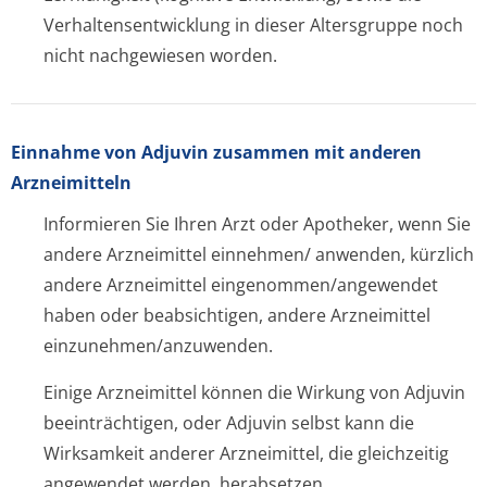
Verhaltensentwic­klung in dieser Altersgruppe noch
nicht nachgewiesen worden.
Einnahme von Adjuvin zusammen mit anderen
Arzneimitteln
Informieren Sie Ihren Arzt oder Apotheker, wenn Sie
andere Arzneimittel einnehmen/ anwenden, kürzlich
andere Arzneimittel eingenommen/an­gewendet
haben oder beabsichtigen, andere Arzneimittel
einzunehmen/an­zuwenden.
Einige Arzneimittel können die Wirkung von Adjuvin
beeinträchtigen, oder Adjuvin selbst kann die
Wirksamkeit anderer Arzneimittel, die gleichzeitig
angewendet werden, herabsetzen.