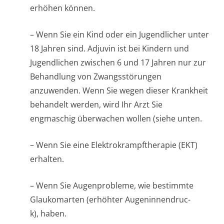
erhöhen können.
– Wenn Sie ein Kind oder ein Jugendlicher unter
18 Jahren sind. Adjuvin ist bei Kindern und
Jugendlichen zwischen 6 und 17 Jahren nur zur
Behandlung von Zwangsstörungen
anzuwenden. Wenn Sie wegen dieser Krankheit
behandelt werden, wird Ihr Arzt Sie
engmaschig überwachen wollen (siehe unten
.
– Wenn Sie eine Elektrokrampfthe­rapie (EKT)
erhalten.
– Wenn Sie Augenprobleme, wie bestimmte
Glaukomarten (erhöhter Augeninnendruc­
k), haben.