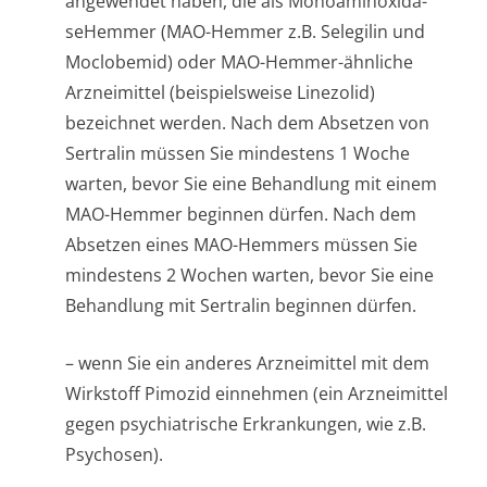
angewendet haben, die als Monoaminoxida­
seHemmer (MAO-Hemmer z.B. Selegilin und
Moclobemid) oder MAO-Hemmer-ähnliche
Arzneimittel (beispielsweise Linezolid)
bezeichnet werden. Nach dem Absetzen von
Sertralin müssen Sie mindestens 1 Woche
warten, bevor Sie eine Behandlung mit einem
MAO-Hemmer beginnen dürfen. Nach dem
Absetzen eines MAO-Hemmers müssen Sie
mindestens 2 Wochen warten, bevor Sie eine
Behandlung mit Sertralin beginnen dürfen.
– wenn Sie ein anderes Arzneimittel mit dem
Wirkstoff Pimozid einnehmen (ein Arzneimittel
gegen psychiatrische Erkrankungen, wie z.B.
Psychosen).