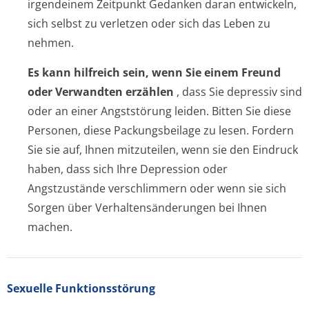
irgendeinem Zeitpunkt Gedanken daran entwickeln,
sich selbst zu verletzen oder sich das Leben zu
nehmen.
Es kann hilfreich sein, wenn Sie einem Freund
oder Verwandten erzählen
, dass Sie depressiv sind
oder an einer Angststörung leiden. Bitten Sie diese
Personen, diese Packungsbeilage zu lesen. Fordern
Sie sie auf, Ihnen mitzuteilen, wenn sie den Eindruck
haben, dass sich Ihre Depression oder
Angstzustände verschlimmern oder wenn sie sich
Sorgen über Verhaltensände­rungen bei Ihnen
machen.
Sexuelle Funktionsstörung