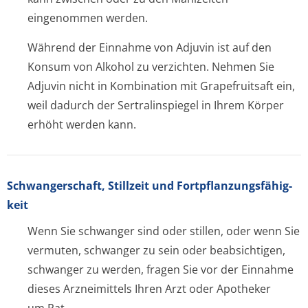
eingenommen werden.
Während der Einnahme von Adjuvin ist auf den
Konsum von Alkohol zu verzichten. Nehmen Sie
Adjuvin nicht in Kombination mit Grapefruitsaft ein,
weil dadurch der Sertralinspiegel in Ihrem Körper
erhöht werden kann.
Schwangerschaft, Stillzeit und Fortpflanzungsfähig­
keit
Wenn Sie schwanger sind oder stillen, oder wenn Sie
vermuten, schwanger zu sein oder beabsichtigen,
schwanger zu werden, fragen Sie vor der Einnahme
dieses Arzneimittels Ihren Arzt oder Apotheker