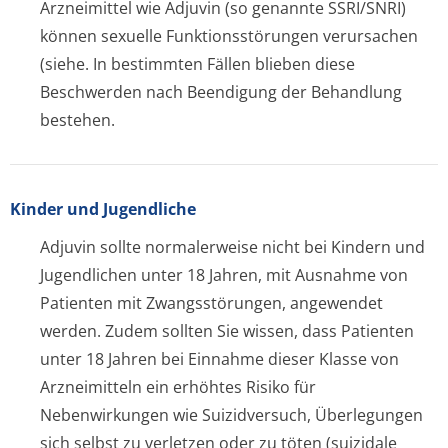
Arzneimittel wie Adjuvin (so genannte SSRI/SNRI)
können sexuelle Funktionsstörungen verursachen
(siehe. In bestimmten Fällen blieben diese
Beschwerden nach Beendigung der Behandlung
bestehen.
Kinder und Jugendliche
Adjuvin sollte normalerweise nicht bei Kindern und
Jugendlichen unter 18 Jahren, mit Ausnahme von
Patienten mit Zwangsstörungen, angewendet
werden. Zudem sollten Sie wissen, dass Patienten
unter 18 Jahren bei Einnahme dieser Klasse von
Arzneimitteln ein erhöhtes Risiko für
Nebenwirkungen wie Suizidversuch, Überlegungen
sich selbst zu verletzen oder zu töten (suizidale