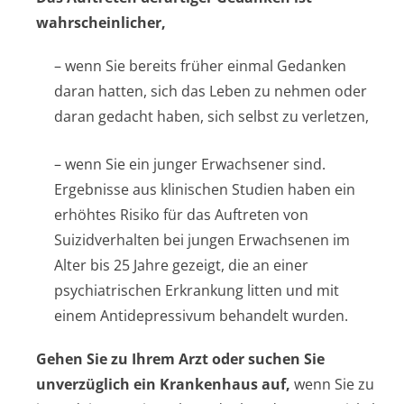
wahrscheinlicher,
– wenn Sie bereits früher einmal Gedanken
daran hatten, sich das Leben zu nehmen oder
daran gedacht haben, sich selbst zu verletzen,
– wenn Sie ein junger Erwachsener sind.
Ergebnisse aus klinischen Studien haben ein
erhöhtes Risiko für das Auftreten von
Suizidverhalten bei jungen Erwachsenen im
Alter bis 25 Jahre gezeigt, die an einer
psychiatrischen Erkrankung litten und mit
einem Antidepressivum behandelt wurden.
Gehen Sie zu Ihrem Arzt oder suchen Sie
unverzüglich ein Krankenhaus auf,
wenn Sie zu