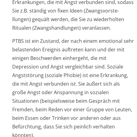
Erkrankungen, die mit Angst verbunden sind, sodass
Sie z.B. ständig von fixen Ideen (Zwangsvorste­
llungen) gequält werden, die Sie zu wiederholten
Ritualen (Zwangshandlungen) veranlassen.
PTBS ist ein Zustand, der nach einem emotional sehr
belastenden Ereignis auftreten kann und der mit
einigen Beschwerden einhergeht, die mit
Depression und Angst vergleichbar sind. Soziale
Angststörung (soziale Phobie) ist eine Erkrankung,
die mit Angst verbunden ist. Sie äußert sich als
große Angst oder Anspannung in sozialen
Situationen (beispielsweise beim Gespräch mit
Fremden, beim Reden vor einer Gruppe von Leuten,
beim Essen oder Trinken vor anderen oder aus
Befürchtung, dass Sie sich peinlich verhalten
könnten).