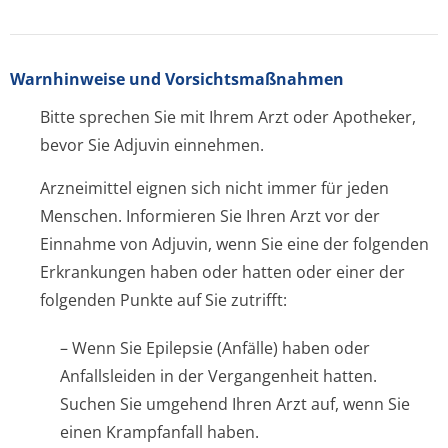
Warnhinweise und Vorsichtsmaßnahmen
Bitte sprechen Sie mit Ihrem Arzt oder Apotheker,
bevor Sie Adjuvin einnehmen.
Arzneimittel eignen sich nicht immer für jeden
Menschen. Informieren Sie Ihren Arzt vor der
Einnahme von Adjuvin, wenn Sie eine der folgenden
Erkrankungen haben oder hatten oder einer der
folgenden Punkte auf Sie zutrifft:
– Wenn Sie Epilepsie (Anfälle) haben oder
Anfallsleiden in der Vergangenheit hatten.
Suchen Sie umgehend Ihren Arzt auf, wenn Sie
einen Krampfanfall haben.