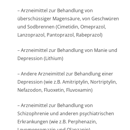
– Arzneimittel zur Behandlung von
überschüssiger Magensäure, von Geschwüren
und Sodbrennen (Cimetidin, Omeprazol,
Lanzoprazol, Pantoprazol, Rabeprazol)
– Arzneimittel zur Behandlung von Manie und
Depression (Lithium)
– Andere Arzneimittel zur Behandlung einer
Depression (wie z.B. Amitriptylin, Nortriptylin,
Nefazodon, Fluoxetin, Fluvoxamin)
– Arzneimittel zur Behandlung von
Schizophrenie und anderen psychiatrischen
Erkrankungen (wie z.B. Perphenazin,
Levomepromazin und Olanzapin)