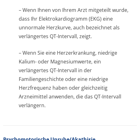
– Wenn Ihnen von Ihrem Arzt mitgeteilt wurde,
dass Ihr Elektrokardiogramm (EKG) eine
unnormale Herzkurve, auch bezeichnet als
verlängertes QT-Intervall, zeigt.
– Wenn Sie eine Herzerkrankung, niedrige
Kalium- oder Magnesiumwerte, ein
verlängertes QT-Intervall in der
Familiengeschichte oder eine niedrige
Herzfrequenz haben oder gleichzeitig
Arzneimittel anwenden, die das QT-Intervall
verlängern.
Psychomotorische Unruhe/Akathisie