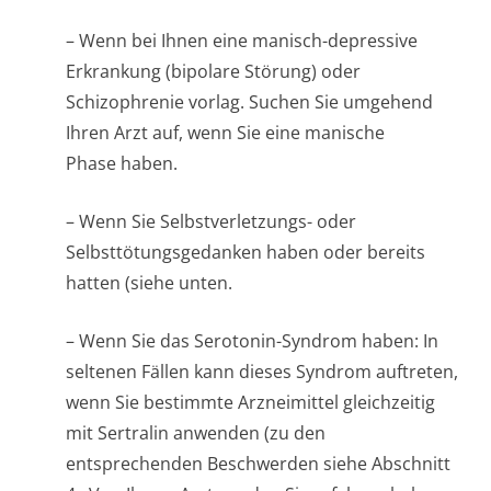
– Wenn bei Ihnen eine manisch-depressive
Erkrankung (bipolare Störung) oder
Schizophrenie vorlag. Suchen Sie umgehend
Ihren Arzt auf, wenn Sie eine manische
Phase haben.
– Wenn Sie Selbstverletzungs- oder
Selbsttötungsge­danken haben oder bereits
hatten (siehe unten
.
– Wenn Sie das Serotonin-Syndrom haben: In
seltenen Fällen kann dieses Syndrom auftreten,
wenn Sie bestimmte Arzneimittel gleichzeitig
mit Sertralin anwenden (zu den
entsprechenden Beschwerden siehe Abschnitt