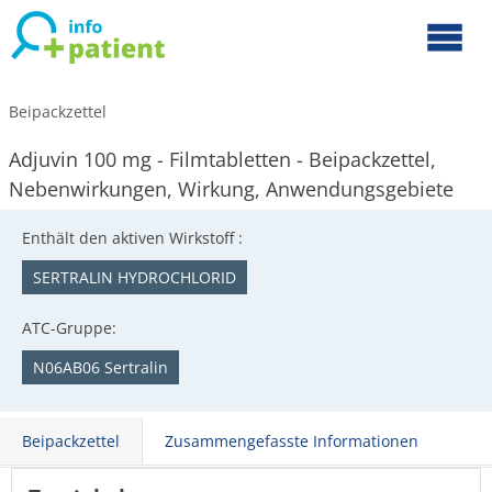
Beipackzettel
Adjuvin 100 mg - Filmtabletten - Beipackzettel,
Nebenwirkungen, Wirkung, Anwendungsgebiete
Enthält den aktiven Wirkstoff :
SERTRALIN HYDROCHLORID
ATC-Gruppe:
N06AB06 Sertralin
Beipackzettel
Zusammengefasste Informationen