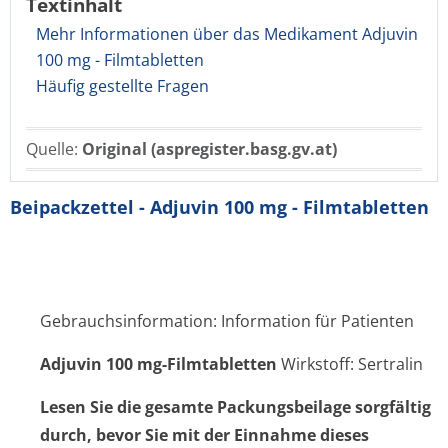
Textinhalt
Mehr Informationen über das Medikament Adjuvin
100 mg - Filmtabletten
Häufig gestellte Fragen
Quelle:
Original (aspregister.basg.gv.at)
Beipackzettel - Adjuvin 100 mg - Filmtabletten
Gebrauchsinformation: Information für Patienten
Adjuvin 100 mg-Filmtabletten
Wirkstoff: Sertralin
Lesen Sie die gesamte Packungsbeilage sorgfältig
durch, bevor Sie mit der Einnahme dieses