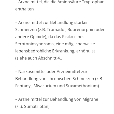
– Arzneimittel, die die Aminosäure Tryptophan
enthalten
– Arzneimittel zur Behandlung starker
Schmerzen (z.B. Tramadol, Buprenorphin oder
andere Opioide), da das Risiko eines
Serotoninsyndroms, eine möglicherweise
lebensbedrohliche Erkrankung, erhöht ist
(siehe auch Abschnitt 4.
.
– Narkosemittel oder Arzneimittel zur
Behandlung von chronischen Schmerzen (z.B.
Fentanyl, Mivacurium und Suxamethonium)
– Arzneimittel zur Behandlung von Migräne
(z.B. Sumatriptan)