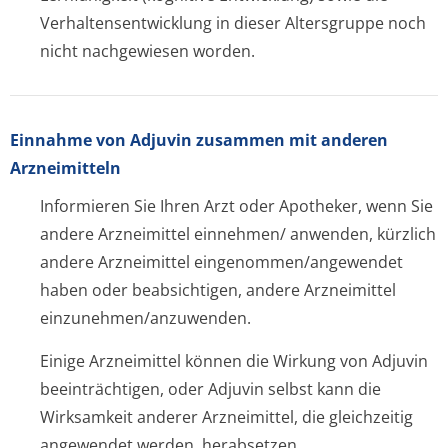
Verhaltensentwic­klung in dieser Altersgruppe noch
nicht nachgewiesen worden.
Einnahme von Adjuvin zusammen mit anderen
Arzneimitteln
Informieren Sie Ihren Arzt oder Apotheker, wenn Sie
andere Arzneimittel einnehmen/ anwenden, kürzlich
andere Arzneimittel eingenommen/an­gewendet
haben oder beabsichtigen, andere Arzneimittel
einzunehmen/an­zuwenden.
Einige Arzneimittel können die Wirkung von Adjuvin
beeinträchtigen, oder Adjuvin selbst kann die
Wirksamkeit anderer Arzneimittel, die gleichzeitig
angewendet werden, herabsetzen.