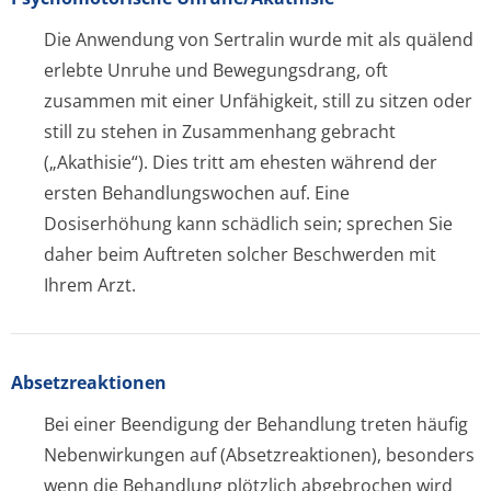
Die Anwendung von Sertralin wurde mit als quälend
erlebte Unruhe und Bewegungsdrang, oft
zusammen mit einer Unfähigkeit, still zu sitzen oder
still zu stehen in Zusammenhang gebracht
(„Akathisie“). Dies tritt am ehesten während der
ersten Behandlungswochen auf. Eine
Dosiserhöhung kann schädlich sein; sprechen Sie
daher beim Auftreten solcher Beschwerden mit
Ihrem Arzt.
Absetzreaktionen
Bei einer Beendigung der Behandlung treten häufig
Nebenwirkungen auf (Absetzreaktionen), besonders
wenn die Behandlung plötzlich abgebrochen wird