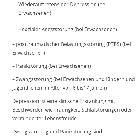
Wiederauftretens der Depression (bei
Erwachsenen)
– sozialer Angststörung (bei Erwachsenen)
– posttraumatischer Belastungsstörung (PTBS) (bei
Erwachsenen)
– Panikstörung (bei Erwachsenen)
– Zwangsstörung (bei Erwachsenen und Kindern und
Jugendlichen im Alter von 6 bis17 Jahren)
Depression ist eine klinische Erkrankung mit
Beschwerden wie Traurigkeit, Schlafstörungen oder
verminderter Lebensfreude.
Zwangsstörung und Panikstörung sind