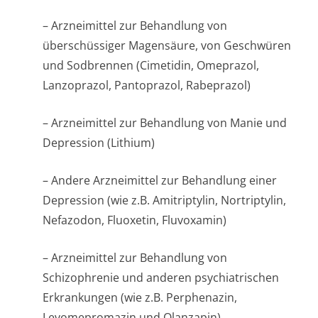
– Arzneimittel zur Behandlung von
überschüssiger Magensäure, von Geschwüren
und Sodbrennen (Cimetidin, Omeprazol,
Lanzoprazol, Pantoprazol, Rabeprazol)
– Arzneimittel zur Behandlung von Manie und
Depression (Lithium)
– Andere Arzneimittel zur Behandlung einer
Depression (wie z.B. Amitriptylin, Nortriptylin,
Nefazodon, Fluoxetin, Fluvoxamin)
– Arzneimittel zur Behandlung von
Schizophrenie und anderen psychiatrischen
Erkrankungen (wie z.B. Perphenazin,
Levomepromazin und Olanzapin)