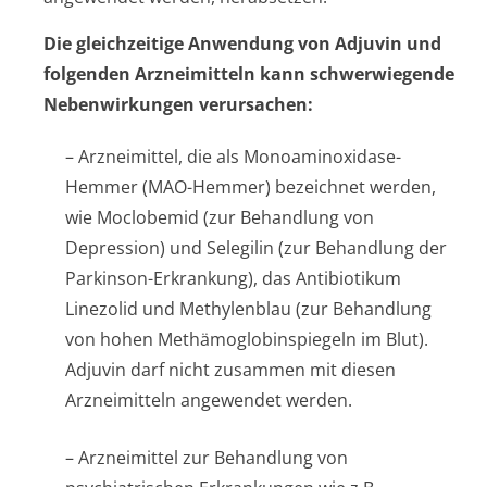
Die gleichzeitige Anwendung von Adjuvin und
folgenden Arzneimitteln kann schwerwiegende
Nebenwirkungen verursachen:
– Arzneimittel, die als Monoaminoxidase-
Hemmer (MAO-Hemmer) bezeichnet werden,
wie Moclobemid (zur Behandlung von
Depression) und Selegilin (zur Behandlung der
Parkinson-Erkrankung), das Antibiotikum
Linezolid und Methylenblau (zur Behandlung
von hohen Methämoglobin­spiegeln im Blut).
Adjuvin darf nicht zusammen mit diesen
Arzneimitteln angewendet werden.
– Arzneimittel zur Behandlung von