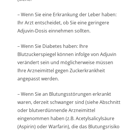
– Wenn Sie eine Erkrankung der Leber haben:
Ihr Arzt entscheidet, ob Sie eine geringere
Adjuvin-Dosis einnehmen sollten.
– Wenn Sie Diabetes haben: Ihre
Blutzuckerspiegel können infolge von Adjuvin
verändert sein und möglicherweise müssen
Ihre Arzneimittel gegen Zuckerkrankheit
angepasst werden.
– Wenn Sie an Blutungsstörungen erkrankt
waren, derzeit schwanger sind (siehe Abschnitt
oder blutverdünnende Arzneimittel
eingenommen haben (z.B. Acetylsalicylsäure
(Aspirin) oder Warfarin), die das Blutungsrisiko