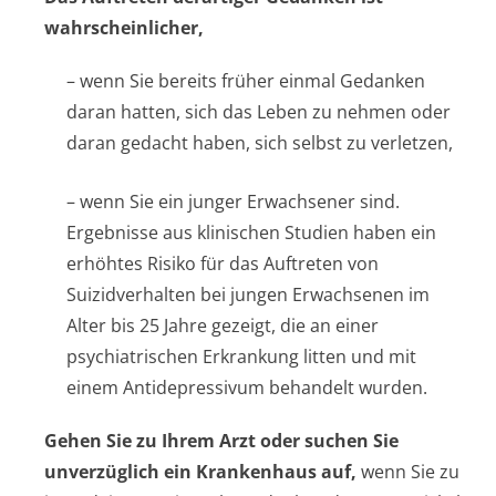
wahrscheinlicher,
– wenn Sie bereits früher einmal Gedanken
daran hatten, sich das Leben zu nehmen oder
daran gedacht haben, sich selbst zu verletzen,
– wenn Sie ein junger Erwachsener sind.
Ergebnisse aus klinischen Studien haben ein
erhöhtes Risiko für das Auftreten von
Suizidverhalten bei jungen Erwachsenen im
Alter bis 25 Jahre gezeigt, die an einer
psychiatrischen Erkrankung litten und mit
einem Antidepressivum behandelt wurden.
Gehen Sie zu Ihrem Arzt oder suchen Sie
unverzüglich ein Krankenhaus auf,
wenn Sie zu