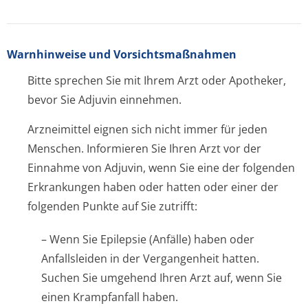
Warnhinweise und Vorsichtsmaßnahmen
Bitte sprechen Sie mit Ihrem Arzt oder Apotheker,
bevor Sie Adjuvin einnehmen.
Arzneimittel eignen sich nicht immer für jeden
Menschen. Informieren Sie Ihren Arzt vor der
Einnahme von Adjuvin, wenn Sie eine der folgenden
Erkrankungen haben oder hatten oder einer der
folgenden Punkte auf Sie zutrifft:
– Wenn Sie Epilepsie (Anfälle) haben oder
Anfallsleiden in der Vergangenheit hatten.
Suchen Sie umgehend Ihren Arzt auf, wenn Sie
einen Krampfanfall haben.