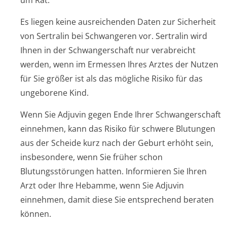
um Rat.
Es liegen keine ausreichenden Daten zur Sicherheit
von Sertralin bei Schwangeren vor. Sertralin wird
Ihnen in der Schwangerschaft nur verabreicht
werden, wenn im Ermessen Ihres Arztes der Nutzen
für Sie größer ist als das mögliche Risiko für das
ungeborene Kind.
Wenn Sie Adjuvin gegen Ende Ihrer Schwangerschaft
einnehmen, kann das Risiko für schwere Blutungen
aus der Scheide kurz nach der Geburt erhöht sein,
insbesondere, wenn Sie früher schon
Blutungsstörungen hatten. Informieren Sie Ihren
Arzt oder Ihre Hebamme, wenn Sie Adjuvin
einnehmen, damit diese Sie entsprechend beraten
können.