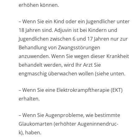
erhöhen können.
– Wenn Sie ein Kind oder ein Jugendlicher unter
18 Jahren sind. Adjuvin ist bei Kindern und
Jugendlichen zwischen 6 und 17 Jahren nur zur
Behandlung von Zwangsstörungen
anzuwenden. Wenn Sie wegen dieser Krankheit
behandelt werden, wird Ihr Arzt Sie
engmaschig überwachen wollen (siehe unten
.
– Wenn Sie eine Elektrokrampfthe­rapie (EKT)
erhalten.
– Wenn Sie Augenprobleme, wie bestimmte
Glaukomarten (erhöhter Augeninnendruc­
k), haben.