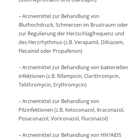
– Arzneimittel zur Behandlung von
Bluthochdruck, Schmerzen im Brustraum oder
zur Regulierung der Herzschlagfrequenz und
des Herzrhythmus (z.B. Verapamil, Diltiazem,
Flecainid oder Propafenon)
– Arzneimittel zur Behandlung von bakteriellen
Infektionen (z.B. Rifampicin, Clarithromycin,
Telithromycin, Erythromycin)
– Arzneimittel zur Behandlung von
Pilzinfektionen (z.B. Ketoconazol, Itraconazol,
Posaconazol, Voriconazol, Fluconazol)
– Arzneimittel zur Behandlung von HIV/AIDS