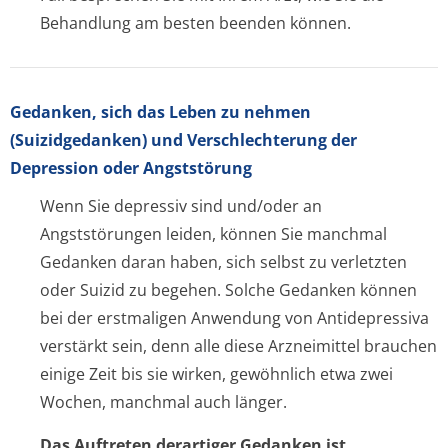
Behandlung am besten beenden können.
Gedanken, sich das Leben zu nehmen
(Suizidgedanken) und Verschlechterung der
Depression oder Angststörung
Wenn Sie depressiv sind und/oder an
Angststörungen leiden, können Sie manchmal
Gedanken daran haben, sich selbst zu verletzten
oder Suizid zu begehen. Solche Gedanken können
bei der erstmaligen Anwendung von Antidepressiva
verstärkt sein, denn alle diese Arzneimittel brauchen
einige Zeit bis sie wirken, gewöhnlich etwa zwei
Wochen, manchmal auch länger.
Das Auftreten derartiger Gedanken ist