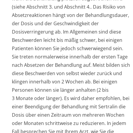
(siehe Abschnitt 3.
und Abschnitt 4.
. Das Risiko von
Absetzreaktionen hängt von der Behandlungsdauer,
der Dosis und der Geschwindigkeit der
Dosisverringerung ab. Im Allgemeinen sind diese
Beschwerden leicht bis mäßig schwer, bei einigen
Patienten können Sie jedoch schwerwiegend sein.
Sie treten normalerweise innerhalb der ersten Tage
nach Absetzen der Behandlung auf. Meist bilden sich
diese Beschwerden von selbst wieder zurück und
klingen innerhalb von 2 Wochen ab. Bei einigen
Personen können sie länger anhalten (2 bis
3 Monate oder länger). Es wird daher empfohlen, bei
einer Beendigung der Behandlung mit Sertralin die
Dosis über einen Zeitraum von mehreren Wochen
oder Monaten schrittweise zu reduzieren. In jedem
Fall besprechen Sie mit Ihrem Arzt, wie Sie die