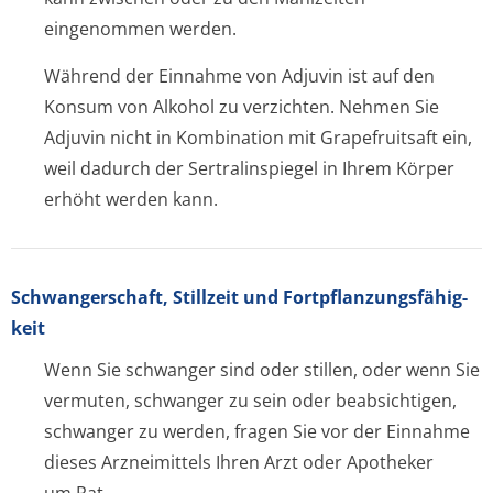
eingenommen werden.
Während der Einnahme von Adjuvin ist auf den
Konsum von Alkohol zu verzichten. Nehmen Sie
Adjuvin nicht in Kombination mit Grapefruitsaft ein,
weil dadurch der Sertralinspiegel in Ihrem Körper
erhöht werden kann.
Schwangerschaft, Stillzeit und Fortpflanzungsfähig­
keit
Wenn Sie schwanger sind oder stillen, oder wenn Sie
vermuten, schwanger zu sein oder beabsichtigen,
schwanger zu werden, fragen Sie vor der Einnahme
dieses Arzneimittels Ihren Arzt oder Apotheker