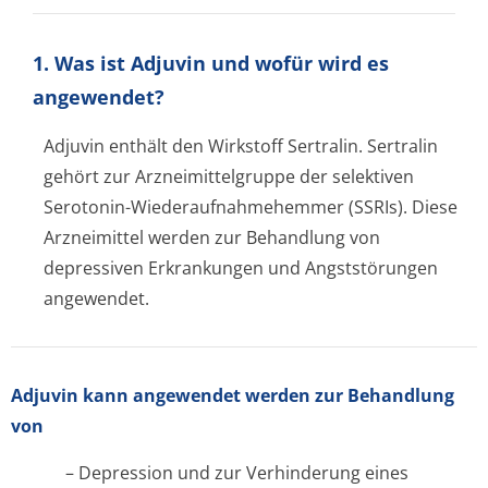
1. Was ist Adjuvin und wofür wird es
angewendet?
Adjuvin enthält den Wirkstoff Sertralin. Sertralin
gehört zur Arzneimittelgruppe der selektiven
Serotonin-Wiederaufnahme­hemmer (SSRIs). Diese
Arzneimittel werden zur Behandlung von
depressiven Erkrankungen und Angststörungen
angewendet.
Adjuvin kann angewendet werden zur Behandlung
von
– Depression und zur Verhinderung eines