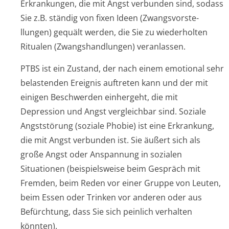
Erkrankungen, die mit Angst verbunden sind, sodass
Sie z.B. ständig von fixen Ideen (Zwangsvorste­
llungen) gequält werden, die Sie zu wiederholten
Ritualen (Zwangshandlungen) veranlassen.
PTBS ist ein Zustand, der nach einem emotional sehr
belastenden Ereignis auftreten kann und der mit
einigen Beschwerden einhergeht, die mit
Depression und Angst vergleichbar sind. Soziale
Angststörung (soziale Phobie) ist eine Erkrankung,
die mit Angst verbunden ist. Sie äußert sich als
große Angst oder Anspannung in sozialen
Situationen (beispielsweise beim Gespräch mit
Fremden, beim Reden vor einer Gruppe von Leuten,
beim Essen oder Trinken vor anderen oder aus
Befürchtung, dass Sie sich peinlich verhalten
könnten).