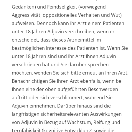
Gedanken) und Feindseligkeit (vorwiegend
Aggressivität, oppositionelles Verhalten und Wut)
aufweisen. Dennoch kann Ihr Arzt einem Patienten
unter 18 Jahren Adjuvin verschreiben, wenn er
entscheidet, dass dieses Arzneimittel im
bestmöglichen Interesse des Patienten ist. Wenn Sie
unter 18 Jahren sind und Ihr Arzt Ihnen Adjuvin
verschrieben hat und Sie darüber sprechen
möchten, wenden Sie sich bitte erneut an Ihren Arzt.
Benachrichtigen Sie Ihren Arzt ebenfalls, wenn bei
Ihnen eine der oben aufgeführten Beschwerden
auftritt oder sich verschlimmert, während Sie
Adjuvin einnehmen. Darüber hinaus sind die
langfristigen sicherheitsre­levanten Auswirkungen
von Adjuvin in Bezug auf Wachstum, Reifung und
Lernfähigkeit (kognitive Entwicklung) sowie die