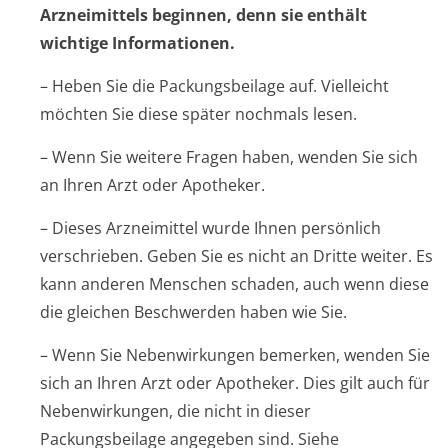
Arzneimittels beginnen, denn sie enthält
wichtige Informationen.
– Heben Sie die Packungsbeilage auf. Vielleicht
möchten Sie diese später nochmals lesen.
– Wenn Sie weitere Fragen haben, wenden Sie sich
an Ihren Arzt oder Apotheker.
– Dieses Arzneimittel wurde Ihnen persönlich
verschrieben. Geben Sie es nicht an Dritte weiter. Es
kann anderen Menschen schaden, auch wenn diese
die gleichen Beschwerden haben wie Sie.
– Wenn Sie Nebenwirkungen bemerken, wenden Sie
sich an Ihren Arzt oder Apotheker. Dies gilt auch für
Nebenwirkungen, die nicht in dieser
Packungsbeilage angegeben sind. Siehe