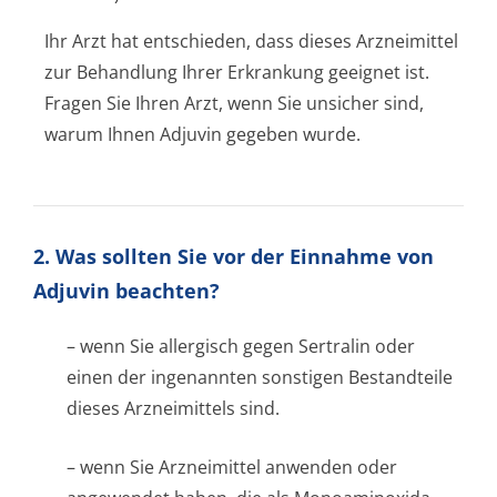
Ihr Arzt hat entschieden, dass dieses Arzneimittel
zur Behandlung Ihrer Erkrankung geeignet ist.
Fragen Sie Ihren Arzt, wenn Sie unsicher sind,
warum Ihnen Adjuvin gegeben wurde.
2. Was sollten Sie vor der Einnahme von
Adjuvin beachten?
– wenn Sie allergisch gegen Sertralin oder
einen der ingenannten sonstigen Bestandteile
dieses Arzneimittels sind.
– wenn Sie Arzneimittel anwenden oder