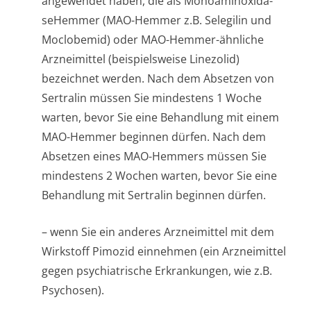
angewendet haben, die als Monoaminoxida­
seHemmer (MAO-Hemmer z.B. Selegilin und
Moclobemid) oder MAO-Hemmer-ähnliche
Arzneimittel (beispielsweise Linezolid)
bezeichnet werden. Nach dem Absetzen von
Sertralin müssen Sie mindestens 1 Woche
warten, bevor Sie eine Behandlung mit einem
MAO-Hemmer beginnen dürfen. Nach dem
Absetzen eines MAO-Hemmers müssen Sie
mindestens 2 Wochen warten, bevor Sie eine
Behandlung mit Sertralin beginnen dürfen.
– wenn Sie ein anderes Arzneimittel mit dem
Wirkstoff Pimozid einnehmen (ein Arzneimittel
gegen psychiatrische Erkrankungen, wie z.B.
Psychosen).