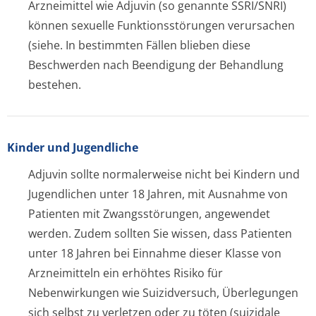
Arzneimittel wie Adjuvin (so genannte SSRI/SNRI)
können sexuelle Funktionsstörungen verursachen
(siehe. In bestimmten Fällen blieben diese
Beschwerden nach Beendigung der Behandlung
bestehen.
Kinder und Jugendliche
Adjuvin sollte normalerweise nicht bei Kindern und
Jugendlichen unter 18 Jahren, mit Ausnahme von
Patienten mit Zwangsstörungen, angewendet
werden. Zudem sollten Sie wissen, dass Patienten
unter 18 Jahren bei Einnahme dieser Klasse von
Arzneimitteln ein erhöhtes Risiko für
Nebenwirkungen wie Suizidversuch, Überlegungen
sich selbst zu verletzen oder zu töten (suizidale