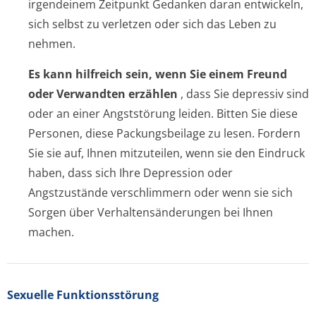
irgendeinem Zeitpunkt Gedanken daran entwickeln,
sich selbst zu verletzen oder sich das Leben zu
nehmen.
Es kann hilfreich sein, wenn Sie einem Freund
oder Verwandten erzählen
, dass Sie depressiv sind
oder an einer Angststörung leiden. Bitten Sie diese
Personen, diese Packungsbeilage zu lesen. Fordern
Sie sie auf, Ihnen mitzuteilen, wenn sie den Eindruck
haben, dass sich Ihre Depression oder
Angstzustände verschlimmern oder wenn sie sich
Sorgen über Verhaltensände­rungen bei Ihnen
machen.
Sexuelle Funktionsstörung