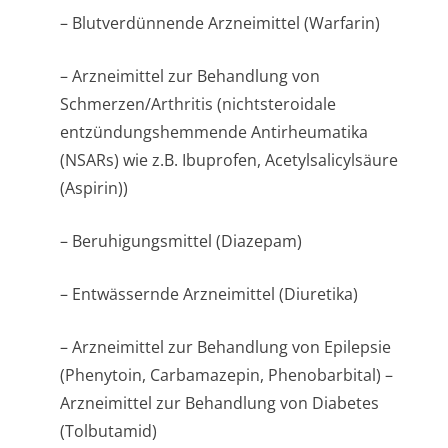
– Blutverdünnende Arzneimittel (Warfarin)
– Arzneimittel zur Behandlung von
Schmerzen/Arthritis (nichtsteroidale
entzündungshemmende Antirheumatika
(NSARs) wie z.B. Ibuprofen, Acetylsalicylsäure
(Aspirin))
– Beruhigungsmittel (Diazepam)
– Entwässernde Arzneimittel (Diuretika)
– Arzneimittel zur Behandlung von Epilepsie
(Phenytoin, Carbamazepin, Phenobarbital) –
Arzneimittel zur Behandlung von Diabetes
(Tolbutamid)