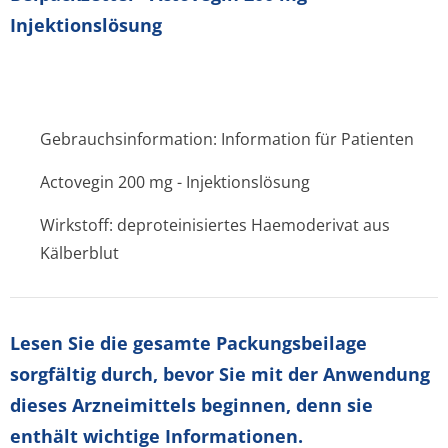
Injektionslösung
Gebrauchsinformation: Information für Patienten
Actovegin 200 mg - Injektionslösung
Wirkstoff: deproteinisiertes Haemoderivat aus
Kälberblut
Lesen Sie die gesamte Packungsbeilage
sorgfältig durch, bevor Sie mit der Anwendung
dieses Arzneimittels beginnen, denn sie
enthält wichtige Informationen.