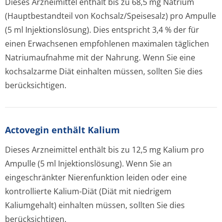
Dieses Arzneimittel enthält bis zu 68,5 mg Natrium
(Hauptbestandteil von Kochsalz/Spei­sesalz) pro Ampulle
(5 ml Injektionslösung). Dies entspricht 3,4 % der für
einen Erwachsenen empfohlenen maximalen täglichen
Natriumaufnahme mit der Nahrung. Wenn Sie eine
kochsalzarme Diät einhalten müssen, sollten Sie dies
berücksichtigen.
Actovegin enthält Kalium
Dieses Arzneimittel enthält bis zu 12,5 mg Kalium pro
Ampulle (5 ml Injektionslösung). Wenn Sie an
eingeschränkter Nierenfunktion leiden oder eine
kontrollierte Kalium-Diät (Diät mit niedrigem
Kaliumgehalt) einhalten müssen, sollten Sie dies
berücksichtigen.