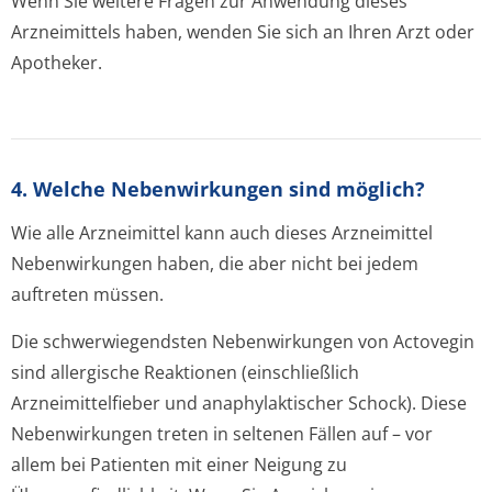
Wenn Sie weitere Fragen zur Anwendung dieses
Arzneimittels haben, wenden Sie sich an Ihren Arzt oder
Apotheker.
4. Welche Nebenwirkungen sind möglich?
Wie alle Arzneimittel kann auch dieses Arzneimittel
Nebenwirkungen haben, die aber nicht bei jedem
auftreten müssen.
Die schwerwiegendsten Nebenwirkungen von Actovegin
sind allergische Reaktionen (einschließlich
Arzneimittelfieber und anaphylaktischer Schock). Diese
Nebenwirkungen treten in seltenen Fällen auf – vor
allem bei Patienten mit einer Neigung zu