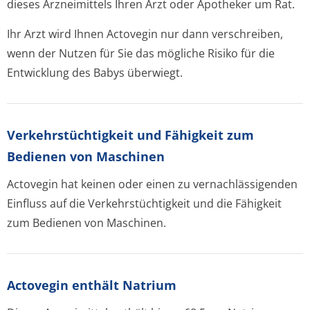
dieses Arzneimittels Ihren Arzt oder Apotheker um Rat.
Ihr Arzt wird Ihnen Actovegin nur dann verschreiben,
wenn der Nutzen für Sie das mögliche Risiko für die
Entwicklung des Babys überwiegt.
Verkehrstüchtig­keit und Fähigkeit zum
Bedienen von Maschinen
Actovegin hat keinen oder einen zu vernachlässigenden
Einfluss auf die Verkehrstüchtigkeit und die Fähigkeit
zum Bedienen von Maschinen.
Actovegin enthält Natrium