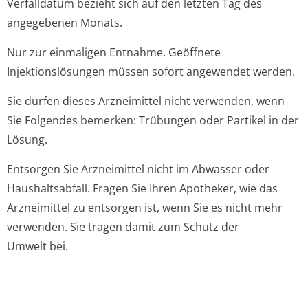
Verfalldatum bezieht sich auf den letzten Tag des
angegebenen Monats.
Nur zur einmaligen Entnahme. Geöffnete
Injektionslösungen müssen sofort angewendet werden.
Sie dürfen dieses Arzneimittel nicht verwenden, wenn
Sie Folgendes bemerken: Trübungen oder Partikel in der
Lösung.
Entsorgen Sie Arzneimittel nicht im Abwasser oder
Haushaltsabfall. Fragen Sie Ihren Apotheker, wie das
Arzneimittel zu entsorgen ist, wenn Sie es nicht mehr
verwenden. Sie tragen damit zum Schutz der
Umwelt bei.