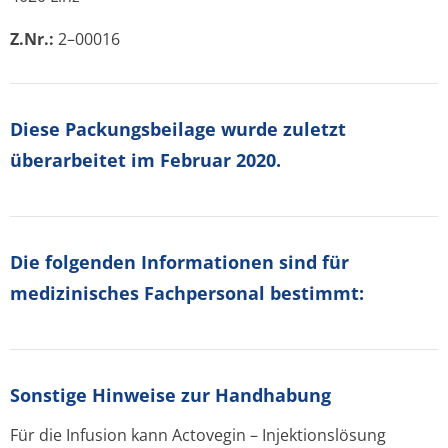
Z.Nr.:
2–00016
Diese Packungsbeilage wurde zuletzt
überarbeitet im Februar 2020.
Die folgenden Informationen sind für
medizinisches Fachpersonal bestimmt:
Sonstige Hinweise zur Handhabung
Für die Infusion kann Actovegin – Injektionslösung