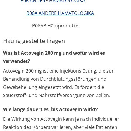
B06 ANDERE HÄMATOLOGIKA
B06A ANDERE HÄMATOLOGIKA
B06AB Hämprodukte
Häufig gestellte Fragen
Was ist Actovegin 200 mg und wofür wird es
verwendet?
Actovegin 200 mg ist eine Injektionslösung, die zur
Behandlung von Durchblutungsstörungen und
Gewebeheilung eingesetzt wird. Es fördert die
Sauerstoff- und Nährstoffversorgung von Zellen.
Wie lange dauert es, bis Actovegin wirkt?
Die Wirkung von Actovegin kann je nach individueller
Reaktion des Körpers variieren, aber viele Patienten