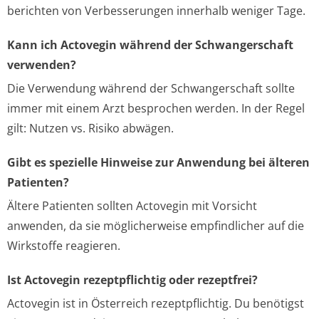
berichten von Verbesserungen innerhalb weniger Tage.
Kann ich Actovegin während der Schwangerschaft
verwenden?
Die Verwendung während der Schwangerschaft sollte
immer mit einem Arzt besprochen werden. In der Regel
gilt: Nutzen vs. Risiko abwägen.
Gibt es spezielle Hinweise zur Anwendung bei älteren
Patienten?
Ältere Patienten sollten Actovegin mit Vorsicht
anwenden, da sie möglicherweise empfindlicher auf die
Wirkstoffe reagieren.
Ist Actovegin rezeptpflichtig oder rezeptfrei?
Actovegin ist in Österreich rezeptpflichtig. Du benötigst