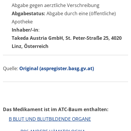
Abgabe gegen aerztliche Verschreibung
Abgabestatus:
Abgabe durch eine (öffentliche)
Apotheke
Inhaber/-in
:
Takeda Austria GmbH, St. Peter-Straße 25, 4020
Linz, Österreich
Quelle:
Original (aspregister.basg.gv.at)
Das Medikament ist im ATC-Baum enthalten:
B BLUT UND BLUTBILDENDE ORGANE