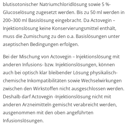
blutisotonischer Natriumchlori­dlösung sowie 5 %-
Glucoselösung zugesetzt werden. Bis zu 50 ml werden in
200–300 ml Basislösung eingebracht. Da Actovegin –
Injektionslösung keine Konservierungsmit­tel enthält,
muss die Zumischung zu den o.a. Basislösungen unter
aseptischen Bedingungen erfolgen.
Bei der Mischung von Actovegin – Injektionslösung mit
anderen Infusions- bzw. Injektionslösungen, können
auch bei optisch klar bleibender Lösung physikalisch-
chemische Inkompatibilitäten sowie Wechselwirkungen
zwischen den Wirkstoffen nicht ausgeschlossen werden.
Deshalb darf Actovegin -Injektionslösung nicht mit
anderen Arzneimitteln gemischt verabreicht werden,
ausgenommen mit den oben angeführten
Infusionslösungen.