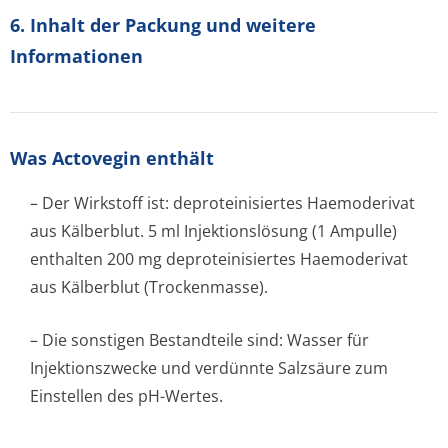
6. Inhalt der Packung und weitere
Informationen
Was Actovegin enthält
– Der Wirkstoff ist: deproteinisiertes Haemoderivat
aus Kälberblut. 5 ml Injektionslösung (1 Ampulle)
enthalten 200 mg deproteinisiertes Haemoderivat
aus Kälberblut (Trockenmasse).
– Die sonstigen Bestandteile sind: Wasser für
Injektionszwecke und verdünnte Salzsäure zum
Einstellen des pH-Wertes.