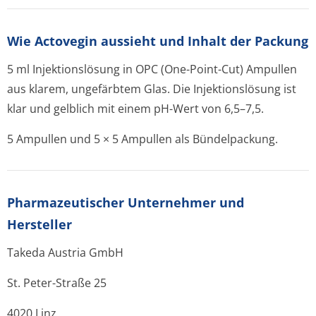
Wie Actovegin aussieht und Inhalt der Packung
5 ml Injektionslösung in OPC (One-Point-Cut) Ampullen
aus klarem, ungefärbtem Glas. Die Injektionslösung ist
klar und gelblich mit einem pH-Wert von 6,5–7,5.
5 Ampullen und 5 × 5 Ampullen als Bündelpackung.
Pharmazeutischer Unternehmer und
Hersteller
Takeda Austria GmbH
St. Peter-Straße 25
4020 Linz