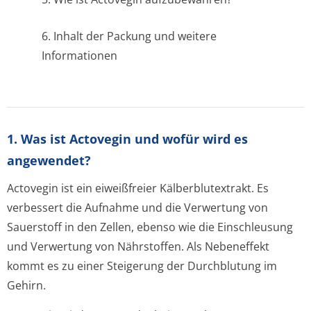
6. Inhalt der Packung und weitere
Informationen
1. Was ist Actovegin und wofür wird es
angewendet?
Actovegin ist ein eiweißfreier Kälberblutextrakt. Es
verbessert die Aufnahme und die Verwertung von
Sauerstoff in den Zellen, ebenso wie die Einschleusung
und Verwertung von Nährstoffen. Als Nebeneffekt
kommt es zu einer Steigerung der Durchblutung im
Gehirn.