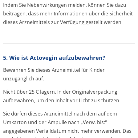
Indem Sie Nebenwirkungen melden, können Sie dazu
beitragen, dass mehr Informationen über die Sicherheit
dieses Arzneimittels zur Verfügung gestellt werden.
5. Wie ist Actovegin aufzubewahren?
Bewahren Sie dieses Arzneimittel für Kinder
unzugänglich auf.
Nicht über 25 C lagern. In der Originalverpackung
aufbewahren, um den Inhalt vor Licht zu schützen.
Sie dürfen dieses Arzneimittel nach dem auf dem
Umkarton und der Ampulle nach „Verw. bis:“
angegebenen Verfalldatum nicht mehr verwenden. Das