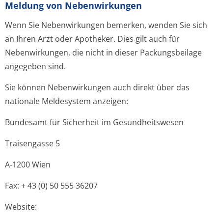
Meldung von Nebenwirkungen
Wenn Sie Nebenwirkungen bemerken, wenden Sie sich
an Ihren Arzt oder Apotheker. Dies gilt auch für
Nebenwirkungen, die nicht in dieser Packungsbeilage
angegeben sind.
Sie können Nebenwirkungen auch direkt über das
nationale Meldesystem anzeigen:
Bundesamt für Sicherheit im Gesundheitswesen
Traisengasse 5
A-1200 Wien
Fax: + 43 (0) 50 555 36207
Website: