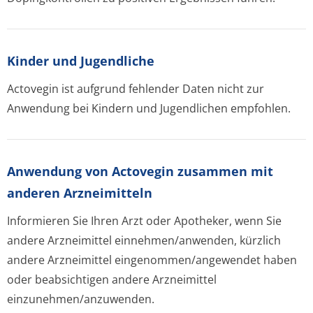
Kinder und Jugendliche
Actovegin ist aufgrund fehlender Daten nicht zur
Anwendung bei Kindern und Jugendlichen empfohlen.
Anwendung von Actovegin zusammen mit
anderen Arzneimitteln
Informieren Sie Ihren Arzt oder Apotheker, wenn Sie
andere Arzneimittel einnehmen/anwenden, kürzlich
andere Arzneimittel eingenommen/an­gewendet haben
oder beabsichtigen andere Arzneimittel
einzunehmen/an­zuwenden.