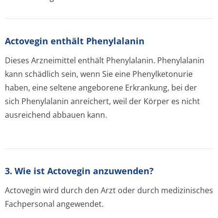
Actovegin enthält Phenylalanin
Dieses Arzneimittel enthält Phenylalanin. Phenylalanin
kann schädlich sein, wenn Sie eine Phenylketonurie
haben, eine seltene angeborene Erkrankung, bei der
sich Phenylalanin anreichert, weil der Körper es nicht
ausreichend abbauen kann.
3. Wie ist Actovegin anzuwenden?
Actovegin wird durch den Arzt oder durch medizinisches
Fachpersonal angewendet.