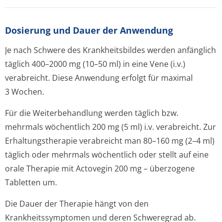
Dosierung und Dauer der Anwendung
Je nach Schwere des Krankheitsbildes werden anfänglich
täglich 400–2000 mg (10–50 ml) in eine Vene (i.v.)
verabreicht. Diese Anwendung erfolgt für maximal
3 Wochen.
Für die Weiterbehandlung werden täglich bzw.
mehrmals wöchentlich 200 mg (5 ml) i.v. verabreicht. Zur
Erhaltungstherapie verabreicht man 80–160 mg (2–4 ml)
täglich oder mehrmals wöchentlich oder stellt auf eine
orale Therapie mit Actovegin 200 mg – überzogene
Tabletten um.
Die Dauer der Therapie hängt von den
Krankheitssymptomen und deren Schweregrad ab.