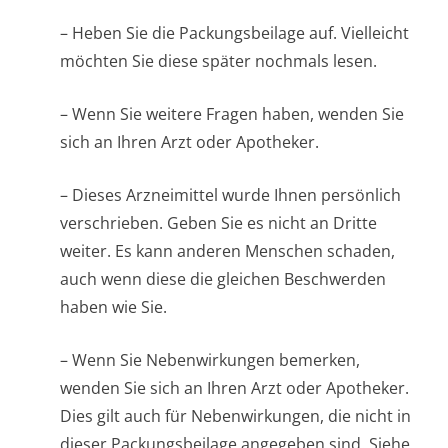
– Heben Sie die Packungsbeilage auf. Vielleicht
möchten Sie diese später nochmals lesen.
– Wenn Sie weitere Fragen haben, wenden Sie
sich an Ihren Arzt oder Apotheker.
– Dieses Arzneimittel wurde Ihnen persönlich
verschrieben. Geben Sie es nicht an Dritte
weiter. Es kann anderen Menschen schaden,
auch wenn diese die gleichen Beschwerden
haben wie Sie.
– Wenn Sie Nebenwirkungen bemerken,
wenden Sie sich an Ihren Arzt oder Apotheker.
Dies gilt auch für Nebenwirkungen, die nicht in
dieser Packungsbeilage angegeben sind. Siehe