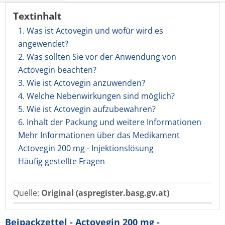
Textinhalt
1. Was ist Actovegin und wofür wird es
angewendet?
2. Was sollten Sie vor der Anwendung von
Actovegin beachten?
3. Wie ist Actovegin anzuwenden?
4. Welche Nebenwirkungen sind möglich?
5. Wie ist Actovegin aufzubewahren?
6. Inhalt der Packung und weitere Informationen
Mehr Informationen über das Medikament
Actovegin 200 mg - Injektionslösung
Häufig gestellte Fragen
Quelle:
Original (aspregister.basg.gv.at)
Beipackzettel - Actovegin 200 mg -