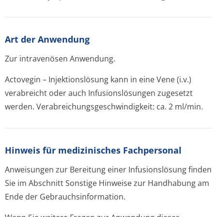
Art der Anwendung
Zur intravenösen Anwendung.
Actovegin – Injektionslösung kann in eine Vene (i.v.)
verabreicht oder auch Infusionslösungen zugesetzt
werden. Verabreichungsges­chwindigkeit: ca. 2 ml/min.
Hinweis für medizinisches Fachpersonal
Anweisungen zur Bereitung einer Infusionslösung finden
Sie im Abschnitt Sonstige Hinweise zur Handhabung am
Ende der Gebrauchsinfor­mation.