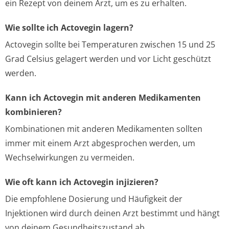
ein Rezept von deinem Arzt, um es zu erhalten.
Wie sollte ich Actovegin lagern?
Actovegin sollte bei Temperaturen zwischen 15 und 25
Grad Celsius gelagert werden und vor Licht geschützt
werden.
Kann ich Actovegin mit anderen Medikamenten
kombinieren?
Kombinationen mit anderen Medikamenten sollten
immer mit einem Arzt abgesprochen werden, um
Wechselwirkungen zu vermeiden.
Wie oft kann ich Actovegin injizieren?
Die empfohlene Dosierung und Häufigkeit der
Injektionen wird durch deinen Arzt bestimmt und hängt
von deinem Gesundheitszustand ab.