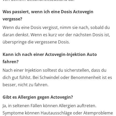
Was passiert, wenn ich eine Dosis Actovegin
vergesse?
Wenn du eine Dosis vergisst, nimm sie nach, sobald du
daran denkst. Wenn es kurz vor der nächsten Dosis ist,
überspringe die vergessene Dosis.
Kann ich nach einer Actovegin-Injektion Auto
fahren?
Nach einer Injektion solltest du sicherstellen, dass du
dich gut fühlst. Bei Schwindel oder Benommenheit ist es
besser, nicht zu fahren.
Gibt es Allergien gegen Actovegin?
Ja, in seltenen Fällen können Allergien auftreten.
Symptome können Hautausschläge oder Atemprobleme