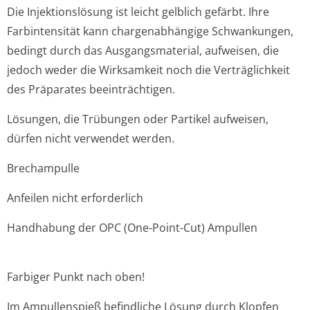
Die Injektionslösung ist leicht gelblich gefärbt. Ihre
Farbintensität kann chargenabhängige Schwankungen,
bedingt durch das Ausgangsmaterial, aufweisen, die
jedoch weder die Wirksamkeit noch die Verträglichkeit
des Präparates beeinträchtigen.
Lösungen, die Trübungen oder Partikel aufweisen,
dürfen nicht verwendet werden.
Brechampulle
Anfeilen nicht erforderlich
Handhabung der OPC (One-Point-Cut) Ampullen
Farbiger Punkt nach oben!
Im Ampullenspieß befindliche Lösung durch Klopfen