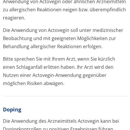
Anwendung von Actovegin oder ähnlichen Arzneimitteln
zu allergischen Reaktionen neigen bzw. überempfindlich
reagieren.
Die Anwendung von Actovegin soll unter medizinischer
Beobachtung und mit geeigneten Möglichkeiten zur
Behandlung allergischer Reaktionen erfolgen.
Bitte sprechen Sie mit Ihrem Arzt, wenn Sie kürzlich
einen Schlaganfall erlitten haben. Ihr Arzt wird den
Nutzen einer Actovegin-Anwendung gegenüber
möglichen Risiken abwägen.
Doping
Die Anwendung des Arzneimittels Actovegin kann bei
Dopingkontrollen zu positiven Ergebnissen führen.