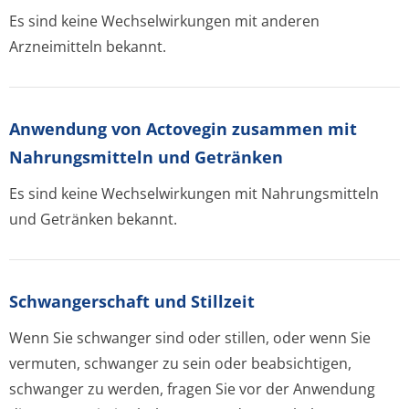
Es sind keine Wechselwirkungen mit anderen
Arzneimitteln bekannt.
Anwendung von Actovegin zusammen mit
Nahrungsmitteln und Getränken
Es sind keine Wechselwirkungen mit Nahrungsmitteln
und Getränken bekannt.
Schwangerschaft und Stillzeit
Wenn Sie schwanger sind oder stillen, oder wenn Sie
vermuten, schwanger zu sein oder beabsichtigen,
schwanger zu werden, fragen Sie vor der Anwendung