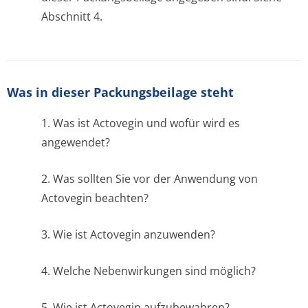
Abschnitt 4.
Was in dieser Packungsbeilage steht
1. Was ist Actovegin und wofür wird es
angewendet?
2. Was sollten Sie vor der Anwendung von
Actovegin beachten?
3. Wie ist Actovegin anzuwenden?
4. Welche Nebenwirkungen sind möglich?
5. Wie ist Actovegin aufzubewahren?