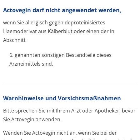
Actovegin darf nicht angewendet werden,
wenn Sie allergisch gegen deproteinisiertes
Haemoderivat aus Kälberblut oder einen der in
Abschnitt
6. genannten sonstigen Bestandteile dieses
Arzneimittels sind.
Warnhinweise und Vorsichtsmaßnahmen
Bitte sprechen Sie mit Ihrem Arzt oder Apotheker, bevor
Sie Actovegin anwenden.
Wenden Sie Actovegin nicht an, wenn Sie bei der