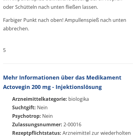
oder Schütteln nach unten fließen lassen.
Farbiger Punkt nach oben! Ampullenspieß nach unten
abbrechen.
5
Mehr Informationen über das Medikament
Actovegin 200 mg - Injektionslösung
Arzneimittelkategorie:
biologika
Suchtgift:
Nein
Psychotrop:
Nein
Zulassungsnummer:
2-00016
Rezeptpflichtstatus:
Arzneimittel zur wiederholten