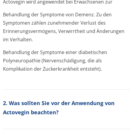
Actovegin wird angewendet bei Erwachsenen zur
Behandlung der Symptome von Demenz. Zu den
Symptomen zählen zunehmender Verlust des
Erinnerungsver­mögens, Verwirrtheit und Änderungen
im Verhalten.
Behandlung der Symptome einer diabetischen
Polyneuropathie (Nervenschädigung, die als
Komplikation der Zuckerkrankheit entsteht).
2. Was sollten Sie vor der Anwendung von
Actovegin beachten?