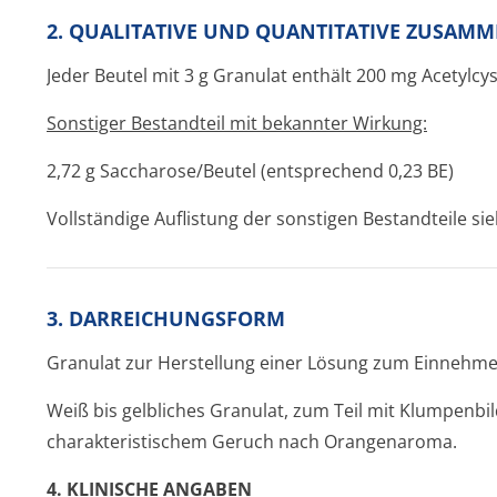
2. QUALITATIVE UND QUANTITATIVE ZUSAM
Jeder Beutel mit 3 g Granulat enthält 200 mg Acetylcys
Sonstiger Bestandteil mit bekannter Wirkung:
2,72 g Saccharose/Beutel (entsprechend 0,23 BE)
Vollständige Auflistung der sonstigen Bestandteile sie
3. DARREICHUNGSFORM
Granulat zur Herstellung einer Lösung zum Einnehm
Weiß bis gelbliches Granulat, zum Teil mit Klumpenbi
charakteristischem Geruch nach Orangenaroma.
4. KLINISCHE ANGABEN