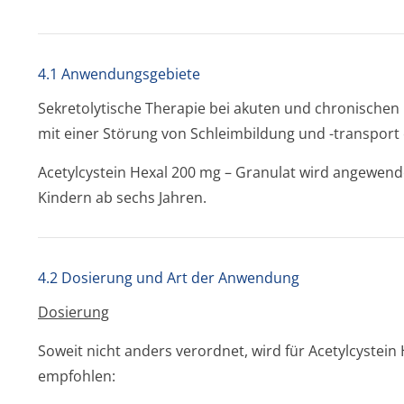
4.1 Anwendungsgebiete
Sekretolytische Therapie bei akuten und chronische
mit einer Störung von Schleimbildung und -transport
Acetylcystein Hexal 200 mg – Granulat wird angewend
Kindern ab sechs Jahren.
4.2 Dosierung und Art der Anwendung
Dosierung
Soweit nicht anders verordnet, wird für Acetylcystei
empfohlen: