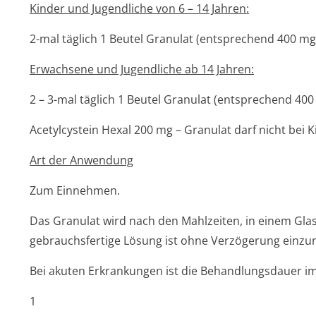
Kinder und Jugendliche von 6 – 14 Jahren:
2-mal täglich 1 Beutel Granulat (entsprechend 400 mg 
Erwachsene und Jugendliche ab 14 Jahren:
2 – 3-mal täglich 1 Beutel Granulat (entsprechend 400
Acetylcystein Hexal 200 mg – Granulat darf nicht bei
Art der Anwendung
Zum Einnehmen.
Das Granulat wird nach den Mahlzeiten, in einem Gl
gebrauchsfertige Lösung ist ohne Verzögerung einz
Bei akuten Erkrankungen ist die Behandlungsdauer im
1