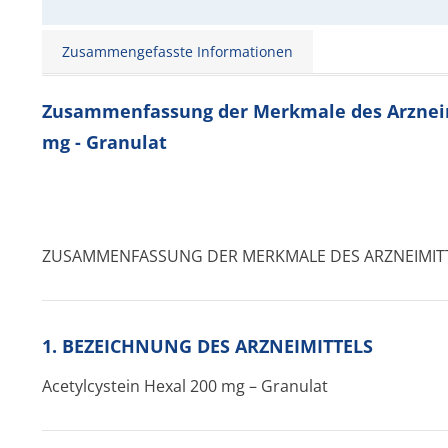
Zusammengefasste Informationen
Zusammenfassung der Merkmale des Arzneimi
mg - Granulat
ZUSAMMENFASSUNG DER MERKMALE DES ARZNEIMIT
1. BEZEICHNUNG DES ARZNEIMITTELS
Acetylcystein Hexal 200 mg – Granulat