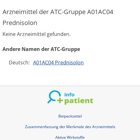
Arzneimittel der ATC-Gruppe A01AC04
Prednisolon
Keine Arzneimittel gefunden.
Andere Namen der ATC-Gruppe
Deutsch:
A01AC04 Prednisolon
Beipackzettel
Zusammenfassung der Merkmale des Arzneimittels
Aktive Wirkstoffe